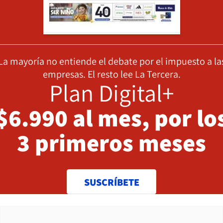
La mayoría no entiende el debate por el impuesto a la
empresas. El resto lee La Tercera.
Plan Digital+
$6.990 al mes, por lo
3 primeros meses
SUSCRÍBETE