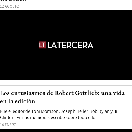
12 AGOSTO
Los entusiasmos de Robert Gottlieb: una vida
en la edición
Fue el editor de Toni Morrison, Joseph Heller, Bob Dylan y Bill
Clinton. En sus memorias escribe sobre todo ello.
14 ENERO