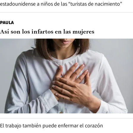
estadounidense a niños de las “turistas de nacimiento”
PAULA
Así son los infartos en las mujeres
El trabajo también puede enfermar el corazón