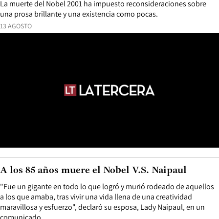
La muerte del Nobel 2001 ha impuesto reconsideraciones sobre
una prosa brillante y una existencia como pocas.
13 AGOSTO
A los 85 años muere el Nobel V.S. Naipaul
"Fue un gigante en todo lo que logró y murió rodeado de aquellos
a los que amaba, tras vivir una vida llena de una creatividad
maravillosa y esfuerzo", declaró su esposa, Lady Naipaul, en un
comunicado.