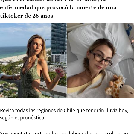
enfermedad que provocó la muerte de una
tiktoker de 26 años
Revisa todas las regiones de Chile que tendrán lluvia hoy,
según el pronóstico
Soy genetista y esto es lo que debes saber sobre el riesgo