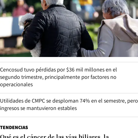
Cencosud tuvo pérdidas por $36 mil millones en el
segundo trimestre, principalmente por factores no
operacionales
Utilidades de CMPC se desploman 74% en el semestre, pero
ingresos se mantuvieron estables
TENDENCIAS
Qué es el cáncer de las vías biliares, la