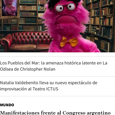
Los Pueblos del Mar: la amenaza histórica latente en La
Odisea de Christopher Nolan
Natalia Valdebenito lleva su nuevo espectáculo de
improvisación al Teatro ICTUS
MUNDO
Manifestaciones frente al Congreso argentino