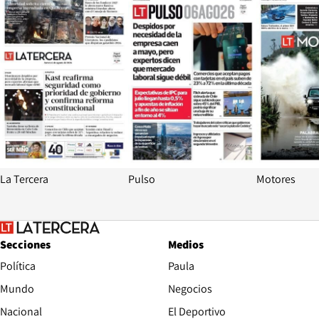
La Tercera
Pulso
Motores
Secciones
Medios
Política
Paula
Mundo
Negocios
Nacional
El Deportivo