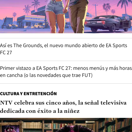
Así es The Grounds, el nuevo mundo abierto de EA Sports
FC 27
Primer vistazo a EA Sports FC 27: menos menús y más horas
en cancha (o las novedades que trae FUT)
CULTURA Y ENTRETENCIÓN
NTV celebra sus cinco años, la señal televisiva
dedicada con éxito a la niñez