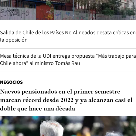
Salida de Chile de los Países No Alineados desata críticas en
la oposición
Mesa técnica de la UDI entrega propuesta “Más trabajo para
Chile ahora” al ministro Tomás Rau
NEGOCIOS
Nuevos pensionados en el primer semestre
marcan récord desde 2022 y ya alcanzan casi el
doble que hace una década