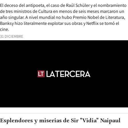
El deceso del antipoeta, el caso de Raúl Schüler y el nombramiento
de tres ministros de Cultura en menos de seis meses marcaron un
año singular. A nivel mundial no hubo Premio Nobel de Literatura,
Banksy hizo literalmente explotar sus obras y Netflix se tomó el
cine.
31 DICIEMBRE
Esplendores y miserias de Sir "Vidia" Naipaul