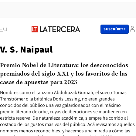
SUSCRÍBETE
V. S. Naipaul
Premio Nobel de Literatura: los desconocidos
premiados del siglo XXI y los favoritos de las
casas de apuestas para 2023
Nombres como el tanzano Abdulrazak Gurnah, el sueco Tomas
Tranströmer o la británica Doris Lessing, no eran grandes
conocidos del público una vez galardonados con el máximo
premio literario de orbe, cuyas deliberaciones se mantienen en
estricta reserva. De naturaleza académica, siempre ha corrido al
costado de los gustos masivos del público. Acá revisamos aquellos
nombres menos reconocibles, y hacemos una mirada a cómo las