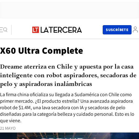
SUSCRÍBETE
X60 Ultra Complete
Dreame aterriza en Chile y apuesta por la casa
inteligente con robot aspiradores, secadoras de
pelo y aspiradoras inalámbricas
La firma china oficializa su llegada a Sudamérica con Chile como
primer mercado. ¿El producto estrella? Una avanzada aspiradora
robot de $1.4M, una lava secadora con IA y secadoras de pelo
diseñadas para la categoría belleza y cuidado personal. Esto es lo
que viene.
21 MAYO