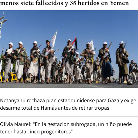
menos siete fallecidos y 35 heridos en Yemen
Netanyahu rechaza plan estadounidense para Gaza y exige
desarme total de Hamás antes de retirar tropas
Olivia Maurel: “En la gestación subrogada, un niño puede
tener hasta cinco progenitores”