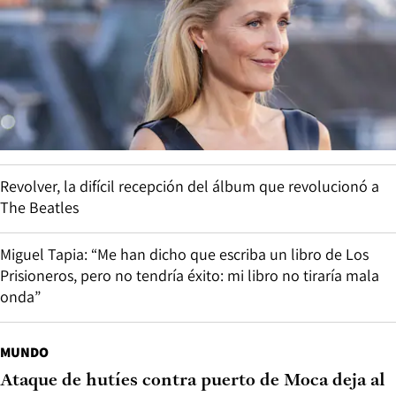
Revolver, la difícil recepción del álbum que revolucionó a
The Beatles
Miguel Tapia: “Me han dicho que escriba un libro de Los
Prisioneros, pero no tendría éxito: mi libro no tiraría mala
onda”
MUNDO
Ataque de hutíes contra puerto de Moca deja al