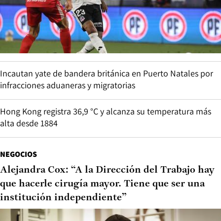
Incautan yate de bandera británica en Puerto Natales por
infracciones aduaneras y migratorias
Hong Kong registra 36,9 °C y alcanza su temperatura más
alta desde 1884
NEGOCIOS
Alejandra Cox: “A la Dirección del Trabajo hay
que hacerle cirugía mayor. Tiene que ser una
institución independiente”