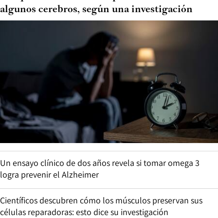
algunos cerebros, según una investigación
Un ensayo clínico de dos años revela si tomar omega 3
logra prevenir el Alzheimer
Científicos descubren cómo los músculos preservan sus
células reparadoras: esto dice su investigación