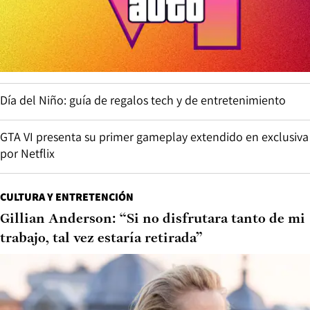
Día del Niño: guía de regalos tech y de entretenimiento
GTA VI presenta su primer gameplay extendido en exclusiva
por Netflix
CULTURA Y ENTRETENCIÓN
Gillian Anderson: “Si no disfrutara tanto de mi
trabajo, tal vez estaría retirada”