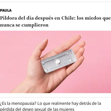
PAULA
Píldora del día después en Chile: los miedos que
nunca se cumplieron
¿Es la menopausia? Lo que realmente hay detrás de la
pérdida del deseo sexual de las mujeres