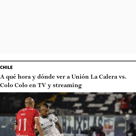
CHILE
A qué hora y dónde ver a Unión La Calera vs.
Colo Colo en TV y streaming