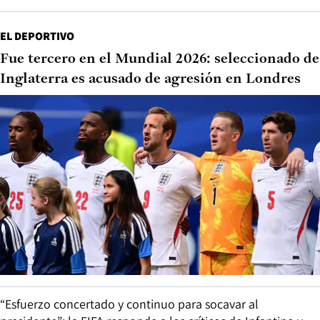
EL DEPORTIVO
Fue tercero en el Mundial 2026: seleccionado de
Inglaterra es acusado de agresión en Londres
“Esfuerzo concertado y continuo para socavar al