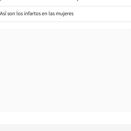
Así son los infartos en las mujeres