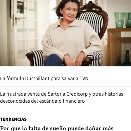
La fórmula Dussaillant para salvar a TVN
La frustrada venta de Sartor a Credicorp y otras historias
desconocidas del escándalo financiero
TENDENCIAS
Por qué la falta de sueño puede dañar más