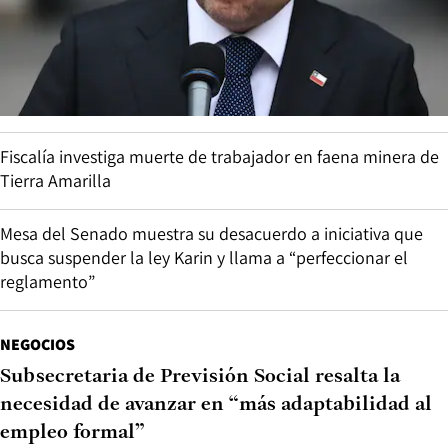
Fiscalía investiga muerte de trabajador en faena minera de
Tierra Amarilla
Mesa del Senado muestra su desacuerdo a iniciativa que
busca suspender la ley Karin y llama a “perfeccionar el
reglamento”
NEGOCIOS
Subsecretaria de Previsión Social resalta la
necesidad de avanzar en “más adaptabilidad al
empleo formal”