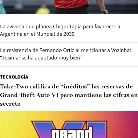
La avivada que planea Chiqui Tapia para favorecer a
Argentina en el Mundial de 2030
La resistencia de Fernando Ortiz al mencionar a Vozinha:
“Josimar se ha adaptado muy bien”
TECNOLOGÍA
Take-Two califica de “inéditas” las reservas de
Grand Theft Auto VI pero mantiene las cifras en
secreto