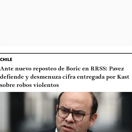
CHILE
Ante nuevo reposteo de Boric en RRSS: Pavez
defiende y desmenuza cifra entregada por Kast
sobre robos violentos