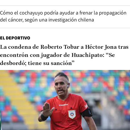
Cómo el cochayuyo podría ayudar a frenar la propagación
del cáncer, según una investigación chilena
EL DEPORTIVO
La condena de Roberto Tobar a Héctor Jona tras
encontrón con jugador de Huachipato: “Se
desbordó; tiene su sanción”