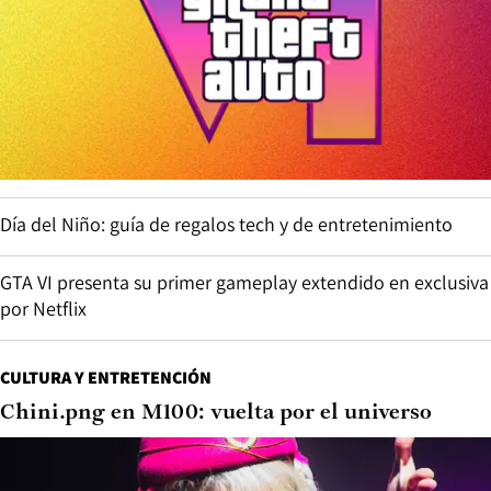
Día del Niño: guía de regalos tech y de entretenimiento
GTA VI presenta su primer gameplay extendido en exclusiva
por Netflix
CULTURA Y ENTRETENCIÓN
Chini.png en M100: vuelta por el universo