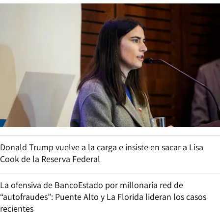
Donald Trump vuelve a la carga e insiste en sacar a Lisa
Cook de la Reserva Federal
La ofensiva de BancoEstado por millonaria red de
“autofraudes”: Puente Alto y La Florida lideran los casos
recientes