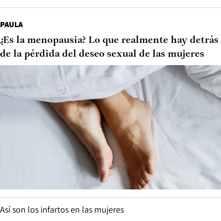
PAULA
¿Es la menopausia? Lo que realmente hay detrás
de la pérdida del deseo sexual de las mujeres
Así son los infartos en las mujeres