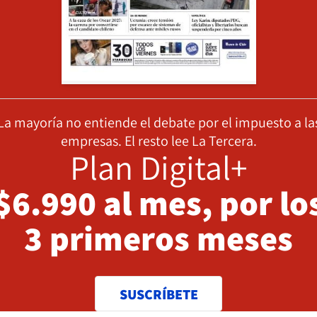
La mayoría no entiende el debate por el impuesto a la
empresas. El resto lee La Tercera.
Plan Digital+
$6.990 al mes, por lo
3 primeros meses
SUSCRÍBETE