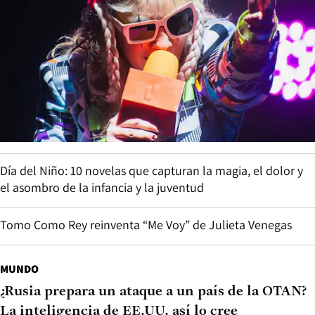
Día del Niño: 10 novelas que capturan la magia, el dolor y
el asombro de la infancia y la juventud
Tomo Como Rey reinventa “Me Voy” de Julieta Venegas
MUNDO
¿Rusia prepara un ataque a un país de la OTAN?
La inteligencia de EE.UU. así lo cree