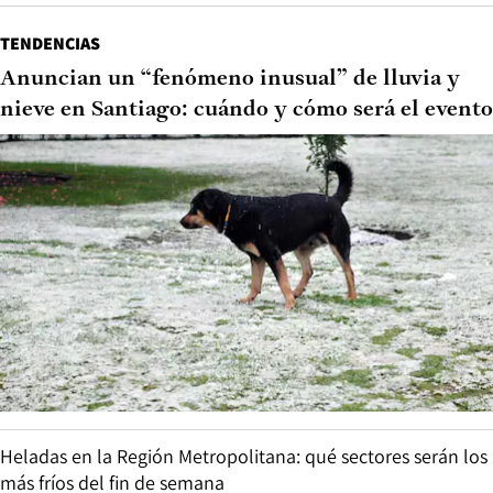
TENDENCIAS
Anuncian un “fenómeno inusual” de lluvia y
nieve en Santiago: cuándo y cómo será el evento
Heladas en la Región Metropolitana: qué sectores serán los
más fríos del fin de semana