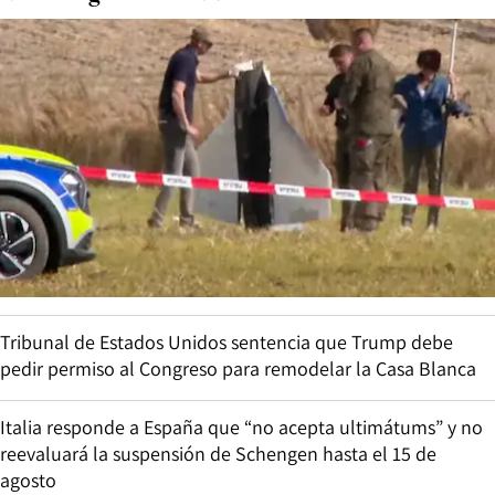
Tribunal de Estados Unidos sentencia que Trump debe
pedir permiso al Congreso para remodelar la Casa Blanca
Italia responde a España que “no acepta ultimátums” y no
reevaluará la suspensión de Schengen hasta el 15 de
agosto