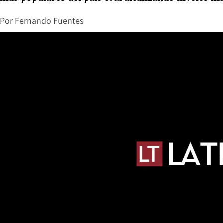
Por
Fernando Fuentes