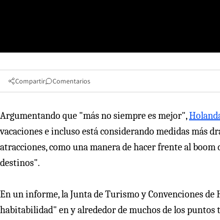
Compartir
Comentarios
Argumentando que "más no siempre es mejor",
Holand
vacaciones e incluso está considerando medidas más drá
atracciones, como una manera de hacer frente al boom d
destinos".
En un informe, la Junta de Turismo y Convenciones de 
habitabilidad" en y alrededor de muchos de los puntos t