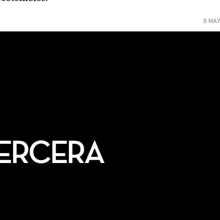
8 MAY