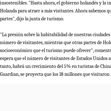
insostenibles. "Hasta ahora, el gobierno holandés y la 
Holanda para atraer a más visitantes. Ahora sabemos q
partes", dijo la junta de turismo.
"La presión sobre la habitabilidad de nuestras ciudade
número de visitantes, mientras que otras partes de Hol
socioeconómico que el turismo puede ofrecer", comentó 
espera que el número de visitantes de Estados Unidos 
tanto, habrá un crecimiento del 5% en turistas de Chin
Guardian, se proyecta que los 18 millones que visitaro