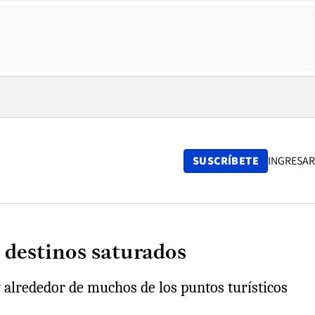
SUSCRÍBETE
INGRESAR
 destinos saturados
y alrededor de muchos de los puntos turísticos