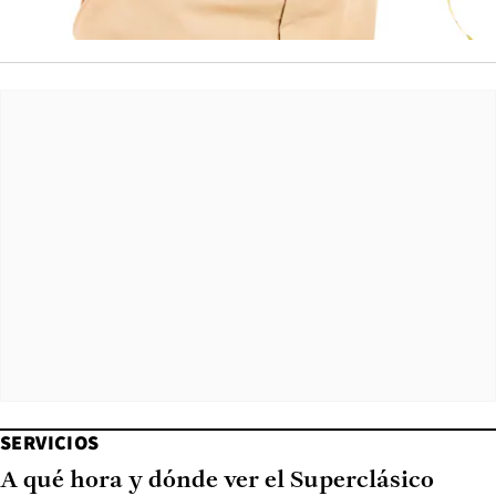
SERVICIOS
A qué hora y dónde ver el Superclásico