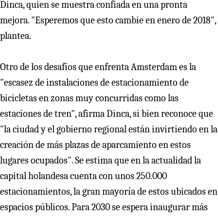
Dinca, quien se muestra confiada en una pronta
mejora. "Esperemos que esto cambie en enero de 2018",
plantea.
Otro de los desafíos que enfrenta Amsterdam es la
"escasez de instalaciones de estacionamiento de
bicicletas en zonas muy concurridas como las
estaciones de tren", afirma Dinca, si bien reconoce que
"la ciudad y el gobierno regional están invirtiendo en la
creación de más plazas de aparcamiento en estos
lugares ocupados". Se estima que en la actualidad la
capital holandesa cuenta con unos 250.000
estacionamientos, la gran mayoría de estos ubicados en
espacios públicos. Para 2030 se espera inaugurar más