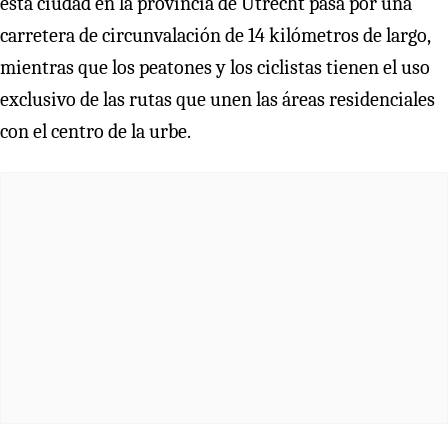
esta ciudad en la provincia de Utrecht pasa por una
carretera de circunvalación de 14 kilómetros de largo,
mientras que los peatones y los ciclistas tienen el uso
exclusivo de las rutas que unen las áreas residenciales
con el centro de la urbe.