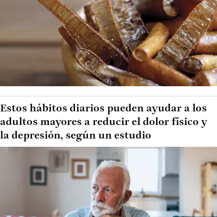
Estos hábitos diarios pueden ayudar a los
adultos mayores a reducir el dolor físico y
la depresión, según un estudio