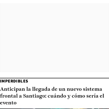
IMPERDIBLES
Anticipan la llegada de un nuevo sistema
frontal a Santiago: cuándo y cómo sería el
evento