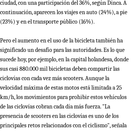
ciudad, con una participación del 36%, según Dinca. A
continuación, aparecen los viajes en auto (24%), a pie
(23%) y en el transporte público (16%).
Pero el aumento en el uso de la bicicleta también ha
significado un desafío para las autoridades. Es lo que
sucede hoy, por ejemplo, en la capital holandesa, donde
sus casi 880.000 mil bicicletas deben compartir las
ciclovías con cada vez más scooters. Aunque la
velocidad máxima de estas motos está limitada a 25
km/h, los movimientos para prohibir estos vehículos
de las ciclovías cobran cada día más fuerza. "La
presencia de scooters en las ciclovías es uno de los
principales retos relacionados con el ciclismo", señala