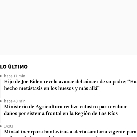
LO ÚLTIMO
hace 17 min
Hijo de Joe Biden revela avance del cáncer de su padre: “Ha
hecho metástasis en los huesos y más allá”
hace 48 min
Ministerio de Agricultura realiza catastro para evaluar
daños por sistema frontal en la Región de Los Ríos
14:03
Minsal incorpora hantavirus a alerta sanitaria vigente para