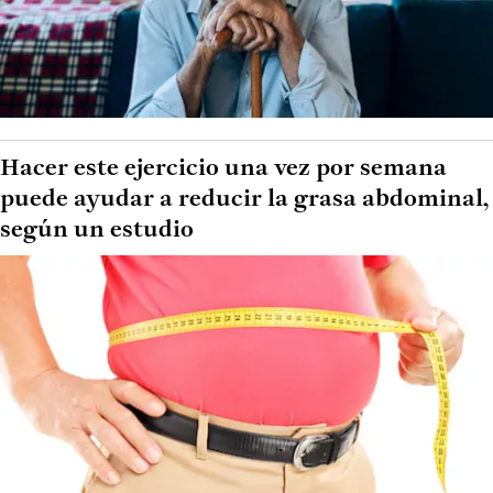
Hacer este ejercicio una vez por semana
puede ayudar a reducir la grasa abdominal,
según un estudio