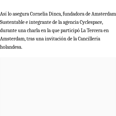
Así lo asegura Cornelia Dinca, fundadora de Amsterdam
Sustentable e integrante de la agencia Cyclespace,
durante una charla en la que participó La Tercera en
Amsterdam, tras una invitación de la Cancillería
holandesa.