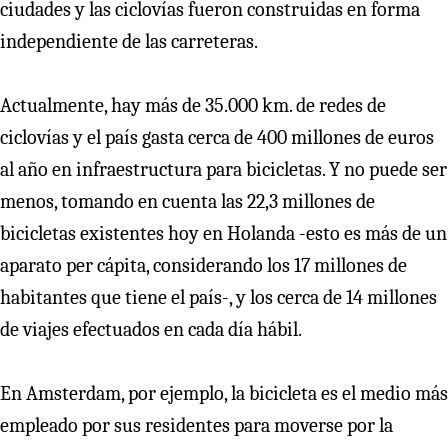
ciudades y las ciclovías fueron construidas en forma
independiente de las carreteras.
Actualmente, hay más de 35.000 km. de redes de
ciclovías y el país gasta cerca de 400 millones de euros
al año en infraestructura para bicicletas. Y no puede ser
menos, tomando en cuenta las 22,3 millones de
bicicletas existentes hoy en Holanda -esto es más de un
aparato per cápita, considerando los 17 millones de
habitantes que tiene el país-, y los cerca de 14 millones
de viajes efectuados en cada día hábil.
En Amsterdam, por ejemplo, la bicicleta es el medio más
empleado por sus residentes para moverse por la