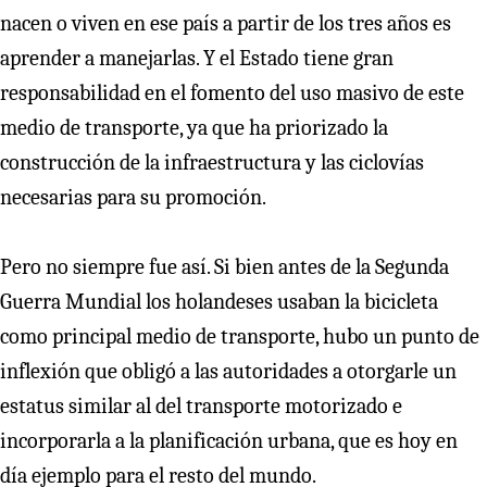
nacen o viven en ese país a partir de los tres años es
aprender a manejarlas. Y el Estado tiene gran
responsabilidad en el fomento del uso masivo de este
medio de transporte, ya que ha priorizado la
construcción de la infraestructura y las ciclovías
necesarias para su promoción.
Pero no siempre fue así. Si bien antes de la Segunda
Guerra Mundial los holandeses usaban la bicicleta
como principal medio de transporte, hubo un punto de
inflexión que obligó a las autoridades a otorgarle un
estatus similar al del transporte motorizado e
incorporarla a la planificación urbana, que es hoy en
día ejemplo para el resto del mundo.