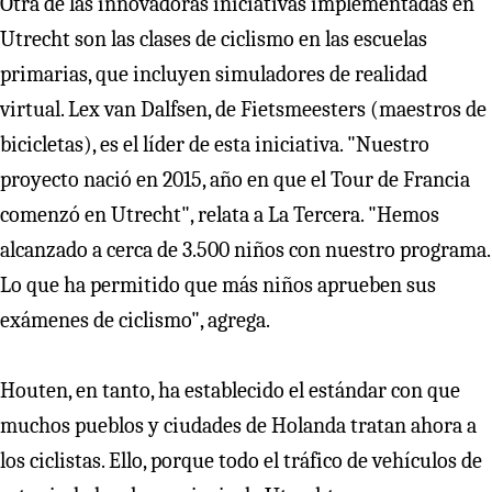
Otra de las innovadoras iniciativas implementadas en
Utrecht son las clases de ciclismo en las escuelas
primarias, que incluyen simuladores de realidad
virtual. Lex van Dalfsen, de Fietsmeesters (maestros de
bicicletas), es el líder de esta iniciativa. "Nuestro
proyecto nació en 2015, año en que el Tour de Francia
comenzó en Utrecht", relata a La Tercera. "Hemos
alcanzado a cerca de 3.500 niños con nuestro programa.
Lo que ha permitido que más niños aprueben sus
exámenes de ciclismo", agrega.
Houten, en tanto, ha establecido el estándar con que
muchos pueblos y ciudades de Holanda tratan ahora a
los ciclistas. Ello, porque todo el tráfico de vehículos de