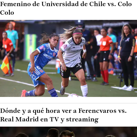
Femenino de Universidad de Chile vs. Colo
Colo
Dónde y a qué hora ver a Ferencvaros vs.
Real Madrid en TV y streaming