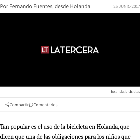
Por
Fernando Fuentes, desde Holanda
25 JUNIO 2017
holanda, bicicletas
Compartir
Comentarios
Tan popular es el uso de la bicicleta en Holanda, que
dicen que una de las obligaciones para los niños que