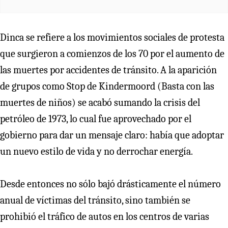
Dinca se refiere a los movimientos sociales de protesta
que surgieron a comienzos de los 70 por el aumento de
las muertes por accidentes de tránsito. A la aparición
de grupos como Stop de Kindermoord (Basta con las
muertes de niños) se acabó sumando la crisis del
petróleo de 1973, lo cual fue aprovechado por el
gobierno para dar un mensaje claro: había que adoptar
un nuevo estilo de vida y no derrochar energía.
Desde entonces no sólo bajó drásticamente el número
anual de víctimas del tránsito, sino también se
prohibió el tráfico de autos en los centros de varias