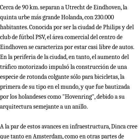
Cerca de 90 km. separan a Utrecht de Eindhoven, la
quinta urbe más grande Holanda, con 230.000
habitantes. Conocida por ser la ciudad de Philips y del
club de fútbol PSV, el área comercial del centro de
Eindhoven se caracteriza por estar casi libre de autos.
En la periferia de la ciudad, en tanto, el aumento del
tráfico motorizado impulsó la construcción de una
especie de rotonda colgante sólo para bicicletas, la
primera de su tipo en el mundo, y que fue bautizada
por los holandeses como "Hovenring", debido a su
arquitectura semejante a un anillo.
A la par de estos avances en infraestructura, Dinca cree
que tanto en Amsterdam, como en otras partes de