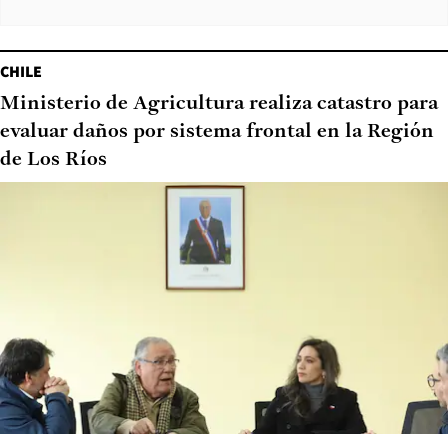
CHILE
Ministerio de Agricultura realiza catastro para
evaluar daños por sistema frontal en la Región
de Los Ríos