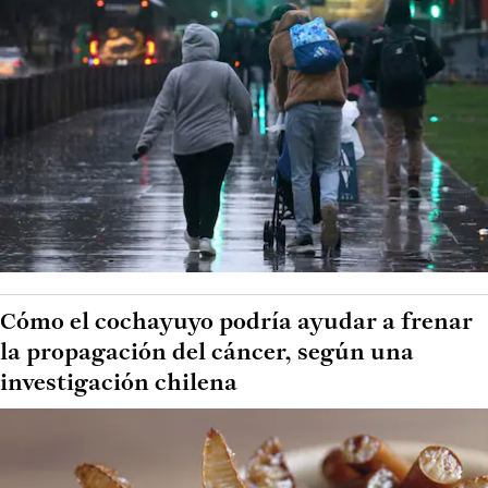
Cómo el cochayuyo podría ayudar a frenar
la propagación del cáncer, según una
investigación chilena