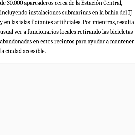
de 30.000 aparcaderos cerca de la Estación Central,
incluyendo instalaciones submarinas en la bahía del IJ
y en las islas flotantes artificiales. Por mientras, resulta
usual ver a funcionarios locales retirando las bicicletas
abandonadas en estos recintos para ayudar a mantener
la ciudad accesible.