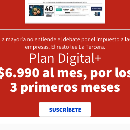
La mayoría no entiende el debate por el impuesto a la
empresas. El resto lee La Tercera.
Plan Digital+
$6.990 al mes, por lo
3 primeros meses
SUSCRÍBETE