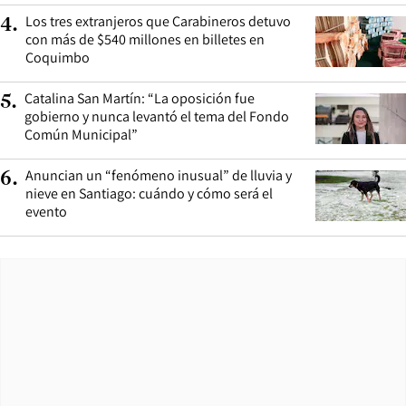
Los tres extranjeros que Carabineros detuvo
4
.
con más de $540 millones en billetes en
Coquimbo
Catalina San Martín: “La oposición fue
5
.
gobierno y nunca levantó el tema del Fondo
Común Municipal”
Anuncian un “fenómeno inusual” de lluvia y
6
.
nieve en Santiago: cuándo y cómo será el
evento