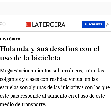
SUSCRÍBETE
HISTÓRICO
Holanda y sus desafíos con el
uso de la bicicleta
Megaestacionamientos subterráneos, rotondas
colgantes y clases con realidad virtual en las
escuelas son algunas de las iniciativas con las que
este país responde al aumento en el uso de este
medio de transporte.