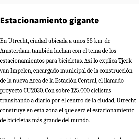
Estacionamiento gigante
En Utrecht, ciudad ubicada a unos 55 km. de
Amsterdam, también luchan con el tema de los
estacionamientos para bicicletas. Así lo explica Tjerk
van Impelen, encargado municipal de la construcción
de la nueva Area de la Estación Central, el llamado
proyecto CU2030. Con sobre 125.000 ciclistas
transitando a diario por el centro de la ciudad, Utrecht
construye en esta zona el que será el estacionamiento
de bicicletas más grande del mundo.