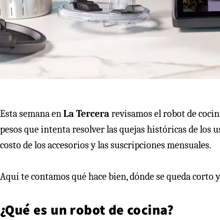
Esta semana en
La Tercera
revisamos el robot de coci
pesos que intenta resolver las quejas históricas de los u
costo de los accesorios y las suscripciones mensuales.
Aquí te contamos qué hace bien, dónde se queda corto y 
¿Qué es un robot de cocina?