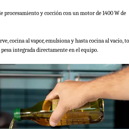
de procesamiento y cocción con un motor de 1400 W de
erve, cocina al vapor, emulsiona y hasta cocina al vacío, t
a pesa integrada directamente en el equipo.