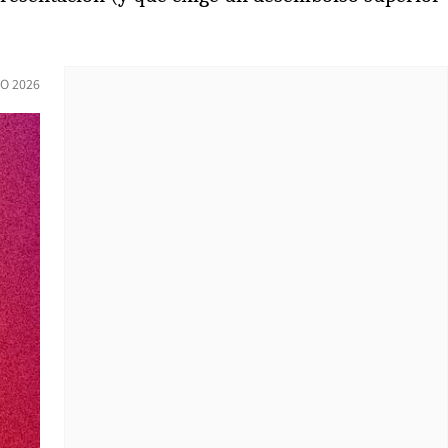
IO 2026