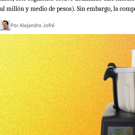
al millón y medio de pesos). Sin embargo, la compe
Por
Alejandro Jofré