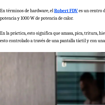
En términos de hardware, el
Robert FDV
es un centro 
potencia y 1000 W de potencia de calor.
En la práctica, esto significa que amasa, pica, tritura, hi
esto controlado a través de una pantalla táctil y con un