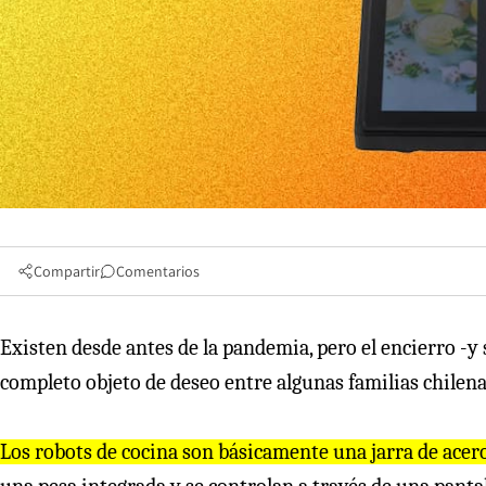
Compartir
Comentarios
Existen desde antes de la pandemia, pero el encierro -y 
completo objeto de deseo entre algunas familias chilena
Los robots de cocina son básicamente una jarra de acero