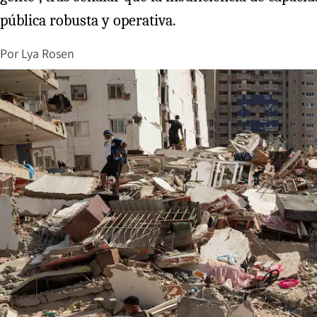
pública robusta y operativa.
Por
Lya Rosen