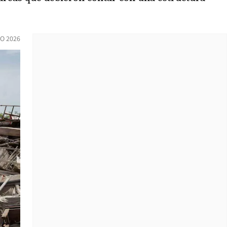
IO 2026