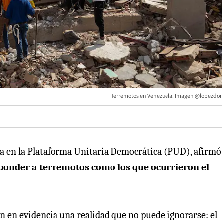
Terremotos en Venezuela. Imagen @lopezdori
da en la Plataforma Unitaria Democrática (PUD), afirmó
ponder a terremotos como los que ocurrieron el
 en evidencia una realidad que no puede ignorarse: el