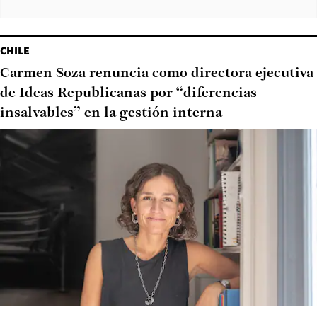
CHILE
Carmen Soza renuncia como directora ejecutiva
de Ideas Republicanas por “diferencias
insalvables” en la gestión interna