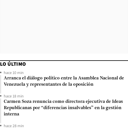
LO ÚLTIMO
hace 10 min
Arranca el diálogo político entre la Asamblea Nacional de
Venezuela y representantes de la oposición
hace 18 min
Carmen Soza renuncia como directora ejecutiva de Ideas
Republicanas por “diferencias insalvables” en la gestión
interna
hace 28 min