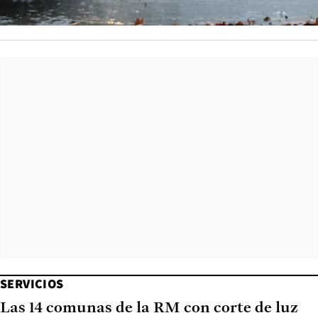
SERVICIOS
Las 14 comunas de la RM con corte de luz