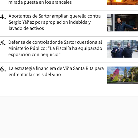
mirada puesta en los aranceles
Aportantes de Sartor amplían querella contra
4
.
Sergio Yáñez por apropiación indebida y
lavado de activos
Defensa de controlador de Sartor cuestiona al
5
.
Ministerio Público: “La Fiscalía ha equiparado
exposición con perjuicio”
La estrategia financiera de Viña Santa Rita para
6
.
enfrentar la crisis del vino