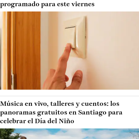
programado para este viernes
Música en vivo, talleres y cuentos: los
panoramas gratuitos en Santiago para
celebrar el Día del Niño