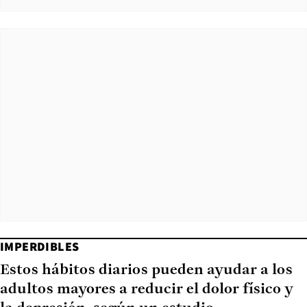
IMPERDIBLES
Estos hábitos diarios pueden ayudar a los
adultos mayores a reducir el dolor físico y