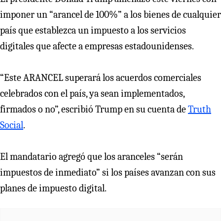
imponer un “arancel de 100%” a los bienes de cualquier
país que establezca un impuesto a los servicios
digitales que afecte a empresas estadounidenses.
“Este ARANCEL superará los acuerdos comerciales
celebrados con el país, ya sean implementados,
firmados o no”, escribió Trump en su cuenta de
Truth
Social
.
El mandatario agregó que los aranceles “serán
impuestos de inmediato” si los países avanzan con sus
planes de impuesto digital.