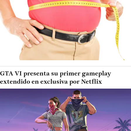
GTA VI presenta su primer gameplay
extendido en exclusiva por Netflix