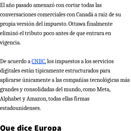
El año pasado amenazó con cortar todas las
conversaciones comerciales con Canadá a raíz de su
propia versión del impuesto. Ottawa finalmente
eliminó el tributo poco antes de que entrara en
vigencia.
De acuerdo a
CNBC
, los impuestos a los servicios
digitales están típicamente estructurados para
aplicarse únicamente a las compañías tecnológicas más
grandes y consolidadas del mundo, como Meta,
Alphabet y Amazon, todas ellas firmas
estadounidenses.
Que dice Europa