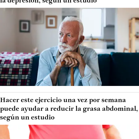
la depresión, según un estudio
Hacer este ejercicio una vez por semana
puede ayudar a reducir la grasa abdominal,
según un estudio