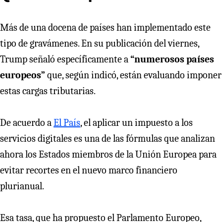
Más de una docena de países han implementado este
tipo de gravámenes. En su publicación del viernes,
Trump señaló específicamente a
“numerosos países
europeos”
que, según indicó, están evaluando imponer
estas cargas tributarias.
De acuerdo a
El País
, el aplicar un impuesto a los
servicios digitales es una de las fórmulas que analizan
ahora los Estados miembros de la Unión Europea para
evitar recortes en el nuevo marco financiero
plurianual.
Esa tasa, que ha propuesto el Parlamento Europeo,