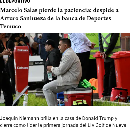
EL DEPORTIVO
Marcelo Salas pierde la paciencia: despide a
Arturo Sanhueza de la banca de Deportes
Temuco
Joaquín Niemann brilla en la casa de Donald Trump y
cierra como líder la primera jornada del LIV Golf de Nueva