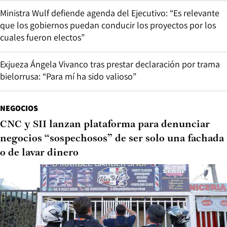
Ministra Wulf defiende agenda del Ejecutivo: “Es relevante
que los gobiernos puedan conducir los proyectos por los
cuales fueron electos”
Exjueza Ángela Vivanco tras prestar declaración por trama
bielorrusa: “Para mí ha sido valioso”
NEGOCIOS
CNC y SII lanzan plataforma para denunciar
negocios “sospechosos” de ser solo una fachada
o de lavar dinero