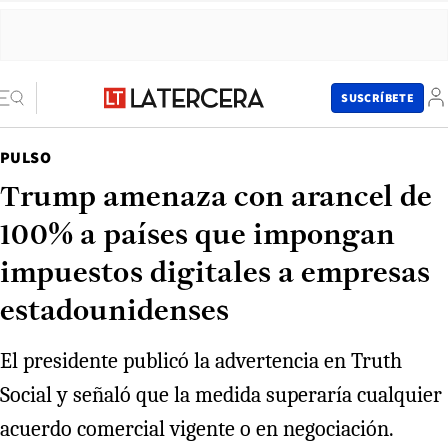
SUSCRÍBETE
PULSO
Trump amenaza con arancel de
100% a países que impongan
impuestos digitales a empresas
estadounidenses
El presidente publicó la advertencia en Truth
Social y señaló que la medida superaría cualquier
acuerdo comercial vigente o en negociación.