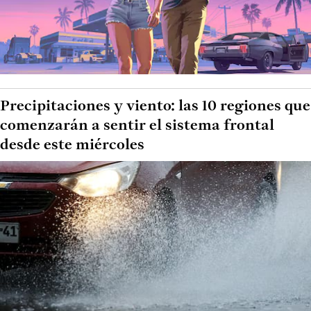
Precipitaciones y viento: las 10 regiones que
comenzarán a sentir el sistema frontal
desde este miércoles