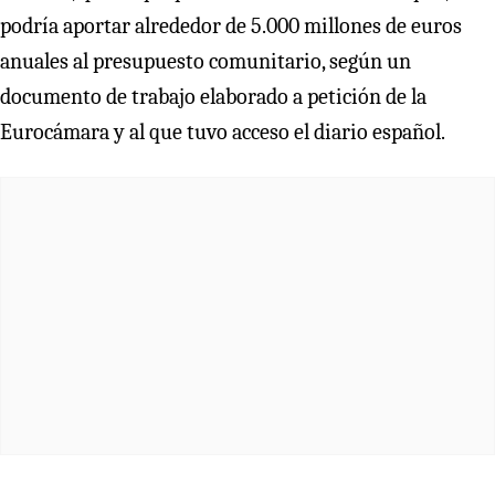
podría aportar alrededor de 5.000 millones de euros
anuales al presupuesto comunitario, según un
documento de trabajo elaborado a petición de la
Eurocámara y al que tuvo acceso el diario español.