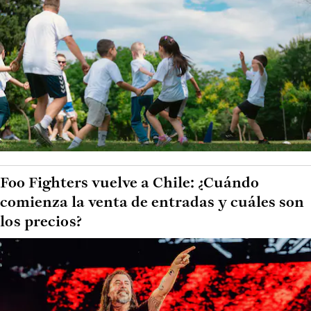
Foo Fighters vuelve a Chile: ¿Cuándo
comienza la venta de entradas y cuáles son
los precios?