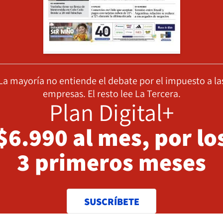
La mayoría no entiende el debate por el impuesto a la
empresas. El resto lee La Tercera.
Plan Digital+
$6.990 al mes, por lo
3 primeros meses
SUSCRÍBETE