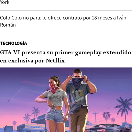
York
Colo Colo no para: le ofrece contrato por 18 meses a Iván
Román
TECNOLOGÍA
GTA VI presenta su primer gameplay extendido
en exclusiva por Netflix