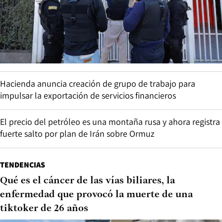
Hacienda anuncia creación de grupo de trabajo para
impulsar la exportación de servicios financieros
El precio del petróleo es una montaña rusa y ahora registra
fuerte salto por plan de Irán sobre Ormuz
TENDENCIAS
Qué es el cáncer de las vías biliares, la
enfermedad que provocó la muerte de una
tiktoker de 26 años