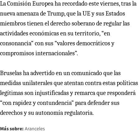
La Comisión Europea ha recordado este viernes, tras la
nueva amenaza de Trump, que la UE y sus Estados
miembros tienen el derecho soberano de regular las
actividades económicas en su territorio, “en
consonancia” con sus “valores democráticos y
compromisos internacionales”.
Bruselas ha advertido en un comunicado que las
medidas unilaterales que atentan contra estas políticas
legítimas son injustificadas y remarca que responderá
“con rapidez y contundencia” para defender sus
derechos y su autonomía regulatoria.
Más sobre:
Aranceles