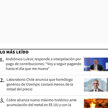
LO MÁS LEÍDO
Andrónico Luksic responde a interpelación por
1
.
pago de contribuciones: “Voy a seguir pagando
hasta el día que me muera”
Laboratorio Chile anuncia que homólogo
2
.
genérico de Ozempic costará menos de la
mitad del precio
Cobre alcanza nuevo máximo histórico ante
3
.
acumulación del metal en EE.UU y con la