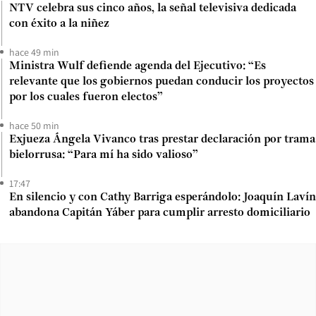
NTV celebra sus cinco años, la señal televisiva dedicada
con éxito a la niñez
hace 49 min
Ministra Wulf defiende agenda del Ejecutivo: “Es
relevante que los gobiernos puedan conducir los proyectos
por los cuales fueron electos”
hace 50 min
Exjueza Ángela Vivanco tras prestar declaración por trama
bielorrusa: “Para mí ha sido valioso”
17:47
En silencio y con Cathy Barriga esperándolo: Joaquín Lavín
abandona Capitán Yáber para cumplir arresto domiciliario