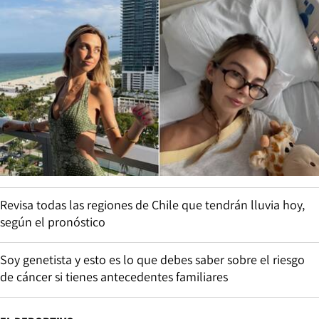
Revisa todas las regiones de Chile que tendrán lluvia hoy,
según el pronóstico
Soy genetista y esto es lo que debes saber sobre el riesgo
de cáncer si tienes antecedentes familiares