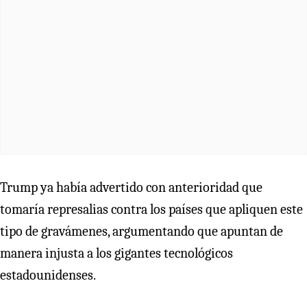
Trump ya había advertido con anterioridad que
tomaría represalias contra los países que apliquen este
tipo de gravámenes, argumentando que apuntan de
manera injusta a los gigantes tecnológicos
estadounidenses.