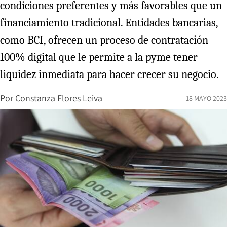
condiciones preferentes y más favorables que un
financiamiento tradicional. Entidades bancarias,
como BCI, ofrecen un proceso de contratación
100% digital que le permite a la pyme tener
liquidez inmediata para hacer crecer su negocio.
Por
Constanza Flores Leiva
18 MAYO 2023