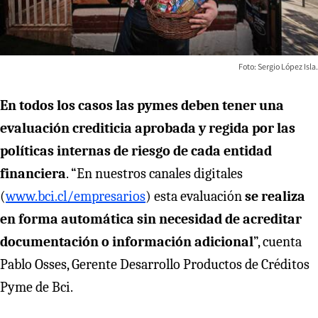
Foto: Sergio López Isla.
En todos los casos las pymes deben tener una
evaluación crediticia aprobada y regida por las
políticas internas de riesgo de cada entidad
financiera
. “En nuestros canales digitales
(
www.bci.cl/empresarios
) esta evaluación
se realiza
en forma automática sin necesidad de acreditar
documentación o información adicional
”, cuenta
Pablo Osses, Gerente Desarrollo Productos de Créditos
Pyme de Bci.