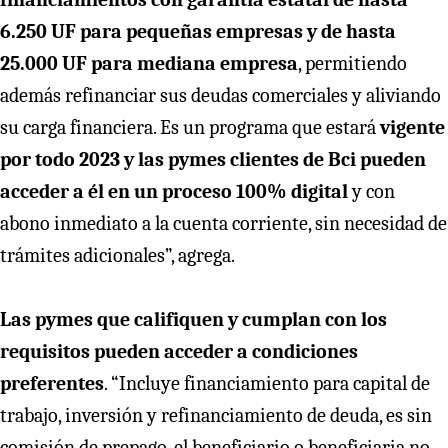
6.250 UF para pequeñas empresas y de hasta
25.000 UF para mediana empresa
, permitiendo
además refinanciar sus deudas comerciales y aliviando
su carga financiera. Es un programa que estará
vigente
por todo 2023 y las pymes clientes de Bci pueden
acceder a él en un proceso 100% digital
y con
abono inmediato a la cuenta corriente, sin necesidad de
trámites adicionales”, agrega.
Las pymes que califiquen y cumplan con los
requisitos pueden acceder a condiciones
preferentes
. “Incluye financiamiento para capital de
trabajo, inversión y refinanciamiento de deuda, es sin
comisión de prepago, el beneficiario o beneficiaria no