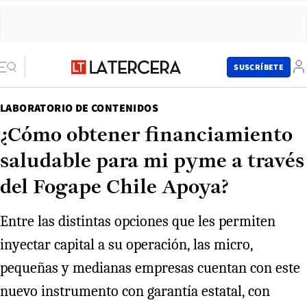
SUSCRÍBETE
LABORATORIO DE CONTENIDOS
¿Cómo obtener financiamiento
saludable para mi pyme a través
del Fogape Chile Apoya?
Entre las distintas opciones que les permiten
inyectar capital a su operación, las micro,
pequeñas y medianas empresas cuentan con este
nuevo instrumento con garantía estatal, con