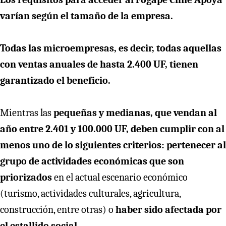
varían según el tamaño de la empresa.
Todas las microempresas, es decir, todas aquellas
con ventas anuales de hasta 2.400 UF, tienen
garantizado el beneficio.
Mientras las
pequeñas y medianas, que vendan al
año entre 2.401 y 100.000 UF, deben cumplir con al
menos uno de lo siguientes criterios: pertenecer al
grupo de actividades económicas que son
priorizados
en el actual escenario económico
(turismo, actividades culturales, agricultura,
construcción, entre otras) o
haber sido afectada por
el estallido social
.