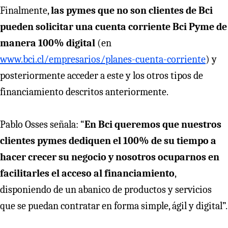
Finalmente,
las pymes que no son clientes de Bci
pueden solicitar una cuenta corriente Bci Pyme de
manera 100% digital
(en
www.bci.cl/empresarios/planes-cuenta-corriente
) y
posteriormente acceder a este y los otros tipos de
financiamiento descritos anteriormente.
Pablo Osses señala: “
En Bci queremos que nuestros
clientes pymes dediquen el 100% de su tiempo a
hacer crecer su negocio y nosotros ocuparnos en
facilitarles el acceso al financiamiento
,
disponiendo de un abanico de productos y servicios
que se puedan contratar en forma simple, ágil y digital”.