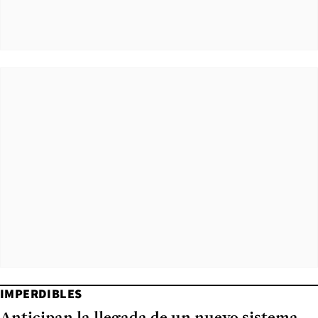
IMPERDIBLES