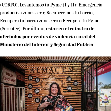
(CORFO). Levantemos tu Pyme (I y II); Emergencia
productiva zonas cero; Recuperemos tu barrio,
Recupera tu barrio zona cero o Recupera tu Pyme
(Sercotec). Por último,
estar en el catastro de
afectados por eventos de violencia rural del
Ministerio del Interior y Seguridad Pública
.