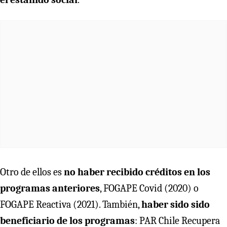
Otro de ellos es
no haber recibido créditos en los
programas anteriores
, FOGAPE Covid (2020) o
FOGAPE Reactiva (2021). También,
haber sido sido
beneficiario de los programas
: PAR Chile Recupera