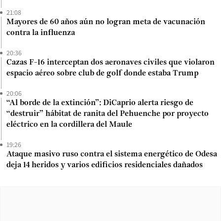
21:08
Mayores de 60 años aún no logran meta de vacunación
contra la influenza
20:36
Cazas F-16 interceptan dos aeronaves civiles que violaron
espacio aéreo sobre club de golf donde estaba Trump
20:06
“Al borde de la extinción”: DiCaprio alerta riesgo de
“destruir” hábitat de ranita del Pehuenche por proyecto
eléctrico en la cordillera del Maule
19:26
Ataque masivo ruso contra el sistema energético de Odesa
deja 14 heridos y varios edificios residenciales dañados