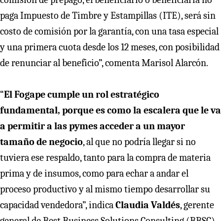
paga Impuesto de Timbre y Estampillas (ITE), será sin
costo de comisión por la garantía, con una tasa especial
y una primera cuota desde los 12 meses, con posibilidad
de renunciar al beneficio”, comenta Marisol Alarcón.
“
El Fogape cumple un rol estratégico
fundamental, porque es como la escalera que le va
a permitir a las pymes acceder a un mayor
tamaño de negocio
, al que no podría llegar si no
tuviera ese respaldo, tanto para la compra de materia
prima y de insumos, como para echar a andar el
proceso productivo y al mismo tiempo desarrollar su
capacidad vendedora”, indica
Claudia Valdés
, gerente
general de Best Business Solutions Consulting (BBSC).