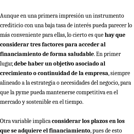
Aunque en una primera impresión un instrumento
crediticio con una baja tasa de interés pueda parecer lo
más conveniente para ellas, lo cierto es que
hay que
considerar tres factores para acceder al
financiamiento de forma saludable
. En primer
lugar,
debe haber un objetivo asociado al
crecimiento o continuidad de la empresa
, siempre
alineado a la estrategia o necesidades del negocio, para
que la pyme pueda mantenerse competitiva en el
mercado y sostenible en el tiempo.
Otra variable implica
considerar los plazos en los
que se adquiere el financiamiento
, pues de esto