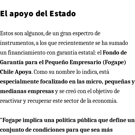
El apoyo del Estado
Estos son algunos, de un gran espectro de
instrumentos, a los que recientemente se ha sumado
un financiamiento con garantía estatal: el
Fondo de
Garantía para el Pequeño Empresario (Fogape)
Chile Apoya
. Como su nombre lo indica, está
especialmente focalizado en las micro, pequeñas y
medianas empresas
y se creó con el objetivo de
reactivar y recuperar este sector de la economía.
“
Fogape implica una política pública que define un
conjunto de condiciones para que sea más