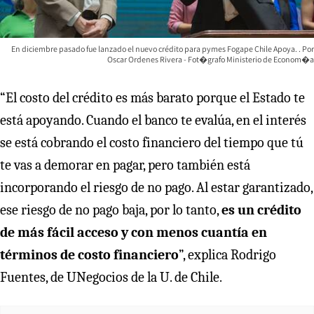
En diciembre pasado fue lanzado el nuevo crédito para pymes Fogape Chile Apoya.
Oscar Ordenes Rivera - Fot�grafo Ministerio de Econom�a
“El costo del crédito es más barato porque el Estado te
está apoyando. Cuando el banco te evalúa, en el interés
se está cobrando el costo financiero del tiempo que tú
te vas a demorar en pagar, pero también está
incorporando el riesgo de no pago. Al estar garantizado,
ese riesgo de no pago baja, por lo tanto,
es un crédito
de más fácil acceso y con menos cuantía en
términos de costo financiero
”, explica Rodrigo
Fuentes, de UNegocios de la U. de Chile.