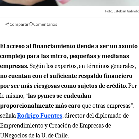
Foto: Esteban Galindo
Compartir
Comentarios
El acceso al financiamiento tiende a ser un asunto
complejo para las micro, pequeñas y medianas
empresas.
Según los expertos, en términos generales,
no cuentan con el suficiente respaldo financiero
por ser más riesgosas como sujetos de crédito
. Por
lo mismo, “
las pymes se endeudan
proporcionalmente más caro
que otras empresas”,
señala
Rodrigo Fuentes
, director del diplomado de
Emprendimiento y Creación de Empresas de
UNegocios de la U. de Chile.