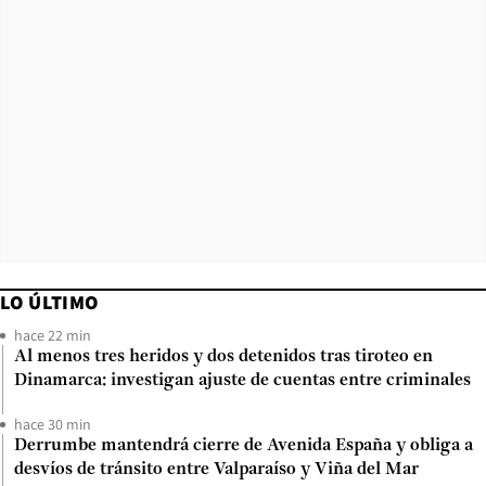
LO ÚLTIMO
hace 22 min
Al menos tres heridos y dos detenidos tras tiroteo en
Dinamarca: investigan ajuste de cuentas entre criminales
hace 30 min
Derrumbe mantendrá cierre de Avenida España y obliga a
desvíos de tránsito entre Valparaíso y Viña del Mar