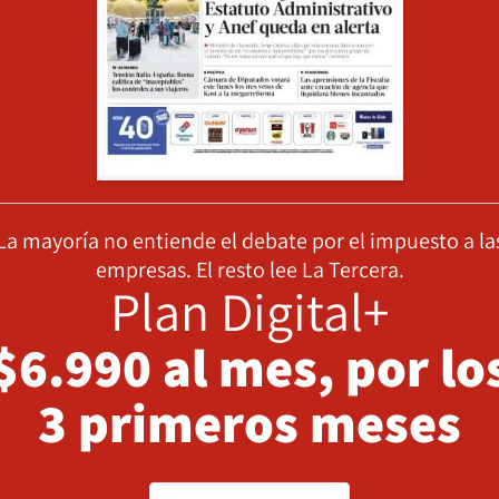
La mayoría no entiende el debate por el impuesto a la
empresas. El resto lee La Tercera.
Plan Digital+
$6.990 al mes, por lo
3 primeros meses