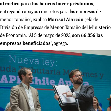
atractivo para los bancos hacer préstamos
,
entregando apoyos concretos para las empresas de
menor tamaño”, explica
Marisol Alarcón
, jefa de
División de Empresas de Menor Tamaño del Ministerio
de Economía. “Al 5 de mayo de 2023,
son 66.356 las
empresas beneficiadas
”, agrega.