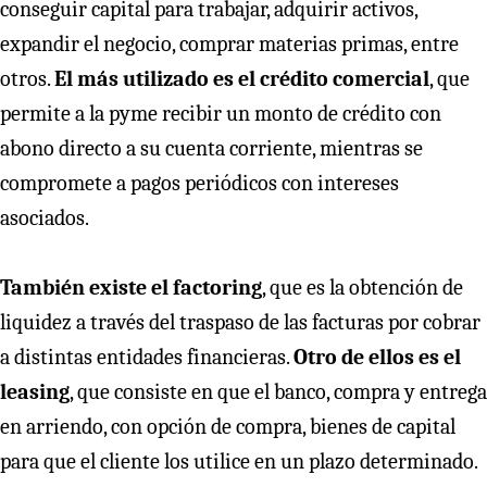
conseguir capital para trabajar, adquirir activos,
expandir el negocio, comprar materias primas, entre
otros.
El más utilizado es el crédito comercial
, que
permite a la pyme recibir un monto de crédito con
abono directo a su cuenta corriente, mientras se
compromete a pagos periódicos con intereses
asociados.
También existe el factoring
, que es la obtención de
liquidez a través del traspaso de las facturas por cobrar
a distintas entidades financieras.
Otro de ellos es el
leasing
, que consiste en que el banco, compra y entrega
en arriendo, con opción de compra, bienes de capital
para que el cliente los utilice en un plazo determinado.