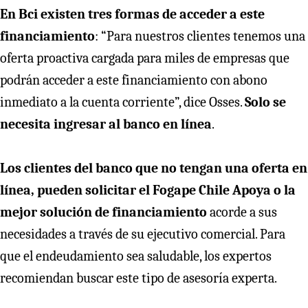
En Bci existen tres formas de acceder a este
financiamiento
: “Para nuestros clientes tenemos una
oferta proactiva cargada para miles de empresas que
podrán acceder a este financiamiento con abono
inmediato a la cuenta corriente”, dice Osses.
Solo se
necesita ingresar al banco en línea
.
Los clientes del banco que no tengan una oferta en
línea, pueden solicitar el Fogape Chile Apoya o la
mejor solución de financiamiento
acorde a sus
necesidades a través de su ejecutivo comercial. Para
que el endeudamiento sea saludable, los expertos
recomiendan buscar este tipo de asesoría experta.