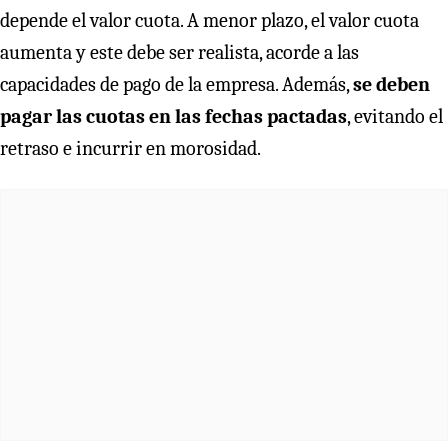
depende el valor cuota. A menor plazo, el valor cuota
aumenta y este debe ser realista, acorde a las
capacidades de pago de la empresa. Además,
se deben
pagar las cuotas en las fechas pactadas
, evitando el
retraso e incurrir en morosidad.