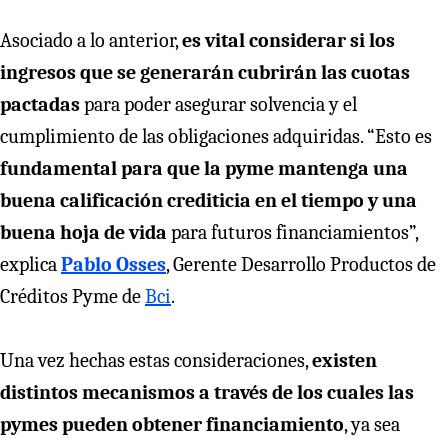
Asociado a lo anterior,
es vital considerar si los
ingresos que se generarán cubrirán las cuotas
pactadas
para poder asegurar solvencia y el
cumplimiento de las obligaciones adquiridas. “Esto es
fundamental para que la pyme mantenga una
buena calificación crediticia en el tiempo y una
buena hoja de vida
para futuros financiamientos”,
explica
Pablo Osses
, Gerente Desarrollo Productos de
Créditos Pyme de
Bci
.
Una vez hechas estas consideraciones,
existen
distintos mecanismos a través de los cuales las
pymes pueden obtener financiamiento
, ya sea