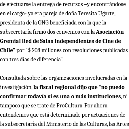
de efectuarse la entrega de recursos –y encontrándose
en el cargo- ya era pareja de doña Teresita Ugarte,
presidenta de la ONG beneficiada con la que la
subsecretaría firmó dos convenios con la
Asociación
Gremial Red de Salas Independientes de Cine de
Chile
” por “$ 208 millones con resoluciones publicadas
con tres días de diferencia”.
Consultada sobre las organizaciones involucradas en la
investigación,
la fiscal regional dijo que “no puedo
confirmar todavía si es una o más instituciones
, ni
tampoco que se trate de ProCultura. Por ahora
entendemos que está determinado por actuaciones de
la subsecretaría del Ministerio de las Culturas, las Artes