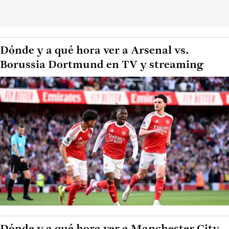
Dónde y a qué hora ver a Arsenal vs.
Borussia Dortmund en TV y streaming