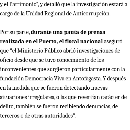
y el Patrimonio”, y detalló que la investigación estará a
cargo de la Unidad Regional de Anticorrupción.
Por su parte,
durante una pauta de prensa
realizada en el Puerto, el fiscal nacional
aseguró
que “el Ministerio Público abrió investigaciones de
oficio desde que se tuvo conocimiento de los
inconvenientes que surgieron particularmente con la
fundación Democracia Viva en Antofagasta. Y después
en la medida que se fueron detectando nuevas
situaciones irregulares, o las que revertían carácter de
delito, también se fueron recibiendo denuncias, de
terceros o de otras autoridades”.