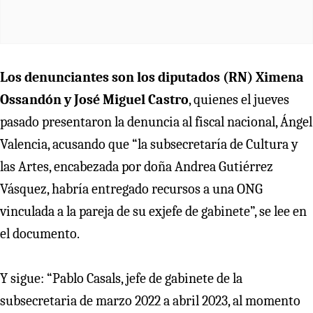
Los denunciantes son los diputados (RN) Ximena
Ossandón y José Miguel Castro
, quienes el jueves
pasado presentaron la denuncia al fiscal nacional, Ángel
Valencia, acusando que “la subsecretaría de Cultura y
las Artes, encabezada por doña Andrea Gutiérrez
Vásquez, habría entregado recursos a una ONG
vinculada a la pareja de su exjefe de gabinete”, se lee en
el documento.
Y sigue: “Pablo Casals, jefe de gabinete de la
subsecretaria de marzo 2022 a abril 2023, al momento