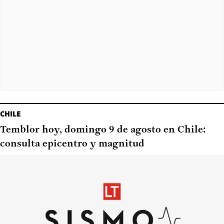
CHILE
Temblor hoy, domingo 9 de agosto en Chile:
consulta epicentro y magnitud