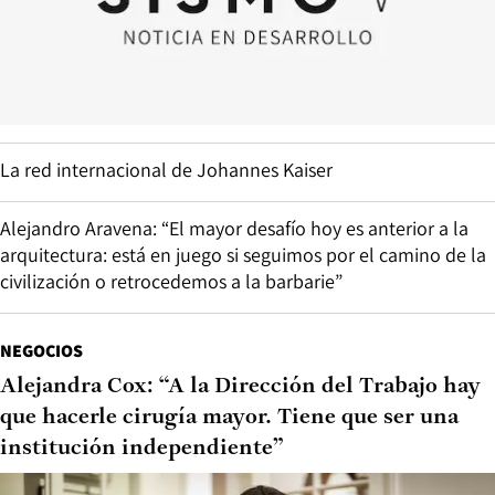
La red internacional de Johannes Kaiser
Alejandro Aravena: “El mayor desafío hoy es anterior a la
arquitectura: está en juego si seguimos por el camino de la
civilización o retrocedemos a la barbarie”
NEGOCIOS
Alejandra Cox: “A la Dirección del Trabajo hay
que hacerle cirugía mayor. Tiene que ser una
institución independiente”