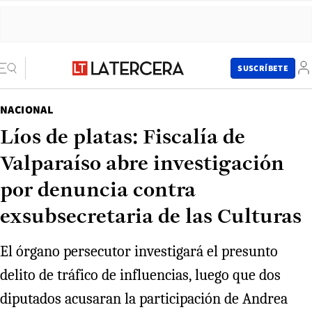
SUSCRÍBETE
NACIONAL
Líos de platas: Fiscalía de
Valparaíso abre investigación
por denuncia contra
exsubsecretaria de las Culturas
El órgano persecutor investigará el presunto
delito de tráfico de influencias, luego que dos
diputados acusaran la participación de Andrea