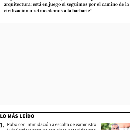
arquitectura: está en juego si seguimos por el camino de la
civilización o retrocedemos a la barbarie”
LO MÁS LEÍDO
Robo con intimidación a escolta de exministro
1
.