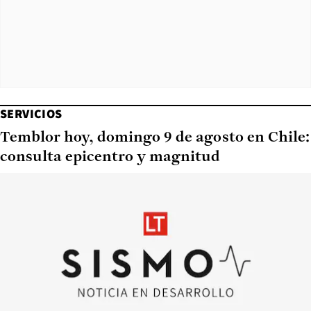
SERVICIOS
Temblor hoy, domingo 9 de agosto en Chile:
consulta epicentro y magnitud