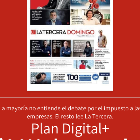
La mayoría no entiende el debate por el impuesto a la
empresas. El resto lee La Tercera.
Plan Digital+