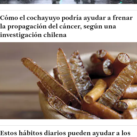
Cómo el cochayuyo podría ayudar a frenar
la propagación del cáncer, según una
investigación chilena
Estos hábitos diarios pueden ayudar a los