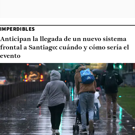
IMPERDIBLES
Anticipan la llegada de un nuevo sistema
frontal a Santiago: cuándo y cómo sería el
evento