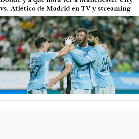
Dónde y a qué hora ver a Manchester City
vs. Atlético de Madrid en TV y streaming