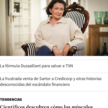
La fórmula Dussaillant para salvar a TVN
La frustrada venta de Sartor a Credicorp y otras historias
desconocidas del escándalo financiero
TENDENCIAS
Científicos descubren cómo los músculos