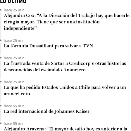
LO ÚLTIMO
hace 25 min
Alejandra Cox: “A la Dirección del Trabajo hay que hacerle
cirugía mayor. Tiene que ser una institución
independiente”
hace 25 min
La fórmula Dussaillant para salvar a TVN
hace 25 min
La frustrada venta de Sartor a Credicorp y otras historias
desconocidas del escándalo financiero
hace 25 min
Lo que ha pedido Estados Unidos a Chile para volver a un
arancel cero
hace 55 min
La red internacional de Johannes Kaiser
hace 55 min
Alejandro Aravena: “El mayor desafío hoy es anterior a la