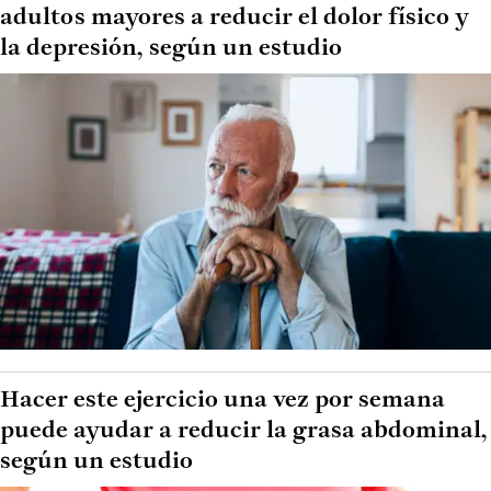
adultos mayores a reducir el dolor físico y
la depresión, según un estudio
Hacer este ejercicio una vez por semana
puede ayudar a reducir la grasa abdominal,
según un estudio