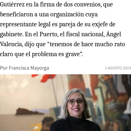
Gutiérrez en la firma de dos convenios, que
beneficiaron a una organización cuya
representante legal es pareja de su exjefe de
gabinete. En el Puerto, el fiscal nacional, Ángel
Valencia, dijo que "tenemos de hace mucho rato
claro que el problema es grave”.
Por
Francisca Mayorga
1 AGOSTO 2023