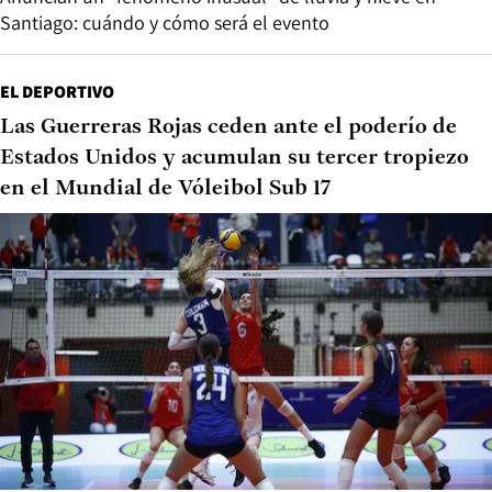
Santiago: cuándo y cómo será el evento
EL DEPORTIVO
Las Guerreras Rojas ceden ante el poderío de
Estados Unidos y acumulan su tercer tropiezo
en el Mundial de Vóleibol Sub 17