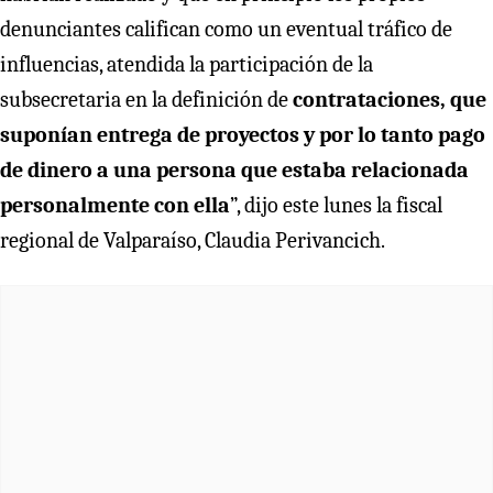
denunciantes califican como un eventual tráfico de
influencias, atendida la participación de la
subsecretaria en la definición de
contrataciones, que
suponían entrega de proyectos y por lo tanto pago
de dinero a una persona que estaba relacionada
personalmente con ella
”, dijo este lunes la fiscal
regional de Valparaíso, Claudia Perivancich.