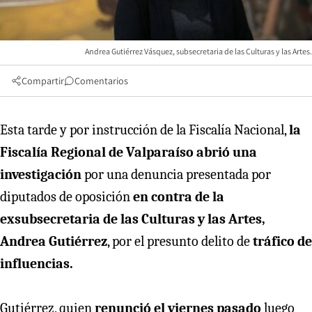
Andrea Gutiérrez Vásquez, subsecretaria de las Culturas y las Artes.
Compartir
Comentarios
Esta tarde y por instrucción de la Fiscalía Nacional,
la
Fiscalía Regional de Valparaíso abrió una
investigación
por una denuncia presentada por
diputados de oposición
en contra de la
exsubsecretaria de las Culturas y las Artes,
Andrea Gutiérrez
, por el presunto delito de
tráfico de
influencias.
Gutiérrez, quien
renunció el viernes pasado
luego