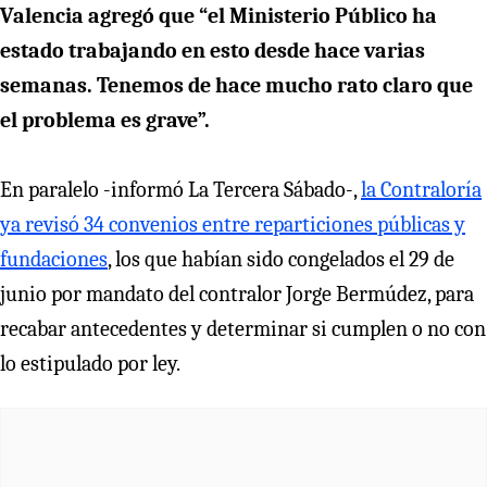
Valencia agregó que “el Ministerio Público ha
estado trabajando en esto desde hace varias
semanas. Tenemos de hace mucho rato claro que
el problema es grave”.
En paralelo -informó La Tercera Sábado-,
la Contraloría
ya revisó 34 convenios entre reparticiones públicas y
fundaciones
, los que habían sido congelados el 29 de
junio por mandato del contralor Jorge Bermúdez, para
recabar antecedentes y determinar si cumplen o no con
lo estipulado por ley.