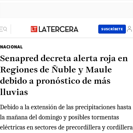
SUSCRÍBETE
NACIONAL
Senapred decreta alerta roja en
Regiones de Ñuble y Maule
debido a pronóstico de más
lluvias
Debido a la extensión de las precipitaciones hasta
la mañana del domingo y posibles tormentas
eléctricas en sectores de precordillera y cordillera