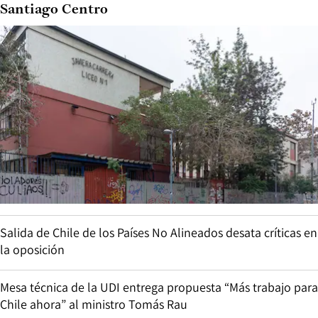
Santiago Centro
Salida de Chile de los Países No Alineados desata críticas en
la oposición
Mesa técnica de la UDI entrega propuesta “Más trabajo para
Chile ahora” al ministro Tomás Rau