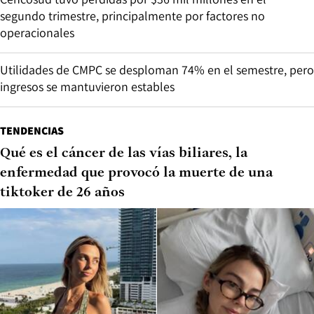
segundo trimestre, principalmente por factores no
operacionales
Utilidades de CMPC se desploman 74% en el semestre, pero
ingresos se mantuvieron estables
TENDENCIAS
Qué es el cáncer de las vías biliares, la
enfermedad que provocó la muerte de una
tiktoker de 26 años