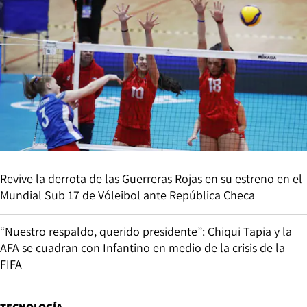
Revive la derrota de las Guerreras Rojas en su estreno en el
Mundial Sub 17 de Vóleibol ante República Checa
“Nuestro respaldo, querido presidente”: Chiqui Tapia y la
AFA se cuadran con Infantino en medio de la crisis de la
FIFA