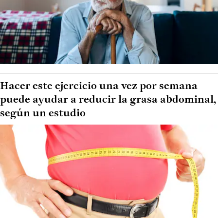
Hacer este ejercicio una vez por semana
puede ayudar a reducir la grasa abdominal,
según un estudio