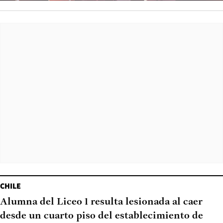
CHILE
Alumna del Liceo 1 resulta lesionada al caer
desde un cuarto piso del establecimiento de