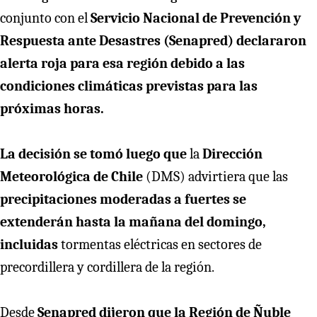
conjunto con el
Servicio Nacional de Prevención y
Respuesta ante Desastres (Senapred) declararon
alerta roja para esa región debido a las
condiciones climáticas previstas para las
próximas horas.
La decisión se tomó luego que
la
Dirección
Meteorológica de Chile
(DMS) advirtiera que las
precipitaciones moderadas a fuertes se
extenderán hasta la mañana del domingo,
incluidas
tormentas eléctricas en sectores de
precordillera y cordillera de la región.
Desde
Senapred dijeron que la Región de Ñuble