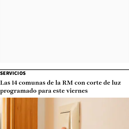
SERVICIOS
Las 14 comunas de la RM con corte de luz
programado para este viernes