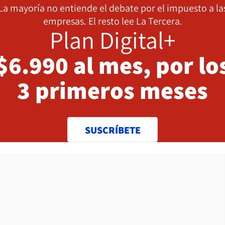
La mayoría no entiende el debate por el impuesto a la
empresas. El resto lee La Tercera.
Plan Digital+
$6.990 al mes, por lo
3 primeros meses
SUSCRÍBETE