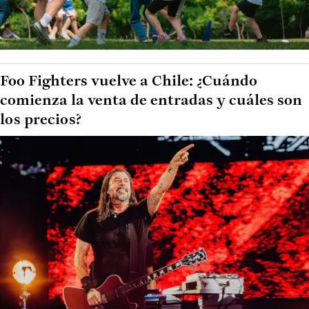
Foo Fighters vuelve a Chile: ¿Cuándo
comienza la venta de entradas y cuáles son
los precios?