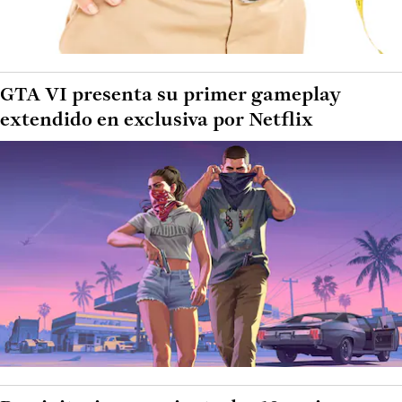
GTA VI presenta su primer gameplay
extendido en exclusiva por Netflix