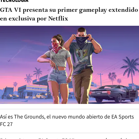
TECNOLOGÍA
GTA VI presenta su primer gameplay extendido
en exclusiva por Netflix
Así es The Grounds, el nuevo mundo abierto de EA Sports
FC 27