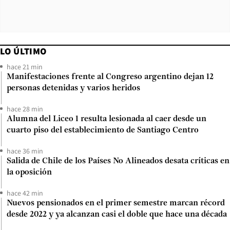
LO ÚLTIMO
hace 21 min
Manifestaciones frente al Congreso argentino dejan 12
personas detenidas y varios heridos
hace 28 min
Alumna del Liceo 1 resulta lesionada al caer desde un
cuarto piso del establecimiento de Santiago Centro
hace 36 min
Salida de Chile de los Países No Alineados desata críticas en
la oposición
hace 42 min
Nuevos pensionados en el primer semestre marcan récord
desde 2022 y ya alcanzan casi el doble que hace una década