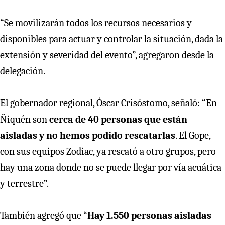
“Se movilizarán todos los recursos necesarios y
disponibles para actuar y controlar la situación, dada la
extensión y severidad del evento”, agregaron desde la
delegación.
El gobernador regional, Óscar Crisóstomo, señaló: “En
Ñiquén son
cerca de 40 personas que están
aisladas y no hemos podido rescatarlas
. El Gope,
con sus equipos Zodiac, ya rescató a otro grupos, pero
hay una zona donde no se puede llegar por vía acuática
y terrestre”.
También agregó que “
Hay 1.550 personas aisladas