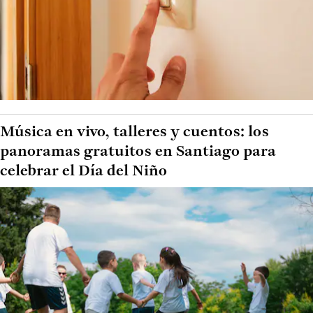
Música en vivo, talleres y cuentos: los
panoramas gratuitos en Santiago para
celebrar el Día del Niño