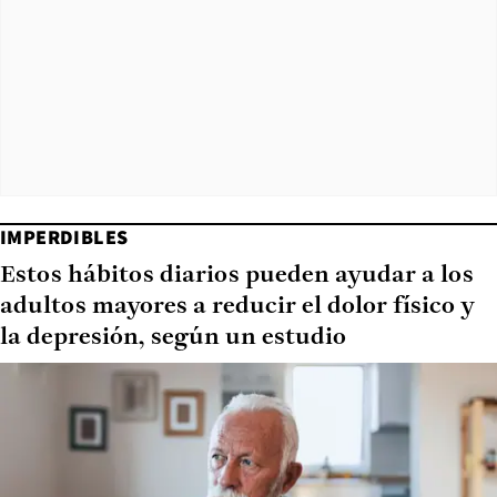
IMPERDIBLES
Estos hábitos diarios pueden ayudar a los
adultos mayores a reducir el dolor físico y
la depresión, según un estudio