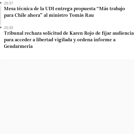
20:37
Mesa técnica de la UDI entrega propuesta “Más trabajo
para Chile ahora” al ministro Tomás Rau
20:30
Tribunal rechaza solicitud de Karen Rojo de fijar audiencia
para acceder a libertad vigilada y ordena informe a
Gendarmería