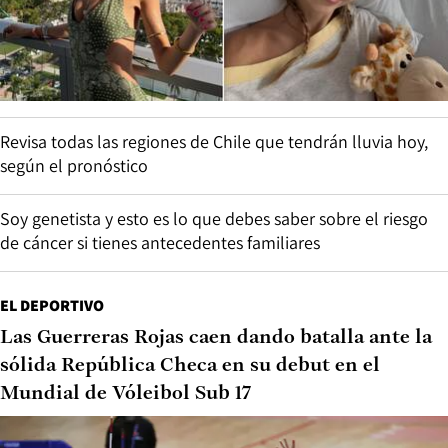
Revisa todas las regiones de Chile que tendrán lluvia hoy,
según el pronóstico
Soy genetista y esto es lo que debes saber sobre el riesgo
de cáncer si tienes antecedentes familiares
EL DEPORTIVO
Las Guerreras Rojas caen dando batalla ante la
sólida República Checa en su debut en el
Mundial de Vóleibol Sub 17