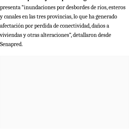
presenta “inundaciones por desbordes de ríos, esteros
y canales en las tres provincias, lo que ha generado
afectación por perdida de conectividad, daños a
viviendas y otras alteraciones”, detallaron desde
Senapred.