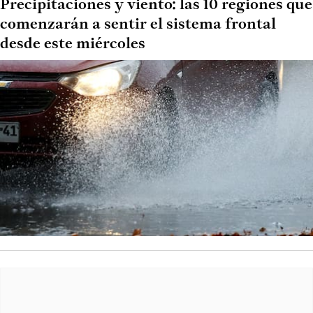
Precipitaciones y viento: las 10 regiones que
comenzarán a sentir el sistema frontal
desde este miércoles