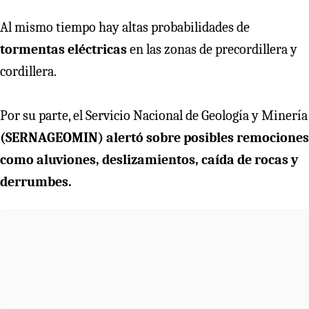
Al mismo tiempo hay altas probabilidades de
tormentas eléctricas
en las zonas de precordillera y
cordillera.
Por su parte, el Servicio Nacional de Geología y Minería
(SERNAGEOMIN) alertó sobre posibles remociones
como aluviones, deslizamientos, caída de rocas y
derrumbes.