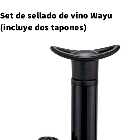
Set de sellado de vino Wayu
(incluye dos tapones)