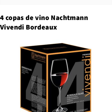
4 copas de vino Nachtmann
Vivendi Bordeaux