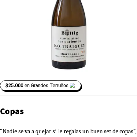
$25.000
en
Grandes Terruños
Copas
“Nadie se va a quejar si le regalas un buen set de copas”,