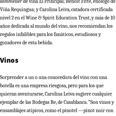
sommelier
de viña El Principal; Benoit Fitte, enólogo de
Viña Requingua; y Carolina Leiva, catadora certificada
nivel 2 en el Wine & Spirit Education Trust, y más de 10
años dedicada al mundo del vino, nos recomiendan los
regalos infalibles para los fanáticos, estudiosos y
gozadores de esta bebida.
Vinos
Sorprender a un o una conocedora del vino con una
botella es una empresa riesgosa, pero para los que
quieran aventurarse, Carolina Leiva sugiere cualquier
ejemplar de las Bodegas Re, de Casablanca. “Son vinos y
ensamblajes atípicos, como el pinotel —pinot noir con