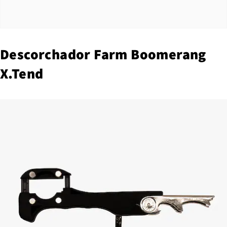
Descorchador Farm Boomerang
X.Tend