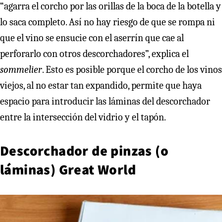
“agarra el corcho por las orillas de la boca de la botella y
lo saca completo. Así no hay riesgo de que se rompa ni
que el vino se ensucie con el aserrín que cae al
perforarlo con otros descorchadores”, explica el
sommelier
. Esto es posible porque el corcho de los vinos
viejos, al no estar tan expandido, permite que haya
espacio para introducir las láminas del descorchador
entre la intersección del vidrio y el tapón.
Descorchador de pinzas (o
láminas) Great World