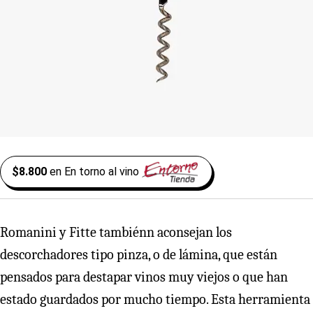
$8.800
en
En torno al vino
Romanini y Fitte tambiénn aconsejan los
descorchadores tipo pinza, o de lámina, que están
pensados para destapar vinos muy viejos o que han
estado guardados por mucho tiempo. Esta herramienta