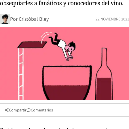
obsequiarles a fanáticos y conocedores del vino.
Por
Cristóbal Bley
22 NOVIEMBRE 2021
Compartir
Comentarios