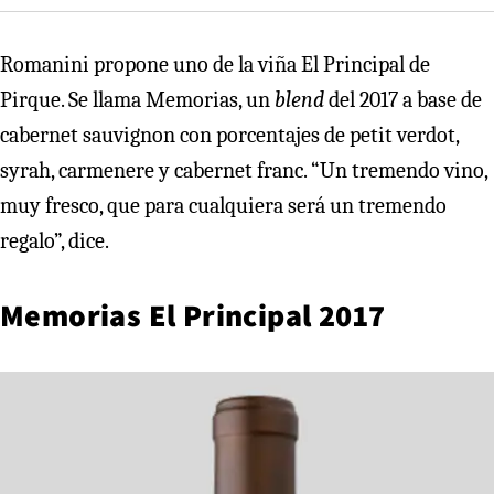
Romanini propone uno de la viña El Principal de
Pirque. Se llama Memorias, un
blend
del 2017 a base de
cabernet sauvignon con porcentajes de petit verdot,
syrah, carmenere y cabernet franc. “Un tremendo vino,
muy fresco, que para cualquiera será un tremendo
regalo”, dice.
Memorias El Principal 2017