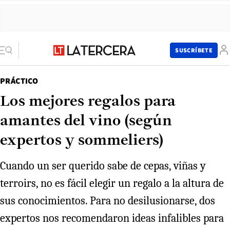
SUSCRÍBETE
PRÁCTICO
Los mejores regalos para
amantes del vino (según
expertos y sommeliers)
Cuando un ser querido sabe de cepas, viñas y
terroirs, no es fácil elegir un regalo a la altura de
sus conocimientos. Para no desilusionarse, dos
expertos nos recomendaron ideas infalibles para