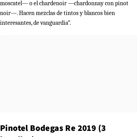
moscatel— o el chardenoir —chardonnay con pinot
noir—. Hacen mezclas de tintos y blancos bien
interesantes, de vanguardia”.
Pinotel Bodegas Re 2019 (3