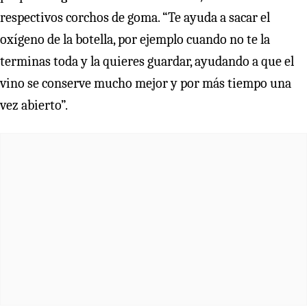
respectivos corchos de goma. “Te ayuda a sacar el
oxígeno de la botella, por ejemplo cuando no te la
terminas toda y la quieres guardar, ayudando a que el
vino se conserve mucho mejor y por más tiempo una
vez abierto”.