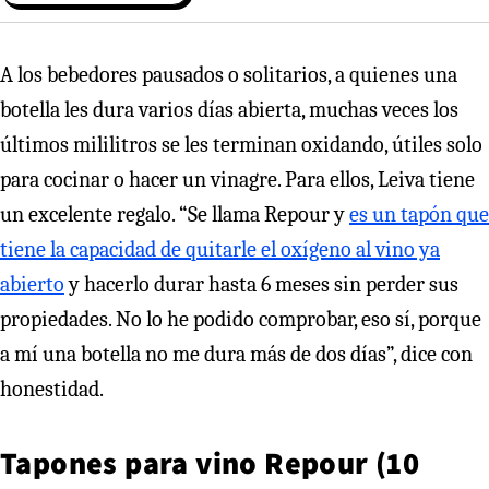
A los bebedores pausados o solitarios, a quienes una
botella les dura varios días abierta, muchas veces los
últimos mililitros se les terminan oxidando, útiles solo
para cocinar o hacer un vinagre. Para ellos, Leiva tiene
un excelente regalo. “Se llama Repour y
es un tapón que
tiene la capacidad de quitarle el oxígeno al vino ya
abierto
y hacerlo durar hasta 6 meses sin perder sus
propiedades. No lo he podido comprobar, eso sí, porque
a mí una botella no me dura más de dos días”, dice con
honestidad.
Tapones para vino Repour (10