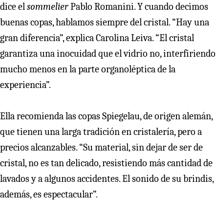
dice el
sommelier
Pablo Romanini. Y cuando decimos
buenas copas, hablamos siempre del cristal. “Hay una
gran diferencia”, explica Carolina Leiva. “El cristal
garantiza una inocuidad que el vidrio no, interfiriendo
mucho menos en la parte organoléptica de la
experiencia”.
Ella recomienda las copas Spiegelau, de origen alemán,
que tienen una larga tradición en cristalería, pero a
precios alcanzables. “Su material, sin dejar de ser de
cristal, no es tan delicado, resistiendo más cantidad de
lavados y a algunos accidentes. El sonido de su brindis,
además, es espectacular”.