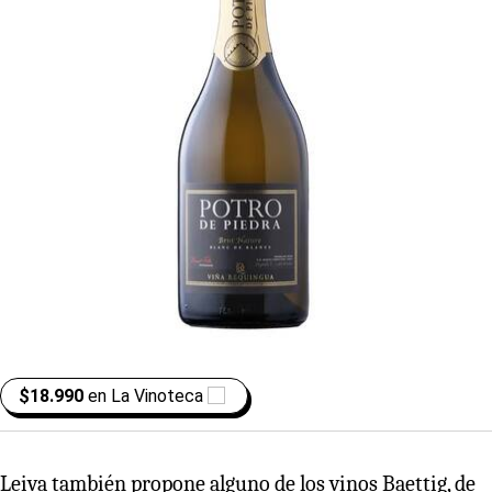
$18.990
en
La Vinoteca
Leiva también propone alguno de los vinos Baettig, de