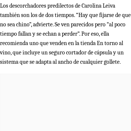
Los descorchadores predilectos de Carolina Leiva
también son los de dos tiempos. “Hay que fijarse de que
no sea chino”, advierte. Se ven parecidos pero “al poco
tiempo fallan y se echan a perder”. Por eso, ella
recomienda uno que venden en la tienda En torno al
vino, que incluye un seguro cortador de cápsula y un
sistema que se adapta al ancho de cualquier gollete.