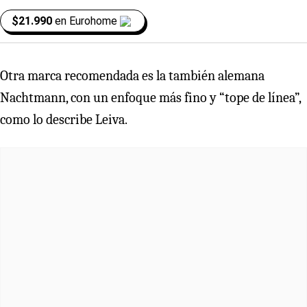
$21.990
en
Eurohome
Otra marca recomendada es la también alemana
Nachtmann, con un enfoque más fino y “tope de línea”,
como lo describe Leiva.