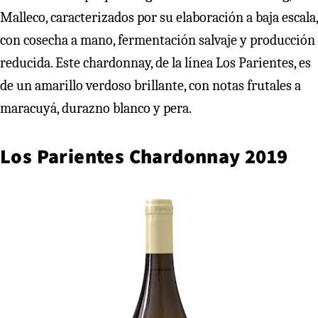
Malleco, caracterizados por su elaboración a baja escala,
con cosecha a mano, fermentación salvaje y producción
reducida. Este chardonnay, de la línea Los Parientes, es
de un amarillo verdoso brillante, con notas frutales a
maracuyá, durazno blanco y pera.
Los Parientes Chardonnay 2019