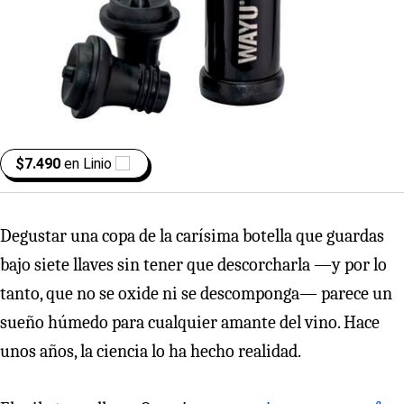
$7.490
en
Linio
Degustar una copa de la carísima botella que guardas
bajo siete llaves sin tener que descorcharla —y por lo
tanto, que no se oxide ni se descomponga— parece un
sueño húmedo para cualquier amante del vino. Hace
unos años, la ciencia lo ha hecho realidad.