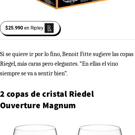
$25.990
en
Ripley
Si se quiere ir por lo fino, Benoit Fitte sugiere las copas
Riegel, más caras pero elegantes. “En ellas el vino
siempre se va a sentir bien”.
2 copas de cristal Riedel
Ouverture Magnum