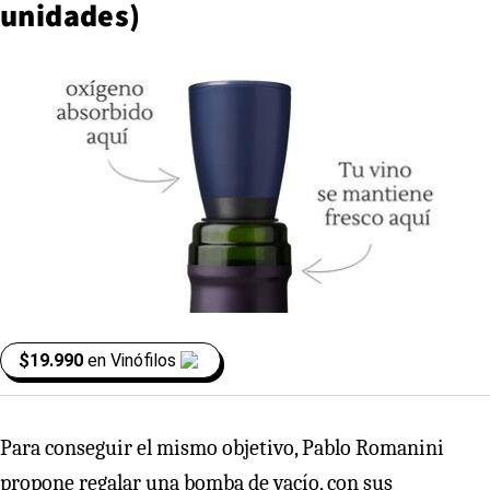
unidades)
$19.990
en
Vinófilos
Para conseguir el mismo objetivo, Pablo Romanini
propone regalar una bomba de vacío, con sus