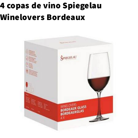
4 copas de vino Spiegelau
Winelovers Bordeaux