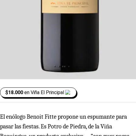
$18.000
en
Viña El Principal
El enólogo Benoit Fitte propone un espumante para
pasar las fiestas. Es Potro de Piedra, de la Viña