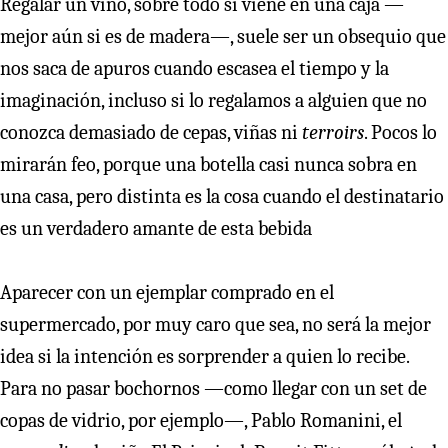
Regalar un vino, sobre todo si viene en una caja —
mejor aún si es de madera—, suele ser un obsequio que
nos saca de apuros cuando escasea el tiempo y la
imaginación, incluso si lo regalamos a alguien que no
conozca demasiado de cepas, viñas ni
terroirs
. Pocos lo
mirarán feo, porque una botella casi nunca sobra en
una casa, pero distinta es la cosa cuando el destinatario
es un verdadero amante de esta bebida
Aparecer con un ejemplar comprado en el
supermercado, por muy caro que sea, no será la mejor
idea si la intención es sorprender a quien lo recibe.
Para no pasar bochornos —como llegar con un set de
copas de vidrio, por ejemplo—, Pablo Romanini, el