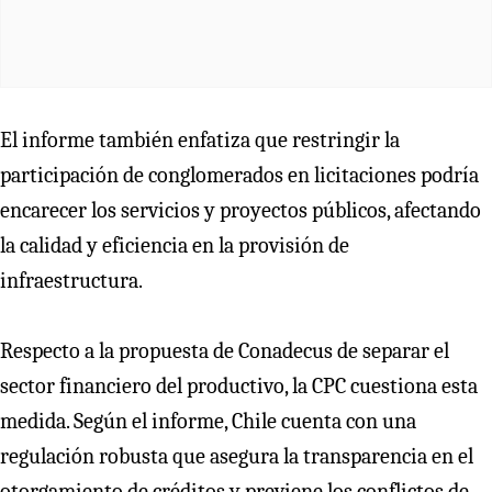
El informe también enfatiza que restringir la
participación de conglomerados en licitaciones podría
encarecer los servicios y proyectos públicos, afectando
la calidad y eficiencia en la provisión de
infraestructura.
Respecto a la propuesta de Conadecus de separar el
sector financiero del productivo, la CPC cuestiona esta
medida. Según el informe, Chile cuenta con una
regulación robusta que asegura la transparencia en el
otorgamiento de créditos y previene los conflictos de