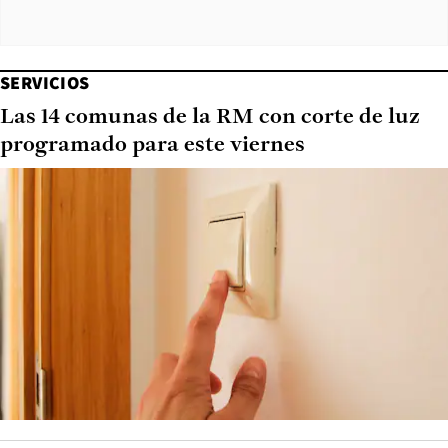
SERVICIOS
Las 14 comunas de la RM con corte de luz
programado para este viernes