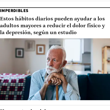
IMPERDIBLES
Estos hábitos diarios pueden ayudar a los
adultos mayores a reducir el dolor físico y
la depresión, según un estudio