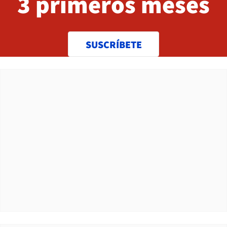
3 primeros meses
SUSCRÍBETE