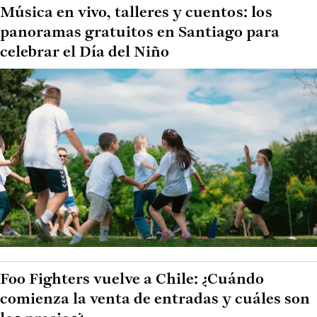
Música en vivo, talleres y cuentos: los
panoramas gratuitos en Santiago para
celebrar el Día del Niño
Foo Fighters vuelve a Chile: ¿Cuándo
comienza la venta de entradas y cuáles son