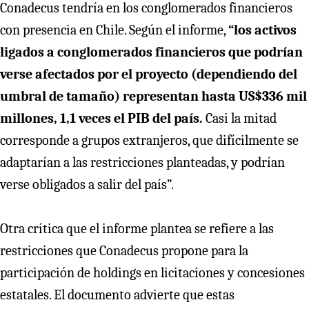
Conadecus tendría en los conglomerados financieros
con presencia en Chile. Según el informe,
“los activos
ligados a conglomerados financieros que podrían
verse afectados por el proyecto (dependiendo del
umbral de tamaño) representan hasta US$336 mil
millones, 1,1 veces el PIB del país.
Casi la mitad
corresponde a grupos extranjeros, que difícilmente se
adaptarían a las restricciones planteadas, y podrían
verse obligados a salir del país”.
Otra crítica que el informe plantea se refiere a las
restricciones que Conadecus propone para la
participación de holdings en licitaciones y concesiones
estatales. El documento advierte que estas