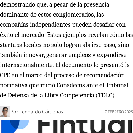
demostrando que, a pesar de la presencia
dominante de estos conglomerados, las
compañías independientes pueden desafiar con
éxito el mercado. Estos ejemplos revelan cómo las
startups locales no solo logran abrirse paso, sino
también innovar, generar empleos y expandirse
internacionalmente. El documento lo presentó la
CPC en el marco del proceso de recomendación
normativa que inició Conadecus ante el Tribunal
de Defensa de la Libre Competencia (TDLC)
Por
Leonardo Cárdenas
7 FEBRERO 2025