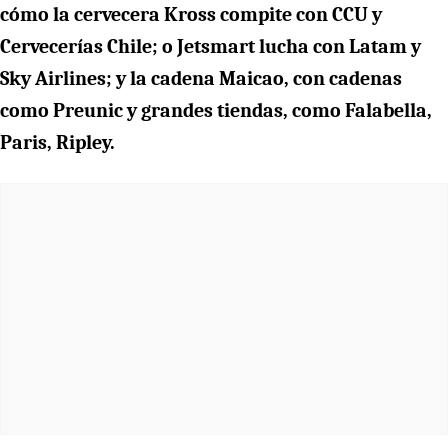
cómo la cervecera Kross compite con CCU y
Cervecerías Chile; o Jetsmart lucha con Latam y
Sky Airlines; y la cadena Maicao, con cadenas
como Preunic y grandes tiendas, como Falabella,
Paris, Ripley.