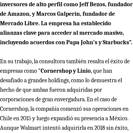
inversores de alto perfil como Jeff Bezos, fundador
de Amazon, y Marcos Galperín, fundador de
Mercado Libre. La empresa ha establecido
alianzas clave para acceder al mercado masivo,
incluyendo acuerdos con Papa John’s y Starbucks”.
En su trabajo, la consultora también resalta el éxito de
empresas como “
Cornershop y Linio
, que han
desafiado a grandes holdings, como lo demuestra el
hecho de que ambas fueron adquiridas por
corporaciones de gran envergadura. En el caso de
Cornershop, la compañía comenzó sus operaciones en
Chile en 2015 y luego expandió su presencia a México.
Aunque Walmart intentó adquirirla en 2018 sin éxito,