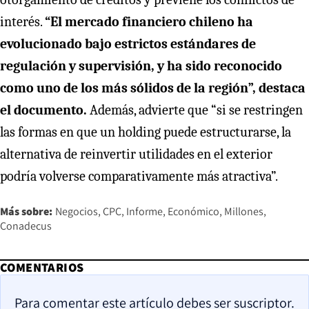
interés.
“El mercado financiero chileno ha
evolucionado bajo estrictos estándares de
regulación y supervisión, y ha sido reconocido
como uno de los más sólidos de la región”, destaca
el documento.
Además, advierte que “si se restringen
las formas en que un holding puede estructurarse, la
alternativa de reinvertir utilidades en el exterior
podría volverse comparativamente más atractiva”.
Más sobre:
Negocios
CPC
Informe
Económico
Millones
Conadecus
COMENTARIOS
Para comentar este artículo debes ser suscriptor.