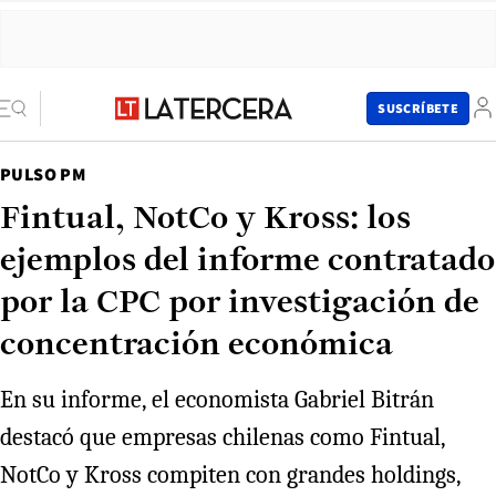
SUSCRÍBETE
PULSO PM
Fintual, NotCo y Kross: los
ejemplos del informe contratado
por la CPC por investigación de
concentración económica
En su informe, el economista Gabriel Bitrán
destacó que empresas chilenas como Fintual,
NotCo y Kross compiten con grandes holdings,