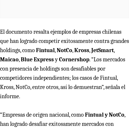
El documento resalta ejemplos de empresas chilenas
que han logrado competir exitosamente contra grandes
holdings, como
Fintual
,
NotCo
,
Kross
,
JetSmart
,
Maicao
,
Blue Express
y
Cornershop
. “Los mercados
con presencia de holdings son desafiables por
competidores independientes; los casos de Fintual,
Kross, NotCo, entre otros, así lo demuestran”, señala el
informe.
“Empresas de origen nacional, como
Fintual y NotCo
,
han logrado desafiar exitosamente mercados con