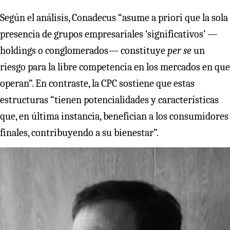
Según el análisis, Conadecus “asume a priori que la sola
presencia de grupos empresariales ‘significativos’ —
holdings o conglomerados— constituye
per se
un
riesgo para la libre competencia en los mercados en que
operan”. En contraste, la CPC sostiene que estas
estructuras “tienen potencialidades y características
que, en última instancia, benefician a los consumidores
finales, contribuyendo a su bienestar”.