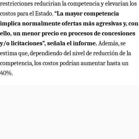
restricciones reducirían la competencia y elevarían los
costos para el Estado.
“La mayor competencia
implica normalmente ofertas más agresivas y, con
ello, un menor precio en procesos de concesiones
y/o licitaciones”, señala el informe.
Además, se
estima que, dependiendo del nivel de reducción de la
competencia, los costos podrían aumentar hasta un
40%.