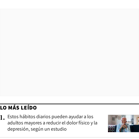
LO MÁS LEÍDO
Estos hábitos diarios pueden ayudar a los
1
.
adultos mayores a reducir el dolor físico y la
depresión, según un estudio