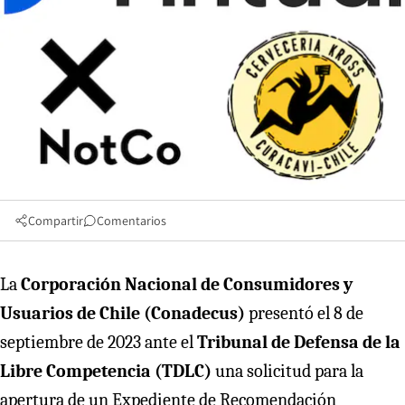
Compartir
Comentarios
La
Corporación Nacional de Consumidores y
Usuarios de Chile (Conadecus)
presentó el 8 de
septiembre de 2023 ante el
Tribunal de Defensa de la
Libre Competencia (TDLC)
una solicitud para la
apertura de un Expediente de Recomendación