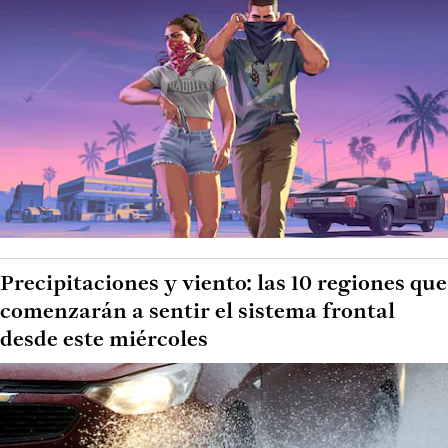
Precipitaciones y viento: las 10 regiones que
comenzarán a sentir el sistema frontal
desde este miércoles