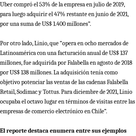
Uber compró el 53% de la empresa en julio de 2019,
para luego adquirir el 47% restante en junio de 2021,
por una suma de US$ 1.400 millones”.
Por otro lado, Linio, que “opera en ocho mercados de
Latinoamérica con una facturación anual de US$ 137
millones, fue adquirida por Falabella en agosto de 2018
por US$ 138 millones. La adquisición tenía como
objetivo potenciar las ventas de las cadenas Falabella
Retail, Sodimac y Tottus. Para diciembre de 2021, Linio
ocupaba el octavo lugar en términos de visitas entre las
empresas de comercio electrónico en Chile”.
El reporte destaca enumera entre sus ejemplos