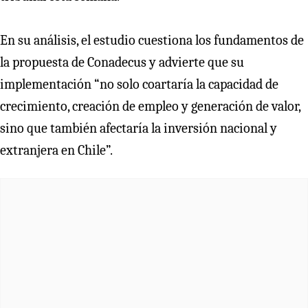
En su análisis, el estudio cuestiona los fundamentos de
la propuesta de Conadecus y advierte que su
implementación “no solo coartaría la capacidad de
crecimiento, creación de empleo y generación de valor,
sino que también afectaría la inversión nacional y
extranjera en Chile”.