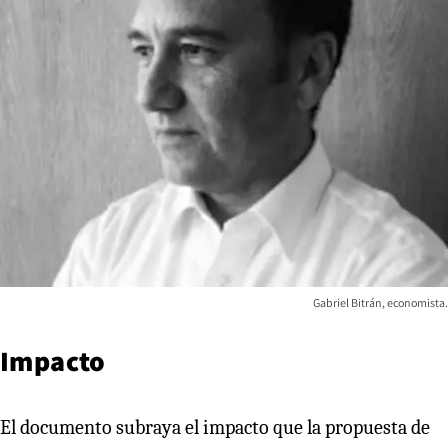
Gabriel Bitrán, economista.
Impacto
El documento subraya el impacto que la propuesta de