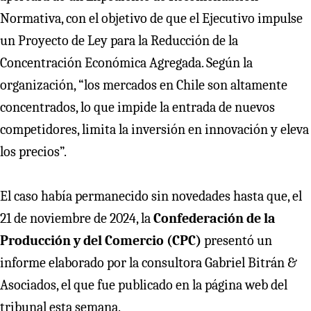
Normativa, con el objetivo de que el Ejecutivo impulse
un Proyecto de Ley para la Reducción de la
Concentración Económica Agregada. Según la
organización, “los mercados en Chile son altamente
concentrados, lo que impide la entrada de nuevos
competidores, limita la inversión en innovación y eleva
los precios”.
El caso había permanecido sin novedades hasta que, el
21 de noviembre de 2024, la
Confederación de la
Producción y del Comercio (CPC)
presentó un
informe elaborado por la consultora Gabriel Bitrán &
Asociados, el que fue publicado en la página web del
tribunal esta semana.