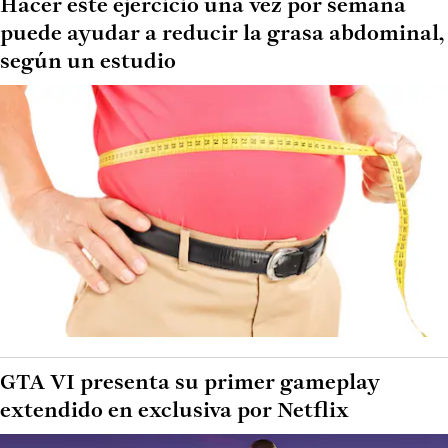
Hacer este ejercicio una vez por semana
puede ayudar a reducir la grasa abdominal,
según un estudio
GTA VI presenta su primer gameplay
extendido en exclusiva por Netflix