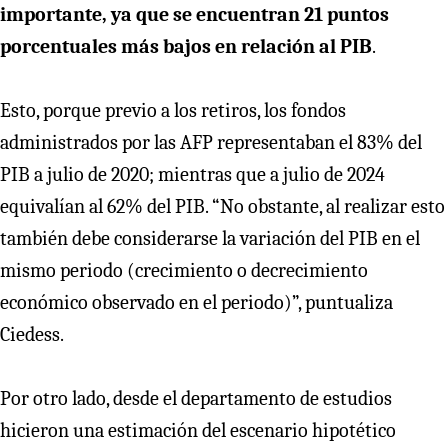
importante, ya que se encuentran 21 puntos
porcentuales más bajos en relación al PIB
.
Esto, porque previo a los retiros, los fondos
administrados por las AFP representaban el 83% del
PIB a julio de 2020; mientras que a julio de 2024
equivalían al 62% del PIB. “No obstante, al realizar esto
también debe considerarse la variación del PIB en el
mismo periodo (crecimiento o decrecimiento
económico observado en el periodo)”, puntualiza
Ciedess.
Por otro lado, desde el departamento de estudios
hicieron una estimación del escenario hipotético