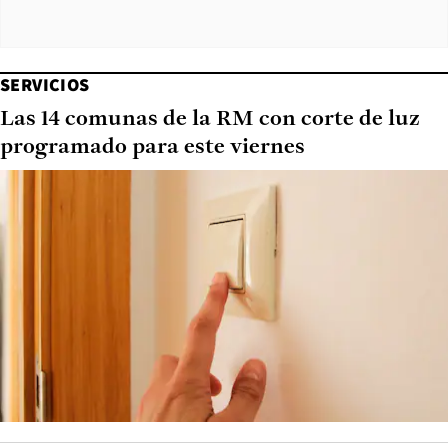
SERVICIOS
Las 14 comunas de la RM con corte de luz
programado para este viernes