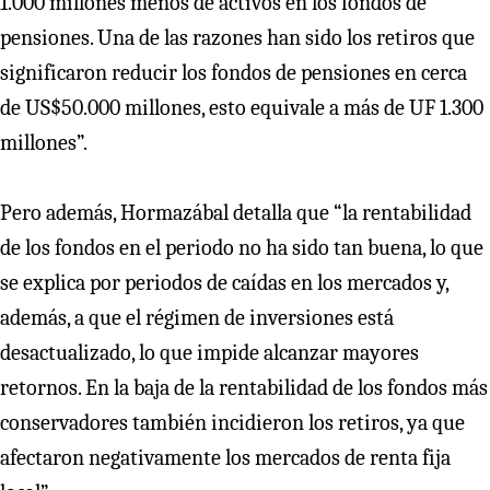
1.000 millones menos de activos en los fondos de
pensiones. Una de las razones han sido los retiros que
significaron reducir los fondos de pensiones en cerca
de US$50.000 millones, esto equivale a más de UF 1.300
millones”.
Pero además, Hormazábal detalla que “la rentabilidad
de los fondos en el periodo no ha sido tan buena, lo que
se explica por periodos de caídas en los mercados y,
además, a que el régimen de inversiones está
desactualizado, lo que impide alcanzar mayores
retornos. En la baja de la rentabilidad de los fondos más
conservadores también incidieron los retiros, ya que
afectaron negativamente los mercados de renta fija