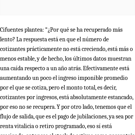
Cifuentes plantea: “¿Por qué se ha recuperado más
lento? La respuesta está en que el número de
cotizantes prácticamente no está creciendo, está más o
menos estable, y de hecho, los últimos datos muestran
una caída respecto a un año atrás. Efectivamente está
aumentando un poco el ingreso imponible promedio
por el que se cotiza, pero el monto total, es decir,
cotizantes por ingresos, está absolutamente estancado,
por eso no se recupera. Y por otro lado, tenemos que el
flujo de salida, que es el pago de jubilaciones, ya sea por
renta vitalicia o retiro programado, eso sí está