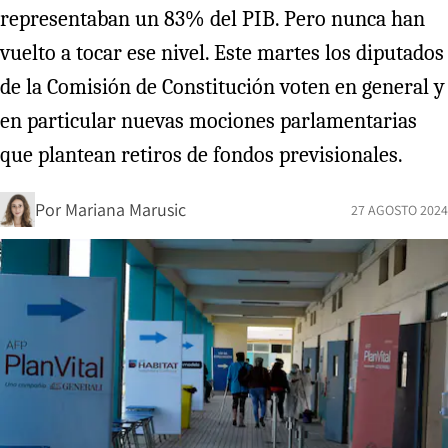
representaban un 83% del PIB. Pero nunca han
vuelto a tocar ese nivel. Este martes los diputados
de la Comisión de Constitución voten en general y
en particular nuevas mociones parlamentarias
que plantean retiros de fondos previsionales.
Por
Mariana Marusic
27 AGOSTO 2024