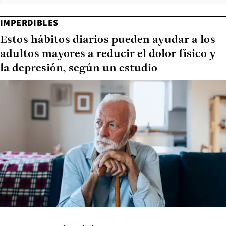
IMPERDIBLES
Estos hábitos diarios pueden ayudar a los
adultos mayores a reducir el dolor físico y
la depresión, según un estudio