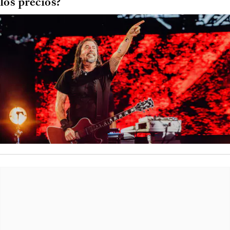
los precios?