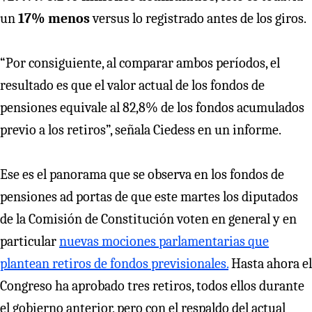
un
17% menos
versus lo registrado antes de los giros.
“Por consiguiente, al comparar ambos períodos, el
resultado es que el valor actual de los fondos de
pensiones equivale al 82,8% de los fondos acumulados
previo a los retiros”, señala Ciedess en un informe.
Ese es el panorama que se observa en los fondos de
pensiones ad portas de que este martes los diputados
de la Comisión de Constitución voten en general y en
particular
nuevas mociones parlamentarias que
plantean retiros de fondos previsionales.
Hasta ahora el
Congreso ha aprobado tres retiros, todos ellos durante
el gobierno anterior, pero con el respaldo del actual