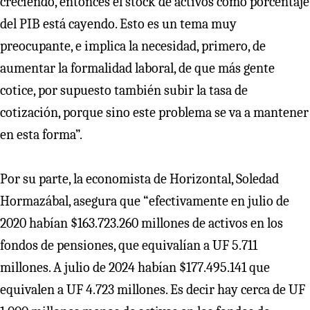
creciendo, entonces el stock de activos como porcentaje
del PIB está cayendo. Esto es un tema muy
preocupante, e implica la necesidad, primero, de
aumentar la formalidad laboral, de que más gente
cotice, por supuesto también subir la tasa de
cotización, porque sino este problema se va a mantener
en esta forma”.
Por su parte, la economista de Horizontal, Soledad
Hormazábal, asegura que “efectivamente en julio de
2020 habían $163.723.260 millones de activos en los
fondos de pensiones, que equivalían a UF 5.711
millones. A julio de 2024 habían $177.495.141 que
equivalen a UF 4.723 millones. Es decir hay cerca de UF