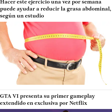
Hacer este ejercicio una vez por semana
puede ayudar a reducir la grasa abdominal,
según un estudio
GTA VI presenta su primer gameplay
extendido en exclusiva por Netflix