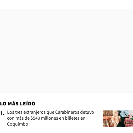
LO MÁS LEÍDO
Los tres extranjeros que Carabineros detuvo
1
.
con más de $540 millones en billetes en
Coquimbo