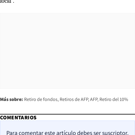
local”.
Más sobre:
Retiro de fondos
Retiros de AFP
AFP
Retiro del 10%
COMENTARIOS
Para comentar este artículo debes ser suscriptor.