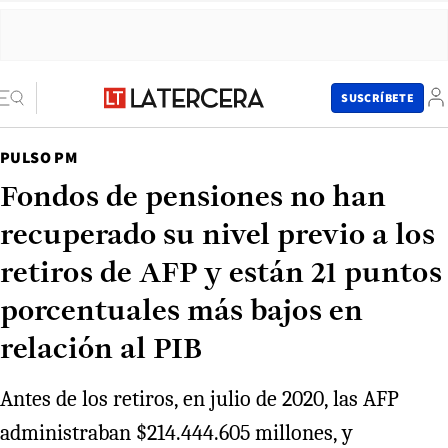
SUSCRÍBETE
PULSO PM
Fondos de pensiones no han
recuperado su nivel previo a los
retiros de AFP y están 21 puntos
porcentuales más bajos en
relación al PIB
Antes de los retiros, en julio de 2020, las AFP
administraban $214.444.605 millones, y