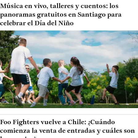
Música en vivo, talleres y cuentos: los
panoramas gratuitos en Santiago para
celebrar el Día del Niño
Foo Fighters vuelve a Chile: ¿Cuándo
comienza la venta de entradas y cuáles son