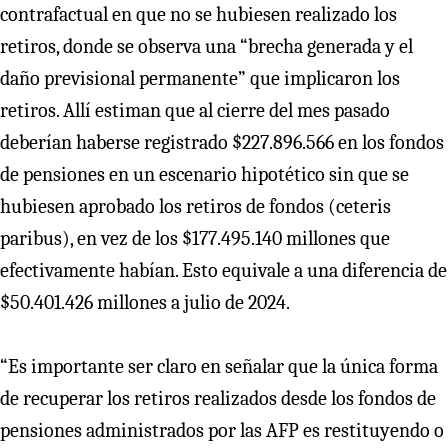
contrafactual en que no se hubiesen realizado los
retiros, donde se observa una “brecha generada y el
daño previsional permanente” que implicaron los
retiros. Allí estiman que al cierre del mes pasado
deberían haberse registrado $227.896.566 en los fondos
de pensiones en un escenario hipotético sin que se
hubiesen aprobado los retiros de fondos (ceteris
paribus), en vez de los $177.495.140 millones que
efectivamente habían. Esto equivale a una diferencia de
$50.401.426 millones a julio de 2024.
“Es importante ser claro en señalar que la única forma
de recuperar los retiros realizados desde los fondos de
pensiones administrados por las AFP es restituyendo o