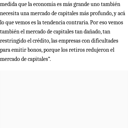
medida que la economía es más grande uno también
necesita una mercado de capitales más profundo, y acá
lo que vemos es la tendencia contraria. Por eso vemos
también el mercado de capitales tan dañado, tan
restringido el crédito, las empresas con dificultades
para emitir bonos, porque los retiros redujeron el
mercado de capitales”.