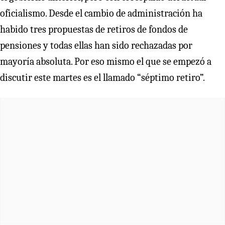
oficialismo. Desde el cambio de administración ha
habido tres propuestas de retiros de fondos de
pensiones y todas ellas han sido rechazadas por
mayoría absoluta. Por eso mismo el que se empezó a
discutir este martes es el llamado “séptimo retiro”.