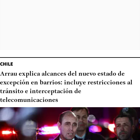
CHILE
Arrau explica alcances del nuevo estado de
excepción en barrios: incluye restricciones al
tránsito e interceptación de
telecomunicaciones