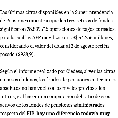
Las últimas cifras disponibles en la Superintendencia
de Pensiones muestran que los tres retiros de fondos
significaron 28.839.715 operaciones de pagos cursados,
para lo cual las AFP movilizaron US$ 44.256 millones,
considerando el valor del dólar al 2 de agosto recién
pasado ($938,9).
Según el informe realizado por Ciedess, al ver las cifras
en pesos chilenos, los fondos de pensiones en términos
absolutos no han vuelto a los niveles previos a los
retiros, y al hacer una comparación del ratio de esos
activos de los fondos de pensiones administrados
respecto del PIB,
hay una diferencia todavía muy