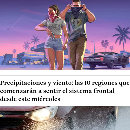
Precipitaciones y viento: las 10 regiones que
comenzarán a sentir el sistema frontal
desde este miércoles