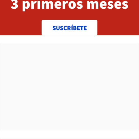
3 primeros meses
SUSCRÍBETE