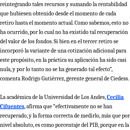
reintegrando tales recursos y sumando la rentabilidad
que hubiesen obtenido desde el momento de cada
retiro hasta el momento actual. Como sabemos, esto no
ha ocurrido, por lo cual no ha existido tal recuperación
del valor de los fondos. Si bien en el tercer retiro se
incorporó la variante de una cotización adicional para
este propósito, en la práctica su aplicación ha sido casi
nula, y por lo tanto no se ha generado tal efecto”,
comenta Rodrigo Gutiérrez, gerente general de Ciedess.
La académica de la Universidad de Los Andes,
Cecilia
Cifuentes
, afirma que “efectivamente no se han
recuperado, y la forma correcta de medirlo, más que por
nivel absoluto, es como porcentaje del PIB, porque en la