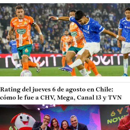
Rating del jueves 6 de agosto en Chile:
cómo le fue a CHV, Mega, Canal 13 y TVN