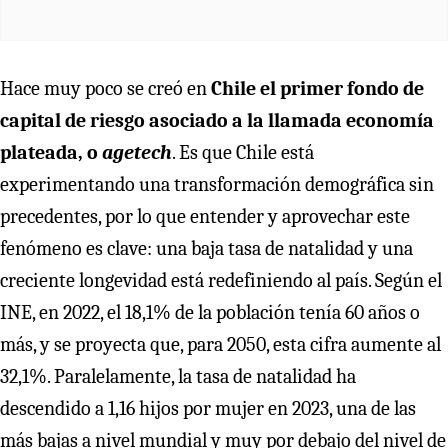
Hace muy poco se creó en
Chile el primer fondo de
capital de riesgo asociado a la llamada economía
plateada, o
agetech
. Es que Chile está
experimentando una transformación demográfica sin
precedentes, por lo que entender y aprovechar este
fenómeno es clave: una baja tasa de natalidad y una
creciente longevidad está redefiniendo al país. Según el
INE, en 2022, el 18,1% de la población tenía 60 años o
más, y se proyecta que, para 2050, esta cifra aumente al
32,1%. Paralelamente, la tasa de natalidad ha
descendido a 1,16 hijos por mujer en 2023, una de las
más bajas a nivel mundial y muy por debajo del nivel de