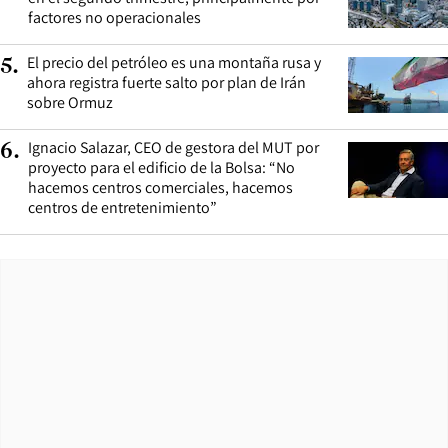
factores no operacionales
El precio del petróleo es una montaña rusa y
5
.
ahora registra fuerte salto por plan de Irán
sobre Ormuz
Ignacio Salazar, CEO de gestora del MUT por
6
.
proyecto para el edificio de la Bolsa: “No
hacemos centros comerciales, hacemos
centros de entretenimiento”