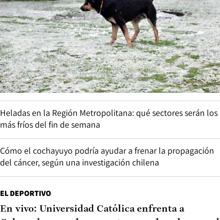
Heladas en la Región Metropolitana: qué sectores serán los
más fríos del fin de semana
Cómo el cochayuyo podría ayudar a frenar la propagación
del cáncer, según una investigación chilena
EL DEPORTIVO
En vivo: Universidad Católica enfrenta a