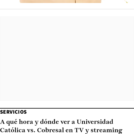
SERVICIOS
A qué hora y dónde ver a Universidad
Católica vs. Cobresal en TV y streaming