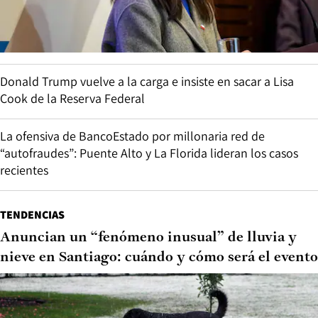
Donald Trump vuelve a la carga e insiste en sacar a Lisa
Cook de la Reserva Federal
La ofensiva de BancoEstado por millonaria red de
“autofraudes”: Puente Alto y La Florida lideran los casos
recientes
TENDENCIAS
Anuncian un “fenómeno inusual” de lluvia y
nieve en Santiago: cuándo y cómo será el evento