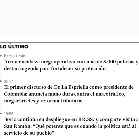
LO ÚLTIMO
hace 11 min
Arrau encabeza megaoperativo con más de 5.000 policías y
destaca agenda para fortalecer su protección
20:24
El primer discurso de De La Espriella como presidente de
Colombia: anuncia mano dura contra el narcotráfico,
megacárceles y reforma tributaria
19:56
Boric continúa su despliegue en RR.SS. y comparte visita a
San Ramón: “Qué potente que es cuando la política está al
servicio de su pueblo”