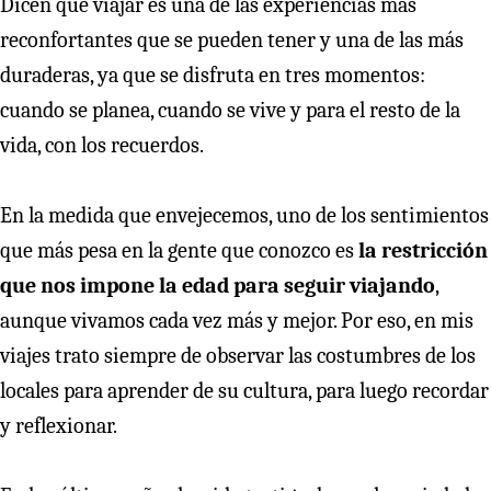
Dicen que viajar es una de las experiencias más
reconfortantes que se pueden tener y una de las más
duraderas, ya que se disfruta en tres momentos:
cuando se planea, cuando se vive y para el resto de la
vida, con los recuerdos.
En la medida que envejecemos, uno de los sentimientos
que más pesa en la gente que conozco es
la restricción
que nos impone la edad para seguir viajando
,
aunque vivamos cada vez más y mejor. Por eso, en mis
viajes trato siempre de observar las costumbres de los
locales para aprender de su cultura, para luego recordar
y reflexionar.