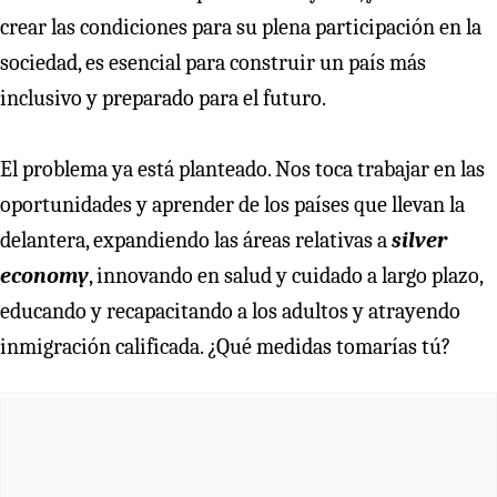
crear las condiciones para su plena participación en la
sociedad, es esencial para construir un país más
inclusivo y preparado para el futuro.
El problema ya está planteado. Nos toca trabajar en las
oportunidades y aprender de los países que llevan la
delantera, expandiendo las áreas relativas a
silver
economy
, innovando en salud y cuidado a largo plazo,
educando y recapacitando a los adultos y atrayendo
inmigración calificada. ¿Qué medidas tomarías tú?