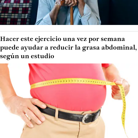
Hacer este ejercicio una vez por semana
puede ayudar a reducir la grasa abdominal,
según un estudio