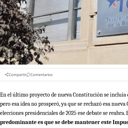
Compartir
Comentarios
En el último proyecto de nueva Constitución se incluía 
pero esa idea no prosperó, ya que se rechazó esa nueva
elecciones presidenciales de 2025 ese debate se reabra. 
predominante es que se debe mantener este Impues