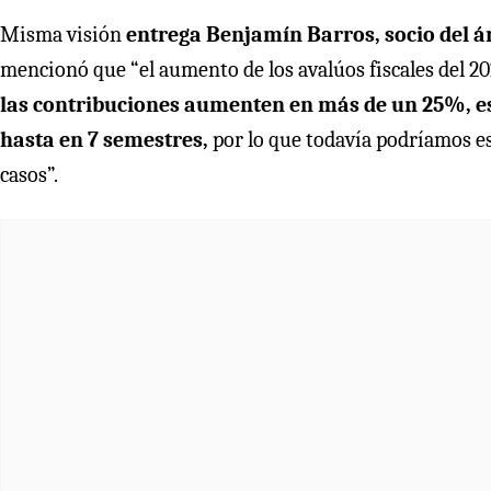
Misma visión
entrega Benjamín Barros, socio del ár
mencionó que “el aumento de los avalúos fiscales del 20
las contribuciones aumenten en más de un 25%, e
hasta en 7 semestres,
por lo que todavía podríamos es
casos”.