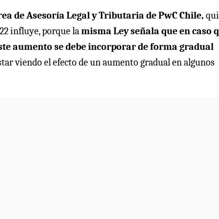
ea de Asesoría Legal y Tributaria de PwC Chile,
qui
22 influye, porque la
misma Ley señala que en caso 
ste aumento se debe incorporar de forma gradual
tar viendo el efecto de un aumento gradual en algunos