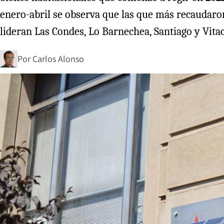
enero-abril se observa que las que más recaudaro
lideran Las Condes, Lo Barnechea, Santiago y Vita
Por
Carlos Alonso