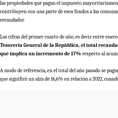
las propiedades que pagan el impuesto mayoritariamente
contribuyen con una parte de esos fondos a las comuna
recaudador.
Las cifras del primer cuarto de año, es decir entre enero
Tesorería General de la República, el total recauda
que implica un incremento de 17%
respecto al acum
A modo de referencia, en el total del año pasado se paga
que significó un alza de 16,6% en relación a 2022, cuand