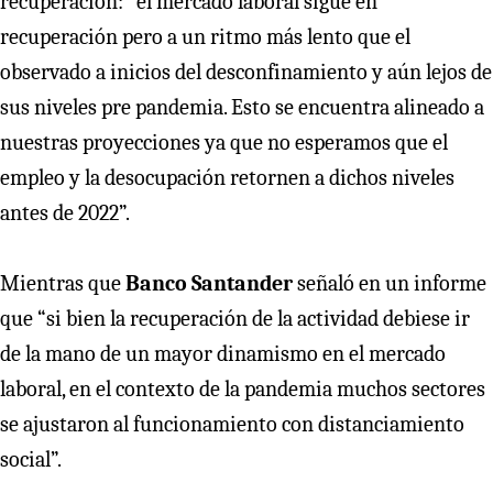
recuperación: “el mercado laboral sigue en
recuperación pero a un ritmo más lento que el
observado a inicios del desconfinamiento y aún lejos de
sus niveles pre pandemia. Esto se encuentra alineado a
nuestras proyecciones ya que no esperamos que el
empleo y la desocupación retornen a dichos niveles
antes de 2022”.
Mientras que
Banco Santander
señaló en un informe
que “si bien la recuperación de la actividad debiese ir
de la mano de un mayor dinamismo en el mercado
laboral, en el contexto de la pandemia muchos sectores
se ajustaron al funcionamiento con distanciamiento
social”.