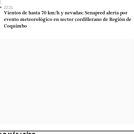
22:21
Vientos de hasta 70 km/h y nevadas: Senapred alerta por
evento meteorológico en sector cordillerano de Región de
Coquimbo