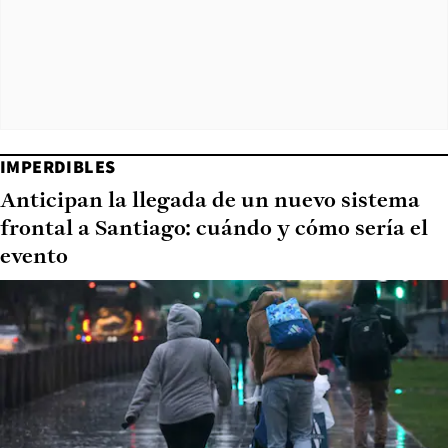
IMPERDIBLES
Anticipan la llegada de un nuevo sistema
frontal a Santiago: cuándo y cómo sería el
evento