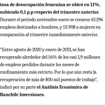
tasa de desocupación femenina se ubicó en 11%,
subiendo 0,1 p.p respecto del trimestre anterior.
Durante el período noviembre enero se crearon 42.296
empleos destinados a hombres, y 52.908 a mujeres en
comparación al trimestre inmediatamente anterior.
“Entre agosto de 2020 y enero de 2021, se han
recuperado alrededor del 56% de los casi 1,9 millones
de empleos perdidos durante los meses de
confinamiento más estricto. Por lo que aún resta la
recuperación de más de 800 mil puestos de trabajo”,
indicó por su parte
el Análisis Económico de
Banchile Inversiones.