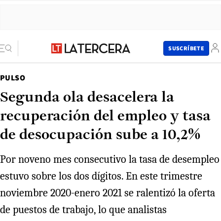
SUSCRÍBETE
PULSO
Segunda ola desacelera la
recuperación del empleo y tasa
de desocupación sube a 10,2%
Por noveno mes consecutivo la tasa de desempleo
estuvo sobre los dos dígitos. En este trimestre
noviembre 2020-enero 2021 se ralentizó la oferta
de puestos de trabajo, lo que analistas