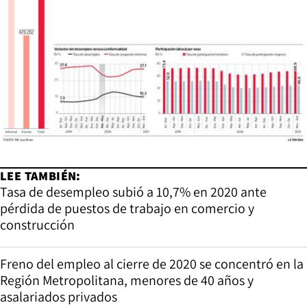
LEE TAMBIÉN:
Tasa de desempleo subió a 10,7% en 2020 ante
pérdida de puestos de trabajo en comercio y
construcción
Freno del empleo al cierre de 2020 se concentró en la
Región Metropolitana, menores de 40 años y
asalariados privados