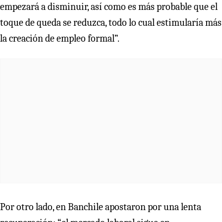
empezará a disminuir, así como es más probable que el
toque de queda se reduzca, todo lo cual estimularía más
la creación de empleo formal”.
Por otro lado, en Banchile apostaron por una lenta