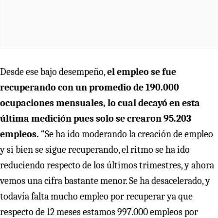
Desde ese bajo desempeño,
el empleo se fue
recuperando con un promedio de 190.000
ocupaciones mensuales, lo cual decayó en esta
última medición pues solo se crearon 95.203
empleos.
“Se ha ido moderando la creación de empleo
y si bien se sigue recuperando, el ritmo se ha ido
reduciendo respecto de los últimos trimestres, y ahora
vemos una cifra bastante menor. Se ha desacelerado, y
todavía falta mucho empleo por recuperar ya que
respecto de 12 meses estamos 997.000 empleos por