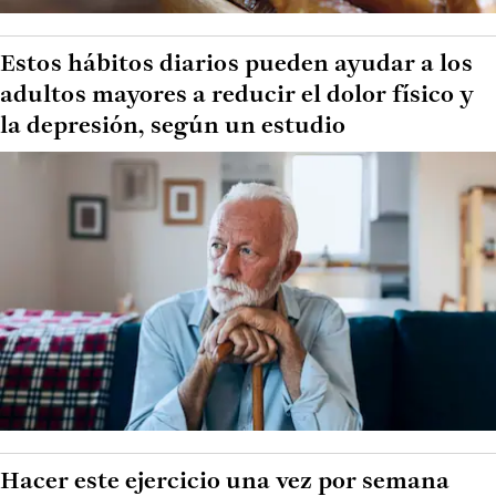
Estos hábitos diarios pueden ayudar a los
adultos mayores a reducir el dolor físico y
la depresión, según un estudio
Hacer este ejercicio una vez por semana