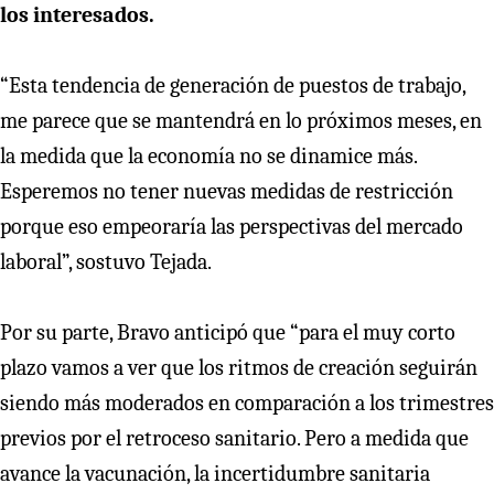
los interesados.
“Esta tendencia de generación de puestos de trabajo,
me parece que se mantendrá en lo próximos meses, en
la medida que la economía no se dinamice más.
Esperemos no tener nuevas medidas de restricción
porque eso empeoraría las perspectivas del mercado
laboral”, sostuvo Tejada.
Por su parte, Bravo anticipó que “para el muy corto
plazo vamos a ver que los ritmos de creación seguirán
siendo más moderados en comparación a los trimestres
previos por el retroceso sanitario. Pero a medida que
avance la vacunación, la incertidumbre sanitaria