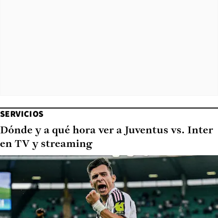
SERVICIOS
Dónde y a qué hora ver a Juventus vs. Inter
en TV y streaming