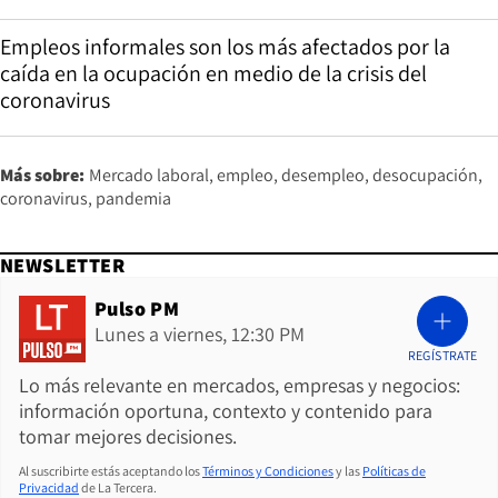
Empleos informales son los más afectados por la
caída en la ocupación en medio de la crisis del
coronavirus
Más sobre:
Mercado laboral
empleo
desempleo
desocupación
coronavirus
pandemia
NEWSLETTER
Pulso PM
Lunes a viernes, 12:30 PM
REGÍSTRATE
Lo más relevante en mercados, empresas y negocios:
información oportuna, contexto y contenido para
tomar mejores decisiones.
Al suscribirte estás aceptando los
Términos y Condiciones
y las
Políticas de
Privacidad
de La Tercera.