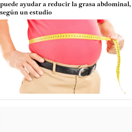
puede ayudar a reducir la grasa abdominal,
según un estudio