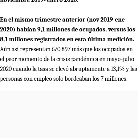
En el mismo trimestre anterior (nov 2019-ene
2020) habían 9,1 millones de ocupados, versus los
8,1 millones registrados en esta última medición.
Aún así representan 670.897 más que los ocupados en
el peor momento de la crisis pandémica en mayo-julio
2020 cuando la tasa se elevó abruptamente a 13,1% y las
personas con empleo solo bordeaban los 7 millones.