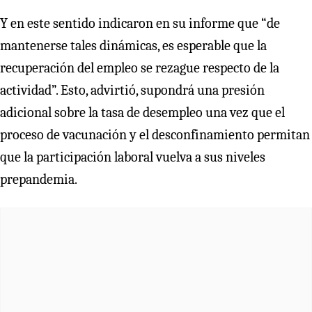
Y en este sentido indicaron en su informe que “de
mantenerse tales dinámicas, es esperable que la
recuperación del empleo se rezague respecto de la
actividad”. Esto, advirtió, supondrá una presión
adicional sobre la tasa de desempleo una vez que el
proceso de vacunación y el desconfinamiento permitan
que la participación laboral vuelva a sus niveles
prepandemia.