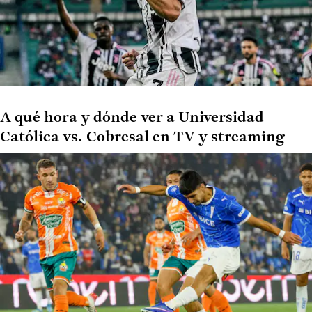
A qué hora y dónde ver a Universidad
Católica vs. Cobresal en TV y streaming