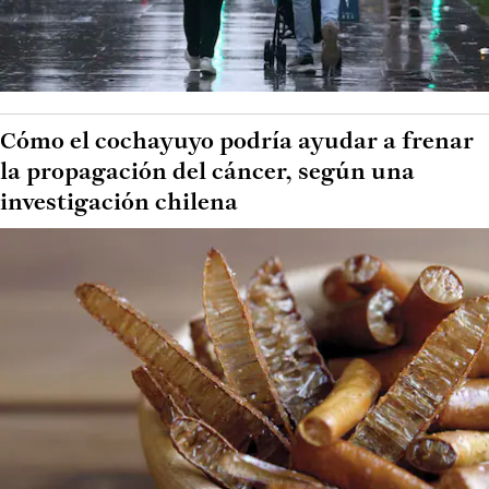
Cómo el cochayuyo podría ayudar a frenar
la propagación del cáncer, según una
investigación chilena