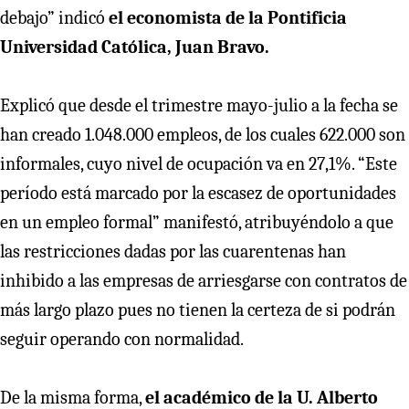
debajo” indicó
el economista de la Pontificia
Universidad Católica, Juan Bravo.
Explicó que desde el trimestre mayo-julio a la fecha se
han creado 1.048.000 empleos, de los cuales 622.000 son
informales, cuyo nivel de ocupación va en 27,1%. “Este
período está marcado por la escasez de oportunidades
en un empleo formal” manifestó, atribuyéndolo a que
las restricciones dadas por las cuarentenas han
inhibido a las empresas de arriesgarse con contratos de
más largo plazo pues no tienen la certeza de si podrán
seguir operando con normalidad.
De la misma forma,
el académico de la U. Alberto