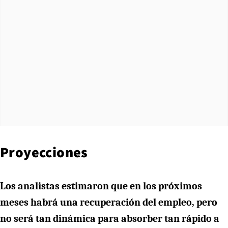
Proyecciones
Los analistas estimaron que en los próximos
meses habrá una recuperación del empleo, pero
no será tan dinámica para absorber tan rápido a