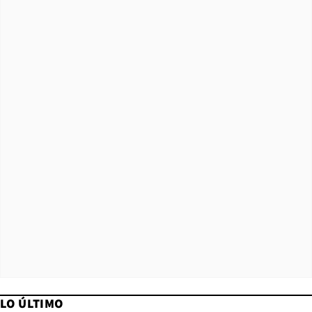
LO ÚLTIMO