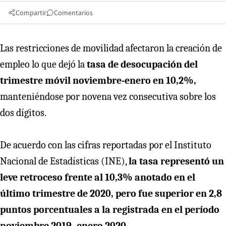
Compartir
Comentarios
Las restricciones de movilidad afectaron la creación de
empleo lo que dejó la
tasa de desocupación del
trimestre móvil noviembre-enero en 10,2%,
manteniéndose por novena vez consecutiva sobre los
dos dígitos.
De acuerdo con las cifras reportadas por el Instituto
Nacional de Estadísticas (INE),
la tasa representó un
leve retroceso frente al 10,3% anotado en el
último trimestre de 2020, pero fue superior en 2,8
puntos porcentuales a la registrada en el período
noviembre 2019- enero 2020.