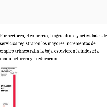
Por sectores, el comercio, la agricultura y actividades de
servicios registraron los mayores incrementos de
empleo trimestral. A la baja, estuvieron la industria
manufacturera y la educación.