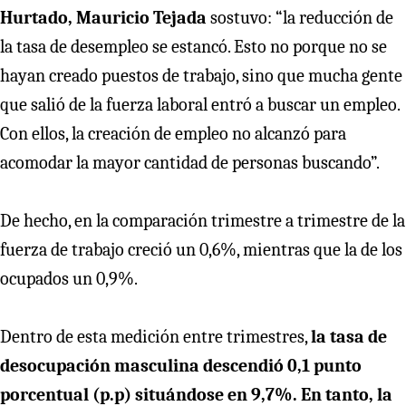
Hurtado, Mauricio Tejada
sostuvo: “la reducción de
la tasa de desempleo se estancó. Esto no porque no se
hayan creado puestos de trabajo, sino que mucha gente
que salió de la fuerza laboral entró a buscar un empleo.
Con ellos, la creación de empleo no alcanzó para
acomodar la mayor cantidad de personas buscando”.
De hecho, en la comparación trimestre a trimestre de la
fuerza de trabajo creció un 0,6%, mientras que la de los
ocupados un 0,9%.
Dentro de esta medición entre trimestres,
la tasa de
desocupación masculina descendió 0,1 punto
porcentual (p.p) situándose en 9,7%. En tanto, la