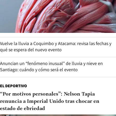
Vuelve la lluvia a Coquimbo y Atacama: revisa las fechas y
qué se espera del nuevo evento
Anuncian un “fenómeno inusual” de lluvia y nieve en
Santiago: cuándo y cómo será el evento
EL DEPORTIVO
“Por motivos personales”: Nelson Tapia
renuncia a Imperial Unido tras chocar en
estado de ebriedad