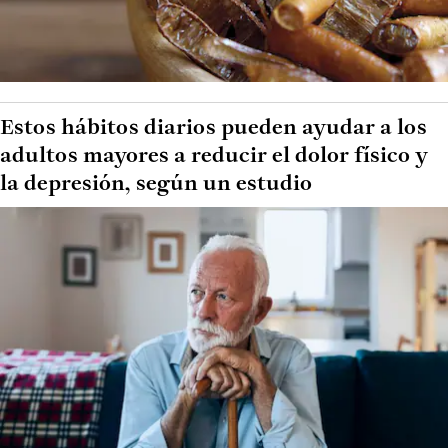
Estos hábitos diarios pueden ayudar a los
adultos mayores a reducir el dolor físico y
la depresión, según un estudio