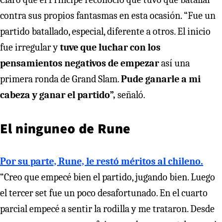
contra sus propios fantasmas en esta ocasión. “Fue un
partido batallado, especial, diferente a otros. El inicio
fue irregular y
tuve que luchar con los
pensamientos negativos de empezar
así una
primera ronda de Grand Slam.
Pude ganarle a mi
cabeza y ganar el partido”,
señaló.
El ninguneo de Rune
Por su parte, Rune, le restó méritos al chileno.
“Creo que empecé bien el partido, jugando bien. Luego
el tercer set fue un poco desafortunado. En el cuarto
parcial empecé a sentir la rodilla y me trataron. Desde