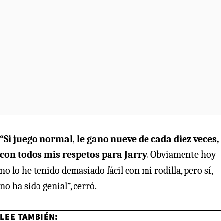
“Si juego normal, le gano nueve de cada diez veces,
con todos mis respetos para Jarry.
Obviamente hoy
no lo he tenido demasiado fácil con mi rodilla, pero sí,
no ha sido genial”, cerró.
LEE TAMBIÉN: