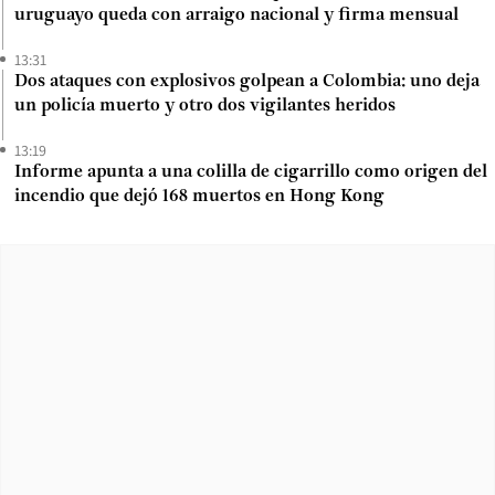
uruguayo queda con arraigo nacional y firma mensual
13:31
Dos ataques con explosivos golpean a Colombia: uno deja
un policía muerto y otro dos vigilantes heridos
13:19
Informe apunta a una colilla de cigarrillo como origen del
incendio que dejó 168 muertos en Hong Kong