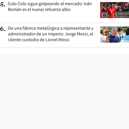
Colo Colo sigue golpeando al mercado: Iván
5
.
Román es el nuevo refuerzo albo
De una fábrica metalúrgica a representante y
6
.
administrador de un imperio: Jorge Messi, el
silente custodio de Lionel Messi