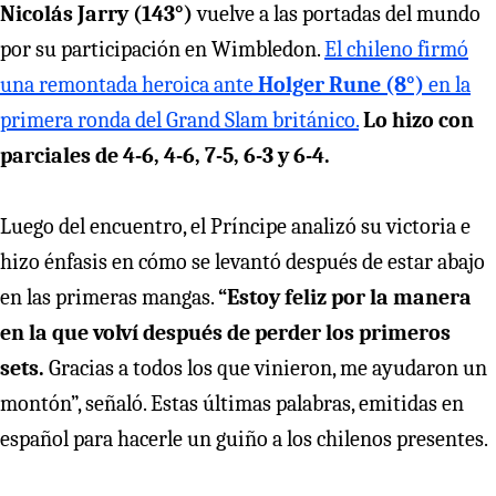
Nicolás Jarry (143°)
vuelve a las portadas del mundo
por su participación en Wimbledon.
El chileno firmó
una remontada heroica ante
Holger Rune (8°)
en la
primera ronda del Grand Slam británico.
Lo hizo con
parciales de 4-6, 4-6, 7-5, 6-3 y 6-4.
Luego del encuentro, el Príncipe analizó su victoria e
hizo énfasis en cómo se levantó después de estar abajo
en las primeras mangas.
“Estoy feliz por la manera
en la que volví después de perder los primeros
sets.
Gracias a todos los que vinieron, me ayudaron un
montón”, señaló. Estas últimas palabras, emitidas en
español para hacerle un guiño a los chilenos presentes.