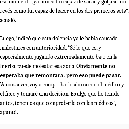
ese momento, ya nunca fui capaz de sacar y golpear mi
revés como fui capaz de hacer en los dos primeros sets”,
señaló.
Luego, indicó que esta dolencia ya le había causado
malestares con anterioridad. “Sé lo que es, y
especialmente jugando extremadamente bajo en la
hierba, puede molestar esa zona.
Obviamente no
esperaba que remontara, pero eso puede pasar.
Vamos a ver, voy a comprobarlo ahora con el médico y
el fisio y tomaré una decisión. Es algo que he tenido
antes, tenemos que comprobarlo con los médicos”,
apuntó.