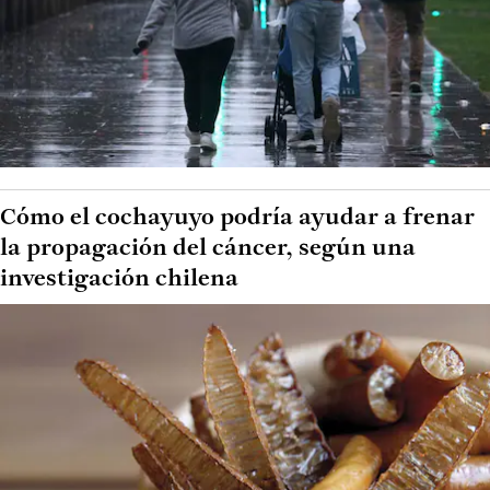
Cómo el cochayuyo podría ayudar a frenar
la propagación del cáncer, según una
investigación chilena