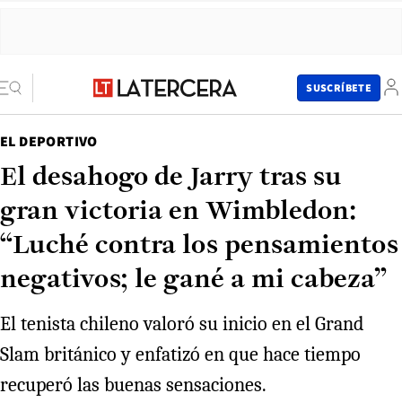
SUSCRÍBETE
EL DEPORTIVO
El desahogo de Jarry tras su
gran victoria en Wimbledon:
“Luché contra los pensamientos
negativos; le gané a mi cabeza”
El tenista chileno valoró su inicio en el Grand
Slam británico y enfatizó en que hace tiempo
recuperó las buenas sensaciones.