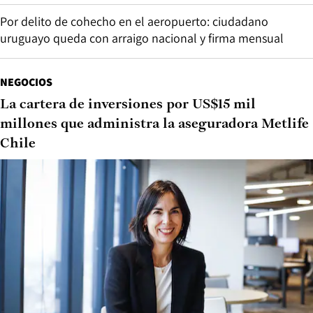
Por delito de cohecho en el aeropuerto: ciudadano
uruguayo queda con arraigo nacional y firma mensual
NEGOCIOS
La cartera de inversiones por US$15 mil
millones que administra la aseguradora Metlife
Chile