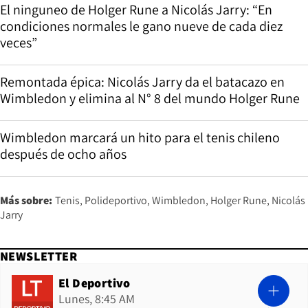
El ninguneo de Holger Rune a Nicolás Jarry: “En
condiciones normales le gano nueve de cada diez
veces”
Remontada épica: Nicolás Jarry da el batacazo en
Wimbledon y elimina al N° 8 del mundo Holger Rune
Wimbledon marcará un hito para el tenis chileno
después de ocho años
Más sobre:
Tenis
Polideportivo
Wimbledon
Holger Rune
Nicolás
Jarry
NEWSLETTER
El Deportivo
Lunes, 8:45 AM