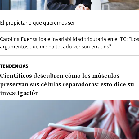
El propietario que queremos ser
Carolina Fuensalida e invariabilidad tributaria en el TC: “Los
argumentos que me ha tocado ver son errados”
TENDENCIAS
Científicos descubren cómo los músculos
preservan sus células reparadoras: esto dice su
investigación