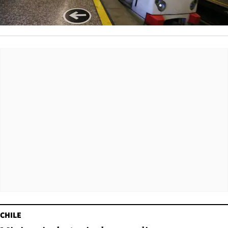
CHILE