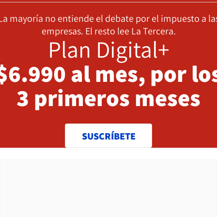
La mayoría no entiende el debate por el impuesto a la
empresas. El resto lee La Tercera.
Plan Digital+
$6.990 al mes, por lo
3 primeros meses
SUSCRÍBETE