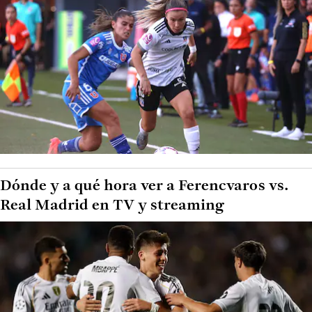
Dónde y a qué hora ver a Ferencvaros vs.
Real Madrid en TV y streaming