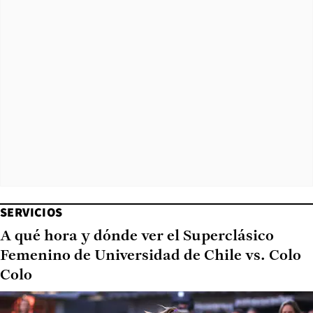
SERVICIOS
A qué hora y dónde ver el Superclásico
Femenino de Universidad de Chile vs. Colo
Colo