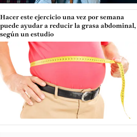
Hacer este ejercicio una vez por semana
puede ayudar a reducir la grasa abdominal,
según un estudio