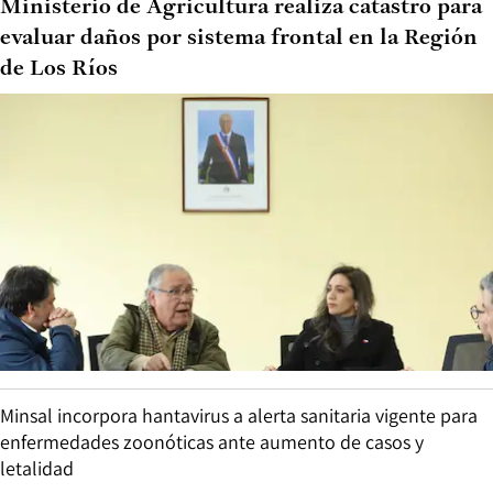
Ministerio de Agricultura realiza catastro para
evaluar daños por sistema frontal en la Región
de Los Ríos
Minsal incorpora hantavirus a alerta sanitaria vigente para
enfermedades zoonóticas ante aumento de casos y
letalidad