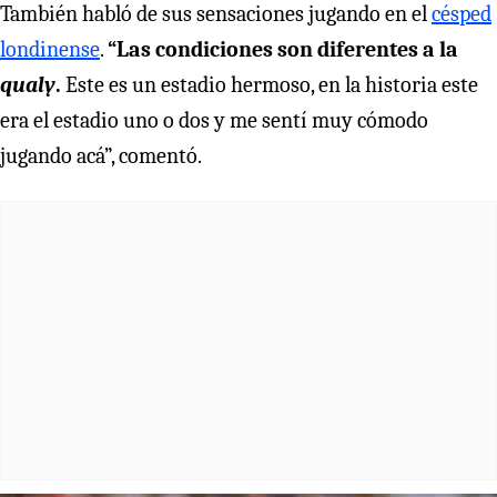
También habló de sus sensaciones jugando en el
césped
londinense
.
“Las condiciones son diferentes a la
qualy
.
Este es un estadio hermoso, en la historia este
era el estadio uno o dos y me sentí muy cómodo
jugando acá”, comentó.