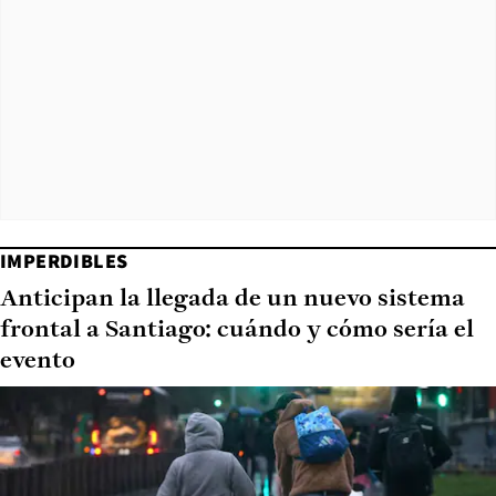
IMPERDIBLES
Anticipan la llegada de un nuevo sistema
frontal a Santiago: cuándo y cómo sería el
evento