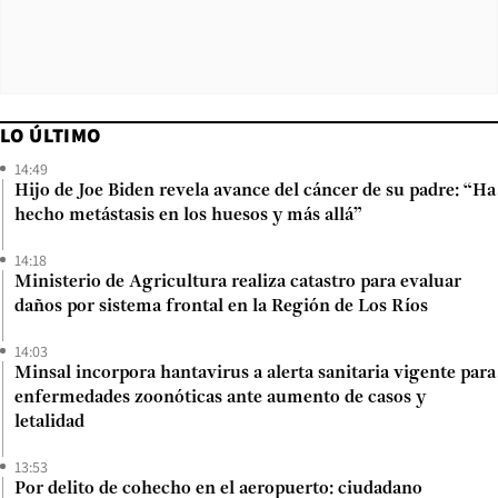
LO ÚLTIMO
14:49
Hijo de Joe Biden revela avance del cáncer de su padre: “Ha
hecho metástasis en los huesos y más allá”
14:18
Ministerio de Agricultura realiza catastro para evaluar
daños por sistema frontal en la Región de Los Ríos
14:03
Minsal incorpora hantavirus a alerta sanitaria vigente para
enfermedades zoonóticas ante aumento de casos y
letalidad
13:53
Por delito de cohecho en el aeropuerto: ciudadano