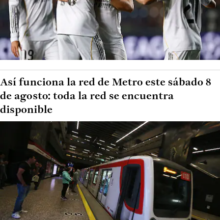
Así funciona la red de Metro este sábado 8
de agosto: toda la red se encuentra
disponible