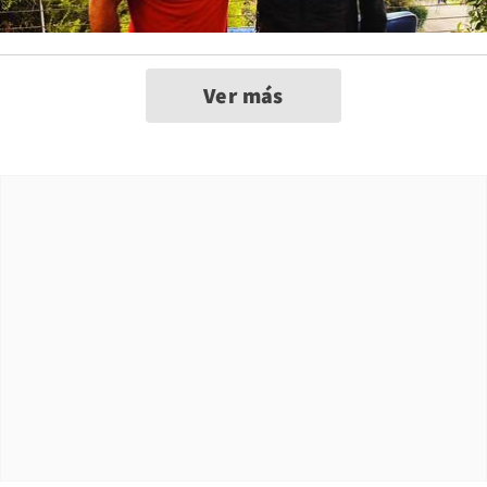
Ver más