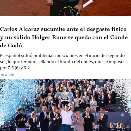
Carlos Alcaraz sucumbe ante el desgaste físico
y un sólido Holger Rune se queda con el Conde
de Godó
El español sufrió problemas musculares en el inicio del segundo
set, lo que terminó sellando el triunfo del danés, que se impuso
por 7-6 (6) y 6-2.
20 ABRIL