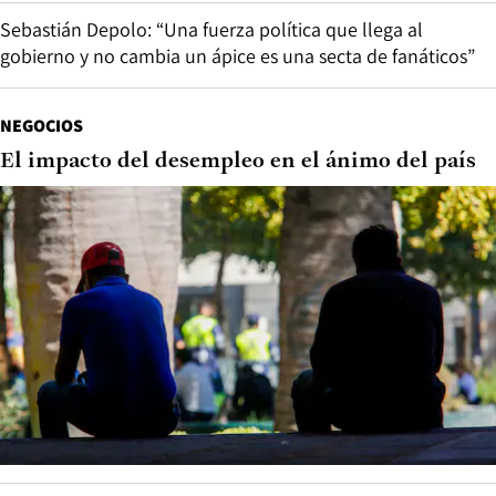
Sebastián Depolo: “Una fuerza política que llega al
gobierno y no cambia un ápice es una secta de fanáticos”
NEGOCIOS
El impacto del desempleo en el ánimo del país