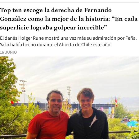
Top ten escoge la derecha de Fernando
González como la mejor de la historia: “En cada
superficie lograba golpear increíble”
El danés Holger Rune mostró una vez más su admiración por Feña.
Ya lo había hecho durante el Abierto de Chile este año.
16 JUNIO