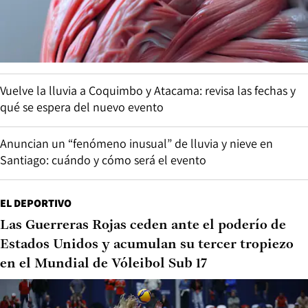
Vuelve la lluvia a Coquimbo y Atacama: revisa las fechas y
qué se espera del nuevo evento
Anuncian un “fenómeno inusual” de lluvia y nieve en
Santiago: cuándo y cómo será el evento
EL DEPORTIVO
Las Guerreras Rojas ceden ante el poderío de
Estados Unidos y acumulan su tercer tropiezo
en el Mundial de Vóleibol Sub 17