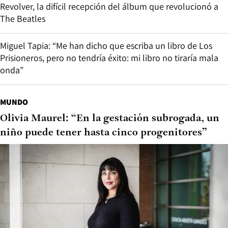
Revolver, la difícil recepción del álbum que revolucionó a
The Beatles
Miguel Tapia: “Me han dicho que escriba un libro de Los
Prisioneros, pero no tendría éxito: mi libro no tiraría mala
onda”
MUNDO
Olivia Maurel: “En la gestación subrogada, un
niño puede tener hasta cinco progenitores”