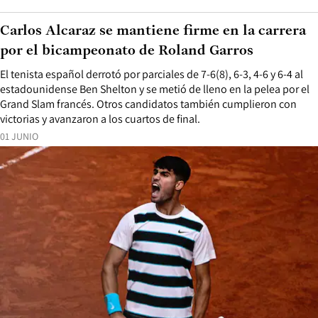
Carlos Alcaraz se mantiene firme en la carrera
por el bicampeonato de Roland Garros
El tenista español derrotó por parciales de 7-6(8), 6-3, 4-6 y 6-4 al
estadounidense Ben Shelton y se metió de lleno en la pelea por el
Grand Slam francés. Otros candidatos también cumplieron con
victorias y avanzaron a los cuartos de final.
01 JUNIO