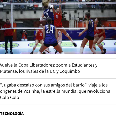
Vuelve la Copa Libertadores: zoom a Estudiantes y
Platense, los rivales de la UC y Coquimbo
“Jugaba descalzo con sus amigos del barrio”: viaje a los
orígenes de Vozinha, la estrella mundial que revoluciona
Colo Colo
TECNOLOGÍA