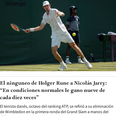
El ninguneo de Holger Rune a Nicolás Jarry:
“En condiciones normales le gano nueve de
cada diez veces”
El tenista danés, octavo del ranking ATP, se refirió a su eliminación
de Wimbledon en la primera ronda del Grand Slam a manos del