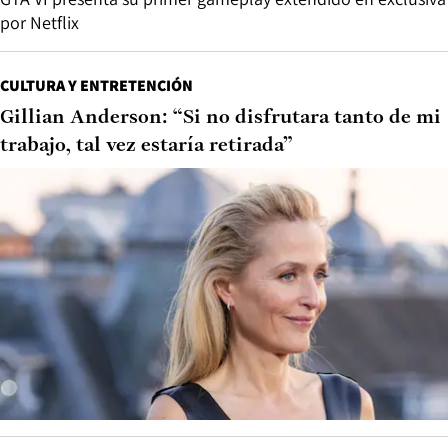
por Netflix
CULTURA Y ENTRETENCIÓN
Gillian Anderson: “Si no disfrutara tanto de mi
trabajo, tal vez estaría retirada”