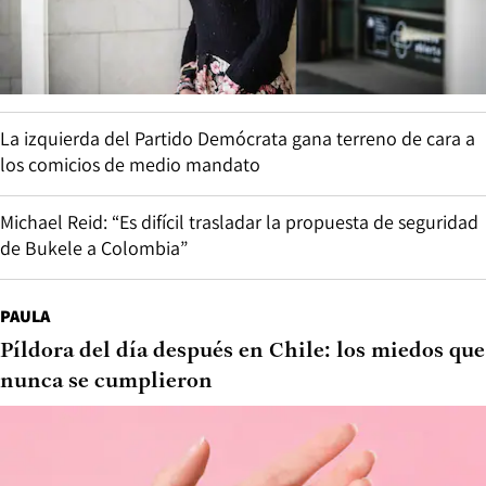
La izquierda del Partido Demócrata gana terreno de cara a
los comicios de medio mandato
Michael Reid: “Es difícil trasladar la propuesta de seguridad
de Bukele a Colombia”
PAULA
Píldora del día después en Chile: los miedos que
nunca se cumplieron