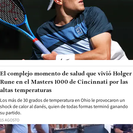
El complejo momento de salud que vivió Holger
Rune en el Masters 1000 de Cincinnati por las
altas temperaturas
Los más de 30 grados de temperatura en Ohio le provocaron un
shock de calor al danés, quien de todas formas terminó ganando
su partido.
15 AGOSTO