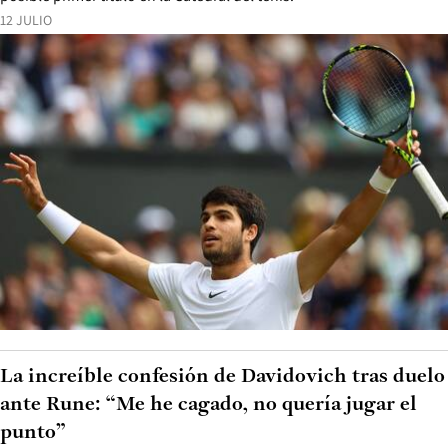
12 JULIO
La increíble confesión de Davidovich tras duelo
ante Rune: “Me he cagado, no quería jugar el
punto”