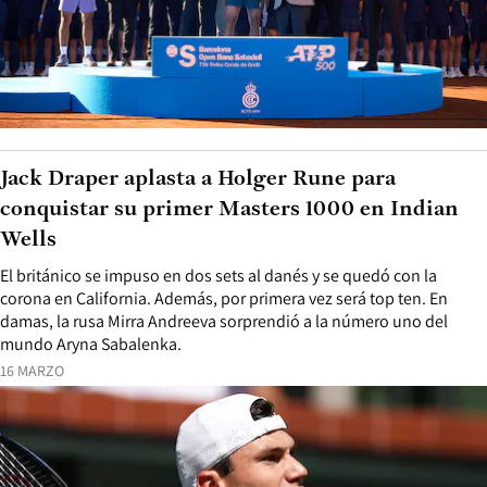
Jack Draper aplasta a Holger Rune para
conquistar su primer Masters 1000 en Indian
Wells
El británico se impuso en dos sets al danés y se quedó con la
corona en California. Además, por primera vez será top ten. En
damas, la rusa Mirra Andreeva sorprendió a la número uno del
mundo Aryna Sabalenka.
16 MARZO