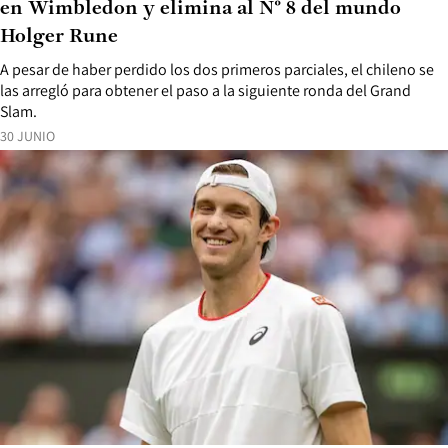
en Wimbledon y elimina al N° 8 del mundo
Holger Rune
A pesar de haber perdido los dos primeros parciales, el chileno se
las arregló para obtener el paso a la siguiente ronda del Grand
Slam.
30 JUNIO