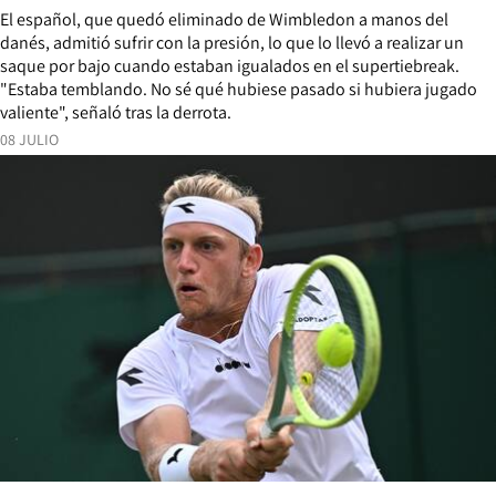
El español, que quedó eliminado de Wimbledon a manos del
danés, admitió sufrir con la presión, lo que lo llevó a realizar un
saque por bajo cuando estaban igualados en el supertiebreak.
"Estaba temblando. No sé qué hubiese pasado si hubiera jugado
valiente", señaló tras la derrota.
08 JULIO