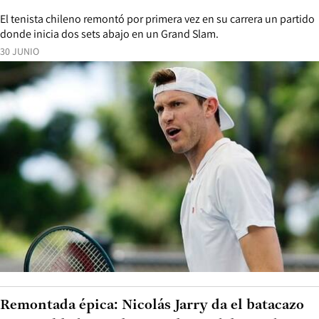
El tenista chileno remontó por primera vez en su carrera un partido
donde inicia dos sets abajo en un Grand Slam.
30 JUNIO
Remontada épica: Nicolás Jarry da el batacazo