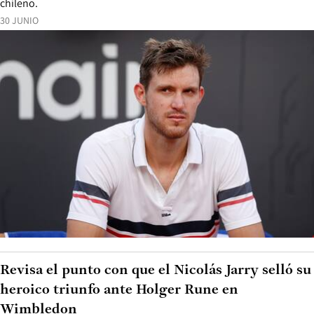
chileno.
30 JUNIO
Revisa el punto con que el Nicolás Jarry selló su
heroico triunfo ante Holger Rune en
Wimbledon