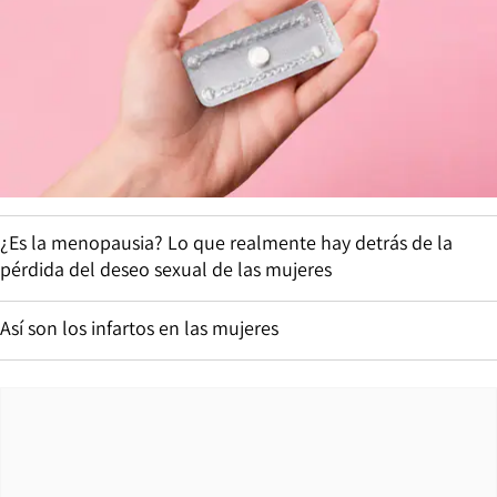
¿Es la menopausia? Lo que realmente hay detrás de la
pérdida del deseo sexual de las mujeres
Así son los infartos en las mujeres