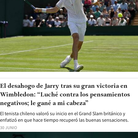
El desahogo de Jarry tras su gran victoria en
Wimbledon: “Luché contra los pensamientos
negativos; le gané a mi cabeza”
El tenista chileno valoró su inicio en el Grand Slam británico y
enfatizó en que hace tiempo recuperó las buenas sensaciones.
30 JUNIO