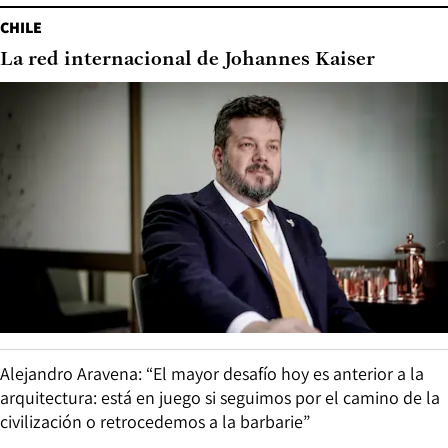
CHILE
La red internacional de Johannes Kaiser
Alejandro Aravena: “El mayor desafío hoy es anterior a la
arquitectura: está en juego si seguimos por el camino de la
civilización o retrocedemos a la barbarie”