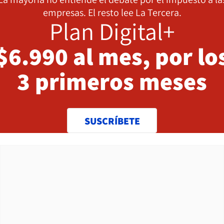
empresas. El resto lee La Tercera.
Plan Digital+
$6.990 al mes, por lo
3 primeros meses
SUSCRÍBETE