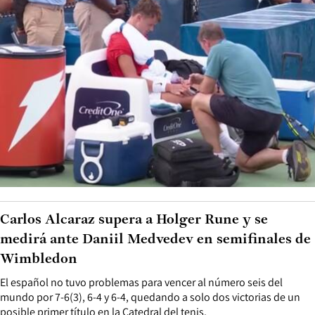
Carlos Alcaraz supera a Holger Rune y se
medirá ante Daniil Medvedev en semifinales de
Wimbledon
El español no tuvo problemas para vencer al número seis del
mundo por 7-6(3), 6-4 y 6-4, quedando a solo dos victorias de un
posible primer título en la Catedral del tenis.