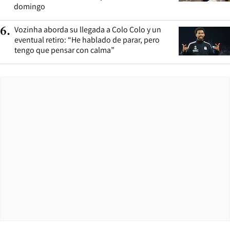
domingo
Vozinha aborda su llegada a Colo Colo y un
6
.
eventual retiro: “He hablado de parar, pero
tengo que pensar con calma”