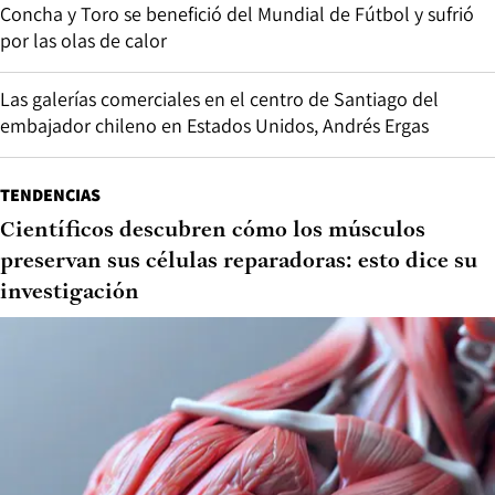
Concha y Toro se benefició del Mundial de Fútbol y sufrió
por las olas de calor
Las galerías comerciales en el centro de Santiago del
embajador chileno en Estados Unidos, Andrés Ergas
TENDENCIAS
Científicos descubren cómo los músculos
preservan sus células reparadoras: esto dice su
investigación