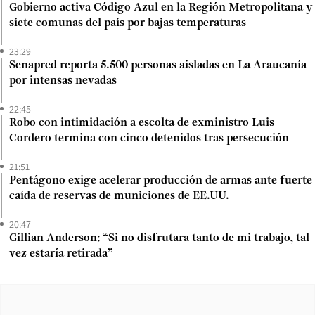
Gobierno activa Código Azul en la Región Metropolitana y
siete comunas del país por bajas temperaturas
23:29
Senapred reporta 5.500 personas aisladas en La Araucanía
por intensas nevadas
22:45
Robo con intimidación a escolta de exministro Luis
Cordero termina con cinco detenidos tras persecución
21:51
Pentágono exige acelerar producción de armas ante fuerte
caída de reservas de municiones de EE.UU.
20:47
Gillian Anderson: “Si no disfrutara tanto de mi trabajo, tal
vez estaría retirada”