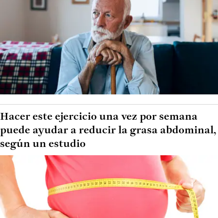
Hacer este ejercicio una vez por semana
puede ayudar a reducir la grasa abdominal,
según un estudio