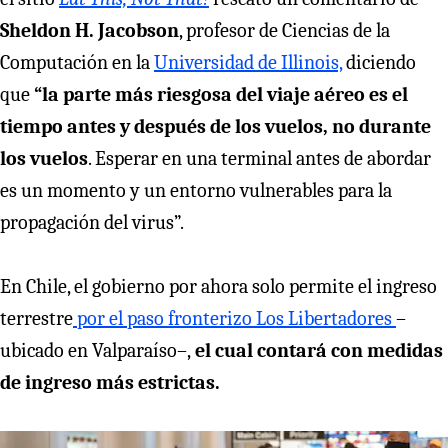
Sheldon H. Jacobson
, profesor de Ciencias de la
Computación en la
Universidad de Illinois,
diciendo
que
“la parte más riesgosa del viaje aéreo es el
tiempo antes y después de los vuelos, no durante
los vuelos
. Esperar en una terminal antes de abordar
es un momento y un entorno vulnerables para la
propagación del virus”.
En Chile, el gobierno por ahora solo permite el ingreso
terrestre
por el paso fronterizo Los Libertadores
–
ubicado en Valparaíso–,
el cual contará con medidas
de ingreso más estrictas.