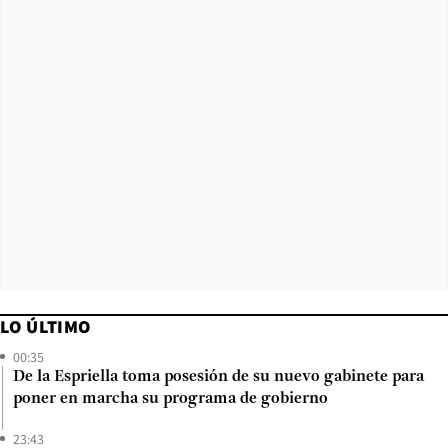
LO ÚLTIMO
00:35
De la Espriella toma posesión de su nuevo gabinete para
poner en marcha su programa de gobierno
23:43