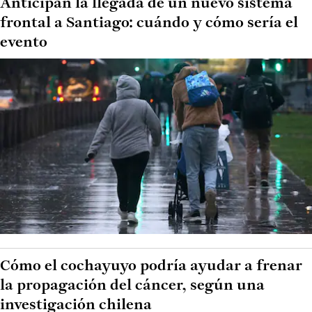
Anticipan la llegada de un nuevo sistema
frontal a Santiago: cuándo y cómo sería el
evento
Cómo el cochayuyo podría ayudar a frenar
la propagación del cáncer, según una
investigación chilena