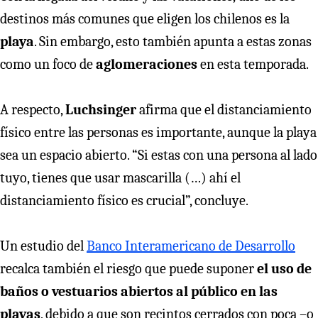
destinos más comunes que eligen los chilenos es la
playa
. Sin embargo, esto también apunta a estas zonas
como un foco de
aglomeraciones
en esta temporada.
A respecto,
Luchsinger
afirma que el distanciamiento
físico entre las personas es importante, aunque la playa
sea un espacio abierto. “Si estas con una persona al lado
tuyo, tienes que usar mascarilla (…) ahí el
distanciamiento físico es crucial”, concluye.
Un estudio del
Banco Interamericano de Desarrollo
recalca también el riesgo que puede suponer
el uso de
baños o vestuarios abiertos al público en las
playas
, debido a que son recintos cerrados con poca –o