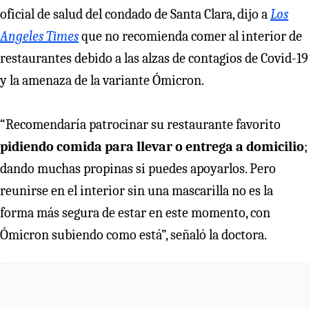
oficial de salud del condado de Santa Clara, dijo a
Los
Angeles Times
que no recomienda comer al interior de
restaurantes debido a las alzas de contagios de Covid-19
y la amenaza de la variante Ómicron.
“Recomendaría patrocinar su restaurante favorito
pidiendo comida para llevar o entrega a domicilio
;
dando muchas propinas si puedes apoyarlos. Pero
reunirse en el interior sin una mascarilla no es la
forma más segura de estar en este momento, con
Ómicron subiendo como está”, señaló la doctora.