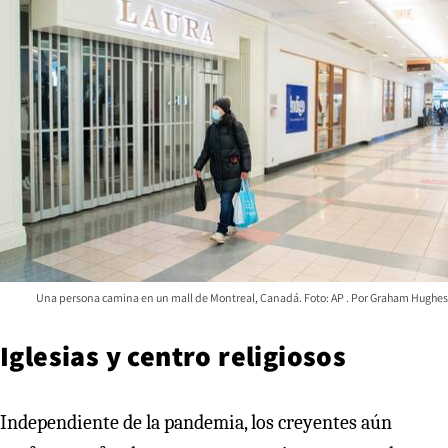
Una persona camina en un mall de Montreal, Canadá. Foto: AP
Graham Hughes
Iglesias y centro religiosos
Independiente de la pandemia, los creyentes aún