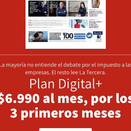
La mayoría no entiende el debate por el impuesto a la
empresas. El resto lee La Tercera.
Plan Digital+
$6.990 al mes, por lo
3 primeros meses