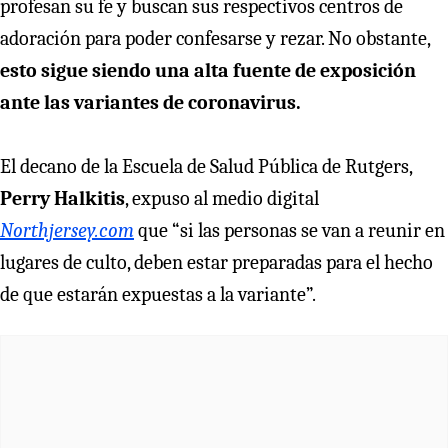
profesan su fe y buscan sus respectivos centros de
adoración para poder confesarse y rezar. No obstante,
esto sigue siendo una alta fuente de exposición
ante las variantes de coronavirus.
El decano de la Escuela de Salud Pública de Rutgers,
Perry Halkitis
, expuso al medio digital
Northjersey.com
que “si las personas se van a reunir en
lugares de culto, deben estar preparadas para el hecho
de que estarán expuestas a la variante”.