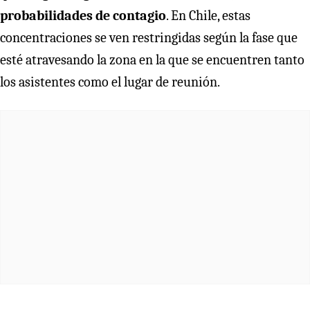
probabilidades de contagio
. En Chile, estas
concentraciones se ven restringidas según la fase que
esté atravesando la zona en la que se encuentren tanto
los asistentes como el lugar de reunión.