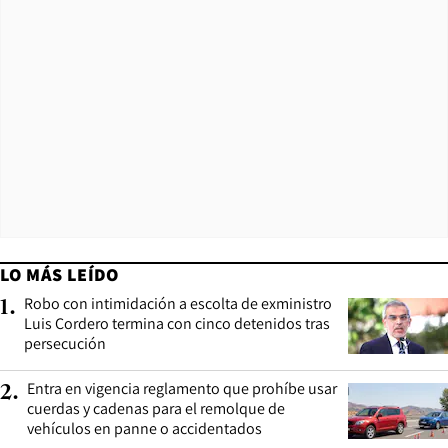
LO MÁS LEÍDO
Robo con intimidación a escolta de exministro
1
.
Luis Cordero termina con cinco detenidos tras
persecución
Entra en vigencia reglamento que prohíbe usar
2
.
cuerdas y cadenas para el remolque de
vehículos en panne o accidentados