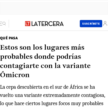
SUSCRÍBETE
QUÉ PASA
Estos son los lugares más
probables donde podrías
contagiarte con la variante
Ómicron
La cepa descubierta en el sur de África se ha
vuelto una variante extremadamente contagiosa,
lo que hace ciertos lugares focos muy probables