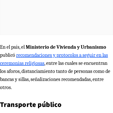
En el país, el
Ministerio de Vivienda y Urbanismo
publicó
recomendaciones y protocolos a seguir en las
ceremonias religiosas
, entre las cuales se encuentran
los aforos, distanciamiento tanto de personas como de
bancas y sillas, señalizaciones recomendadas, entre
otros.
Transporte público