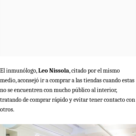
El inmunólogo,
Leo Nissola
, citado por el mismo
medio, aconsejó ir a comprar a las tiendas cuando estas
no se encuentren con mucho público al interior,
tratando de comprar rápido y evitar tener contacto con
otros.