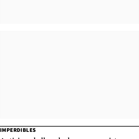
IMPERDIBLES