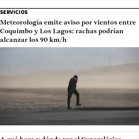
SERVICIOS
Meteorología emite aviso por vientos entre
Coquimbo y Los Lagos: rachas podrían
alcanzar los 90 km/h