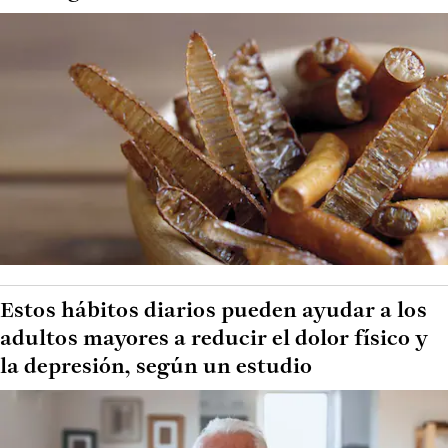
Estos hábitos diarios pueden ayudar a los
adultos mayores a reducir el dolor físico y
la depresión, según un estudio