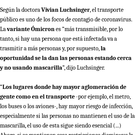
Según la doctora
Vivian Luchsinger
, el transporte
público es uno de los focos de contagio de coronavirus.
La
variante Ómicron
es ”más transmisible, por lo
tanto, si hay una persona que está infectada va a
trasmitir a más personas y, por supuesto,
la
oportunidad se la dan las personas estando cerca
y no usando mascarilla
”, dijo Luchsinger.
“
Los lugares donde hay mayor aglomeración de
gente como en el transporte
-por ejemplo, el metro,
los buses o los aviones-, hay mayor riesgo de infección,
especialmente si las personas no mantienen el uso de la
mascarilla, el uso de esta sigue siendo esencial (...)