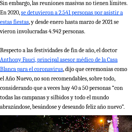
Sin embargo, las reuniones masivas no tienen límites.
En 2020,
se detuvieron a 2.541 personas por asistir a
estas fiestas
, y desde enero hasta marzo de 2021 se
vieron involucradas 4.942 personas.
Respecto a las festividades de fin de año, el doctor
Anthony Fauci, principal asesor médico de la Casa
Blanca para el coronavirus
, dijo que ceremonias como
el Año Nuevo, no son recomendables, sobre todo,
considerando que a veces hay 40 a 50 personas “con
todas las campanas y silbidos y todo el mundo
abrazándose, besándose y deseando feliz año nuevo”.