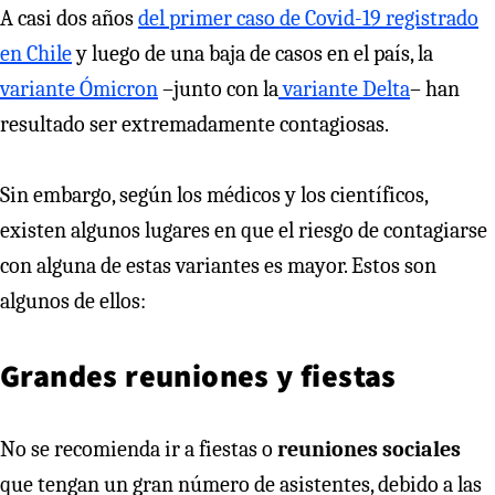
A casi dos años
del primer caso de Covid-19 registrado
en Chile
y luego de una baja de casos en el país, la
variante Ómicron
–junto con la
variante Delta
– han
resultado ser extremadamente contagiosas.
Sin embargo, según los médicos y los científicos,
existen algunos lugares en que el riesgo de contagiarse
con alguna de estas variantes es mayor. Estos son
algunos de ellos:
Grandes reuniones y fiestas
No se recomienda ir a fiestas o
reuniones sociales
que tengan un gran número de asistentes, debido a las