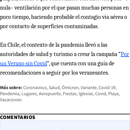
nula– ventilación por el que pasan muchas personas en
poco tiempo, haciendo probable el contagio vía aérea o
por contacto de superficies contaminadas.
En Chile, el contexto de la pandemia llevó a las
autoridades de salud y turismo a crear la campaña “
Por
un Verano sin Covid
”, que cuenta con una guía de
recomendaciones a seguir por los veraneantes.
Más sobre:
Coronavirus
Salud
Ómicron
Variante
Covid-19
Pandemia
Lugares
Aeropuerto
Fiestas
Iglesias
Covid
Playa
Vacaciones
COMENTARIOS