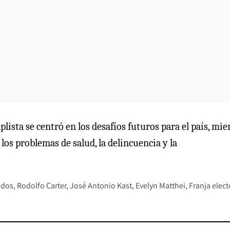
lista se centró en los desafíos futuros para el país, mie
los problemas de salud, la delincuencia y la
ados
Rodolfo Carter
José Antonio Kast
Evelyn Matthei
Franja elect