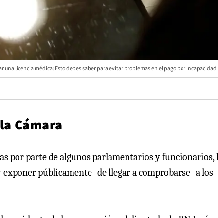
ar una licencia médica: Esto debes saber para evitar problemas en el pago por Incapacidad 
a la Cámara
as por parte de algunos parlamentarios y funcionarios, 
 exponer públicamente -de llegar a comprobarse- a los