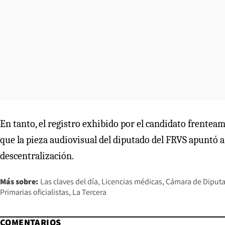
En tanto, el registro exhibido por el candidato frenteamp
que la pieza audiovisual del diputado del FRVS apuntó a 
descentralización.
Más sobre:
Las claves del día
Licencias médicas
Cámara de Diput
Primarias oficialistas
La Tercera
COMENTARIOS