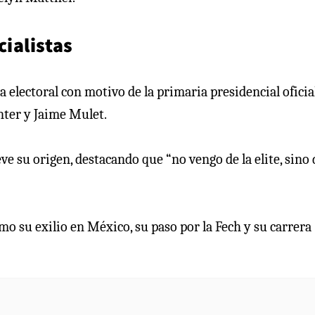
cialistas
a electoral con motivo de la primaria presidencial oficia
nter y Jaime Mulet.
ve su origen, destacando que “no vengo de la elite, sino 
mo su exilio en México, su paso por la Fech y su carrera