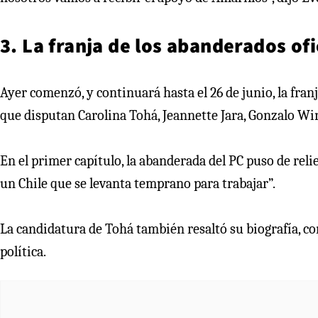
3. La franja de los abanderados ofi
Ayer comenzó, y continuará hasta el 26 de junio, la franj
que disputan Carolina Tohá, Jeannette Jara, Gonzalo Wi
En el primer capítulo, la abanderada del PC puso de relie
un Chile que se levanta temprano para trabajar”.
La candidatura de Tohá también resaltó su biografía, co
política.