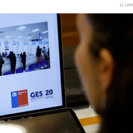
12 JUN