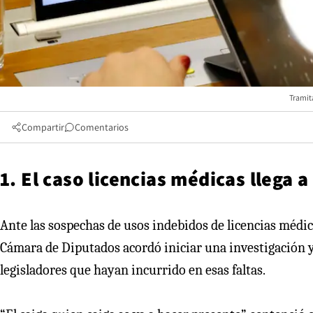
Tramit
Compartir
Comentarios
1. El caso licencias médicas llega 
Ante las sospechas de usos indebidos de licencias médic
Cámara de Diputados acordó iniciar una investigación y
legisladores que hayan incurrido en esas faltas.