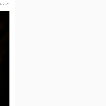
IO 2025