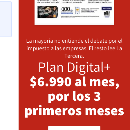
La mayoría no entiende el debate por el
impuesto a las empresas. El resto lee La
Tercera.
Plan Digital+
$6.990 al mes,
por los 3
primeros meses