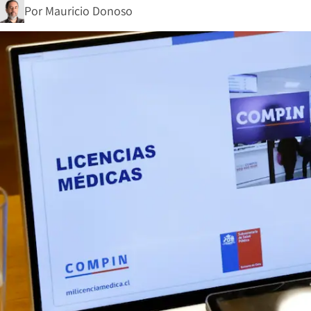
Por
Mauricio Donoso