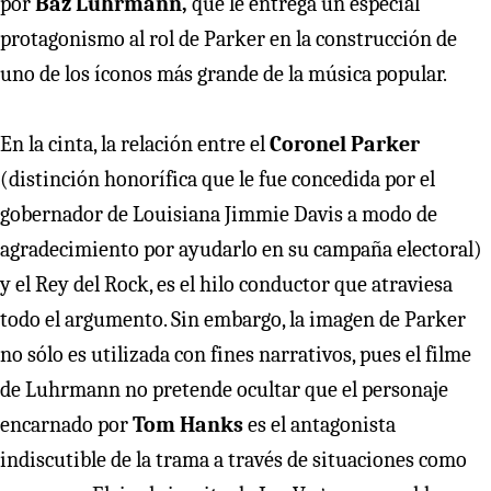
por
Baz Luhrmann,
que le entrega un especial
protagonismo al rol de Parker en la construcción de
uno de los íconos más grande de la música popular.
En la cinta, la relación entre el
Coronel Parker
(distinción honorífica que le fue concedida por el
gobernador de Louisiana Jimmie Davis a modo de
agradecimiento por ayudarlo en su campaña electoral)
y el Rey del Rock, es el hilo conductor que atraviesa
todo el argumento. Sin embargo, la imagen de Parker
no sólo es utilizada con fines narrativos, pues el filme
de Luhrmann no pretende ocultar que el personaje
encarnado por
Tom Hanks
es el antagonista
indiscutible de la trama a través de situaciones como