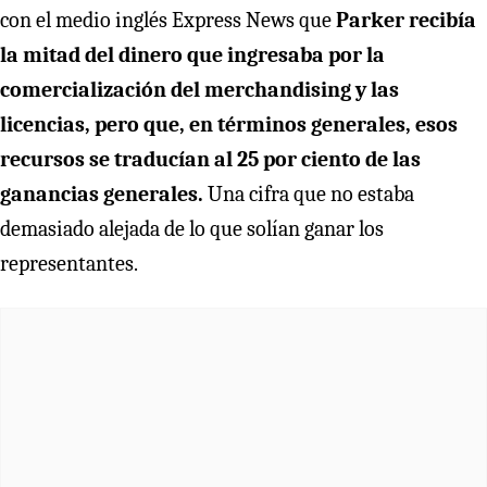
con el medio inglés Express News que
Parker recibía
la mitad del dinero que ingresaba por la
comercialización del merchandising y las
licencias, pero que, en términos generales, esos
recursos se traducían al 25 por ciento de las
ganancias generales.
Una cifra que no estaba
demasiado alejada de lo que solían ganar los
representantes.