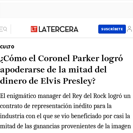
SUSCRÍBETE
CULTO
¿Cómo el Coronel Parker logró
apoderarse de la mitad del
dinero de Elvis Presley?
El enigmático manager del Rey del Rock logró un
contrato de representación inédito para la
industria con el que se vio beneficiado por casi la
mitad de las ganancias provenientes de la imagen