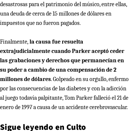
desastrosas para el patrimonio del músico, entre ellas,
una deuda de cerca de 15 millones de dólares en
impuestos que no fueron pagados.
Finalmente,
la causa fue resuelta
extrajudicialmente cuando Parker aceptó ceder
las grabaciones y derechos que permanecían en
su poder a cambio de una compensación de 2
millones de dólares
. Golpeado en su orgullo, enfermo
por las consecuencias de las diabetes y con la adicción
al juego todavía palpitante, Tom Parker falleció el 21 de
enero de 1997 a causa de un accidente cerebrovascular.
Sigue leyendo en
Culto