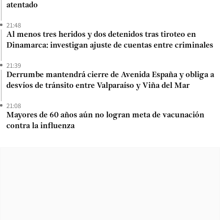
atentado
21:48
Al menos tres heridos y dos detenidos tras tiroteo en
Dinamarca: investigan ajuste de cuentas entre criminales
21:39
Derrumbe mantendrá cierre de Avenida España y obliga a
desvíos de tránsito entre Valparaíso y Viña del Mar
21:08
Mayores de 60 años aún no logran meta de vacunación
contra la influenza