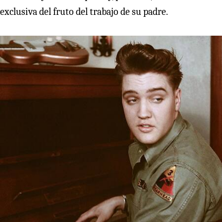
exclusiva del fruto del trabajo de su padre.