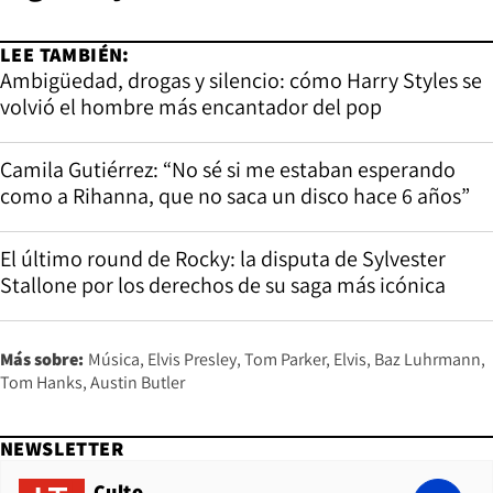
LEE TAMBIÉN:
Ambigüedad, drogas y silencio: cómo Harry Styles se
volvió el hombre más encantador del pop
Camila Gutiérrez: “No sé si me estaban esperando
como a Rihanna, que no saca un disco hace 6 años”
El último round de Rocky: la disputa de Sylvester
Stallone por los derechos de su saga más icónica
Más sobre:
Música
Elvis Presley
Tom Parker
Elvis
Baz Luhrmann
Tom Hanks
Austin Butler
NEWSLETTER
Culto