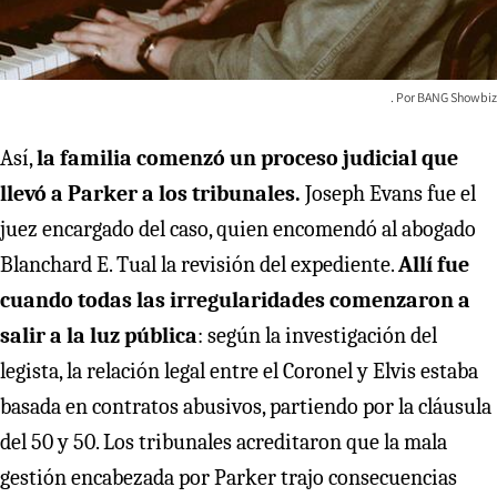
BANG Showbiz
Así,
la familia comenzó un proceso judicial que
llevó a Parker a los tribunales.
Joseph Evans fue el
juez encargado del caso, quien encomendó al abogado
Blanchard E. Tual la revisión del expediente.
Allí fue
cuando todas las irregularidades comenzaron a
salir a la luz pública
: según la investigación del
legista, la relación legal entre el Coronel y Elvis estaba
basada en contratos abusivos, partiendo por la cláusula
del 50 y 50. Los tribunales acreditaron que la mala
gestión encabezada por Parker trajo consecuencias