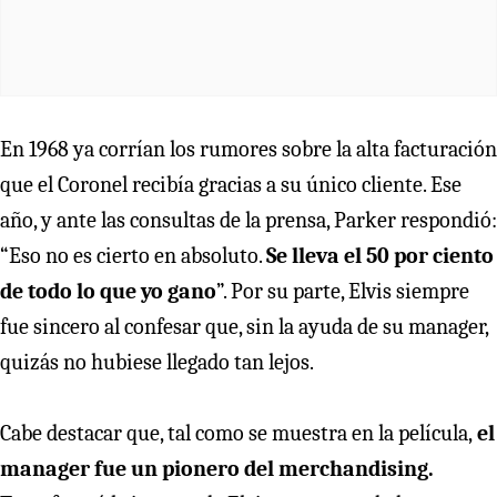
En 1968 ya corrían los rumores sobre la alta facturación
que el Coronel recibía gracias a su único cliente. Ese
año, y ante las consultas de la prensa, Parker respondió:
“Eso no es cierto en absoluto.
Se lleva el 50 por ciento
de todo lo que yo gano
”. Por su parte, Elvis siempre
fue sincero al confesar que, sin la ayuda de su manager,
quizás no hubiese llegado tan lejos.
Cabe destacar que, tal como se muestra en la película,
el
manager fue un pionero del merchandising.