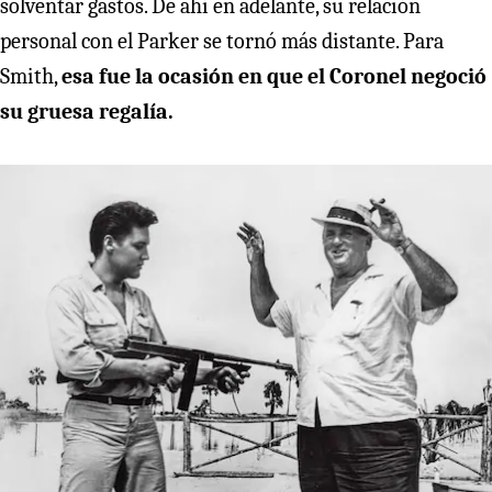
solventar gastos. De ahí en adelante, su relación
personal con el Parker se tornó más distante. Para
Smith,
esa fue la ocasión en que el Coronel negoció
su gruesa regalía.