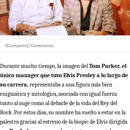
Compartir
Comentarios
Durante mucho tiempo, la imagen del
Tom Parker, el
único manager que tuvo Elvis Presley a lo largo de
su carrera,
representaba a una figura más bien
enigmática y mitológica, asociada con igual fuerza
tanto al auge como al debacle de la vida del Rey del
Rock. Por estos días, su nombre ha vuelto a estar en la
palestra gracias al estreno de la biopic de Elvis dirigida