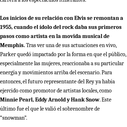
Los inicios de su relación con Elvis se remontan a
1955, cuando el ídolo del rock daba sus primeros
pasos como artista en la movida musical de
Memphis.
Tras ver una de sus actuaciones en vivo,
Parker quedó impactado por la forma en que el público,
especialmente las mujeres, reaccionaba a su particular
energía y movimientos arriba del escenario. Para
entonces, el futuro representante del Rey ya había
ejercido como promotor de artistas locales, como
Minnie Pearl, Eddy Arnold y Hank Snow
. Este
último fue el que le valió el sobrenombre de
“snowman”.