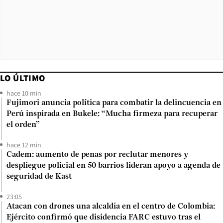
LO ÚLTIMO
hace 10 min
Fujimori anuncia política para combatir la delincuencia en
Perú inspirada en Bukele: “Mucha firmeza para recuperar
el orden”
hace 12 min
Cadem: aumento de penas por reclutar menores y
despliegue policial en 50 barrios lideran apoyo a agenda de
seguridad de Kast
23:05
Atacan con drones una alcaldía en el centro de Colombia:
Ejército confirmó que disidencia FARC estuvo tras el