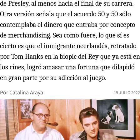
de Presley, al menos hacia el final de su carrera.
Otra versión señala que el acuerdo 50 y 50 sólo
contemplaba el dinero que entraba por concepto
de merchandising. Sea como fuere, lo que sí es
cierto es que el inmigrante neerlandés, retratado
por Tom Hanks en la biopic del Rey que ya está en
los cines, logró amasar una fortuna que dilapidó
en gran parte por su adicción al juego.
Por
Catalina Araya
19 JULIO 2022