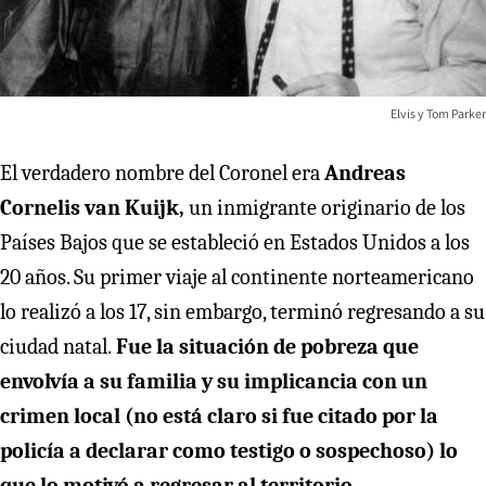
Elvis y Tom Parker
El verdadero nombre del Coronel era
Andreas
Cornelis van Kuijk,
un inmigrante originario de los
Países Bajos que se estableció en Estados Unidos a los
20 años. Su primer viaje al continente norteamericano
lo realizó a los 17, sin embargo, terminó regresando a su
ciudad natal.
Fue la situación de pobreza que
envolvía a su familia y su implicancia con un
crimen local (no está claro si fue citado por la
policía a declarar como testigo o sospechoso) lo
que lo motivó a regresar al territorio