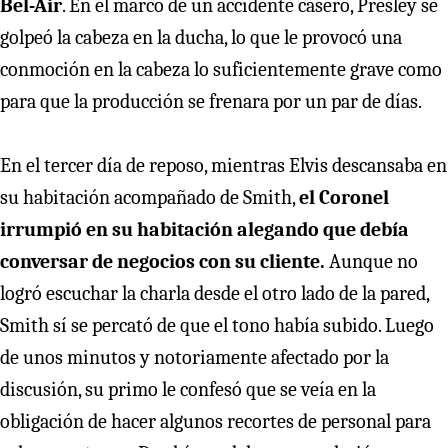
Bel-Air
. En el marco de un accidente casero, Presley se
golpeó la cabeza en la ducha, lo que le provocó una
conmoción en la cabeza lo suficientemente grave como
para que la producción se frenara por un par de días.
En el tercer día de reposo, mientras Elvis descansaba en
su habitación acompañado de Smith,
el Coronel
irrumpió en su habitación alegando que debía
conversar de negocios con su cliente.
Aunque no
logró escuchar la charla desde el otro lado de la pared,
Smith sí se percató de que el tono había subido. Luego
de unos minutos y notoriamente afectado por la
discusión, su primo le confesó que se veía en la
obligación de hacer algunos recortes de personal para