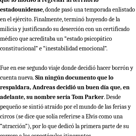
estadounidense
, donde pasó una temporada enlistado
en el ejército. Finalmente, terminó huyendo de la
milicia y justificando su deserción con un certificado
médico que acreditaba un “estado psicopático
constitucional” e “inestabilidad emocional”.
Fue en ese segundo viaje donde decidió hacer borrón y
cuenta nueva.
Sin ningún documento que lo
respaldara, Andreas decidió un buen día que, en
adelante, su nombre sería Tom Parker
. Desde
pequeño se sintió atraído por el mundo de las ferias y
circos (se dice que solía referirse a Elvis como una
“atracción”), por lo que dedicó la primera parte de su
carrera a los espectáculos itinerantes.