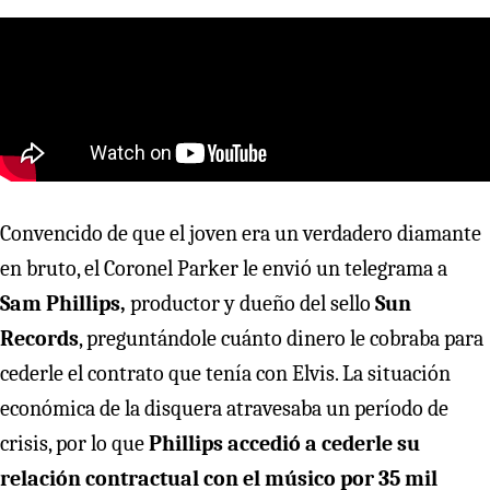
Convencido de que el joven era un verdadero diamante
en bruto, el Coronel Parker le envió un telegrama a
Sam Phillips,
productor y dueño del sello
Sun
Records
, preguntándole cuánto dinero le cobraba para
cederle el contrato que tenía con Elvis. La situación
económica de la disquera atravesaba un período de
crisis, por lo que
Phillips accedió a cederle su
relación contractual con el músico por 35 mil