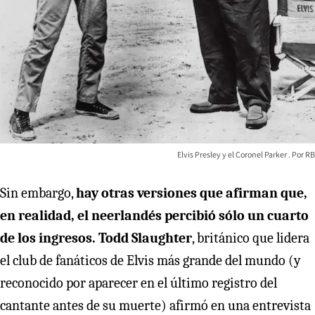
Elvis Presley y el Coronel Parker
RB
Sin embargo,
hay otras versiones que afirman que,
en realidad, el neerlandés percibió sólo un cuarto
de los ingresos. Todd Slaughter
, británico que lidera
el club de fanáticos de Elvis más grande del mundo (y
reconocido por aparecer en el último registro del
cantante antes de su muerte) afirmó en una entrevista