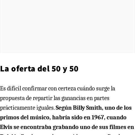
La oferta del 50 y 50
Es difícil confirmar con certeza cuándo surge la
propuesta de repartir las ganancias en partes
prácticamente iguales.
Según Billy Smith, uno de los
primos del músico, habría sido en 1967, cuando
Elvis se encontraba grabando uno de sus filmes en