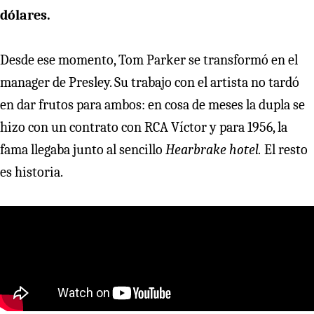
dólares.
Desde ese momento, Tom Parker se transformó en el
manager de Presley. Su trabajo con el artista no tardó
en dar frutos para ambos: en cosa de meses la dupla se
hizo con un contrato con RCA Víctor y para 1956, la
fama llegaba junto al sencillo
Hearbrake hotel.
El resto
es historia.