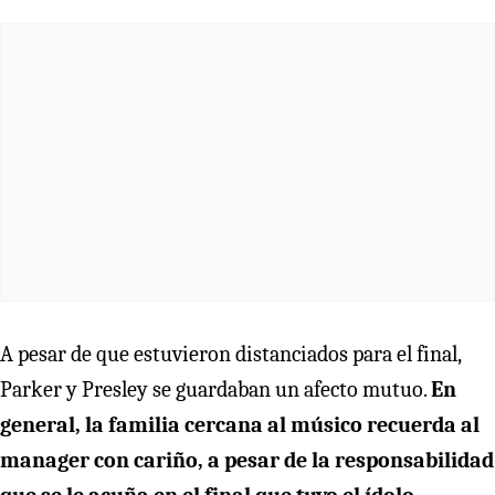
A pesar de que estuvieron distanciados para el final,
Parker y Presley se guardaban un afecto mutuo.
En
general, la familia cercana al músico recuerda al
manager con cariño, a pesar de la responsabilidad