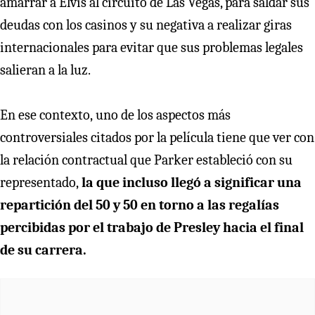
amarrar a Elvis al circuito de Las Vegas, para saldar sus
deudas con los casinos y su negativa a realizar giras
internacionales para evitar que sus problemas legales
salieran a la luz.
En ese contexto,
uno de los aspectos más
controversiales citados por la película tiene que ver con
la relación contractual que Parker estableció con su
representado,
la que incluso llegó a significar una
repartición del 50 y 50 en torno a las regalías
percibidas por el trabajo de Presley hacia el final
de su carrera.