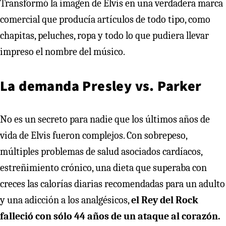
Transformó la imagen de Elvis en una verdadera marca
comercial que producía artículos de todo tipo, como
chapitas, peluches, ropa y todo lo que pudiera llevar
impreso el nombre del músico.
La demanda Presley vs. Parker
No es un secreto para nadie que los últimos años de
vida de Elvis fueron complejos. Con sobrepeso,
múltiples problemas de salud asociados cardíacos,
estreñimiento crónico, una dieta que superaba con
creces las calorías diarias recomendadas para un adulto
y una adicción a los analgésicos,
el Rey del Rock
falleció con sólo 44 años de un ataque al corazón.