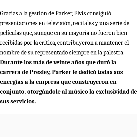
Gracias a la gestión de Parker, Elvis consiguió
presentaciones en televisión, recitales y una serie de
películas que, aunque en su mayoría no fueron bien
recibidas por la crítica, contribuyeron a mantener el
nombre de su representado siempre en la palestra.
Durante los más de veinte años que duró la
carrera de Presley, Parker le dedicó todas sus
energías a la empresa que construyeron en
conjunto, otorgándole al músico la exclusividad de
sus servicios.