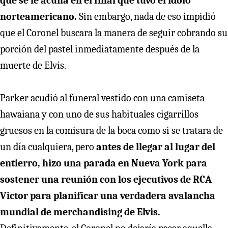
que se le acuña en el final que tuvo el ídolo
norteamericano.
Sin embargo, nada de eso impidió
que el Coronel buscara la manera de seguir cobrando su
porción del pastel inmediatamente después de la
muerte de Elvis.
Parker acudió al funeral vestido con una camiseta
hawaiana y con uno de sus habituales cigarrillos
gruesos en la comisura de la boca como si se tratara de
un día cualquiera, pero
antes de llegar al lugar del
entierro, hizo una parada en Nueva York para
sostener una reunión con los ejecutivos de RCA
Victor para planificar una verdadera avalancha
mundial de merchandising de Elvis.