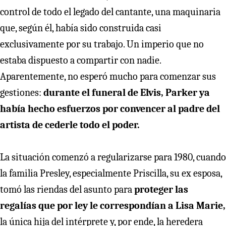
control de todo el legado del cantante, una maquinaria
que, según él, había sido construida casi
exclusivamente por su trabajo. Un imperio que no
estaba dispuesto a compartir con nadie.
Aparentemente, no esperó mucho para comenzar sus
gestiones:
durante el funeral de Elvis, Parker ya
había hecho esfuerzos por convencer al padre del
artista de cederle todo el poder.
La situación comenzó a regularizarse para 1980, cuando
la familia Presley, especialmente Priscilla, su ex esposa,
tomó las riendas del asunto para
proteger las
regalías que por ley le correspondían a Lisa Marie,
la única hija del intérprete y, por ende, la heredera