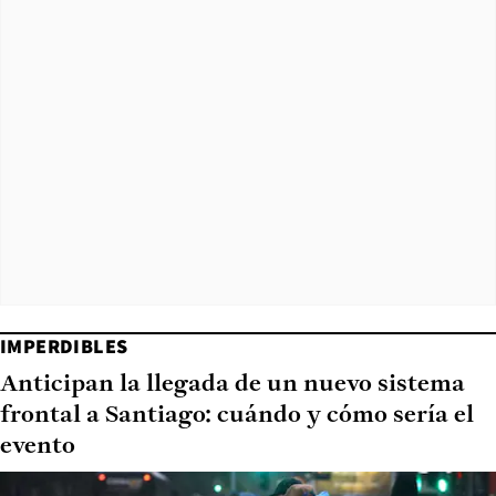
IMPERDIBLES
Anticipan la llegada de un nuevo sistema
frontal a Santiago: cuándo y cómo sería el
evento