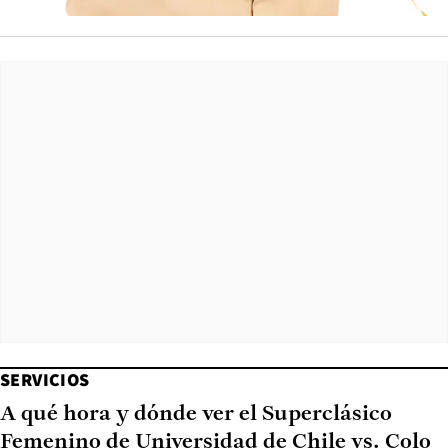
SERVICIOS
A qué hora y dónde ver el Superclásico
Femenino de Universidad de Chile vs. Colo