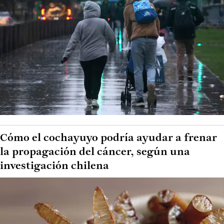
Cómo el cochayuyo podría ayudar a frenar
la propagación del cáncer, según una
investigación chilena