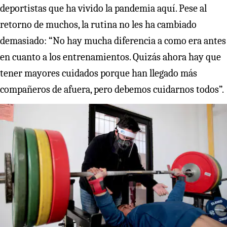
deportistas que ha vivido la pandemia aquí. Pese al
retorno de muchos, la rutina no les ha cambiado
demasiado: “No hay mucha diferencia a como era antes
en cuanto a los entrenamientos. Quizás ahora hay que
tener mayores cuidados porque han llegado más
compañeros de afuera, pero debemos cuidarnos todos”.