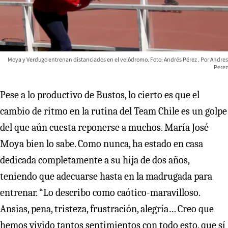
Moya y Verdugo entrenan distanciados en el velódromo. Foto: Andrés Pérez
Andres
Perez
Pese a lo productivo de Bustos, lo cierto es que el
cambio de ritmo en la rutina del Team Chile es un golpe
del que aún cuesta reponerse a muchos. María José
Moya bien lo sabe. Como nunca, ha estado en casa
dedicada completamente a su hija de dos años,
teniendo que adecuarse hasta en la madrugada para
entrenar. “Lo describo como caótico-maravilloso.
Ansias, pena, tristeza, frustración, alegría… Creo que
hemos vivido tantos sentimientos con todo esto, que sí