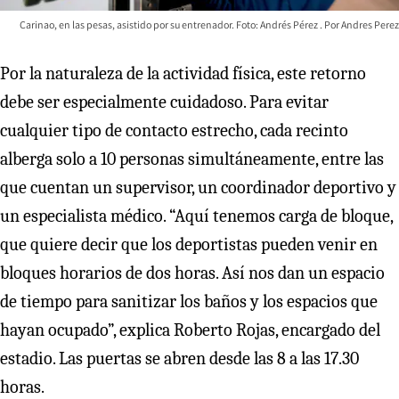
Carinao, en las pesas, asistido por su entrenador. Foto: Andrés Pérez
Andres Perez
Por la naturaleza de la actividad física, este retorno
debe ser especialmente cuidadoso. Para evitar
cualquier tipo de contacto estrecho, cada recinto
alberga solo a 10 personas simultáneamente, entre las
que cuentan un supervisor, un coordinador deportivo y
un especialista médico. “Aquí tenemos carga de bloque,
que quiere decir que los deportistas pueden venir en
bloques horarios de dos horas. Así nos dan un espacio
de tiempo para sanitizar los baños y los espacios que
hayan ocupado”, explica Roberto Rojas, encargado del
estadio. Las puertas se abren desde las 8 a las 17.30
horas.