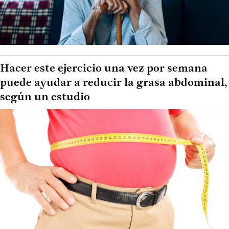
Hacer este ejercicio una vez por semana
puede ayudar a reducir la grasa abdominal,
según un estudio