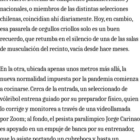
nacionales, o miembros de las distintas selecciones
chilenas, coincidían ahí diariamente. Hoy, en cambio,
esa pasarela de orgullos criollos solo es un buen
recuerdo, que retumba en el silencio de una de las salas
de musculación del recinto, vacía desde hace meses.
En la otra, ubicada apenas unos metros más allá, la
nueva normalidad impuesta por la pandemia comienza
a cocinarse. Cerca de la entrada, un seleccionado de
vóleibol entrena guiado por su preparador físico, quien
lo corrige y monitorea a través de una videollamada
por Zoom; al fondo, el pesista paralímpico Jorge Carinao
es apoyado en un empuje de banca por su entrenador,
que lo asiste portando un cubreboca y hasta un