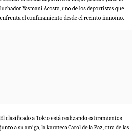
luchador Yasmani Acosta, uno de los deportistas que
enfrenta el confinamiento desde el recinto ñuñoíno.
El clasificado a Tokio está realizando estiramientos
junto a su amiga, la karateca Carol de la Paz, otra de las