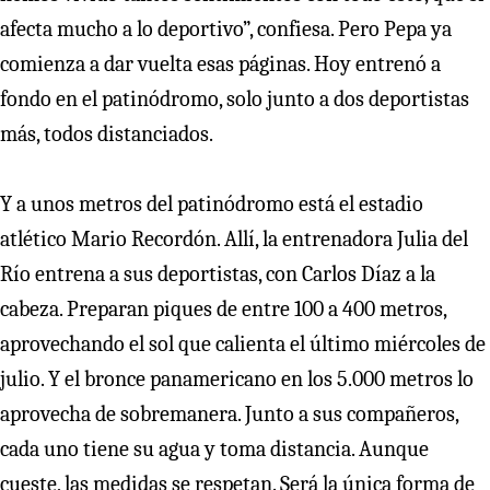
afecta mucho a lo deportivo”, confiesa. Pero Pepa ya
comienza a dar vuelta esas páginas. Hoy entrenó a
fondo en el patinódromo, solo junto a dos deportistas
más, todos distanciados.
Y a unos metros del patinódromo está el estadio
atlético Mario Recordón. Allí, la entrenadora Julia del
Río entrena a sus deportistas, con Carlos Díaz a la
cabeza. Preparan piques de entre 100 a 400 metros,
aprovechando el sol que calienta el último miércoles de
julio. Y el bronce panamericano en los 5.000 metros lo
aprovecha de sobremanera. Junto a sus compañeros,
cada uno tiene su agua y toma distancia. Aunque
cueste, las medidas se respetan. Será la única forma de