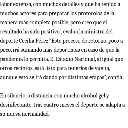
labor extensa, con muchos detalles y que ha tenido a
muchos actores para preparar los protocolos de la
manera más completa posible, pero creo que el
resultado ha sido positivo”, evalúa la ministra del
deporte Cecilia Pérez.”Este proceso de retorno, poco a
poco, irá sumando más deportistas en caso de que la
pandemia lo permita. El Estadio Nacional, al igual que
otros recintos, está listo para tenerlos de vuelta,
aunque esto se irá dando por distintas etapas”, confía.
En silencio, a distancia, con mucho alcohol gel y
desinfectante, tras cuatro meses el deporte se adapta a
su nueva normalidad.