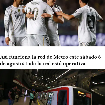
Así funciona la red de Metro este sábado 8
de agosto: toda la red está operativa