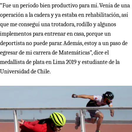
“Fue un período bien productivo para mí. Venía de una
operación a la cadera y ya estaba en rehabilitación, así
que me conseguí una trotadora, rodillo y algunos
implementos para entrenar en casa, porque un
deportista no puede parar. Además, estoy a un paso de
egresar de mi carrera de Matemáticas”, dice el
medallista de plata en Lima 2019 y estudiante de la
Universidad de Chile.