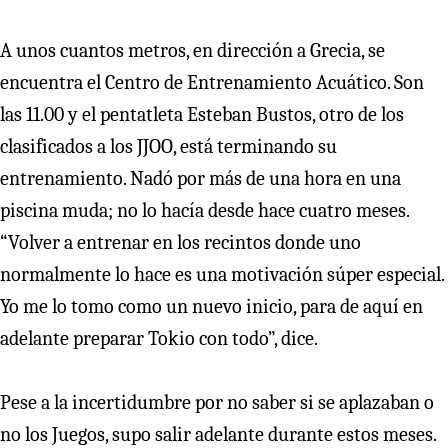
A unos cuantos metros, en dirección a Grecia, se
encuentra el Centro de Entrenamiento Acuático. Son
las 11.00 y el pentatleta Esteban Bustos, otro de los
clasificados a los JJOO, está terminando su
entrenamiento. Nadó por más de una hora en una
piscina muda; no lo hacía desde hace cuatro meses.
“Volver a entrenar en los recintos donde uno
normalmente lo hace es una motivación súper especial.
Yo me lo tomo como un nuevo inicio, para de aquí en
adelante preparar Tokio con todo”, dice.
Pese a la incertidumbre por no saber si se aplazaban o
no los Juegos, supo salir adelante durante estos meses.