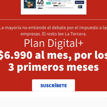
La mayoría no entiende el debate por el impuesto a la
empresas. El resto lee La Tercera.
Plan Digital+
$6.990 al mes, por lo
3 primeros meses
SUSCRÍBETE