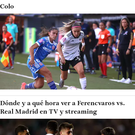
Colo
Dónde y a qué hora ver a Ferencvaros vs.
Real Madrid en TV y streaming