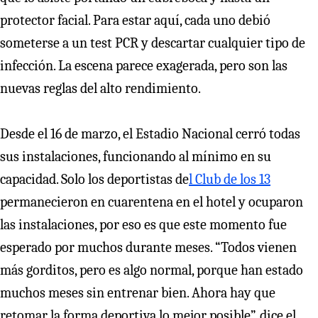
protector facial. Para estar aquí, cada uno debió
someterse a un test PCR y descartar cualquier tipo de
infección. La escena parece exagerada, pero son las
nuevas reglas del alto rendimiento.
Desde el 16 de marzo, el Estadio Nacional cerró todas
sus instalaciones, funcionando al mínimo en su
capacidad. Solo los deportistas de
l Club de los 13
permanecieron en cuarentena en el hotel y ocuparon
las instalaciones, por eso es que este momento fue
esperado por muchos durante meses. “Todos vienen
más gorditos, pero es algo normal, porque han estado
muchos meses sin entrenar bien. Ahora hay que
retomar la forma deportiva lo mejor posible”, dice el