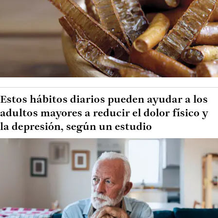
Estos hábitos diarios pueden ayudar a los
adultos mayores a reducir el dolor físico y
la depresión, según un estudio