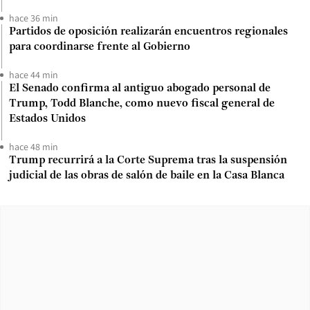
hace 36 min
Partidos de oposición realizarán encuentros regionales
para coordinarse frente al Gobierno
hace 44 min
El Senado confirma al antiguo abogado personal de
Trump, Todd Blanche, como nuevo fiscal general de
Estados Unidos
hace 48 min
Trump recurrirá a la Corte Suprema tras la suspensión
judicial de las obras de salón de baile en la Casa Blanca