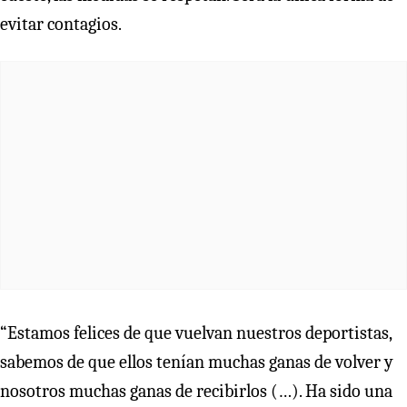
evitar contagios.
“Estamos felices de que vuelvan nuestros deportistas,
sabemos de que ellos tenían muchas ganas de volver y
nosotros muchas ganas de recibirlos (…). Ha sido una