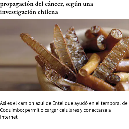
propagación del cáncer, según una
investigación chilena
Así es el camión azul de Entel que ayudó en el temporal de
Coquimbo: permitió cargar celulares y conectarse a
Internet