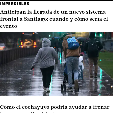
IMPERDIBLES
Anticipan la llegada de un nuevo sistema
frontal a Santiago: cuándo y cómo sería el
evento
Cómo el cochayuyo podría ayudar a frenar