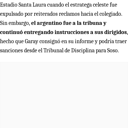
Estadio Santa Laura cuando el estratega celeste fue
expulsado por reiterados reclamos hacia el colegiado.
Sin embargo,
el argentino fue a la tribuna y
continuó entregando instrucciones a sus dirigidos
,
hecho que Garay consignó en su informe y podría traer
sanciones desde el Tribunal de Disciplina para Soso.