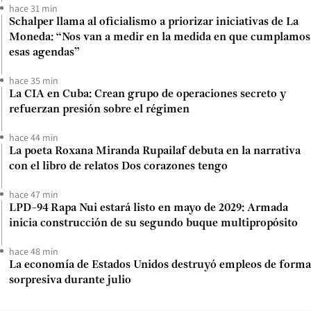
hace 31 min
Schalper llama al oficialismo a priorizar iniciativas de La
Moneda: “Nos van a medir en la medida en que cumplamos
esas agendas”
hace 35 min
La CIA en Cuba: Crean grupo de operaciones secreto y
refuerzan presión sobre el régimen
hace 44 min
La poeta Roxana Miranda Rupailaf debuta en la narrativa
con el libro de relatos Dos corazones tengo
hace 47 min
LPD-94 Rapa Nui estará listo en mayo de 2029: Armada
inicia construcción de su segundo buque multipropósito
hace 48 min
La economía de Estados Unidos destruyó empleos de forma
sorpresiva durante julio