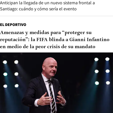
Anticipan la llegada de un nuevo sistema frontal a
Santiago: cuándo y cómo sería el evento
EL DEPORTIVO
Amenazas y medidas para “proteger su
reputación”: la FIFA blinda a Gianni Infantino
en medio de la peor crisis de su mandato