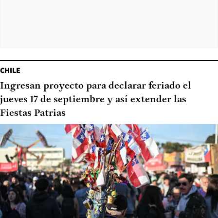
CHILE
Ingresan proyecto para declarar feriado el
jueves 17 de septiembre y así extender las
Fiestas Patrias