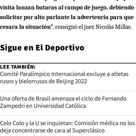
visita lanzan butacas al campo de juego, debiendo
solicitar por alto parlante la advertencia para que
cesara la situación”
, consignó el juez Nicolás Millas.
Sigue en
El Deportivo
LEE TAMBIÉN:
Comité Paralímpico Internacional excluye a atletas
rusos y bielorrusos de Beijing 2022
Una oferta de Brasil amenaza el ciclo de Fernando
Zampedri en Universidad Católica
Colo Colo y la U se inquietan: Comisión médica no los
deja concentrarse de cara al Superclásico