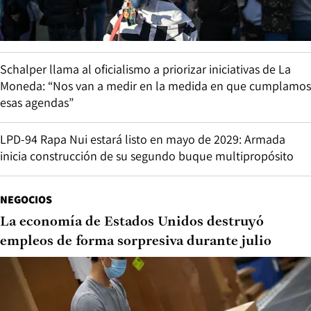
Schalper llama al oficialismo a priorizar iniciativas de La
Moneda: “Nos van a medir en la medida en que cumplamos
esas agendas”
LPD-94 Rapa Nui estará listo en mayo de 2029: Armada
inicia construcción de su segundo buque multipropósito
NEGOCIOS
La economía de Estados Unidos destruyó
empleos de forma sorpresiva durante julio