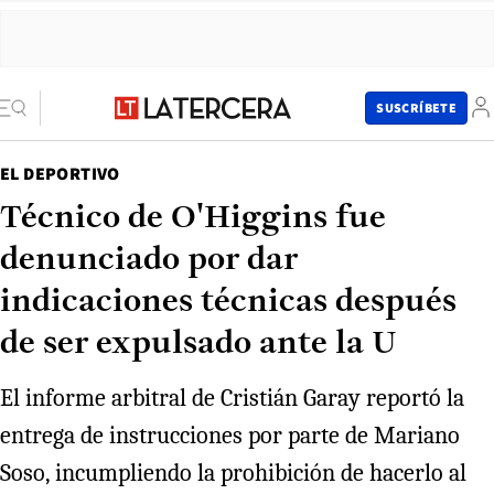
SUSCRÍBETE
EL DEPORTIVO
Técnico de O'Higgins fue
denunciado por dar
indicaciones técnicas después
de ser expulsado ante la U
El informe arbitral de Cristián Garay reportó la
entrega de instrucciones por parte de Mariano
Soso, incumpliendo la prohibición de hacerlo al