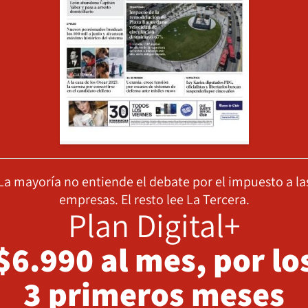
La mayoría no entiende el debate por el impuesto a la
empresas. El resto lee La Tercera.
Plan Digital+
$6.990 al mes, por lo
3 primeros meses