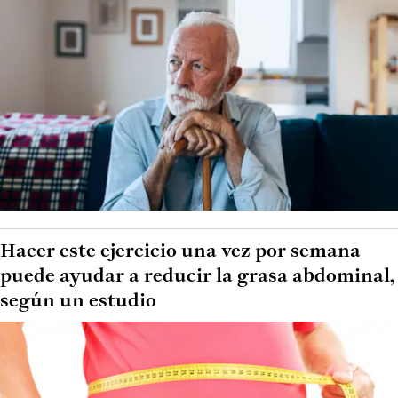
Hacer este ejercicio una vez por semana
puede ayudar a reducir la grasa abdominal,
según un estudio