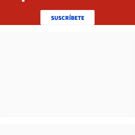
SUSCRÍBETE