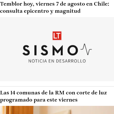
Temblor hoy, viernes 7 de agosto en Chile:
consulta epicentro y magnitud
Las 14 comunas de la RM con corte de luz
programado para este viernes