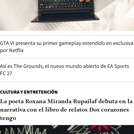
GTA VI presenta su primer gameplay extendido en exclusiva
por Netflix
Así es The Grounds, el nuevo mundo abierto de EA Sports
FC 27
CULTURA Y ENTRETENCIÓN
La poeta Roxana Miranda Rupailaf debuta en la
narrativa con el libro de relatos Dos corazones
tengo