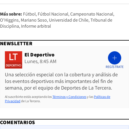
Más sobre:
Fútbol
Fútbol Nacional
Campeonato Nacional
O'Higgins
Mariano Soso
Universidad de Chile
Tribunal de
Disciplina
Informe arbitral
NEWSLETTER
El Deportivo
Lunes, 8:45 AM
REGÍSTRATE
Una selección especial con la cobertura y análisis de
los eventos deportivos más importantes del fin de
semana, por el equipo de Deportes de La Tercera.
Al suscribirte estás aceptando los
Términos y Condiciones
y las
Políticas de
Privacidad
de La Tercera.
COMENTARIOS