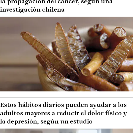
la propagación del cáncer, según una
investigación chilena
Estos hábitos diarios pueden ayudar a los
adultos mayores a reducir el dolor físico y
la depresión, según un estudio