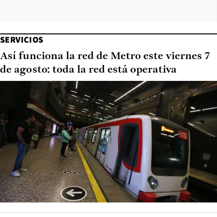
SERVICIOS
Así funciona la red de Metro este viernes 7
de agosto: toda la red está operativa