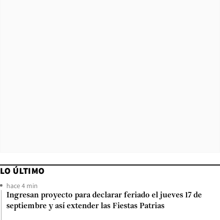
LO ÚLTIMO
hace 4 min
Ingresan proyecto para declarar feriado el jueves 17 de
septiembre y así extender las Fiestas Patrias