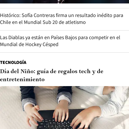
Histórico: Sofía Contreras firma un resultado inédito para
Chile en el Mundial Sub 20 de atletismo
Las Diablas ya están en Países Bajos para competir en el
Mundial de Hockey Césped
TECNOLOGÍA
Día del Niño: guía de regalos tech y de
entretenimiento