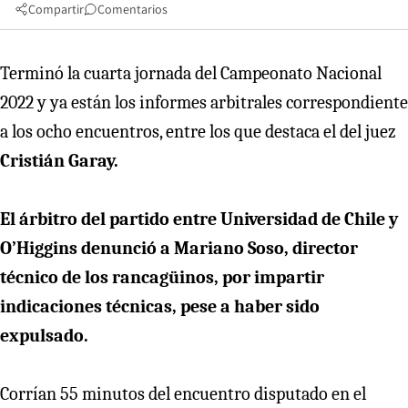
Compartir
Comentarios
Terminó la cuarta jornada del Campeonato Nacional
2022 y ya están los informes arbitrales correspondiente
a los ocho encuentros, entre los que destaca el del juez
Cristián Garay.
El árbitro del partido entre Universidad de Chile y
O’Higgins denunció a Mariano Soso, director
técnico de los rancagüinos, por impartir
indicaciones técnicas, pese a haber sido
expulsado.
Corrían 55 minutos del encuentro disputado en el