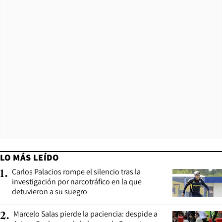
LO MÁS LEÍDO
Carlos Palacios rompe el silencio tras la
1
.
investigación por narcotráfico en la que
detuvieron a su suegro
Marcelo Salas pierde la paciencia: despide a
2
.