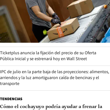
Ticketplus anuncia la fijación del precio de su Oferta
Pública Inicial y se estrenará hoy en Wall Street
IPC de julio en la parte baja de las proyecciones: alimentos,
arriendos y la luz amortiguaron caída de bencinas y el
transporte
TENDENCIAS
Cómo el cochayuyo podría ayudar a frenar la