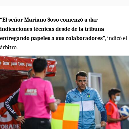
“El señor Mariano Soso comenzó a dar
indicaciones técnicas desde de la tribuna
entregando papeles a sus colaboradores”
, indicó el
árbitro.