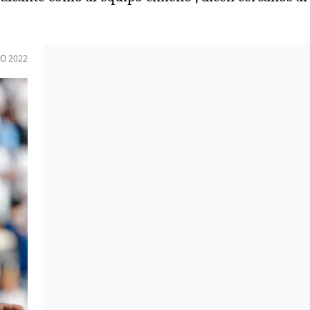
O 2022