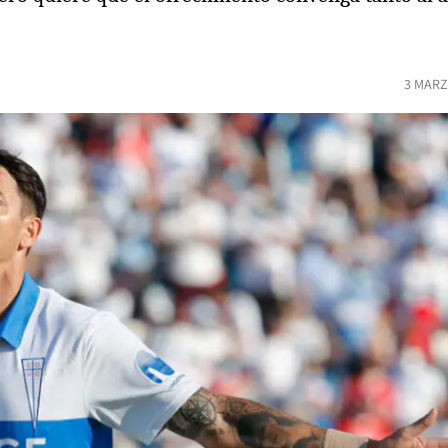
3 MARZ