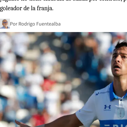
goleador de la franja.
Por
Rodrigo Fuentealba