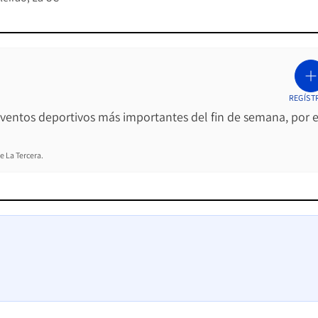
REGÍST
 eventos deportivos más importantes del fin de semana, por e
e La Tercera.