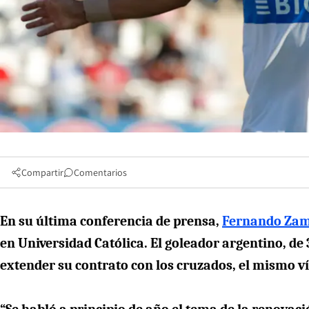
Compartir
Comentarios
En su última conferencia de prensa,
Fernando Zamp
en Universidad Católica. El goleador argentino, de
extender su contrato con los cruzados, el mismo 