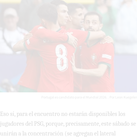
Portugal es candidato para el Mundial 2026.
Leon Kuegeler
Eso sí, para el encuentro no estarán disponibles los
jugadores del PSG, porque, precisamente, este sábado se
unirán a la concentración (se agregan el lateral