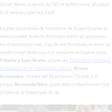
Lionel Messi, la deuda de CR7 es brillar en un Mundial.
O, al menos, jugar una final.
La gran generación de futbolistas de la que dispone el
seleccionador Roberto Martínez invita al optimismo
en el combinado luso. Una de sus fortalezas es tener un
mediocampo poderoso, con nombres rutilantes como
Vitinha y Joao Neves,
pilares del
Paris Saint-Germain
bicampeón de la Champions League
;
Bruno
Fernandes
, creador del Manchester United; y el
propio
Bernardo Silva
, quien dejó el Manchester City
al cabo de la temporada 25-26.