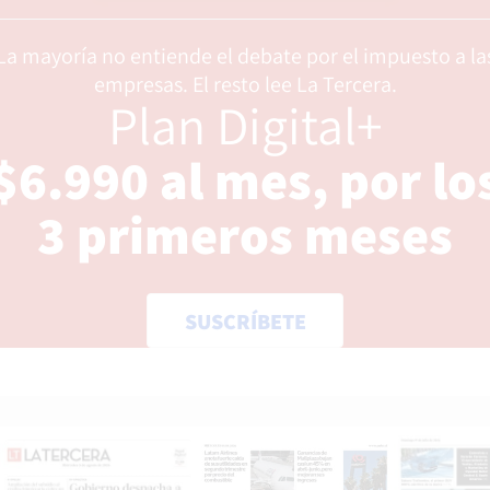
Opens in new window
La mayoría no entiende el debate por el impuesto a la
empresas. El resto lee La Tercera.
Plan Digital+
$6.990 al mes, por lo
3 primeros meses
SUSCRÍBETE