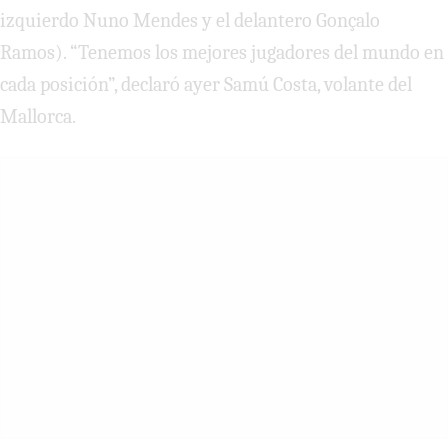
izquierdo Nuno Mendes y el delantero Gonçalo
Ramos). “Tenemos los mejores jugadores del mundo en
cada posición”, declaró ayer Samú Costa, volante del
Mallorca.