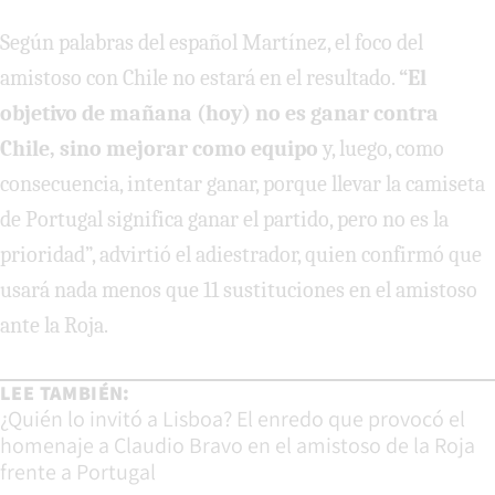
Según palabras del español Martínez, el foco del
amistoso con Chile no estará en el resultado.
“El
objetivo de mañana (hoy) no es ganar contra
Chile, sino mejorar como equipo
y, luego, como
consecuencia, intentar ganar, porque llevar la camiseta
de Portugal significa ganar el partido, pero no es la
prioridad”, advirtió el adiestrador, quien confirmó que
usará nada menos que 11 sustituciones en el amistoso
ante la Roja.
LEE TAMBIÉN:
¿Quién lo invitó a Lisboa? El enredo que provocó el
homenaje a Claudio Bravo en el amistoso de la Roja
frente a Portugal