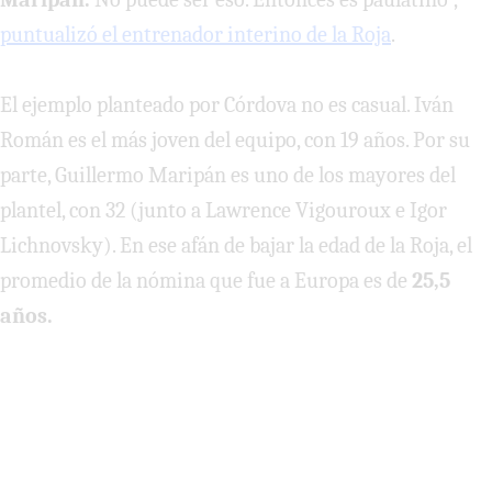
puntualizó el entrenador interino de la Roja
.
El ejemplo planteado por Córdova no es casual. Iván
Román es el más joven del equipo, con 19 años. Por su
parte, Guillermo Maripán es uno de los mayores del
plantel, con 32 (junto a Lawrence Vigouroux e Igor
Lichnovsky). En ese afán de bajar la edad de la Roja, el
promedio de la nómina que fue a Europa es de
25,5
años.