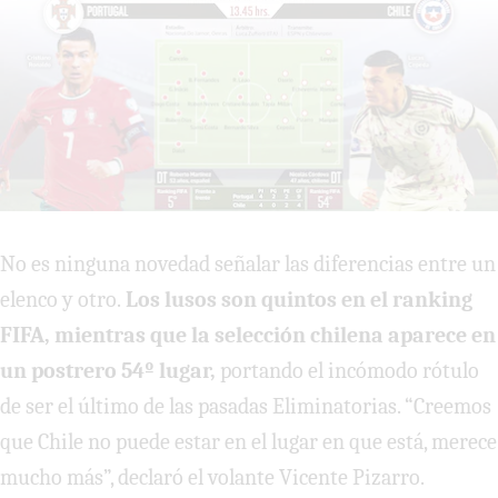
No es ninguna novedad señalar las diferencias entre un
elenco y otro.
Los lusos son quintos en el ranking
FIFA, mientras que la selección chilena aparece en
un postrero 54º lugar,
portando el incómodo rótulo
de ser el último de las pasadas Eliminatorias. “Creemos
que Chile no puede estar en el lugar en que está, merece
mucho más”, declaró el volante Vicente Pizarro.