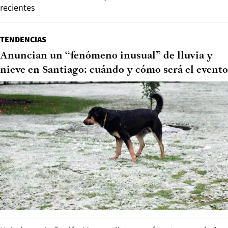
recientes
TENDENCIAS
Anuncian un “fenómeno inusual” de lluvia y
nieve en Santiago: cuándo y cómo será el evento