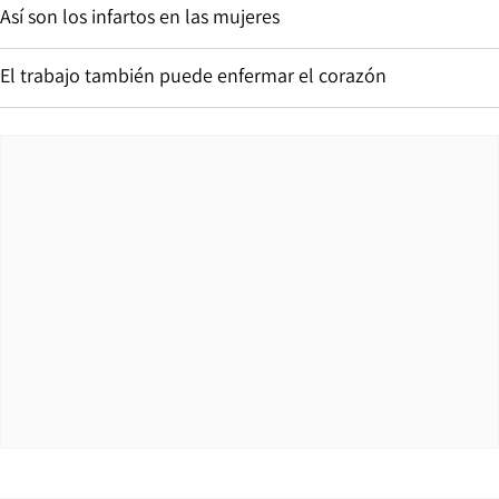
Así son los infartos en las mujeres
El trabajo también puede enfermar el corazón