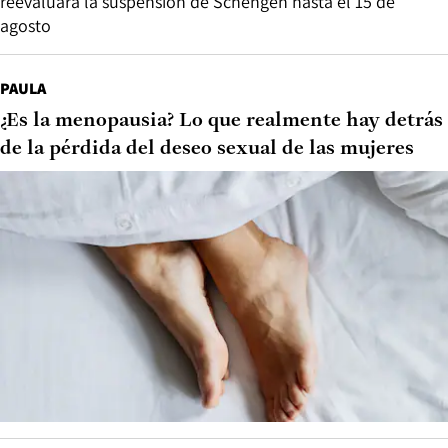
reevaluará la suspensión de Schengen hasta el 15 de
agosto
PAULA
¿Es la menopausia? Lo que realmente hay detrás
de la pérdida del deseo sexual de las mujeres