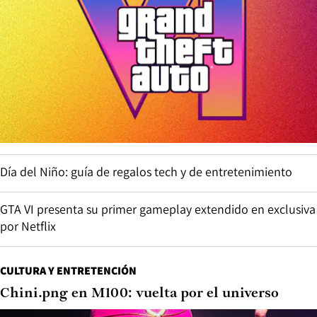
Día del Niño: guía de regalos tech y de entretenimiento
GTA VI presenta su primer gameplay extendido en exclusiva
por Netflix
CULTURA Y ENTRETENCIÓN
Chini.png en M100: vuelta por el universo