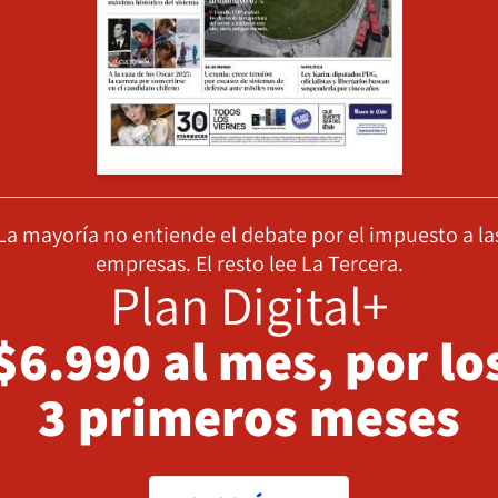
La mayoría no entiende el debate por el impuesto a la
empresas. El resto lee La Tercera.
Plan Digital+
$6.990 al mes, por lo
3 primeros meses