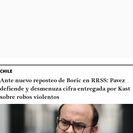
CHILE
Ante nuevo reposteo de Boric en RRSS: Pavez
defiende y desmenuza cifra entregada por Kast
sobre robos violentos