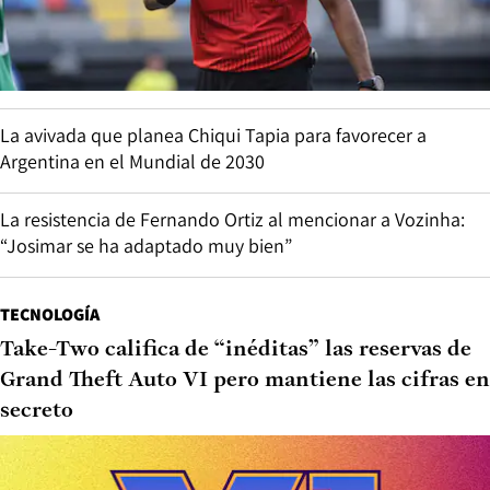
La avivada que planea Chiqui Tapia para favorecer a
Argentina en el Mundial de 2030
La resistencia de Fernando Ortiz al mencionar a Vozinha:
“Josimar se ha adaptado muy bien”
TECNOLOGÍA
Take-Two califica de “inéditas” las reservas de
Grand Theft Auto VI pero mantiene las cifras en
secreto