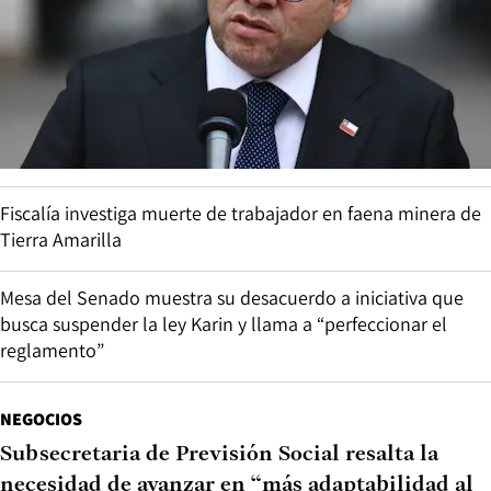
Fiscalía investiga muerte de trabajador en faena minera de
Tierra Amarilla
Mesa del Senado muestra su desacuerdo a iniciativa que
busca suspender la ley Karin y llama a “perfeccionar el
reglamento”
NEGOCIOS
Subsecretaria de Previsión Social resalta la
necesidad de avanzar en “más adaptabilidad al