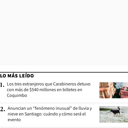
LO MÁS LEÍDO
Los tres extranjeros que Carabineros detuvo
1
.
con más de $540 millones en billetes en
Coquimbo
Anuncian un “fenómeno inusual” de lluvia y
2
.
nieve en Santiago: cuándo y cómo será el
evento