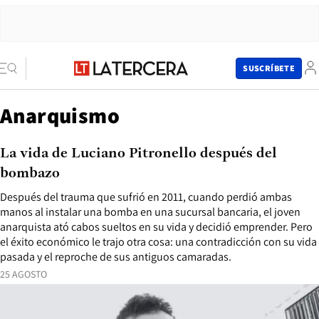
SUSCRÍBETE
Anarquismo
La vida de Luciano Pitronello después del
bombazo
Después del trauma que sufrió en 2011, cuando perdió ambas
manos al instalar una bomba en una sucursal bancaria, el joven
anarquista ató cabos sueltos en su vida y decidió emprender. Pero
el éxito económico le trajo otra cosa: una contradicción con su vida
pasada y el reproche de sus antiguos camaradas.
25 AGOSTO