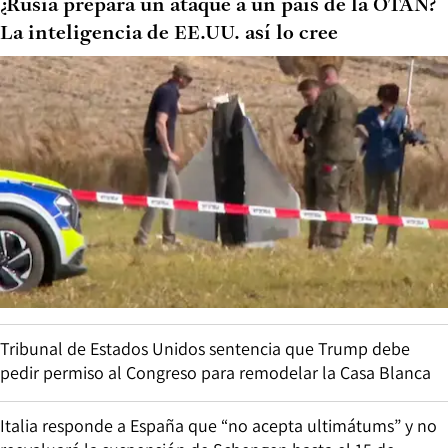
¿Rusia prepara un ataque a un país de la OTAN?
La inteligencia de EE.UU. así lo cree
Tribunal de Estados Unidos sentencia que Trump debe
pedir permiso al Congreso para remodelar la Casa Blanca
Italia responde a España que “no acepta ultimátums” y no