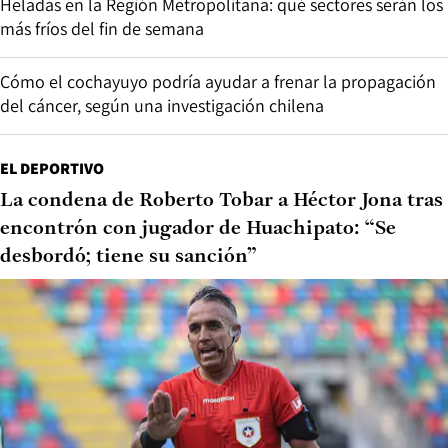
Heladas en la Región Metropolitana: qué sectores serán los
más fríos del fin de semana
Cómo el cochayuyo podría ayudar a frenar la propagación
del cáncer, según una investigación chilena
EL DEPORTIVO
La condena de Roberto Tobar a Héctor Jona tras
encontrón con jugador de Huachipato: “Se
desbordó; tiene su sanción”