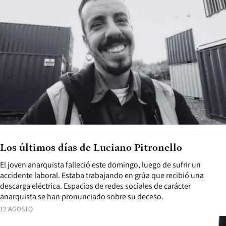
Los últimos días de Luciano Pitronello
El joven anarquista falleció este domingo, luego de sufrir un
accidente laboral. Estaba trabajando en grúa que recibió una
descarga eléctrica. Espacios de redes sociales de carácter
anarquista se han pronunciado sobre su deceso.
12 AGOSTO