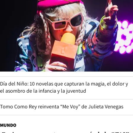
Día del Niño: 10 novelas que capturan la magia, el dolor y
el asombro de la infancia y la juventud
Tomo Como Rey reinventa “Me Voy” de Julieta Venegas
MUNDO