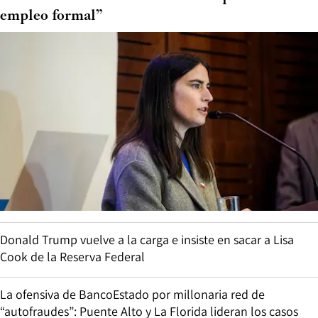
empleo formal”
Donald Trump vuelve a la carga e insiste en sacar a Lisa
Cook de la Reserva Federal
La ofensiva de BancoEstado por millonaria red de
“autofraudes”: Puente Alto y La Florida lideran los casos