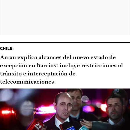
CHILE
Arrau explica alcances del nuevo estado de
excepción en barrios: incluye restricciones al
tránsito e interceptación de
telecomunicaciones