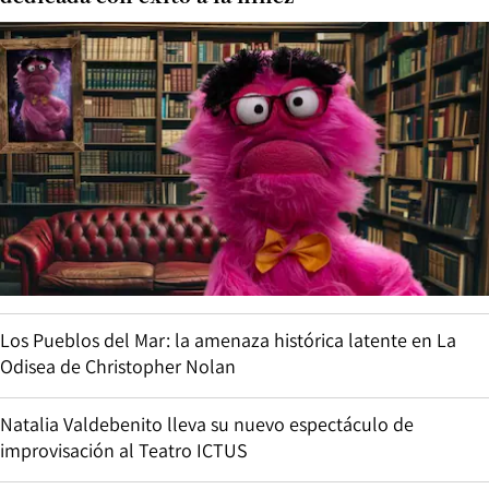
Los Pueblos del Mar: la amenaza histórica latente en La
Odisea de Christopher Nolan
Natalia Valdebenito lleva su nuevo espectáculo de
improvisación al Teatro ICTUS