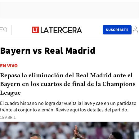
SUSCRÍBETE
Bayern vs Real Madrid
EN VIVO
Repasa la eliminación del Real Madrid ante el
Bayern en los cuartos de final de la Champions
League
El cuadro hispano no logra dar vuelta la llave y cae en un partidazo
frente al conjunto alemán. Revive aquí los detalles del partido.
15 ABRIL