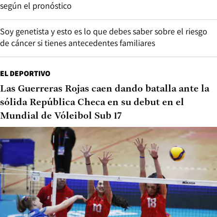
según el pronóstico
Soy genetista y esto es lo que debes saber sobre el riesgo
de cáncer si tienes antecedentes familiares
EL DEPORTIVO
Las Guerreras Rojas caen dando batalla ante la
sólida República Checa en su debut en el
Mundial de Vóleibol Sub 17