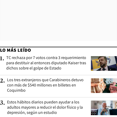
LO MÁS LEÍDO
TC rechaza por 7 votos contra 3 requerimiento
1
.
para destituir al entonces diputado Kaiser tras
dichos sobre el golpe de Estado
Los tres extranjeros que Carabineros detuvo
2
.
con más de $540 millones en billetes en
Coquimbo
Estos hábitos diarios pueden ayudar a los
3
.
adultos mayores a reducir el dolor físico y la
depresión, según un estudio