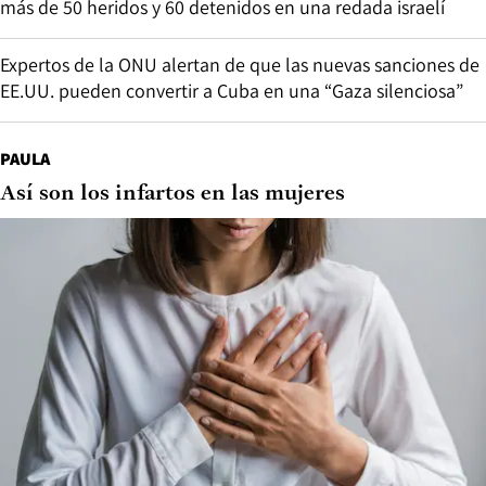
más de 50 heridos y 60 detenidos en una redada israelí
Expertos de la ONU alertan de que las nuevas sanciones de
EE.UU. pueden convertir a Cuba en una “Gaza silenciosa”
PAULA
Así son los infartos en las mujeres