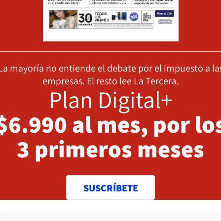
La mayoría no entiende el debate por el impuesto a la
empresas. El resto lee La Tercera.
Plan Digital+
$6.990 al mes, por lo
3 primeros meses
SUSCRÍBETE