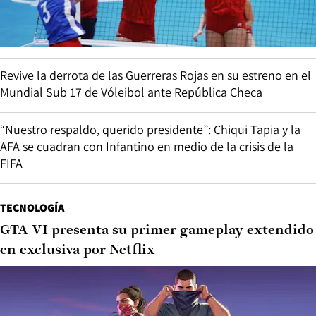
Revive la derrota de las Guerreras Rojas en su estreno en el
Mundial Sub 17 de Vóleibol ante República Checa
“Nuestro respaldo, querido presidente”: Chiqui Tapia y la
AFA se cuadran con Infantino en medio de la crisis de la
FIFA
TECNOLOGÍA
GTA VI presenta su primer gameplay extendido
en exclusiva por Netflix