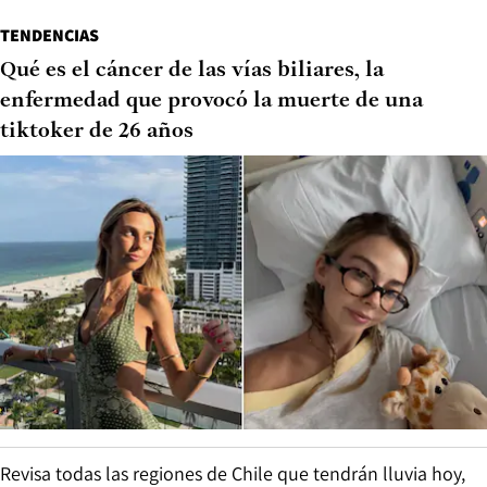
TENDENCIAS
Qué es el cáncer de las vías biliares, la
enfermedad que provocó la muerte de una
tiktoker de 26 años
Revisa todas las regiones de Chile que tendrán lluvia hoy,