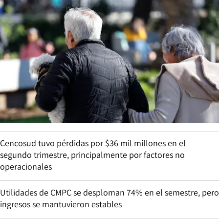
Cencosud tuvo pérdidas por $36 mil millones en el
segundo trimestre, principalmente por factores no
operacionales
Utilidades de CMPC se desploman 74% en el semestre, pero
ingresos se mantuvieron estables