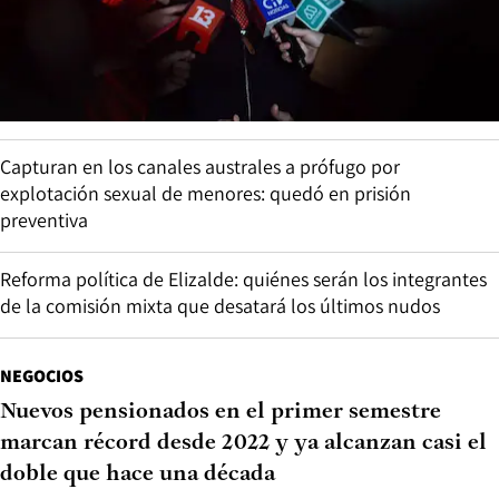
Capturan en los canales australes a prófugo por
explotación sexual de menores: quedó en prisión
preventiva
Reforma política de Elizalde: quiénes serán los integrantes
de la comisión mixta que desatará los últimos nudos
NEGOCIOS
Nuevos pensionados en el primer semestre
marcan récord desde 2022 y ya alcanzan casi el
doble que hace una década