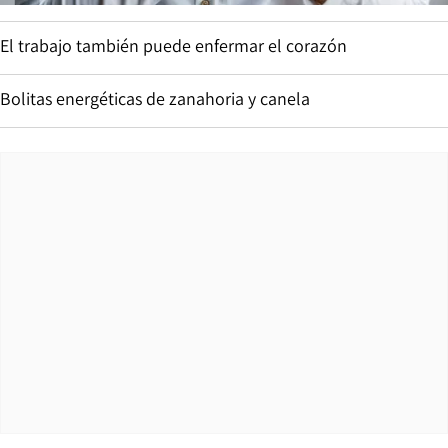
El trabajo también puede enfermar el corazón
Bolitas energéticas de zanahoria y canela