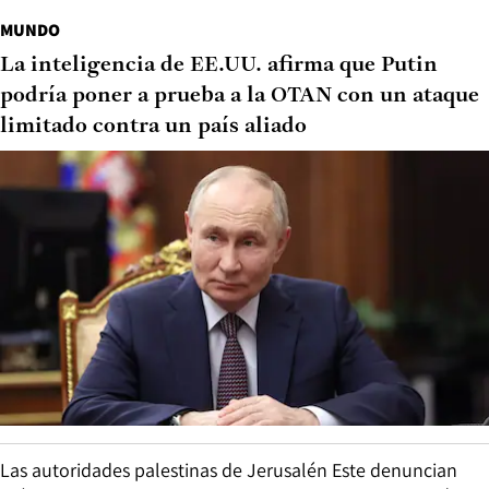
MUNDO
La inteligencia de EE.UU. afirma que Putin
podría poner a prueba a la OTAN con un ataque
limitado contra un país aliado
Las autoridades palestinas de Jerusalén Este denuncian