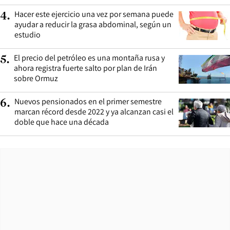
Hacer este ejercicio una vez por semana puede
4
.
ayudar a reducir la grasa abdominal, según un
estudio
El precio del petróleo es una montaña rusa y
5
.
ahora registra fuerte salto por plan de Irán
sobre Ormuz
Nuevos pensionados en el primer semestre
6
.
marcan récord desde 2022 y ya alcanzan casi el
doble que hace una década