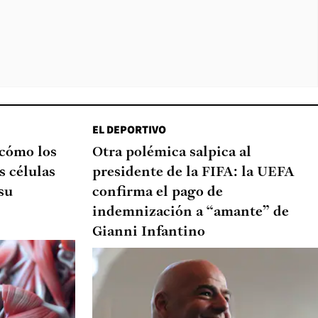
EL DEPORTIVO
 cómo los
Otra polémica salpica al
s células
presidente de la FIFA: la UEFA
su
confirma el pago de
indemnización a “amante” de
Gianni Infantino