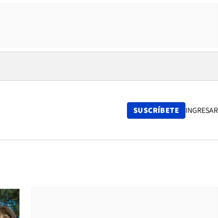
SUSCRÍBETE
INGRESAR