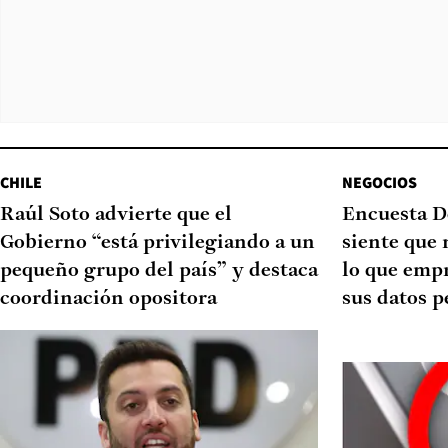
CHILE
NEGOCIOS
Raúl Soto advierte que el
Encuesta D
Gobierno “está privilegiando a un
siente que 
pequeño grupo del país” y destaca
lo que emp
coordinación opositora
sus datos p