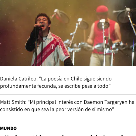
Daniela Catrileo: “La poesía en Chile sigue siendo
profundamente fecunda, se escribe pese a todo”
Matt Smith: “Mi principal interés con Daemon Targaryen ha
consistido en que sea la peor versión de sí mismo”
MUNDO