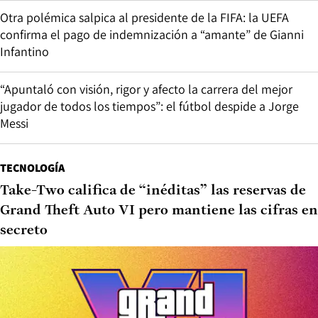
Otra polémica salpica al presidente de la FIFA: la UEFA
confirma el pago de indemnización a “amante” de Gianni
Infantino
“Apuntaló con visión, rigor y afecto la carrera del mejor
jugador de todos los tiempos”: el fútbol despide a Jorge
Messi
TECNOLOGÍA
Take-Two califica de “inéditas” las reservas de
Grand Theft Auto VI pero mantiene las cifras en
secreto