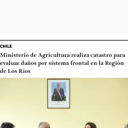
CHILE
Ministerio de Agricultura realiza catastro para
evaluar daños por sistema frontal en la Región
de Los Ríos