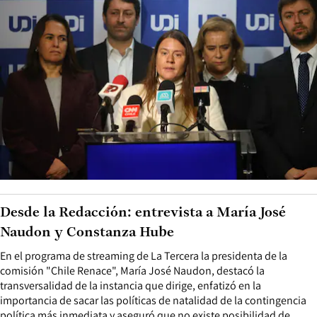
Desde la Redacción: entrevista a María José
Naudon y Constanza Hube
En el programa de streaming de La Tercera la presidenta de la
comisión "Chile Renace", María José Naudon, destacó la
transversalidad de la instancia que dirige, enfatizó en la
importancia de sacar las políticas de natalidad de la contingencia
política más inmediata y aseguró que no existe posibilidad de