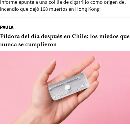
Informe apunta a una colilla de cigarrillo como origen del
incendio que dejó 168 muertos en Hong Kong
PAULA
Píldora del día después en Chile: los miedos que
nunca se cumplieron