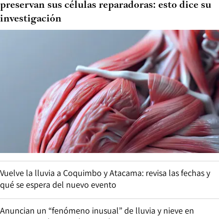
preservan sus células reparadoras: esto dice su
investigación
Vuelve la lluvia a Coquimbo y Atacama: revisa las fechas y
qué se espera del nuevo evento
Anuncian un “fenómeno inusual” de lluvia y nieve en