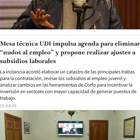
Mesa técnica UDI impulsa agenda para eliminar
“nudos al empleo” y propone realizar ajustes a
subsidios laborales
La instancia acordó elaborar un catastro de las principales trabas
para la contratación, revisar los subsidios al empleo juvenil y
analizar cambios en las herramientas de Corfo para incentivar la
inversión en sectores con mayor capacidad de generar puestos de
trabajo.
13 JULIO