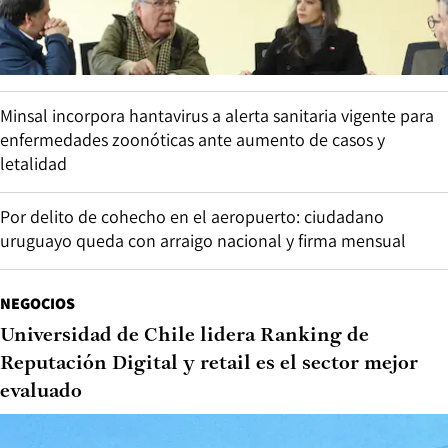
Minsal incorpora hantavirus a alerta sanitaria vigente para
enfermedades zoonóticas ante aumento de casos y
letalidad
Por delito de cohecho en el aeropuerto: ciudadano
uruguayo queda con arraigo nacional y firma mensual
NEGOCIOS
Universidad de Chile lidera Ranking de
Reputación Digital y retail es el sector mejor
evaluado