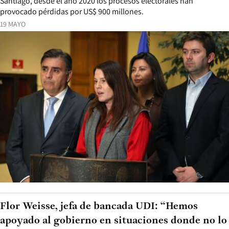
Santiago, desde el año 2020 los procesos electorales han
provocado pérdidas por US$ 900 millones.
19 MAYO
Flor Weisse, jefa de bancada UDI: “Hemos
apoyado al gobierno en situaciones donde no lo