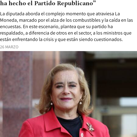
ha hecho el Partido Republicano”
La diputada aborda el complejo momento que atraviesa La
Moneda, marcado por el alza de los combustibles y la caída en las
encuestas. En este escenario, plantea que su partido ha
respaldado, a diferencia de otros en el sector, a los ministros que
están enfrentando la crisis y que están siendo cuestionados.
26 MARZO