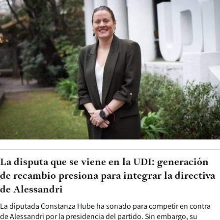
La disputa que se viene en la UDI: generación
de recambio presiona para integrar la directiva
de Alessandri
La diputada Constanza Hube ha sonado para competir en contra
de Alessandri por la presidencia del partido. Sin embargo, su