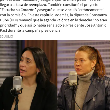
llegar a la tasa de reemplazo. También cuestionó el proyecto
"Escucha su Corazón" y aseguró que se vinculó "erróneamente"
con la comisión. En este capítulo, además, la diputada Constanza
Hube (UDI) remarcó que la agenda valórica en la derecha "no eran
prioridad" y que así lo había señalado el Presidente José Antonio
Kast durante la campaña presidencial.
30 JULIO