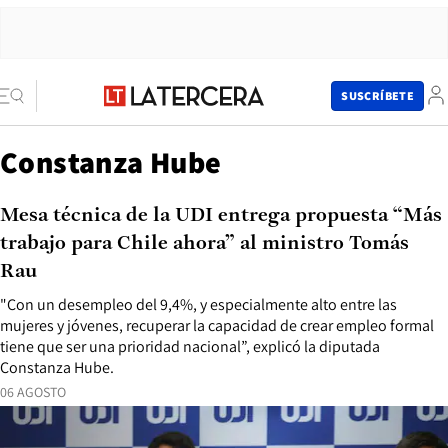
SUSCRÍBETE
Constanza Hube
Mesa técnica de la UDI entrega propuesta “Más
trabajo para Chile ahora” al ministro Tomás
Rau
"Con un desempleo del 9,4%, y especialmente alto entre las
mujeres y jóvenes, recuperar la capacidad de crear empleo formal
tiene que ser una prioridad nacional”, explicó la diputada
Constanza Hube.
06 AGOSTO