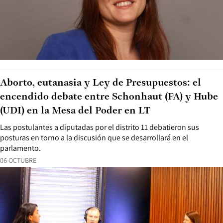
Aborto, eutanasia y Ley de Presupuestos: el
encendido debate entre Schonhaut (FA) y Hube
(UDI) en la Mesa del Poder en LT
Las postulantes a diputadas por el distrito 11 debatieron sus
posturas en torno a la discusión que se desarrollará en el
parlamento.
06 OCTUBRE