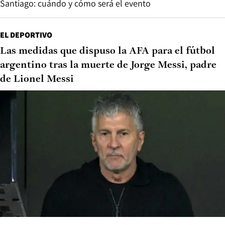
Santiago: cuándo y cómo será el evento
EL DEPORTIVO
Las medidas que dispuso la AFA para el fútbol
argentino tras la muerte de Jorge Messi, padre
de Lionel Messi