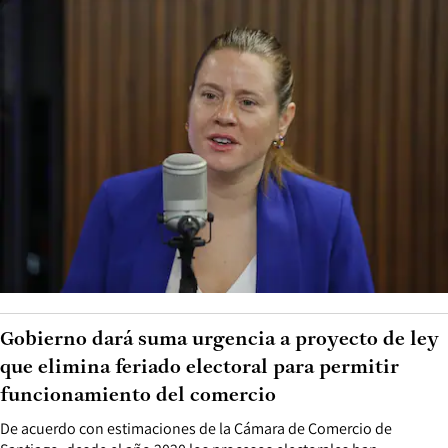
Gobierno dará suma urgencia a proyecto de ley
que elimina feriado electoral para permitir
funcionamiento del comercio
De acuerdo con estimaciones de la Cámara de Comercio de