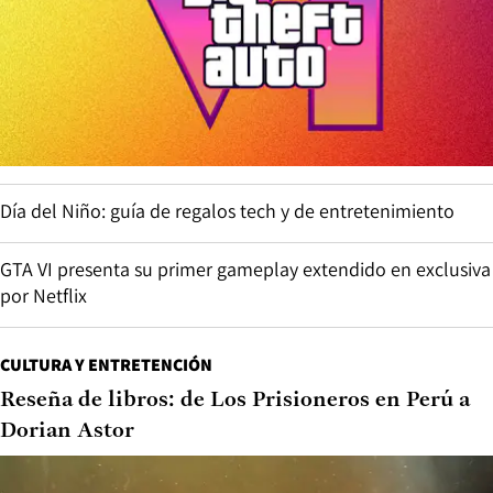
Día del Niño: guía de regalos tech y de entretenimiento
GTA VI presenta su primer gameplay extendido en exclusiva
por Netflix
CULTURA Y ENTRETENCIÓN
Reseña de libros: de Los Prisioneros en Perú a
Dorian Astor