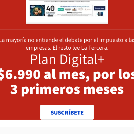
La mayoría no entiende el debate por el impuesto a la
empresas. El resto lee La Tercera.
Plan Digital+
$6.990 al mes, por lo
3 primeros meses
SUSCRÍBETE