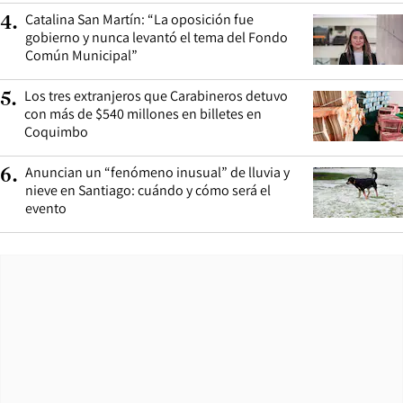
Catalina San Martín: “La oposición fue
4
.
gobierno y nunca levantó el tema del Fondo
Común Municipal”
Los tres extranjeros que Carabineros detuvo
5
.
con más de $540 millones en billetes en
Coquimbo
Anuncian un “fenómeno inusual” de lluvia y
6
.
nieve en Santiago: cuándo y cómo será el
evento