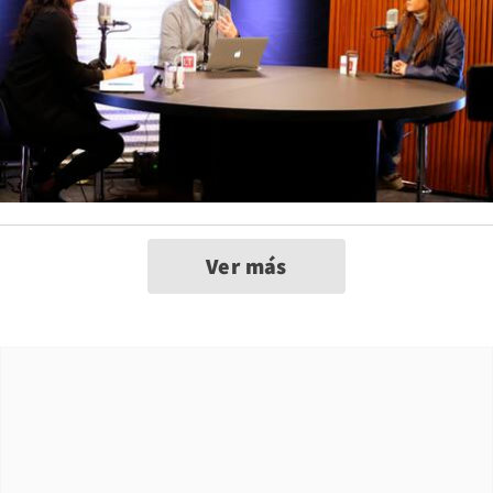
Ver más