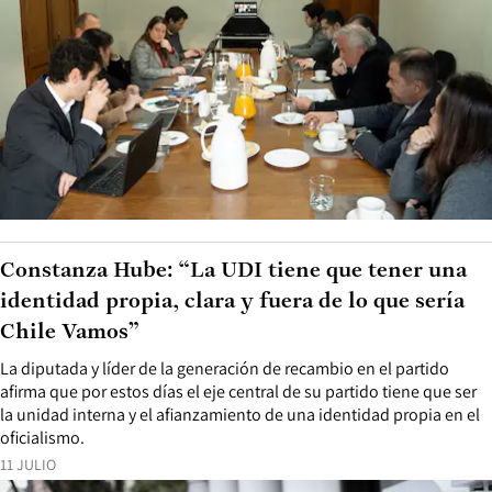
Constanza Hube: “La UDI tiene que tener una
identidad propia, clara y fuera de lo que sería
Chile Vamos”
La diputada y líder de la generación de recambio en el partido
afirma que por estos días el eje central de su partido tiene que ser
la unidad interna y el afianzamiento de una identidad propia en el
oficialismo.
11 JULIO