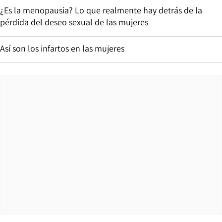
¿Es la menopausia? Lo que realmente hay detrás de la
pérdida del deseo sexual de las mujeres
Así son los infartos en las mujeres