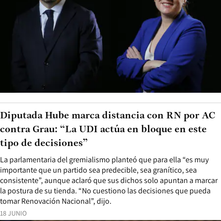
Diputada Hube marca distancia con RN por AC
contra Grau: “La UDI actúa en bloque en este
tipo de decisiones”
La parlamentaria del gremialismo planteó que para ella “es muy
importante que un partido sea predecible, sea granítico, sea
consistente”, aunque aclaró que sus dichos solo apuntan a marcar
la postura de su tienda. “No cuestiono las decisiones que pueda
tomar Renovación Nacional”, dijo.
18 JUNIO