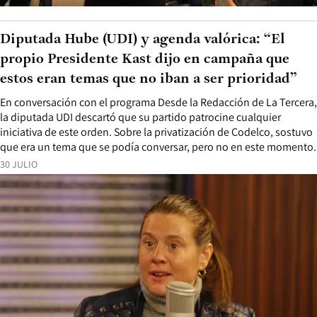
Diputada Hube (UDI) y agenda valórica: “El
propio Presidente Kast dijo en campaña que
estos eran temas que no iban a ser prioridad”
En conversación con el programa Desde la Redacción de La Tercera,
la diputada UDI descartó que su partido patrocine cualquier
iniciativa de este orden. Sobre la privatización de Codelco, sostuvo
que era un tema que se podía conversar, pero no en este momento.
30 JULIO