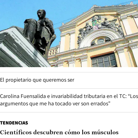
El propietario que queremos ser
Carolina Fuensalida e invariabilidad tributaria en el TC: “Los
argumentos que me ha tocado ver son errados”
TENDENCIAS
Científicos descubren cómo los músculos