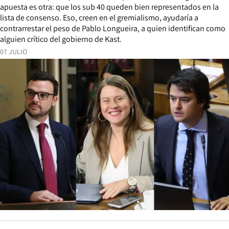
apuesta es otra: que los sub 40 queden bien representados en la
lista de consenso. Eso, creen en el gremialismo, ayudaría a
contrarrestar el peso de Pablo Longueira, a quien identifican como
alguien crítico del gobierno de Kast.
07 JULIO