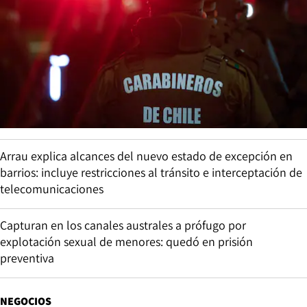
Arrau explica alcances del nuevo estado de excepción en
barrios: incluye restricciones al tránsito e interceptación de
telecomunicaciones
Capturan en los canales australes a prófugo por
explotación sexual de menores: quedó en prisión
preventiva
NEGOCIOS