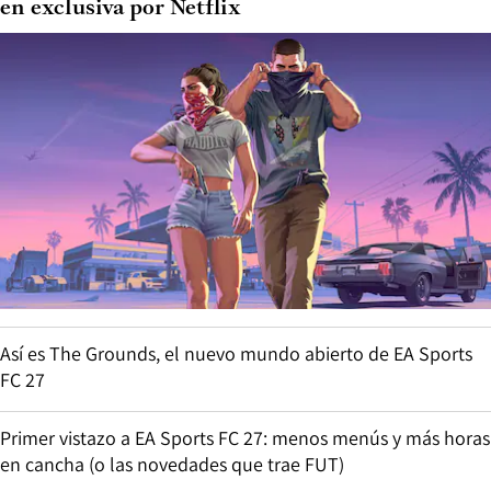
en exclusiva por Netflix
Así es The Grounds, el nuevo mundo abierto de EA Sports
FC 27
Primer vistazo a EA Sports FC 27: menos menús y más horas
en cancha (o las novedades que trae FUT)