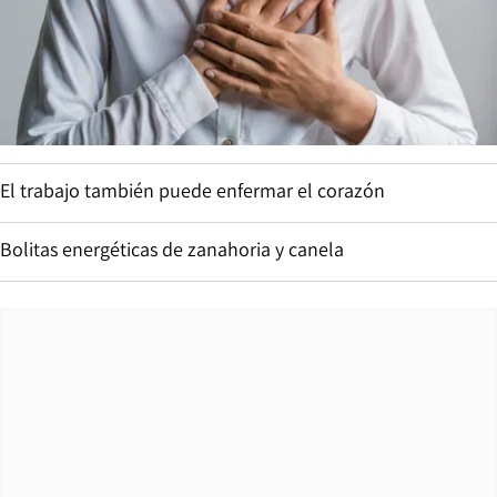
El trabajo también puede enfermar el corazón
Bolitas energéticas de zanahoria y canela