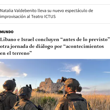
Natalia Valdebenito lleva su nuevo espectáculo de
improvisación al Teatro ICTUS
MUNDO
Líbano e Israel concluyen “antes de lo previsto”
otra jornada de diálogo por “acontecimientos
en el terreno”