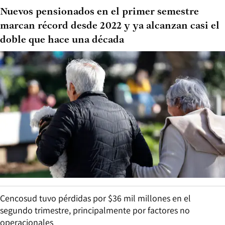
Nuevos pensionados en el primer semestre
marcan récord desde 2022 y ya alcanzan casi el
doble que hace una década
Cencosud tuvo pérdidas por $36 mil millones en el
segundo trimestre, principalmente por factores no
operacionales