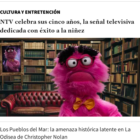
CULTURA Y ENTRETENCIÓN
NTV celebra sus cinco años, la señal televisiva
dedicada con éxito a la niñez
Los Pueblos del Mar: la amenaza histórica latente en La
Odisea de Christopher Nolan