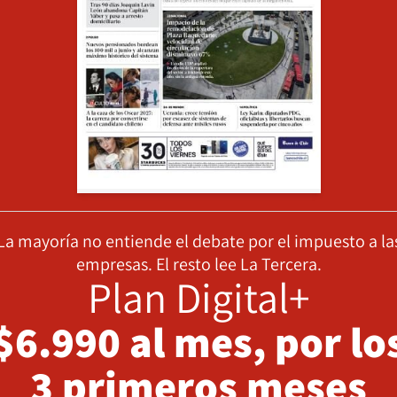
La mayoría no entiende el debate por el impuesto a la
empresas. El resto lee La Tercera.
Plan Digital+
$6.990 al mes, por lo
3 primeros meses