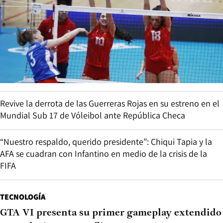
Revive la derrota de las Guerreras Rojas en su estreno en el
Mundial Sub 17 de Vóleibol ante República Checa
“Nuestro respaldo, querido presidente”: Chiqui Tapia y la
AFA se cuadran con Infantino en medio de la crisis de la
FIFA
TECNOLOGÍA
GTA VI presenta su primer gameplay extendido