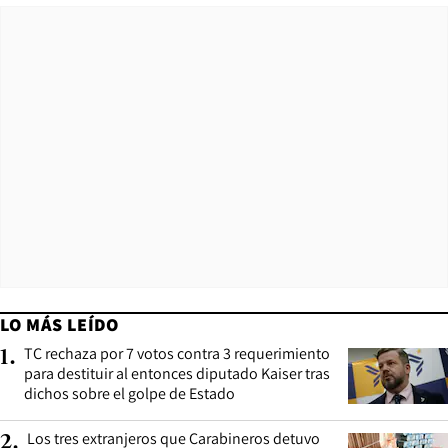
LO MÁS LEÍDO
TC rechaza por 7 votos contra 3 requerimiento
1
.
para destituir al entonces diputado Kaiser tras
dichos sobre el golpe de Estado
Los tres extranjeros que Carabineros detuvo
2
.