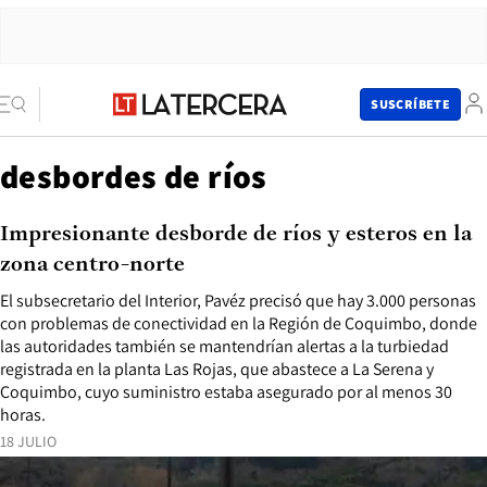
SUSCRÍBETE
desbordes de ríos
Impresionante desborde de ríos y esteros en la
zona centro-norte
El subsecretario del Interior, Pavéz precisó que hay 3.000 personas
con problemas de conectividad en la Región de Coquimbo, donde
las autoridades también se mantendrían alertas a la turbiedad
registrada en la planta Las Rojas, que abastece a La Serena y
Coquimbo, cuyo suministro estaba asegurado por al menos 30
horas.
18 JULIO