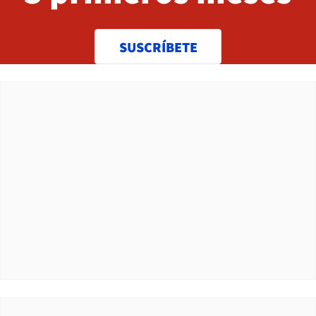
SUSCRÍBETE