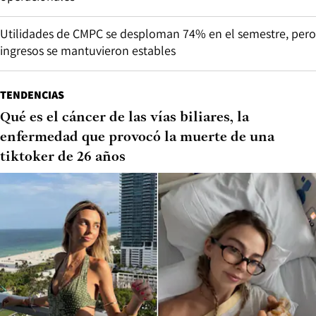
Utilidades de CMPC se desploman 74% en el semestre, pero
ingresos se mantuvieron estables
TENDENCIAS
Qué es el cáncer de las vías biliares, la
enfermedad que provocó la muerte de una
tiktoker de 26 años