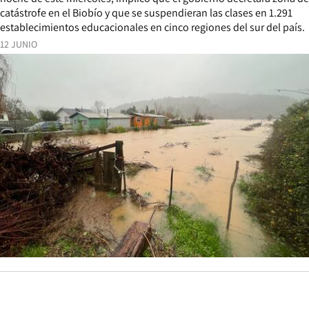
catástrofe en el Biobío y que se suspendieran las clases en 1.291
establecimientos educacionales en cinco regiones del sur del país.
12 JUNIO