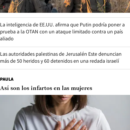
La inteligencia de EE.UU. afirma que Putin podría poner a
prueba a la OTAN con un ataque limitado contra un país
aliado
Las autoridades palestinas de Jerusalén Este denuncian
más de 50 heridos y 60 detenidos en una redada israelí
PAULA
Así son los infartos en las mujeres