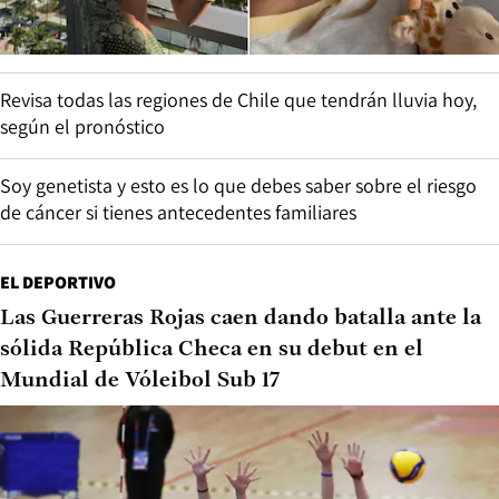
Revisa todas las regiones de Chile que tendrán lluvia hoy,
según el pronóstico
Soy genetista y esto es lo que debes saber sobre el riesgo
de cáncer si tienes antecedentes familiares
EL DEPORTIVO
Las Guerreras Rojas caen dando batalla ante la
sólida República Checa en su debut en el
Mundial de Vóleibol Sub 17