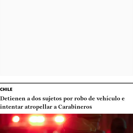
CHILE
Detienen a dos sujetos por robo de vehículo e
intentar atropellar a Carabineros