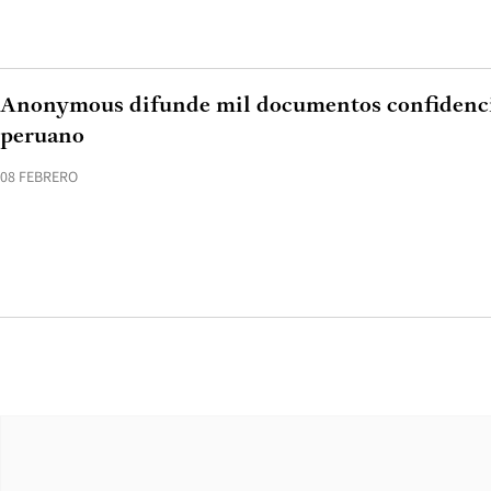
Anonymous difunde mil documentos confidenci
peruano
08 FEBRERO