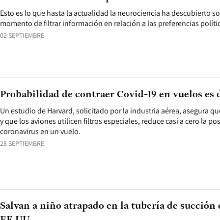
Esto es lo que hasta la actualidad la neurociencia ha descubierto so
momento de filtrar información en relación a las preferencias políti
02 SEPTIEMBRE
Probabilidad de contraer Covid-19 en vuelos es
Un estudio de Harvard, solicitado por la industria aérea, asegura qu
y que los aviones utilicen filtros especiales, reduce casi a cero la po
coronavirus en un vuelo.
28 SEPTIEMBRE
Salvan a niño atrapado en la tubería de succión