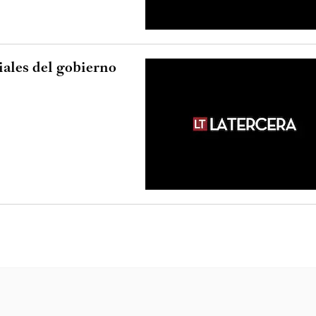
ales del gobierno