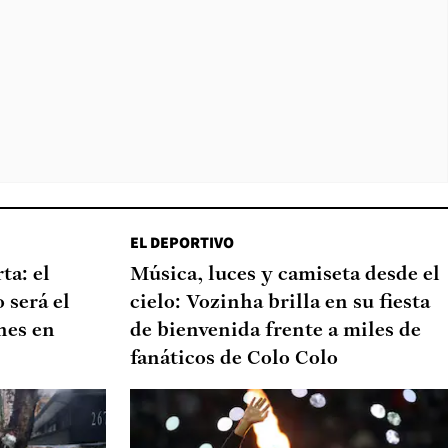
EL DEPORTIVO
ta: el
Música, luces y camiseta desde el
 será el
cielo: Vozinha brilla en su fiesta
nes en
de bienvenida frente a miles de
fanáticos de Colo Colo