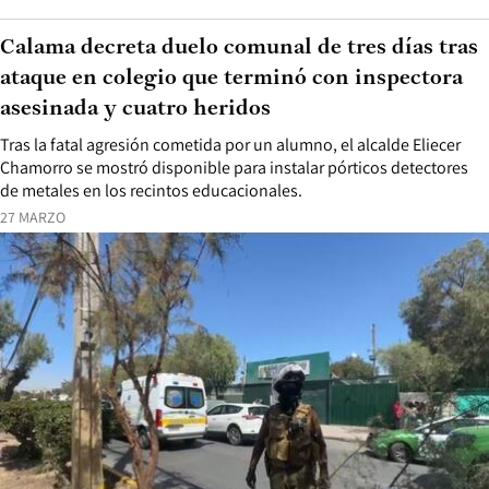
Calama decreta duelo comunal de tres días tras
ataque en colegio que terminó con inspectora
asesinada y cuatro heridos
Tras la fatal agresión cometida por un alumno, el alcalde Eliecer
Chamorro se mostró disponible para instalar pórticos detectores
de metales en los recintos educacionales.
27 MARZO