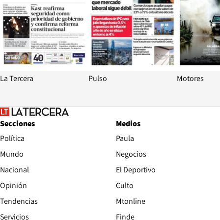
La Tercera
Pulso
Motores
Secciones
Medios
Política
Paula
Mundo
Negocios
Nacional
El Deportivo
Opinión
Culto
Tendencias
Mtonline
Servicios
Finde