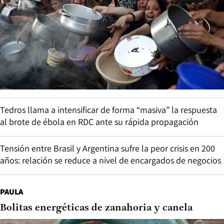
Tedros llama a intensificar de forma “masiva” la respuesta
al brote de ébola en RDC ante su rápida propagación
Tensión entre Brasil y Argentina sufre la peor crisis en 200
años: relación se reduce a nivel de encargados de negocios
PAULA
Bolitas energéticas de zanahoria y canela