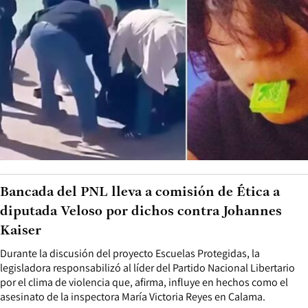
Bancada del PNL lleva a comisión de Ética a
diputada Veloso por dichos contra Johannes
Kaiser
Durante la discusión del proyecto Escuelas Protegidas, la
legisladora responsabilizó al líder del Partido Nacional Libertario
por el clima de violencia que, afirma, influye en hechos como el
asesinato de la inspectora María Victoria Reyes en Calama.