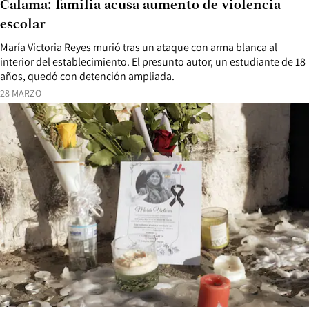
Calama: familia acusa aumento de violencia
escolar
María Victoria Reyes murió tras un ataque con arma blanca al
interior del establecimiento. El presunto autor, un estudiante de 18
años, quedó con detención ampliada.
28 MARZO