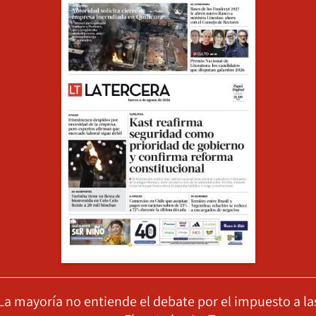
La mayoría no entiende el debate por el impuesto a la