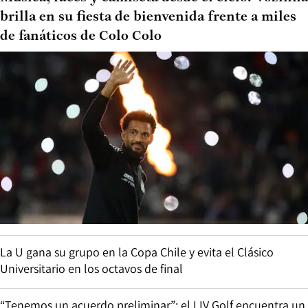
brilla en su fiesta de bienvenida frente a miles
de fanáticos de Colo Colo
La U gana su grupo en la Copa Chile y evita el Clásico
Universitario en los octavos de final
“Tenemos un acuerdo preliminar”: el LIV Golf encuentra un