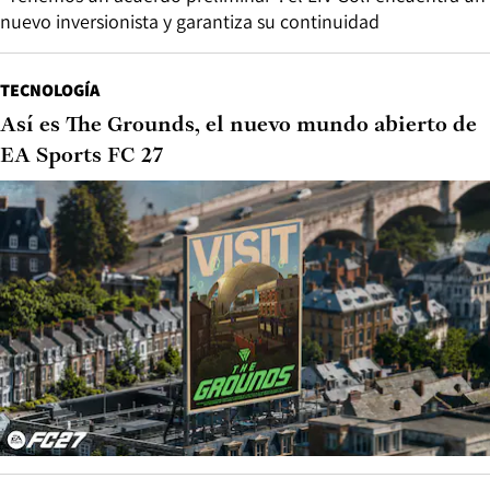
nuevo inversionista y garantiza su continuidad
TECNOLOGÍA
Así es The Grounds, el nuevo mundo abierto de
EA Sports FC 27