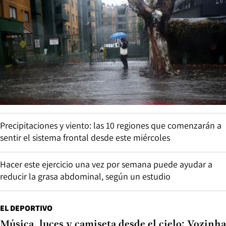
Precipitaciones y viento: las 10 regiones que comenzarán a
sentir el sistema frontal desde este miércoles
Hacer este ejercicio una vez por semana puede ayudar a
reducir la grasa abdominal, según un estudio
EL DEPORTIVO
Música, luces y camiseta desde el cielo: Vozinha