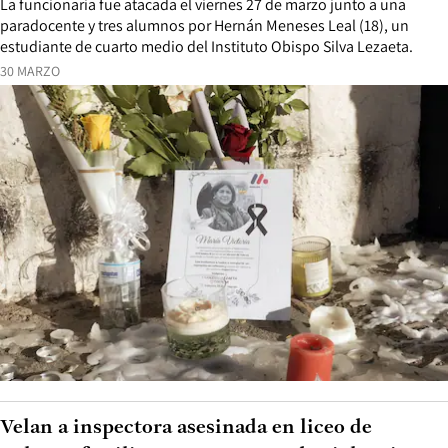
La funcionaria fue atacada el viernes 27 de marzo junto a una
paradocente y tres alumnos por Hernán Meneses Leal (18), un
estudiante de cuarto medio del Instituto Obispo Silva Lezaeta.
30 MARZO
Velan a inspectora asesinada en liceo de