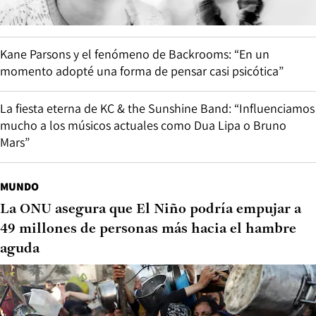
Kane Parsons y el fenómeno de Backrooms: “En un
momento adopté una forma de pensar casi psicótica”
La fiesta eterna de KC & the Sunshine Band: “Influenciamos
mucho a los músicos actuales como Dua Lipa o Bruno
Mars”
MUNDO
La ONU asegura que El Niño podría empujar a
49 millones de personas más hacia el hambre
aguda