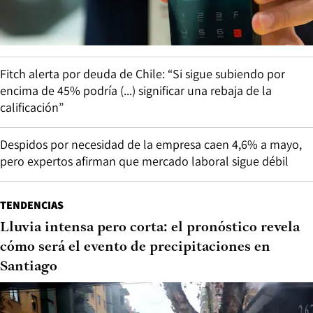
Fitch alerta por deuda de Chile: “Si sigue subiendo por
encima de 45% podría (...) significar una rebaja de la
calificación”
Despidos por necesidad de la empresa caen 4,6% a mayo,
pero expertos afirman que mercado laboral sigue débil
TENDENCIAS
Lluvia intensa pero corta: el pronóstico revela
cómo será el evento de precipitaciones en
Santiago