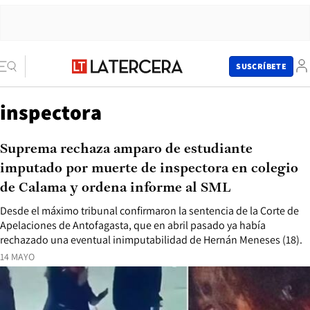
SUSCRÍBETE
inspectora
Suprema rechaza amparo de estudiante
imputado por muerte de inspectora en colegio
de Calama y ordena informe al SML
Desde el máximo tribunal confirmaron la sentencia de la Corte de
Apelaciones de Antofagasta, que en abril pasado ya había
rechazado una eventual inimputabilidad de Hernán Meneses (18).
14 MAYO