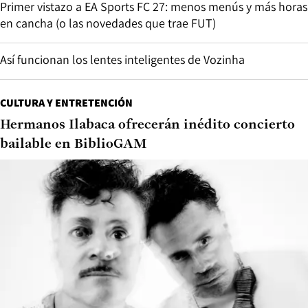
Primer vistazo a EA Sports FC 27: menos menús y más horas
en cancha (o las novedades que trae FUT)
Así funcionan los lentes inteligentes de Vozinha
CULTURA Y ENTRETENCIÓN
Hermanos Ilabaca ofrecerán inédito concierto
bailable en BiblioGAM