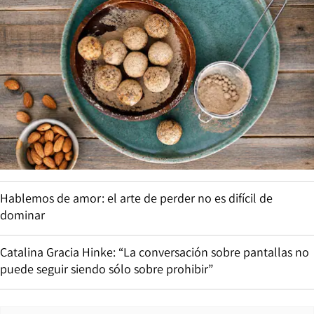
Hablemos de amor: el arte de perder no es difícil de
dominar
Catalina Gracia Hinke: “La conversación sobre pantallas no
puede seguir siendo sólo sobre prohibir”