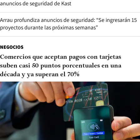
anuncios de seguridad de Kast
Arrau profundiza anuncios de seguridad: “Se ingresarán 15
proyectos durante las próximas semanas”
NEGOCIOS
Comercios que aceptan pagos con tarjetas
suben casi 50 puntos porcentuales en una
década y ya superan el 70%