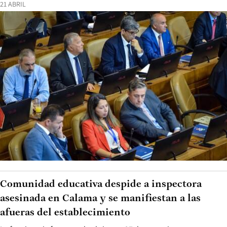
21 ABRIL
Comunidad educativa despide a inspectora
asesinada en Calama y se manifiestan a las
afueras del establecimiento