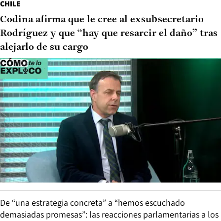
CHILE
Codina afirma que le cree al exsubsecretario
Rodríguez y que “hay que resarcir el daño” tras
alejarlo de su cargo
De “una estrategia concreta” a “hemos escuchado
demasiadas promesas”: las reacciones parlamentarias a los