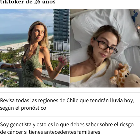
tiktoker de 26 años
Revisa todas las regiones de Chile que tendrán lluvia hoy,
según el pronóstico
Soy genetista y esto es lo que debes saber sobre el riesgo
de cáncer si tienes antecedentes familiares