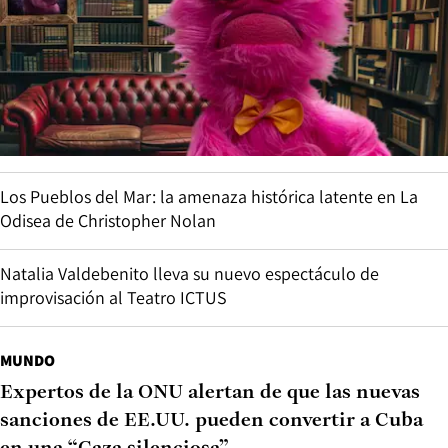
Los Pueblos del Mar: la amenaza histórica latente en La
Odisea de Christopher Nolan
Natalia Valdebenito lleva su nuevo espectáculo de
improvisación al Teatro ICTUS
MUNDO
Expertos de la ONU alertan de que las nuevas
sanciones de EE.UU. pueden convertir a Cuba