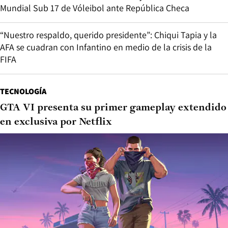
Mundial Sub 17 de Vóleibol ante República Checa
“Nuestro respaldo, querido presidente”: Chiqui Tapia y la
AFA se cuadran con Infantino en medio de la crisis de la
FIFA
TECNOLOGÍA
GTA VI presenta su primer gameplay extendido
en exclusiva por Netflix