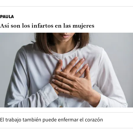
PAULA
Así son los infartos en las mujeres
El trabajo también puede enfermar el corazón