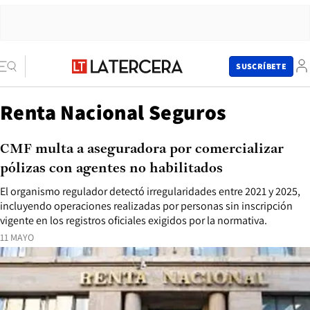
SUSCRÍBETE
Renta Nacional Seguros
CMF multa a aseguradora por comercializar
pólizas con agentes no habilitados
El organismo regulador detectó irregularidades entre 2021 y 2025,
incluyendo operaciones realizadas por personas sin inscripción
vigente en los registros oficiales exigidos por la normativa.
11 MAYO