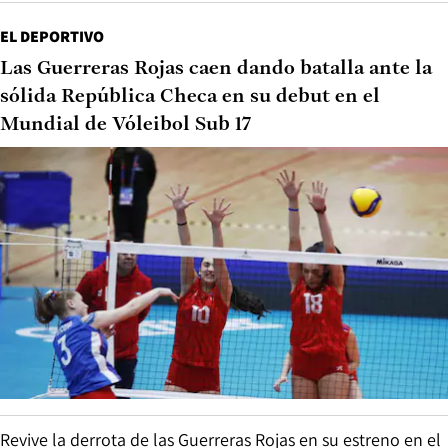
EL DEPORTIVO
Las Guerreras Rojas caen dando batalla ante la
sólida República Checa en su debut en el
Mundial de Vóleibol Sub 17
Revive la derrota de las Guerreras Rojas en su estreno en el