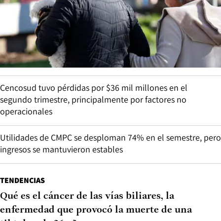
Cencosud tuvo pérdidas por $36 mil millones en el
segundo trimestre, principalmente por factores no
operacionales
Utilidades de CMPC se desploman 74% en el semestre, pero
ingresos se mantuvieron estables
TENDENCIAS
Qué es el cáncer de las vías biliares, la
enfermedad que provocó la muerte de una