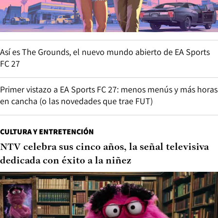
Así es The Grounds, el nuevo mundo abierto de EA Sports
FC 27
Primer vistazo a EA Sports FC 27: menos menús y más horas
en cancha (o las novedades que trae FUT)
CULTURA Y ENTRETENCIÓN
NTV celebra sus cinco años, la señal televisiva
dedicada con éxito a la niñez