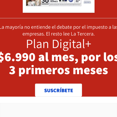
La mayoría no entiende el debate por el impuesto a la
empresas. El resto lee La Tercera.
Plan Digital+
$6.990 al mes, por lo
3 primeros meses
SUSCRÍBETE