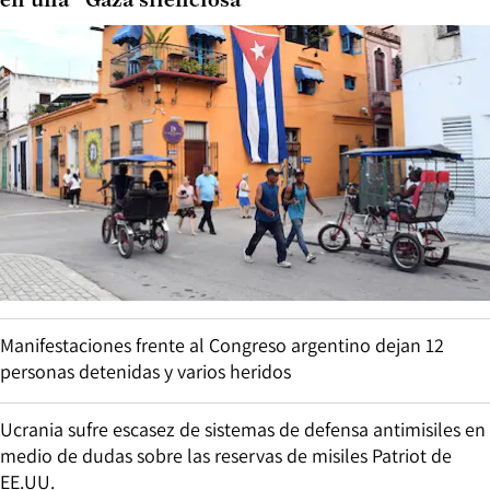
en una “Gaza silenciosa”
Manifestaciones frente al Congreso argentino dejan 12
personas detenidas y varios heridos
Ucrania sufre escasez de sistemas de defensa antimisiles en
medio de dudas sobre las reservas de misiles Patriot de
EE.UU.