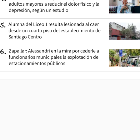
adultos mayores a reducir el dolor físico y la
depresión, según un estudio
Alumna del Liceo 1 resulta lesionada al caer
5
.
desde un cuarto piso del establecimiento de
Santiago Centro
Zapallar: Alessandri en la mira por cederle a
6
.
funcionarios municipales la explotación de
estacionamientos públicos