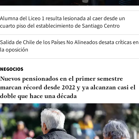
Alumna del Liceo 1 resulta lesionada al caer desde un
cuarto piso del establecimiento de Santiago Centro
Salida de Chile de los Países No Alineados desata críticas en
la oposición
NEGOCIOS
Nuevos pensionados en el primer semestre
marcan récord desde 2022 y ya alcanzan casi el
doble que hace una década