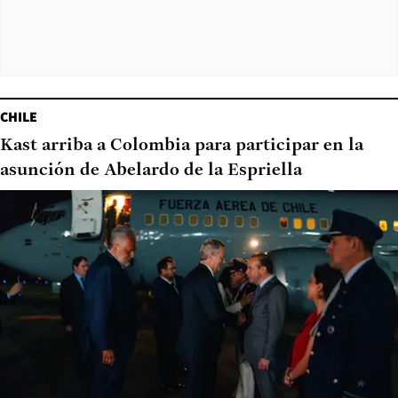
CHILE
Kast arriba a Colombia para participar en la
asunción de Abelardo de la Espriella