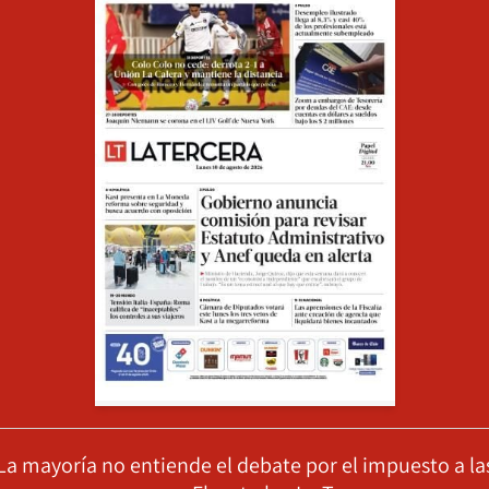
La mayoría no entiende el debate por el impuesto a la