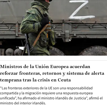
Ministros de la Unión Europea acuerdan
reforzar fronteras, retornos y sistema de alerta
temprana tras la crisis en Ceuta
"Las fronteras exteriores de la UE son una responsabilidad
compartida y la migración requiere una respuesta europea
unificada”, ha afirmado el ministro irlandés de Justicia", afirmó el
ministro del interior irlandés.