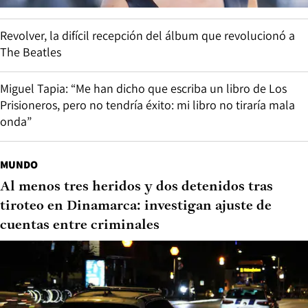
Revolver, la difícil recepción del álbum que revolucionó a
The Beatles
Miguel Tapia: “Me han dicho que escriba un libro de Los
Prisioneros, pero no tendría éxito: mi libro no tiraría mala
onda”
MUNDO
Al menos tres heridos y dos detenidos tras
tiroteo en Dinamarca: investigan ajuste de
cuentas entre criminales