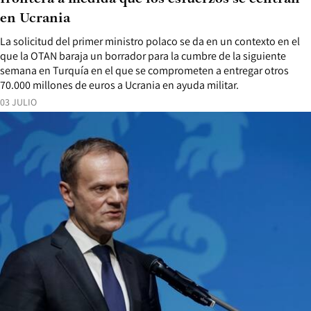
en Ucrania
La solicitud del primer ministro polaco se da en un contexto en el
que la OTAN baraja un borrador para la cumbre de la siguiente
semana en Turquía en el que se comprometen a entregar otros
70.000 millones de euros a Ucrania en ayuda militar.
03 JULIO