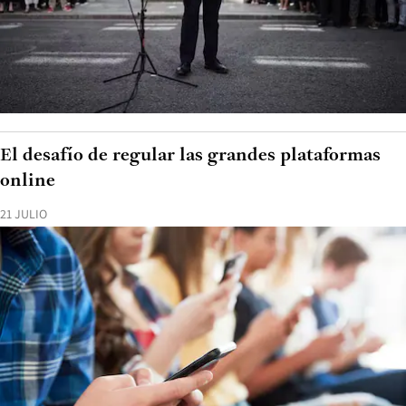
El desafío de regular las grandes plataformas
online
21 JULIO