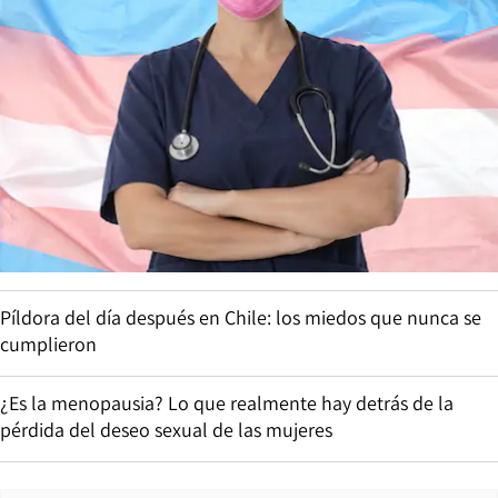
Píldora del día después en Chile: los miedos que nunca se
cumplieron
¿Es la menopausia? Lo que realmente hay detrás de la
pérdida del deseo sexual de las mujeres