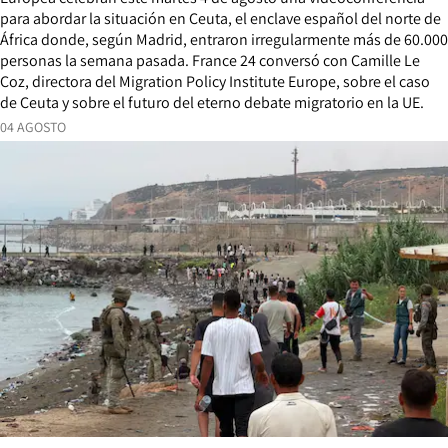
para abordar la situación en Ceuta, el enclave español del norte de
África donde, según Madrid, entraron irregularmente más de 60.000
personas la semana pasada. France 24 conversó con Camille Le
Coz, directora del Migration Policy Institute Europe, sobre el caso
de Ceuta y sobre el futuro del eterno debate migratorio en la UE.
04 AGOSTO