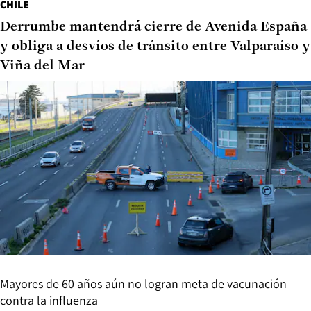
CHILE
Derrumbe mantendrá cierre de Avenida España
y obliga a desvíos de tránsito entre Valparaíso y
Viña del Mar
Mayores de 60 años aún no logran meta de vacunación
contra la influenza