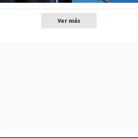
Ver más