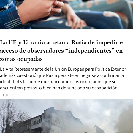
La UE y Ucrania acusan a Rusia de impedir el
acceso de observadores “independientes” en
zonas ocupadas
La Alta Representante de la Unión Europea para Política Exterior,
además cuestionó que Rusia persiste en negarse a confirmar la
identidad y la suerte que han corrido los ucranianos que se
encuentran presos, o bien han denunciado su desaparición.
13 JULIO