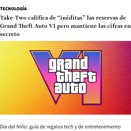
TECNOLOGÍA
Take-Two califica de “inéditas” las reservas de
Grand Theft Auto VI pero mantiene las cifras en
secreto
Día del Niño: guía de regalos tech y de entretenimiento