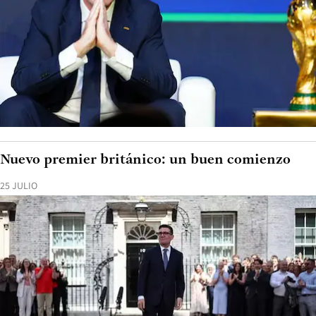
Nuevo premier británico: un buen comienzo
25 JULIO