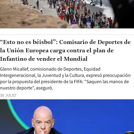
“Esto no es béisbol”: Comisario de Deportes de
la Unión Europea carga contra el plan de
Infantino de vender el Mundial
Glenn Micallef, comisionado de Deportes, Equidad
Intergeneracional, la Juventud y la Cultura, expresó preocupación
por la propuesta del presidente de la FIFA: "Saquen las manos de
nuestro deporte", aseguró.
30 JULIO