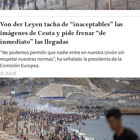
Von der Leyen tacha de “inaceptables” las
imágenes de Ceuta y pide frenar “de
inmediato” las llegadas
"No podemos permitir que nadie entre en nuestra Unión sin
respetar nuestras normas”, ha señalado la presidenta de la
Comisión Europea.
31 JULIO