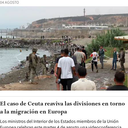
04 AGOSTO
El caso de Ceuta reaviva las divisiones en torno
a la migración en Europa
Los ministros del Interior de los Estados miembros de la Unión
Europea celebran este martes 4 de agosto una videoconferencia