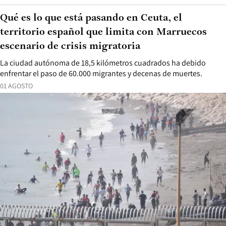
Qué es lo que está pasando en Ceuta, el
territorio español que limita con Marruecos
escenario de crisis migratoria
La ciudad autónoma de 18,5 kilómetros cuadrados ha debido
enfrentar el paso de 60.000 migrantes y decenas de muertes.
01 AGOSTO