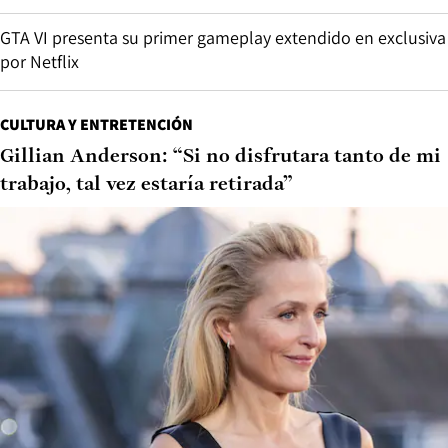
GTA VI presenta su primer gameplay extendido en exclusiva
por Netflix
CULTURA Y ENTRETENCIÓN
Gillian Anderson: “Si no disfrutara tanto de mi
trabajo, tal vez estaría retirada”