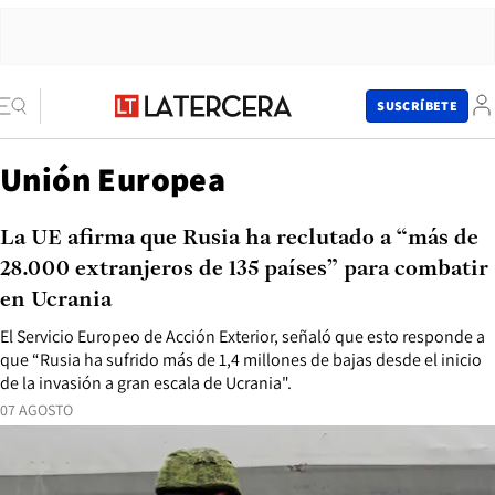
SUSCRÍBETE
Unión Europea
La UE afirma que Rusia ha reclutado a “más de
28.000 extranjeros de 135 países” para combatir
en Ucrania
El Servicio Europeo de Acción Exterior, señaló que esto responde a
que “Rusia ha sufrido más de 1,4 millones de bajas desde el inicio
de la invasión a gran escala de Ucrania".
07 AGOSTO