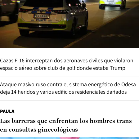
Cazas F-16 interceptan dos aeronaves civiles que violaron
espacio aéreo sobre club de golf donde estaba Trump
Ataque masivo ruso contra el sistema energético de Odesa
deja 14 heridos y varios edificios residenciales dañados
PAULA
Las barreras que enfrentan los hombres trans
en consultas ginecológicas