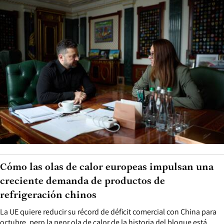
Cómo las olas de calor europeas impulsan una
creciente demanda de productos de
refrigeración chinos
La UE quiere reducir su récord de déficit comercial con China para
octubre, pero la peor ola de calor de la historia del bloque está