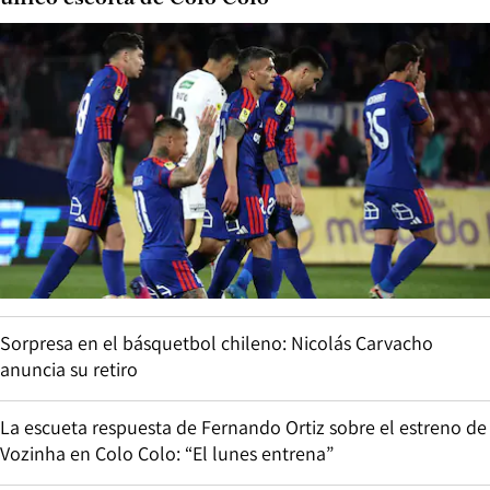
Sorpresa en el básquetbol chileno: Nicolás Carvacho
anuncia su retiro
La escueta respuesta de Fernando Ortiz sobre el estreno de
Vozinha en Colo Colo: “El lunes entrena”