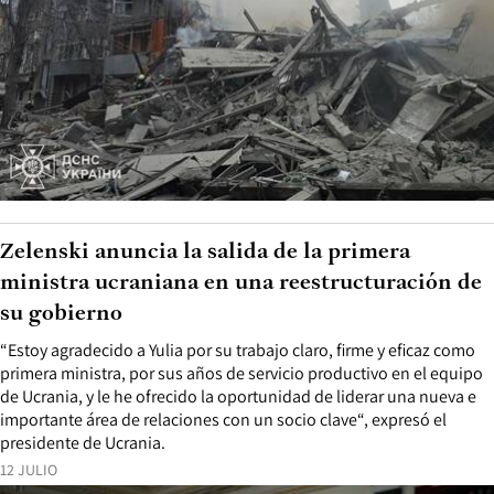
Zelenski anuncia la salida de la primera
ministra ucraniana en una reestructuración de
su gobierno
“Estoy agradecido a Yulia por su trabajo claro, firme y eficaz como
primera ministra, por sus años de servicio productivo en el equipo
de Ucrania, y le he ofrecido la oportunidad de liderar una nueva e
importante área de relaciones con un socio clave“, expresó el
presidente de Ucrania.
12 JULIO