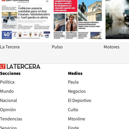
La Tercera
Pulso
Motores
Secciones
Medios
Política
Paula
Mundo
Negocios
Nacional
El Deportivo
Opinión
Culto
Tendencias
Mtonline
Servicios
Finde