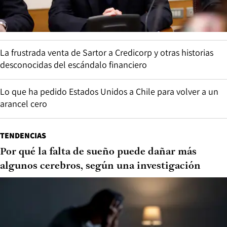
La frustrada venta de Sartor a Credicorp y otras historias
desconocidas del escándalo financiero
Lo que ha pedido Estados Unidos a Chile para volver a un
arancel cero
TENDENCIAS
Por qué la falta de sueño puede dañar más
algunos cerebros, según una investigación