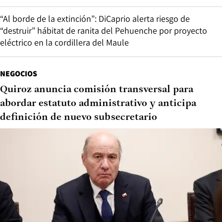
“Al borde de la extinción”: DiCaprio alerta riesgo de
“destruir” hábitat de ranita del Pehuenche por proyecto
eléctrico en la cordillera del Maule
NEGOCIOS
Quiroz anuncia comisión transversal para
abordar estatuto administrativo y anticipa
definición de nuevo subsecretario