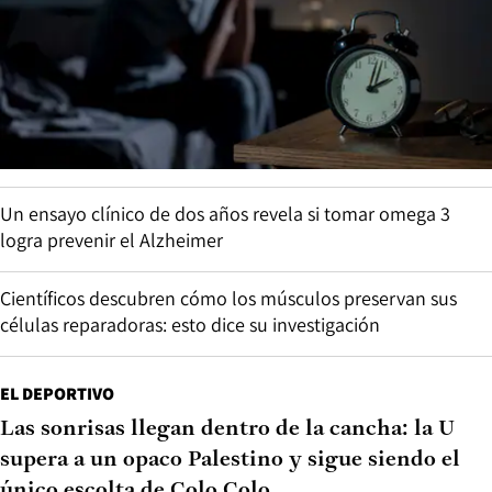
Un ensayo clínico de dos años revela si tomar omega 3
logra prevenir el Alzheimer
Científicos descubren cómo los músculos preservan sus
células reparadoras: esto dice su investigación
EL DEPORTIVO
Las sonrisas llegan dentro de la cancha: la U
supera a un opaco Palestino y sigue siendo el
único escolta de Colo Colo