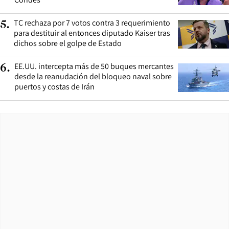
TC rechaza por 7 votos contra 3 requerimiento
5
.
para destituir al entonces diputado Kaiser tras
dichos sobre el golpe de Estado
EE.UU. intercepta más de 50 buques mercantes
6
.
desde la reanudación del bloqueo naval sobre
puertos y costas de Irán