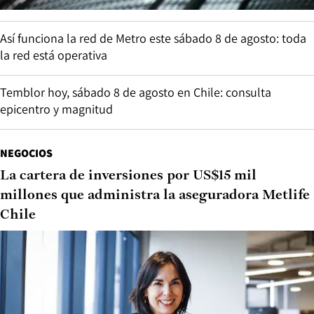
Así funciona la red de Metro este sábado 8 de agosto: toda
la red está operativa
Temblor hoy, sábado 8 de agosto en Chile: consulta
epicentro y magnitud
NEGOCIOS
La cartera de inversiones por US$15 mil
millones que administra la aseguradora Metlife
Chile