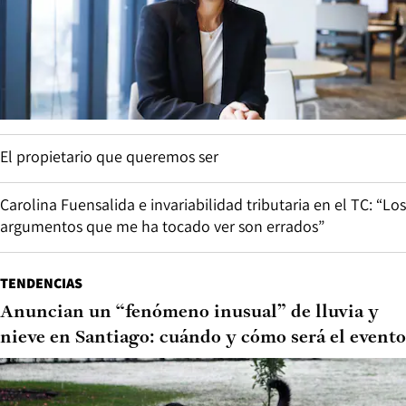
El propietario que queremos ser
Carolina Fuensalida e invariabilidad tributaria en el TC: “Los
argumentos que me ha tocado ver son errados”
TENDENCIAS
Anuncian un “fenómeno inusual” de lluvia y
nieve en Santiago: cuándo y cómo será el evento