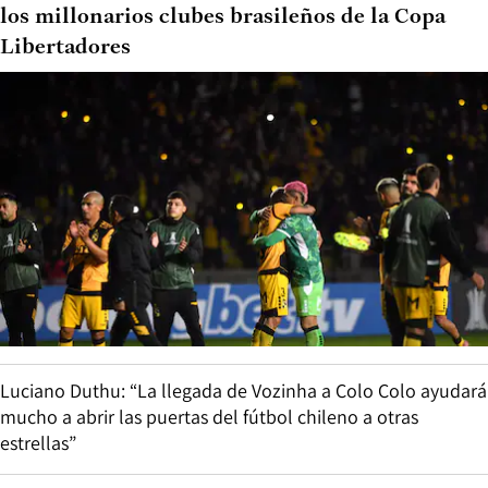
los millonarios clubes brasileños de la Copa
Libertadores
Luciano Duthu: “La llegada de Vozinha a Colo Colo ayudará
mucho a abrir las puertas del fútbol chileno a otras
estrellas”