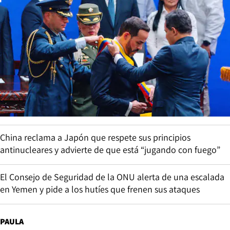
China reclama a Japón que respete sus principios
antinucleares y advierte de que está “jugando con fuego”
El Consejo de Seguridad de la ONU alerta de una escalada
en Yemen y pide a los hutíes que frenen sus ataques
PAULA