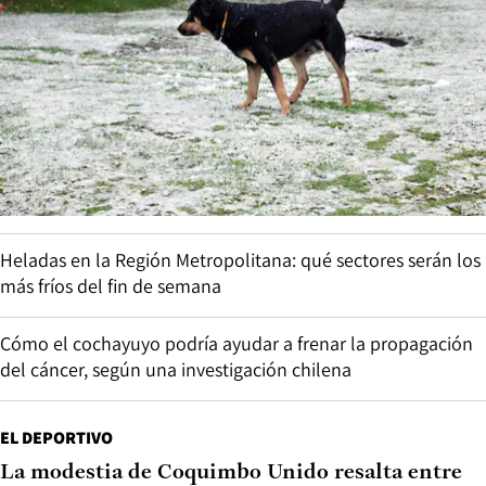
Heladas en la Región Metropolitana: qué sectores serán los
más fríos del fin de semana
Cómo el cochayuyo podría ayudar a frenar la propagación
del cáncer, según una investigación chilena
EL DEPORTIVO
La modestia de Coquimbo Unido resalta entre