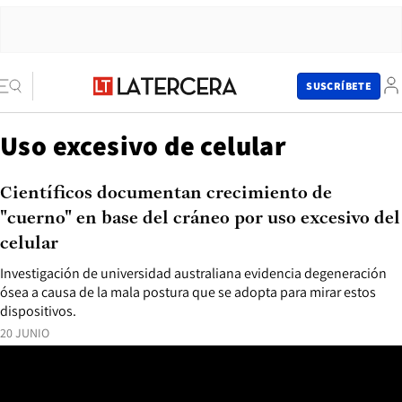
SUSCRÍBETE
Uso excesivo de celular
Científicos documentan crecimiento de
"cuerno" en base del cráneo por uso excesivo del
celular
Investigación de universidad australiana evidencia degeneración
ósea a causa de la mala postura que se adopta para mirar estos
dispositivos.
20 JUNIO