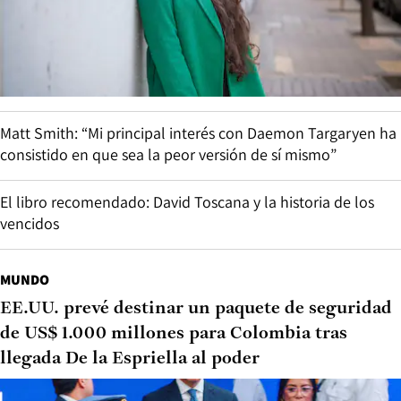
Matt Smith: “Mi principal interés con Daemon Targaryen ha
consistido en que sea la peor versión de sí mismo”
El libro recomendado: David Toscana y la historia de los
vencidos
MUNDO
EE.UU. prevé destinar un paquete de seguridad
de US$ 1.000 millones para Colombia tras
llegada De la Espriella al poder