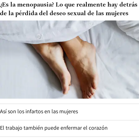
¿Es la menopausia? Lo que realmente hay detrás
de la pérdida del deseo sexual de las mujeres
Así son los infartos en las mujeres
El trabajo también puede enfermar el corazón