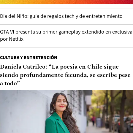
Día del Niño: guía de regalos tech y de entretenimiento
GTA VI presenta su primer gameplay extendido en exclusiva
por Netflix
CULTURA Y ENTRETENCIÓN
Daniela Catrileo: “La poesía en Chile sigue
siendo profundamente fecunda, se escribe pese
a todo”