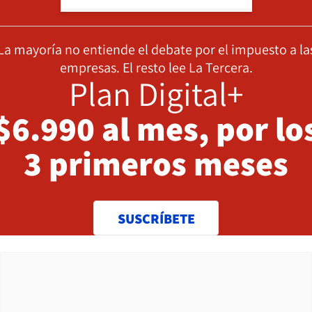
La mayoría no entiende el debate por el impuesto a la
empresas. El resto lee La Tercera.
Plan Digital+
$6.990 al mes, por lo
3 primeros meses
SUSCRÍBETE