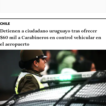
CHILE
Detienen a ciudadano uruguayo tras ofrecer
$60 mil a Carabineros en control vehicular en
el aeropuerto