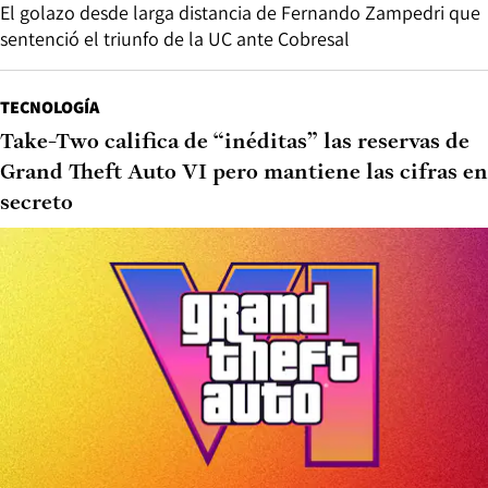
El golazo desde larga distancia de Fernando Zampedri que
sentenció el triunfo de la UC ante Cobresal
TECNOLOGÍA
Take-Two califica de “inéditas” las reservas de
Grand Theft Auto VI pero mantiene las cifras en
secreto