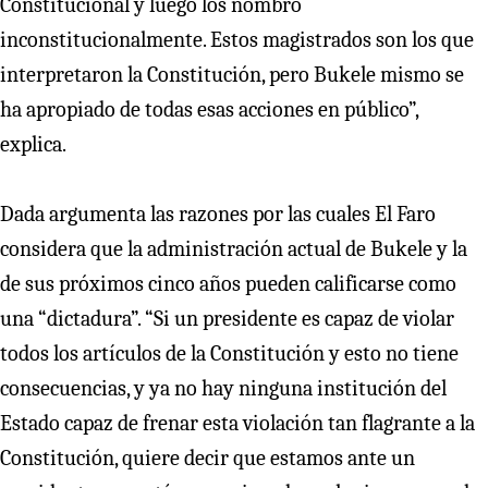
Constitucional y luego los nombró
inconstitucionalmente. Estos magistrados son los que
interpretaron la Constitución, pero Bukele mismo se
ha apropiado de todas esas acciones en público”,
explica.
Dada argumenta las razones por las cuales El Faro
considera que la administración actual de Bukele y la
de sus próximos cinco años pueden calificarse como
una “dictadura”. “Si un presidente es capaz de violar
todos los artículos de la Constitución y esto no tiene
consecuencias, y ya no hay ninguna institución del
Estado capaz de frenar esta violación tan flagrante a la
Constitución, quiere decir que estamos ante un