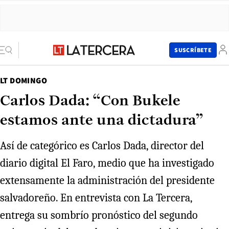
SUSCRÍBETE
LT DOMINGO
Carlos Dada: “Con Bukele
estamos ante una dictadura”
Así de categórico es Carlos Dada, director del
diario digital El Faro, medio que ha investigado
extensamente la administración del presidente
salvadoreño. En entrevista con La Tercera,
entrega su sombrío pronóstico del segundo