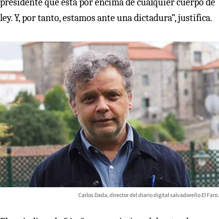
presidente que está por encima de cualquier cuerpo de
ley. Y, por tanto, estamos ante una dictadura”, justifica.
Carlos Dada, director del diario digital salvadoreño El Faro.