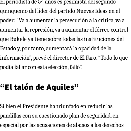
El periodista de 54 años es pesimista del segundo
quinquenio del líder del partido Nuevas Ideas en el
poder: “Va a aumentar la persecución a la crítica, va a
aumentar la represión, va a aumentar el férreo control
que Bukele ya tiene sobre todas las instituciones del
Estado y, por tanto, aumentará la opacidad de la
información”, prevé el director de El Faro. “Todo lo que
podía fallar con esta elección, falló”.
“El talón de Aquiles”
Si bien el Presidente ha triunfado en reducir las
pandillas con su cuestionado plan de seguridad, en
especial por las acusaciones de abusos a los derechos