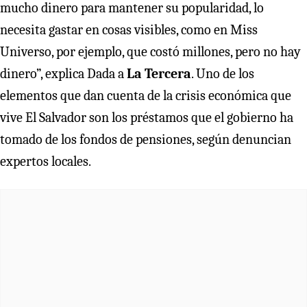
mucho dinero para mantener su popularidad, lo
necesita gastar en cosas visibles, como en Miss
Universo, por ejemplo, que costó millones, pero no hay
dinero”, explica Dada a
La Tercera
. Uno de los
elementos que dan cuenta de la crisis económica que
vive El Salvador son los préstamos que el gobierno ha
tomado de los fondos de pensiones, según denuncian
expertos locales.