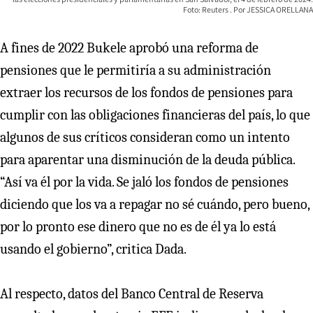
Foto: Reuters
JESSICA ORELLANA
A fines de 2022 Bukele aprobó una reforma de
pensiones que le permitiría a su administración
extraer los recursos de los fondos de pensiones para
cumplir con las obligaciones financieras del país, lo que
algunos de sus críticos consideran como un intento
para aparentar una disminución de la deuda pública.
“Así va él por la vida. Se jaló los fondos de pensiones
diciendo que los va a repagar no sé cuándo, pero bueno,
por lo pronto ese dinero que no es de él ya lo está
usando el gobierno”, critica Dada.
Al respecto, datos del Banco Central de Reserva