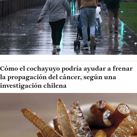
Cómo el cochayuyo podría ayudar a frenar
la propagación del cáncer, según una
investigación chilena