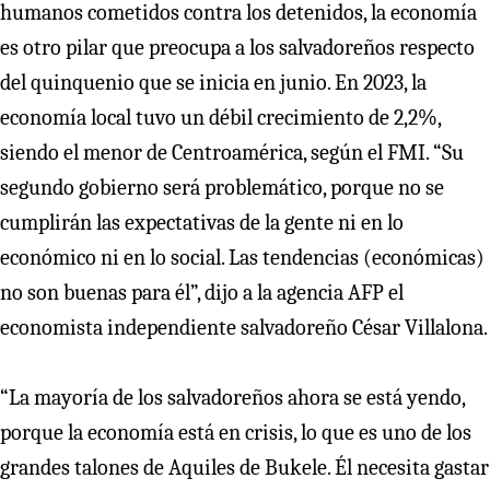
humanos cometidos contra los detenidos, la economía
es otro pilar que preocupa a los salvadoreños respecto
del quinquenio que se inicia en junio. En 2023, la
economía local tuvo un débil crecimiento de 2,2%,
siendo el menor de Centroamérica, según el FMI. “Su
segundo gobierno será problemático, porque no se
cumplirán las expectativas de la gente ni en lo
económico ni en lo social. Las tendencias (económicas)
no son buenas para él”, dijo a la agencia AFP el
economista independiente salvadoreño César Villalona.
“La mayoría de los salvadoreños ahora se está yendo,
porque la economía está en crisis, lo que es uno de los
grandes talones de Aquiles de Bukele. Él necesita gastar