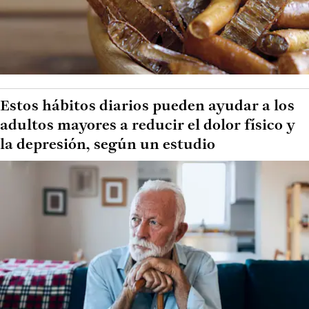
Estos hábitos diarios pueden ayudar a los
adultos mayores a reducir el dolor físico y
la depresión, según un estudio