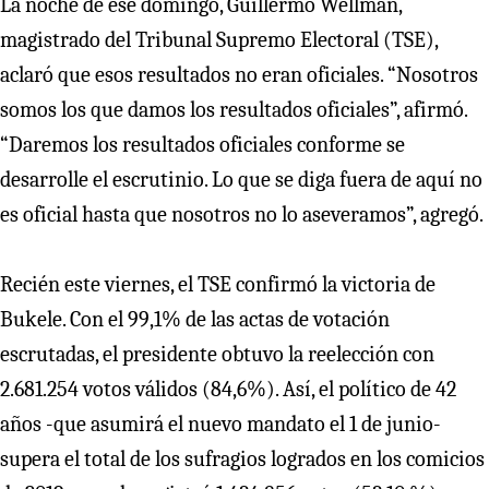
La noche de ese domingo, Guillermo Wellman,
magistrado del Tribunal Supremo Electoral (TSE),
aclaró que esos resultados no eran oficiales. “Nosotros
somos los que damos los resultados oficiales”, afirmó.
“Daremos los resultados oficiales conforme se
desarrolle el escrutinio. Lo que se diga fuera de aquí no
es oficial hasta que nosotros no lo aseveramos”, agregó.
Recién este viernes, el TSE confirmó la victoria de
Bukele. Con el 99,1% de las actas de votación
escrutadas, el presidente obtuvo la reelección con
2.681.254 votos válidos (84,6%). Así, el político de 42
años -que asumirá el nuevo mandato el 1 de junio-
supera el total de los sufragios logrados en los comicios