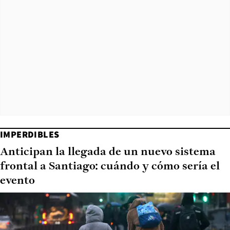
IMPERDIBLES
Anticipan la llegada de un nuevo sistema
frontal a Santiago: cuándo y cómo sería el
evento