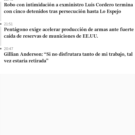
Robo con intimidación a exministro Luis Cordero termina
con cinco detenidos tras persecución hasta Lo Espejo
21:51
Pentágono exige acelerar producción de armas ante fuerte
caída de reservas de municiones de EE.UU.
20:47
Gillian Anderson: “Si no disfrutara tanto de mi trabajo, tal
vez estaría retirada”