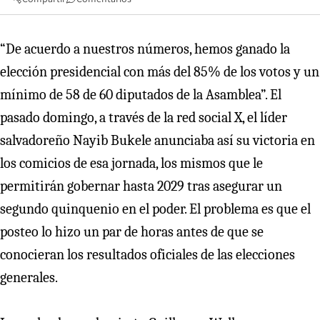
“De acuerdo a nuestros números, hemos ganado la
elección presidencial con más del 85% de los votos y un
mínimo de 58 de 60 diputados de la Asamblea”. El
pasado domingo, a través de la red social X, el líder
salvadoreño Nayib Bukele anunciaba así su victoria en
los comicios de esa jornada, los mismos que le
permitirán gobernar hasta 2029 tras asegurar un
segundo quinquenio en el poder. El problema es que el
posteo lo hizo un par de horas antes de que se
conocieran los resultados oficiales de las elecciones
generales.