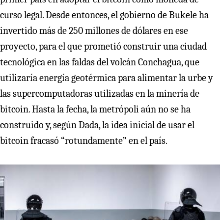
curso legal. Desde entonces, el gobierno de Bukele ha
invertido más de 250 millones de dólares en ese
proyecto, para el que prometió construir una ciudad
tecnológica en las faldas del volcán Conchagua, que
utilizaría energía geotérmica para alimentar la urbe y
las supercomputadoras utilizadas en la minería de
bitcoin. Hasta la fecha, la metrópoli aún no se ha
construido y, según Dada, la idea inicial de usar el
bitcoin fracasó “rotundamente” en el país.