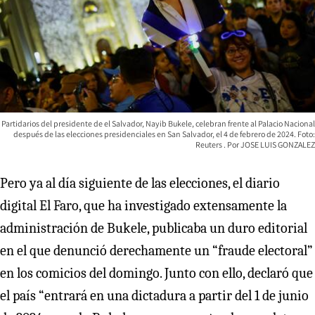
Partidarios del presidente de el Salvador, Nayib Bukele, celebran frente al Palacio Nacional
después de las elecciones presidenciales en San Salvador, el 4 de febrero de 2024. Foto:
Reuters
JOSE LUIS GONZALEZ
Pero ya al día siguiente de las elecciones, el diario
digital El Faro, que ha investigado extensamente la
administración de Bukele, publicaba un duro editorial
en el que denunció derechamente un “fraude electoral”
en los comicios del domingo. Junto con ello, declaró que
el país “entrará en una dictadura a partir del 1 de junio