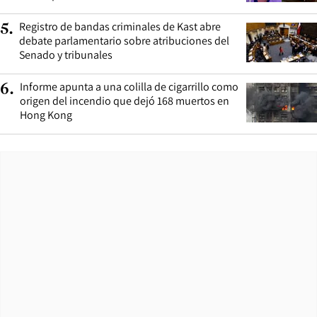
Registro de bandas criminales de Kast abre
5
.
debate parlamentario sobre atribuciones del
Senado y tribunales
Informe apunta a una colilla de cigarrillo como
6
.
origen del incendio que dejó 168 muertos en
Hong Kong