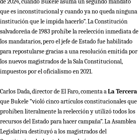
de 2024, cuando Bukele asuma un segundo mandato
que es inconstitucional y cuando ya no queda ninguna
institución que le impida hacerlo”. La Constitución
salvadoreña de 1983 prohíbe la reelección inmediata de
los mandatarios, pero el jefe de Estado fue habilitado
para repostularse gracias a una resolución emitida por
los nuevos magistrados de la Sala Constitucional,
impuestos por el oficialismo en 2021.
Carlos Dada, director de El Faro, comenta a
La Tercera
que Bukele “violó cinco artículos constitucionales que
prohíben literalmente la reelección y utilizó todos los
recursos del Estado para hacer campaña”. La Asamblea
Legislativa destituyó a los magistrados del