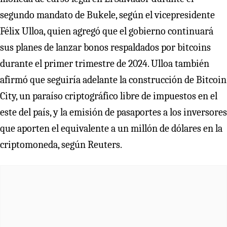
segundo mandato de Bukele, según el vicepresidente
Félix Ulloa, quien agregó que el gobierno continuará
sus planes de lanzar bonos respaldados por bitcoins
durante el primer trimestre de 2024. Ulloa también
afirmó que seguiría adelante la construcción de Bitcoin
City, un paraíso criptográfico libre de impuestos en el
este del país, y la emisión de pasaportes a los inversores
que aporten el equivalente a un millón de dólares en la
criptomoneda, según Reuters.