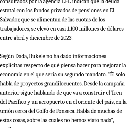
consultados por la agencia EFE indican que la deuda
estatal con los fondos privados de pensiones en El
Salvador, que se alimentan de las cuotas de los
trabajadores, se elevó en casi 1.100 millones de dólares
entre abril y diciembre de 2023.
Según Dada, Bukele no ha dado informaciones
explícitas respecto de qué piensa hacer para mejorar la
economía en el que sería su segundo mandato. “Él solo
habla de proyectos grandilocuentes. Desde la campaña
anterior sigue hablando de que va a construir el Tren
del Pacífico y un aeropuerto en el oriente del país, en la
unión cerca del Golfo de Fonseca. Habla de muchas de
estas cosas, sobre las cuales no hemos visto nada”,