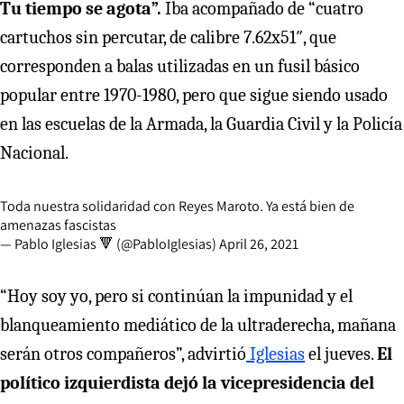
Tu tiempo se agota”.
Iba acompañado de “cuatro
cartuchos sin percutar, de calibre 7.62x51″, que
corresponden a balas utilizadas en un fusil básico
popular entre 1970-1980, pero que sigue siendo usado
en las escuelas de la Armada, la Guardia Civil y la Policía
Nacional.
Toda nuestra solidaridad con Reyes Maroto. Ya está bien de
amenazas fascistas
— Pablo Iglesias 🔻 (@PabloIglesias)
April 26, 2021
“Hoy soy yo, pero si continúan la impunidad y el
blanqueamiento mediático de la ultraderecha, mañana
serán otros compañeros”, advirtió
Iglesias
el jueves.
El
político izquierdista dejó la vicepresidencia del