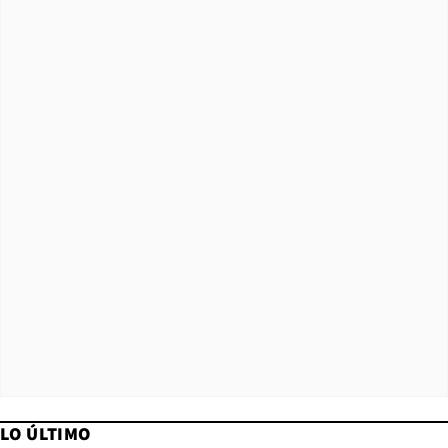
LO ÚLTIMO