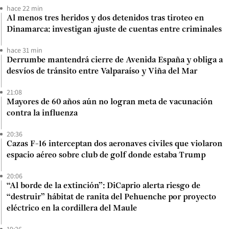
hace 22 min
Al menos tres heridos y dos detenidos tras tiroteo en
Dinamarca: investigan ajuste de cuentas entre criminales
hace 31 min
Derrumbe mantendrá cierre de Avenida España y obliga a
desvíos de tránsito entre Valparaíso y Viña del Mar
21:08
Mayores de 60 años aún no logran meta de vacunación
contra la influenza
20:36
Cazas F-16 interceptan dos aeronaves civiles que violaron
espacio aéreo sobre club de golf donde estaba Trump
20:06
“Al borde de la extinción”: DiCaprio alerta riesgo de
“destruir” hábitat de ranita del Pehuenche por proyecto
eléctrico en la cordillera del Maule