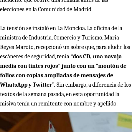
elecciones en la Comunidad de Madrid.
La tensión se instaló en La Moncloa. La oficina de la
ministra de Industria, Comercio y Turismo, María
Reyes Maroto, recepcionó un sobre que, para eludir los
escáneres de seguridad, tenía
“dos CD, una navaja
media con tintes rojos” junto con un “montón de
folios con copias ampliadas de mensajes de
WhatsApp y Twitter”.
Sin embargo, a diferencia de los
textos de la semana pasada, en esta oportunidad la
misiva tenía un remitente con nombre y apellido.