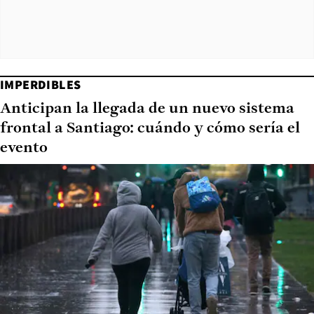
IMPERDIBLES
Anticipan la llegada de un nuevo sistema
frontal a Santiago: cuándo y cómo sería el
evento