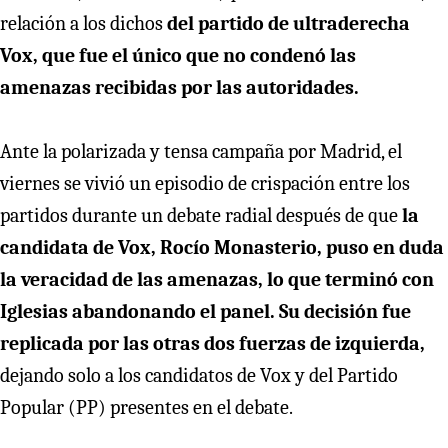
relación a los dichos
del partido de ultraderecha
Vox, que fue el único que no condenó las
amenazas recibidas por las autoridades.
Ante la polarizada y tensa campaña por Madrid, el
viernes se vivió un episodio de crispación entre los
partidos durante un debate radial después de que
la
candidata de Vox, Rocío Monasterio, puso en duda
la veracidad de las amenazas, lo que terminó con
Iglesias abandonando el panel. Su decisión fue
replicada por las otras dos fuerzas de izquierda,
dejando solo a los candidatos de Vox y del Partido
Popular (PP) presentes en el debate.