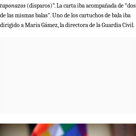
taponazos
(disparos)”. La carta iba acompañada de “dos
de las mismas balas″. Uno de los cartuchos de bala iba
dirigido a María Gámez, la directora de la Guardia Civil.