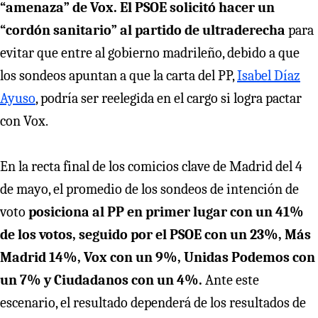
“amenaza” de Vox. El PSOE solicitó hacer un
“cordón sanitario” al partido de ultraderecha
para
evitar que entre al gobierno madrileño, debido a que
los sondeos apuntan a que la carta del PP,
Isabel Díaz
Ayuso
, podría ser reelegida en el cargo si logra pactar
con Vox.
En la recta final de los comicios clave de Madrid del 4
de mayo, el promedio de los sondeos de intención de
voto
posiciona al PP en primer lugar con un 41%
de los votos, seguido por el PSOE con un 23%, Más
Madrid 14%, Vox con un 9%, Unidas Podemos con
un 7% y Ciudadanos con un 4%.
Ante este
escenario, el resultado dependerá de los resultados de