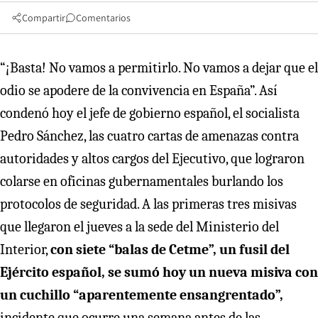
Compartir
Comentarios
“¡Basta! No vamos a permitirlo. No vamos a dejar que el
odio se apodere de la convivencia en España”. Así
condenó hoy el jefe de gobierno español, el socialista
Pedro Sánchez, las cuatro cartas de amenazas contra
autoridades y altos cargos del Ejecutivo, que lograron
colarse en oficinas gubernamentales burlando los
protocolos de seguridad. A las primeras tres misivas
que llegaron el jueves a la sede del Ministerio del
Interior,
con siete “balas de Cetme”, un fusil del
Ejército español, se sumó hoy un nueva misiva con
un cuchillo “aparentemente ensangrentado”,
incidente que ocurre una semana antes de las