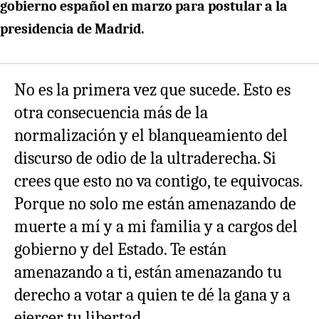
gobierno español en marzo para postular a la
presidencia de Madrid.
No es la primera vez que sucede. Esto es
otra consecuencia más de la
normalización y el blanqueamiento del
discurso de odio de la ultraderecha. Si
crees que esto no va contigo, te equivocas.
Porque no solo me están amenazando de
muerte a mí y a mi familia y a cargos del
gobierno y del Estado. Te están
amenazando a ti, están amenazando tu
derecho a votar a quien te dé la gana y a
ejercer tu libertad.