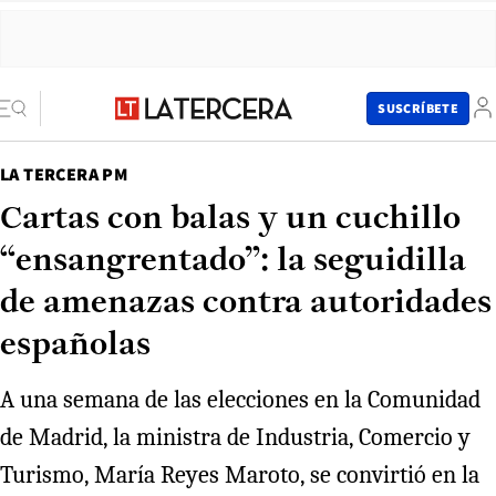
SUSCRÍBETE
LA TERCERA PM
Cartas con balas y un cuchillo
“ensangrentado”: la seguidilla
de amenazas contra autoridades
españolas
A una semana de las elecciones en la Comunidad
de Madrid, la ministra de Industria, Comercio y
Turismo, María Reyes Maroto, se convirtió en la