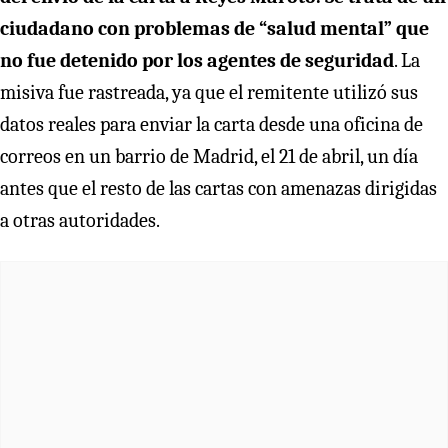
ciudadano con problemas de “salud mental” que
no fue detenido por los agentes de seguridad
. La
misiva fue rastreada, ya que el remitente utilizó sus
datos reales para enviar la carta desde una oficina de
correos en un barrio de Madrid, el 21 de abril, un día
antes que el resto de las cartas con amenazas dirigidas
a otras autoridades.