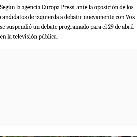
Según la agencia Europa Press, ante la oposición de los
candidatos de izquierda a debatir nuevamente con Vox
se suspendió un debate programado para el 29 de abril
en la televisión pública.