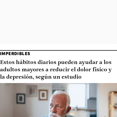
IMPERDIBLES
Estos hábitos diarios pueden ayudar a los
adultos mayores a reducir el dolor físico y
la depresión, según un estudio