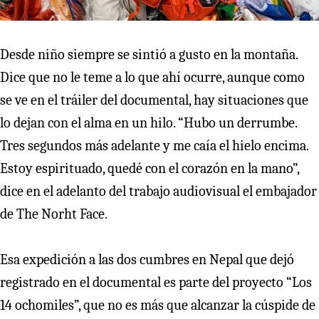
Desde niño siempre se sintió a gusto en la montaña.
Dice que no le teme a lo que ahí ocurre, aunque como
se ve en el tráiler del documental, hay situaciones que
lo dejan con el alma en un hilo. “Hubo un derrumbe.
Tres segundos más adelante y me caía el hielo encima.
Estoy espirituado, quedé con el corazón en la mano”,
dice en el adelanto del trabajo audiovisual el embajador
de The Norht Face.
Esa expedición a las dos cumbres en Nepal que dejó
registrado en el documental es parte del proyecto “Los
14 ochomiles”, que no es más que alcanzar la cúspide de