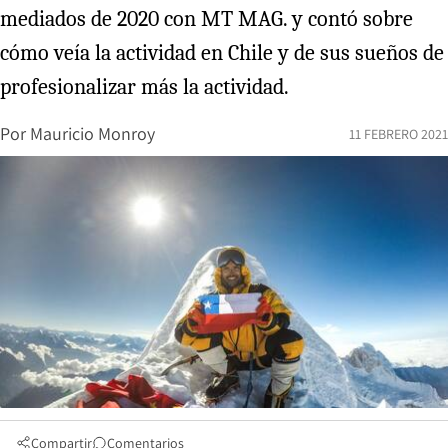
mediados de 2020 con MT MAG. y contó sobre
cómo veía la actividad en Chile y de sus sueños de
profesionalizar más la actividad.
Por
Mauricio Monroy
11 FEBRERO 2021
Compartir
Comentarios