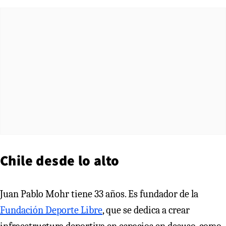
Chile desde lo alto
Juan Pablo Mohr tiene 33 años. Es fundador de la
Fundación Deporte Libre
, que se dedica a crear