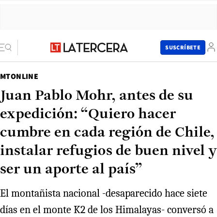
SUSCRÍBETE
MTONLINE
Juan Pablo Mohr, antes de su
expedición: “Quiero hacer
cumbre en cada región de Chile,
instalar refugios de buen nivel y
ser un aporte al país”
El montañista nacional -desaparecido hace siete
días en el monte K2 de los Himalayas- conversó a