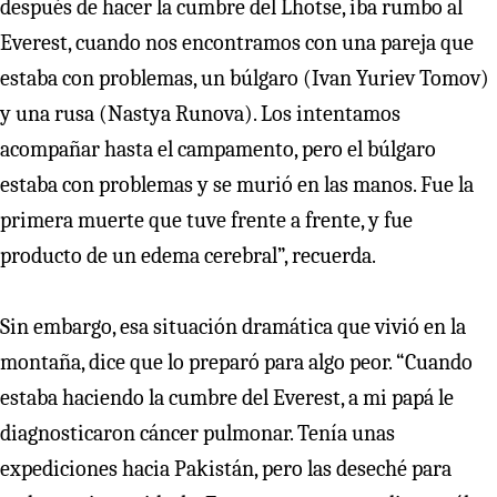
después de hacer la cumbre del Lhotse, iba rumbo al
Everest, cuando nos encontramos con una pareja que
estaba con problemas, un búlgaro (Ivan Yuriev Tomov)
y una rusa (Nastya Runova). Los intentamos
acompañar hasta el campamento, pero el búlgaro
estaba con problemas y se murió en las manos. Fue la
primera muerte que tuve frente a frente, y fue
producto de un edema cerebral”, recuerda.
Sin embargo, esa situación dramática que vivió en la
montaña, dice que lo preparó para algo peor. “Cuando
estaba haciendo la cumbre del Everest, a mi papá le
diagnosticaron cáncer pulmonar. Tenía unas
expediciones hacia Pakistán, pero las deseché para