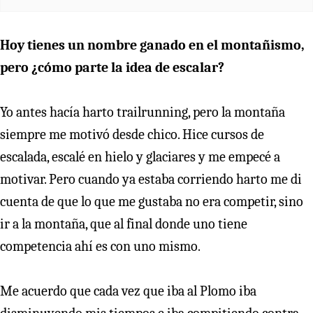
Hoy tienes un nombre ganado en el montañismo,
pero ¿cómo parte la idea de escalar?
Yo antes hacía harto trailrunning, pero la montaña
siempre me motivó desde chico. Hice cursos de
escalada, escalé en hielo y glaciares y me empecé a
motivar. Pero cuando ya estaba corriendo harto me di
cuenta de que lo que me gustaba no era competir, sino
ir a la montaña, que al final donde uno tiene
competencia ahí es con uno mismo.
Me acuerdo que cada vez que iba al Plomo iba