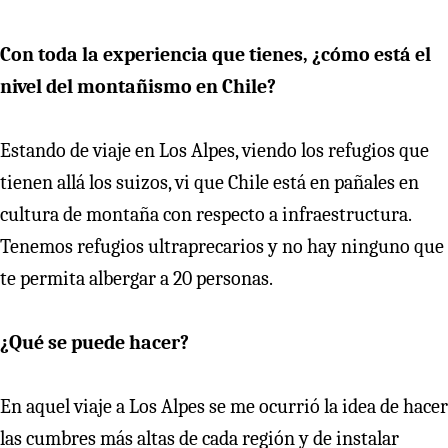
Con toda la experiencia que tienes, ¿cómo está el
nivel del montañismo en Chile?
Estando de viaje en Los Alpes, viendo los refugios que
tienen allá los suizos, vi que Chile está en pañales en
cultura de montaña con respecto a infraestructura.
Tenemos refugios ultraprecarios y no hay ninguno que
te permita albergar a 20 personas.
¿Qué se puede hacer?
En aquel viaje a Los Alpes se me ocurrió la idea de hacer
las cumbres más altas de cada región y de instalar