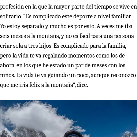
profesión en la que la mayor parte del tiempo se vive en
solitario. “Es complicado este deporte a nivel familiar.
Yo estoy separado y mucho es por esto. A veces me iba
seis meses a la montaña, y no es fácil para una persona
criar sola a tres hijos. Es complicado para la familia,
pero la vida te va regalando momentos como los de
ahora, en los que he estado un par de meses con los
niños. La vida te va guiando un poco, aunque reconozco
que me iría feliz a la montaña”, dice.