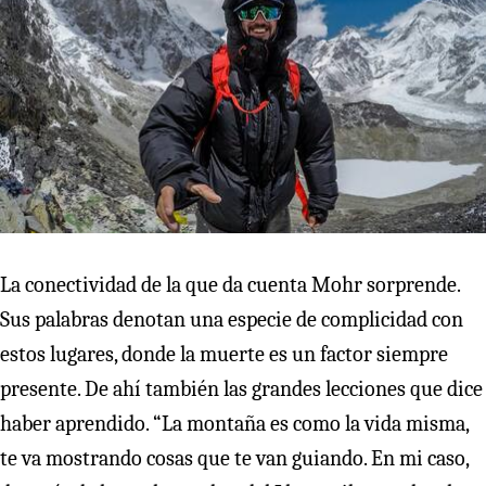
La conectividad de la que da cuenta Mohr sorprende.
Sus palabras denotan una especie de complicidad con
estos lugares, donde la muerte es un factor siempre
presente. De ahí también las grandes lecciones que dice
haber aprendido. “La montaña es como la vida misma,
te va mostrando cosas que te van guiando. En mi caso,