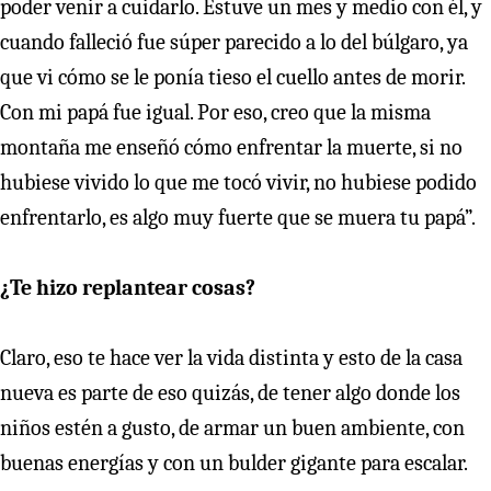
poder venir a cuidarlo. Estuve un mes y medio con él, y
cuando falleció fue súper parecido a lo del búlgaro, ya
que vi cómo se le ponía tieso el cuello antes de morir.
Con mi papá fue igual. Por eso, creo que la misma
montaña me enseñó cómo enfrentar la muerte, si no
hubiese vivido lo que me tocó vivir, no hubiese podido
enfrentarlo, es algo muy fuerte que se muera tu papá”.
¿Te hizo replantear cosas?
Claro, eso te hace ver la vida distinta y esto de la casa
nueva es parte de eso quizás, de tener algo donde los
niños estén a gusto, de armar un buen ambiente, con
buenas energías y con un bulder gigante para escalar.