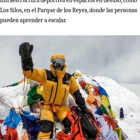
infraestructura deportiva en espacios en desuso, como
Los Silos, en el Parque de los Reyes, donde las personas
pueden aprender a escalar.