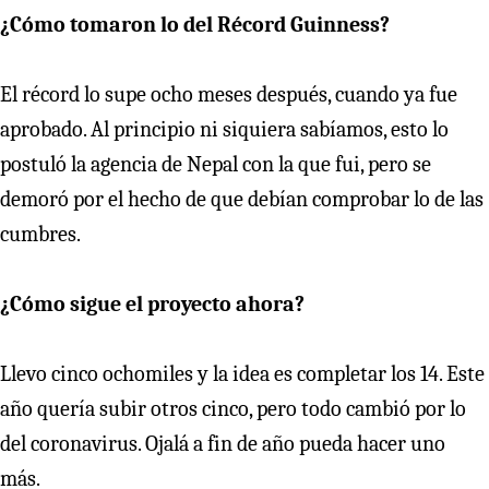
¿Cómo tomaron lo del Récord Guinness?
El récord lo supe ocho meses después, cuando ya fue
aprobado. Al principio ni siquiera sabíamos, esto lo
postuló la agencia de Nepal con la que fui, pero se
demoró por el hecho de que debían comprobar lo de las
cumbres.
¿Cómo sigue el proyecto ahora?
Llevo cinco ochomiles y la idea es completar los 14. Este
año quería subir otros cinco, pero todo cambió por lo
del coronavirus. Ojalá a fin de año pueda hacer uno
más.