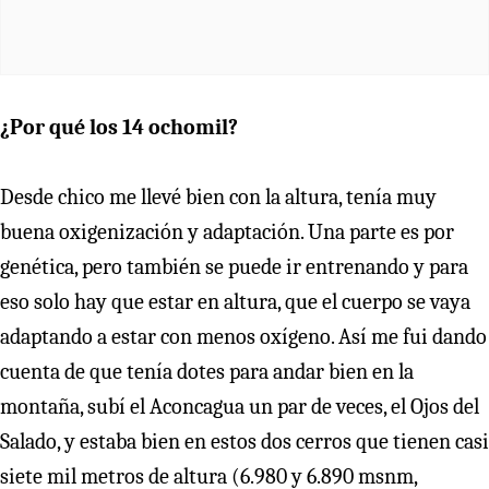
¿Por qué los 14 ochomil?
Desde chico me llevé bien con la altura, tenía muy
buena oxigenización y adaptación. Una parte es por
genética, pero también se puede ir entrenando y para
eso solo hay que estar en altura, que el cuerpo se vaya
adaptando a estar con menos oxígeno. Así me fui dando
cuenta de que tenía dotes para andar bien en la
montaña, subí el Aconcagua un par de veces, el Ojos del
Salado, y estaba bien en estos dos cerros que tienen casi
siete mil metros de altura (6.980 y 6.890 msnm,