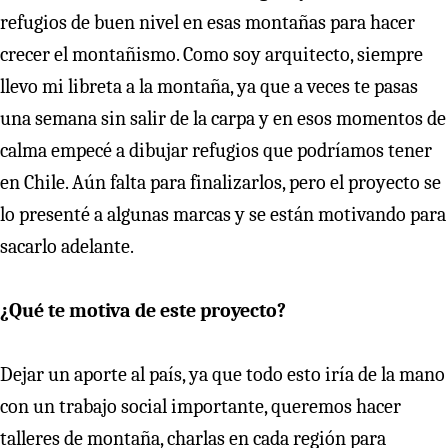
refugios de buen nivel en esas montañas para hacer
crecer el montañismo. Como soy arquitecto, siempre
llevo mi libreta a la montaña, ya que a veces te pasas
una semana sin salir de la carpa y en esos momentos de
calma empecé a dibujar refugios que podríamos tener
en Chile. Aún falta para finalizarlos, pero el proyecto se
lo presenté a algunas marcas y se están motivando para
sacarlo adelante.
¿Qué te motiva de este proyecto?
Dejar un aporte al país, ya que todo esto iría de la mano
con un trabajo social importante, queremos hacer
talleres de montaña, charlas en cada región para