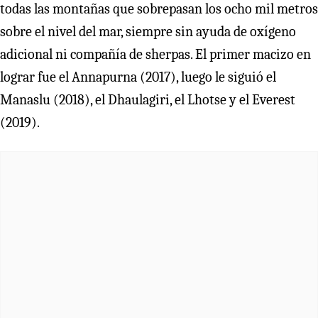
todas las montañas que sobrepasan los ocho mil metros
sobre el nivel del mar, siempre sin ayuda de oxígeno
adicional ni compañía de sherpas. El primer macizo en
lograr fue el Annapurna (2017), luego le siguió el
Manaslu (2018), el Dhaulagiri, el Lhotse y el Everest
(2019).