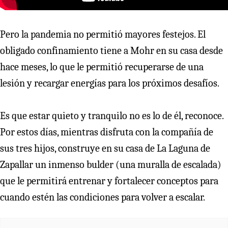
Pero la pandemia no permitió mayores festejos. El
obligado confinamiento tiene a Mohr en su casa desde
hace meses, lo que le permitió recuperarse de una
lesión y recargar energías para los próximos desafíos.
Es que estar quieto y tranquilo no es lo de él, reconoce.
Por estos días, mientras disfruta con la compañía de
sus tres hijos, construye en su casa de La Laguna de
Zapallar un inmenso bulder (una muralla de escalada)
que le permitirá entrenar y fortalecer conceptos para
cuando estén las condiciones para volver a escalar.