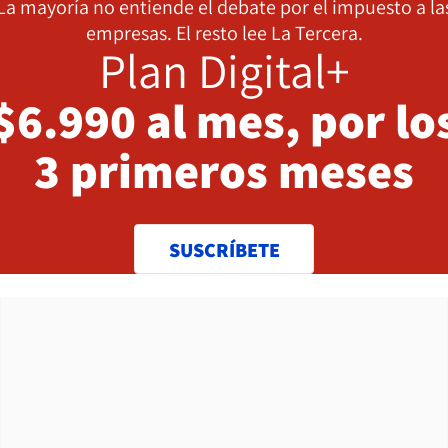
La mayoría no entiende el debate por el impuesto a la
empresas. El resto lee La Tercera.
Plan Digital+
$6.990 al mes, por lo
3 primeros meses
SUSCRÍBETE