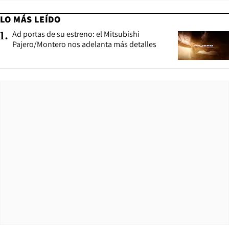
LO MÁS LEÍDO
Ad portas de su estreno: el Mitsubishi
1
.
Pajero/Montero nos adelanta más detalles