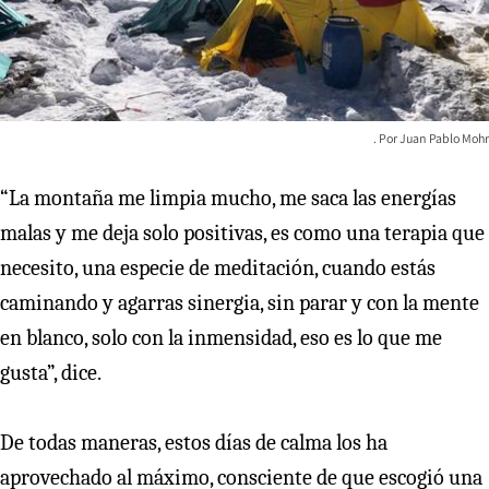
Juan Pablo Mohr
“La montaña me limpia mucho, me saca las energías
malas y me deja solo positivas, es como una terapia que
necesito, una especie de meditación, cuando estás
caminando y agarras sinergia, sin parar y con la mente
en blanco, solo con la inmensidad, eso es lo que me
gusta”, dice.
De todas maneras, estos días de calma los ha
aprovechado al máximo, consciente de que escogió una