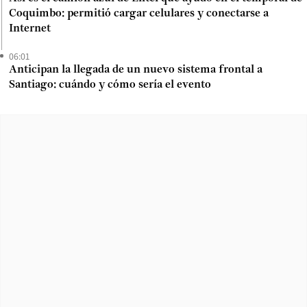
Coquimbo: permitió cargar celulares y conectarse a
Internet
06:01
Anticipan la llegada de un nuevo sistema frontal a
Santiago: cuándo y cómo sería el evento