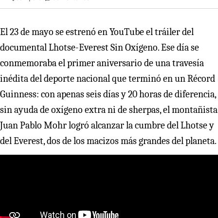
El 23 de mayo se estrenó en YouTube el tráiler del
documental Lhotse-Everest Sin Oxígeno. Ese día se
conmemoraba el primer aniversario de una travesía
inédita del deporte nacional que terminó en un Récord
Guinness: con apenas seis días y 20 horas de diferencia,
sin ayuda de oxígeno extra ni de sherpas, el montañista
Juan Pablo Mohr logró alcanzar la cumbre del Lhotse y
del Everest, dos de los macizos más grandes del planeta.