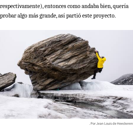
respectivamente), entonces como andaba bien, quería
probar algo más grande, así partió este proyecto.
Jean Louis de Heeckeren