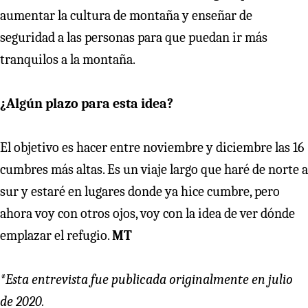
aumentar la cultura de montaña y enseñar de
seguridad a las personas para que puedan ir más
tranquilos a la montaña.
¿Algún plazo para esta idea?
El objetivo es hacer entre noviembre y diciembre las 16
cumbres más altas. Es un viaje largo que haré de norte a
sur y estaré en lugares donde ya hice cumbre, pero
ahora voy con otros ojos, voy con la idea de ver dónde
emplazar el refugio.
MT
*Esta entrevista fue publicada originalmente en julio
de 2020.