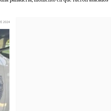
E 2024