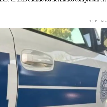
3 SEPTIEMBR