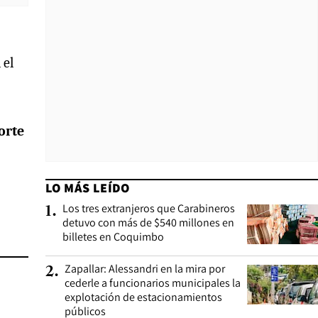
 el
orte
LO MÁS LEÍDO
Los tres extranjeros que Carabineros
1
.
detuvo con más de $540 millones en
billetes en Coquimbo
Zapallar: Alessandri en la mira por
2
.
cederle a funcionarios municipales la
explotación de estacionamientos
públicos