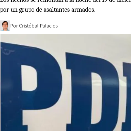
por un grupo de asaltantes armados.
Por
Cristóbal Palacios