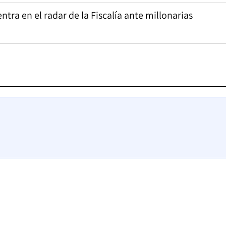
tra en el radar de la Fiscalía ante millonarias