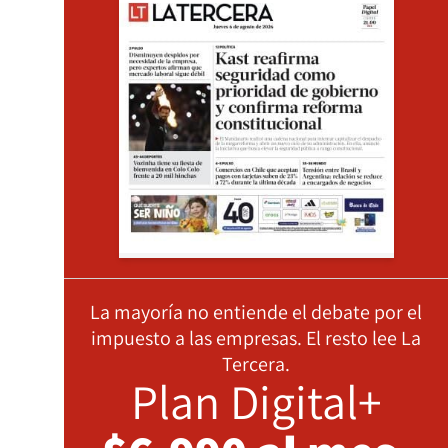
La mayoría no entiende el debate por el
impuesto a las empresas. El resto lee La
Tercera.
Plan Digital+