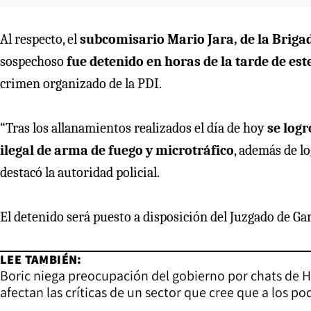
Al respecto, el
subcomisario Mario Jara, de la Brig
sospechoso
fue detenido en horas de la tarde de est
crimen organizado de la PDI.
“Tras los allanamientos realizados el día de hoy
se logr
ilegal de arma de fuego y microtráfico
, además de lo
destacó la autoridad policial.
El detenido será puesto a disposición del Juzgado de Ga
LEE TAMBIÉN:
Boric niega preocupación del gobierno por chats de H
afectan las críticas de un sector que cree que a los p