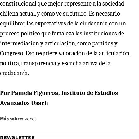
constitucional que mejor represente a la sociedad
chilena actual, y cómo ve su futuro. Es necesario
equilibrar las expectativas de la ciudadanía con un
proceso político que fortaleza las instituciones de
intermediación y articulación, como partidos y
Congreso. Eso requiere valoración de la articulación
política, transparencia y escucha activa de la
ciudadanía.
Por Pamela Figueroa, Instituto de Estudios
Avanzados Usach
Más sobre:
voces
NEWSLETTER