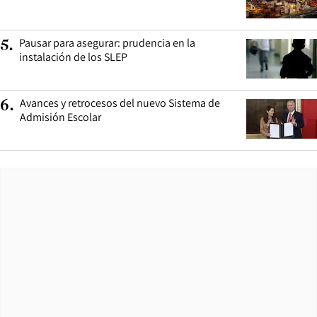
Pausar para asegurar: prudencia en la
5
.
instalación de los SLEP
Avances y retrocesos del nuevo Sistema de
6
.
Admisión Escolar