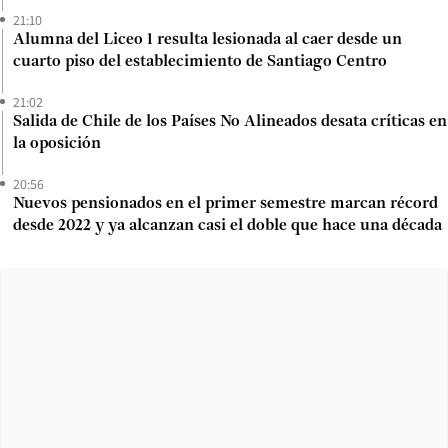
21:10
Alumna del Liceo 1 resulta lesionada al caer desde un
cuarto piso del establecimiento de Santiago Centro
21:02
Salida de Chile de los Países No Alineados desata críticas en
la oposición
20:56
Nuevos pensionados en el primer semestre marcan récord
desde 2022 y ya alcanzan casi el doble que hace una década