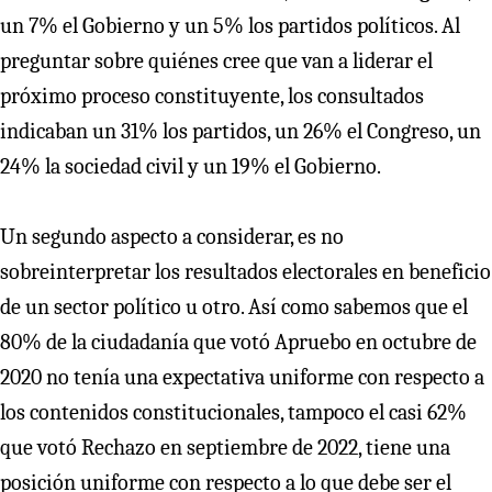
un 7% el Gobierno y un 5% los partidos políticos. Al
preguntar sobre quiénes cree que van a liderar el
próximo proceso constituyente, los consultados
indicaban un 31% los partidos, un 26% el Congreso, un
24% la sociedad civil y un 19% el Gobierno.
Un segundo aspecto a considerar, es no
sobreinterpretar los resultados electorales en beneficio
de un sector político u otro. Así como sabemos que el
80% de la ciudadanía que votó Apruebo en octubre de
2020 no tenía una expectativa uniforme con respecto a
los contenidos constitucionales, tampoco el casi 62%
que votó Rechazo en septiembre de 2022, tiene una
posición uniforme con respecto a lo que debe ser el