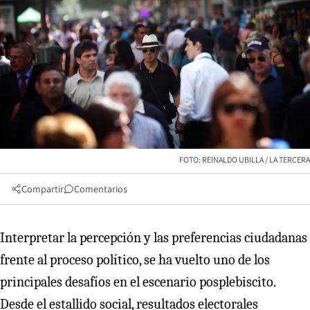
FOTO: REINALDO UBILLA / LA TERCERA
Compartir
Comentarios
Interpretar la percepción y las preferencias ciudadanas
frente al proceso político, se ha vuelto uno de los
principales desafíos en el escenario posplebiscito.
Desde el estallido social, resultados electorales