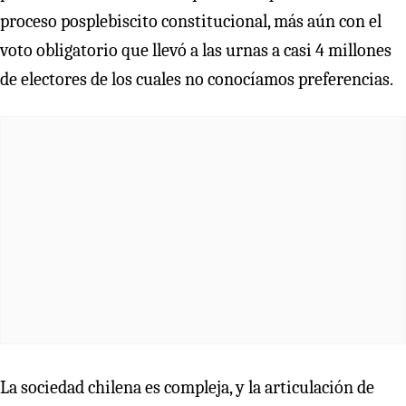
proceso posplebiscito constitucional, más aún con el
voto obligatorio que llevó a las urnas a casi 4 millones
de electores de los cuales no conocíamos preferencias.
La sociedad chilena es compleja, y la articulación de