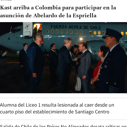
Kast arriba a Colombia para participar en la
asunción de Abelardo de la Espriella
Alumna del Liceo 1 resulta lesionada al caer desde un
cuarto piso del establecimiento de Santiago Centro
Salida de Chile de los Países No Alineados desata críticas en