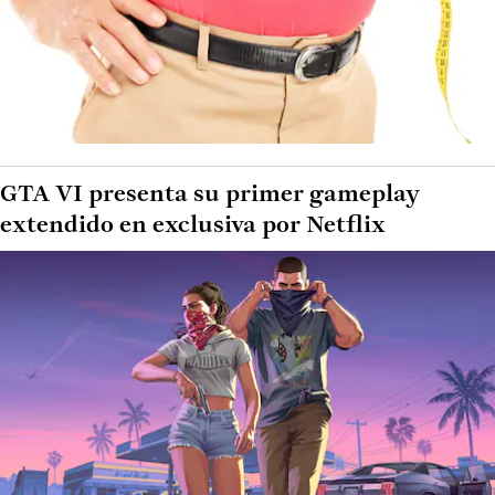
GTA VI presenta su primer gameplay
extendido en exclusiva por Netflix