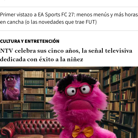
Primer vistazo a EA Sports FC 27: menos menús y más horas
en cancha (o las novedades que trae FUT)
CULTURA Y ENTRETENCIÓN
NTV celebra sus cinco años, la señal televisiva
dedicada con éxito a la niñez