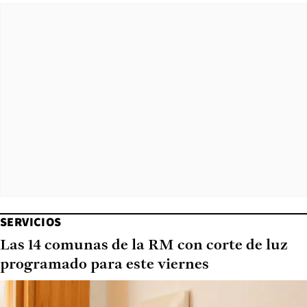
SERVICIOS
Las 14 comunas de la RM con corte de luz
programado para este viernes