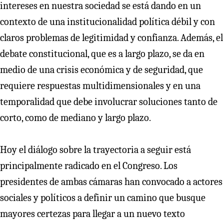
intereses en nuestra sociedad se está dando en un
contexto de una institucionalidad política débil y con
claros problemas de legitimidad y confianza. Además, el
debate constitucional, que es a largo plazo, se da en
medio de una crisis económica y de seguridad, que
requiere respuestas multidimensionales y en una
temporalidad que debe involucrar soluciones tanto de
corto, como de mediano y largo plazo.
Hoy el diálogo sobre la trayectoria a seguir está
principalmente radicado en el Congreso. Los
presidentes de ambas cámaras han convocado a actores
sociales y políticos a definir un camino que busque
mayores certezas para llegar a un nuevo texto