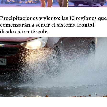
Precipitaciones y viento: las 10 regiones que
comenzarán a sentir el sistema frontal
desde este miércoles