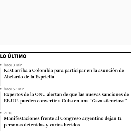
LO ÚLTIMO
hace 3 min
Kast arriba a Colombia para participar en la asunción de
Abelardo de la Espriella
hace 57 min
Expertos de la ONU alertan de que las nuevas sanciones de
EE.UU. pueden convertir a Cuba en una “Gaza silenciosa”
21:18
Manifestaciones frente al Congreso argentino dejan 12
personas detenidas y varios heridos