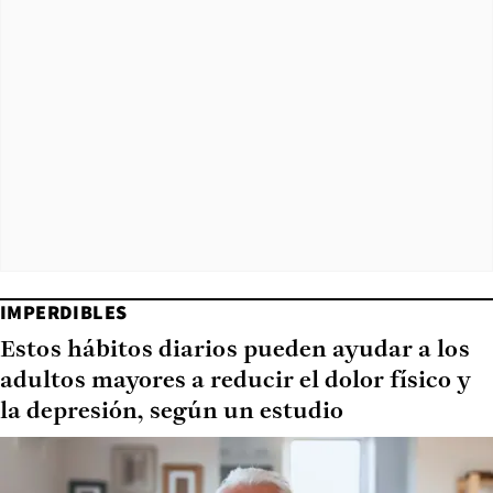
IMPERDIBLES
Estos hábitos diarios pueden ayudar a los
adultos mayores a reducir el dolor físico y
la depresión, según un estudio