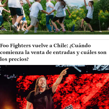
Foo Fighters vuelve a Chile: ¿Cuándo
comienza la venta de entradas y cuáles son
los precios?