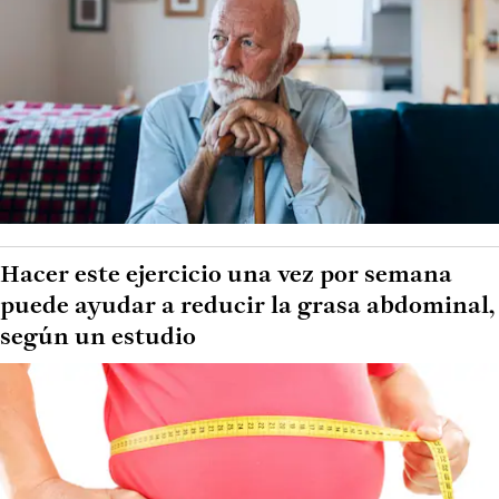
Hacer este ejercicio una vez por semana
puede ayudar a reducir la grasa abdominal,
según un estudio