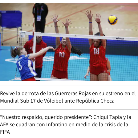
Revive la derrota de las Guerreras Rojas en su estreno en el
Mundial Sub 17 de Vóleibol ante República Checa
“Nuestro respaldo, querido presidente”: Chiqui Tapia y la
AFA se cuadran con Infantino en medio de la crisis de la
FIFA