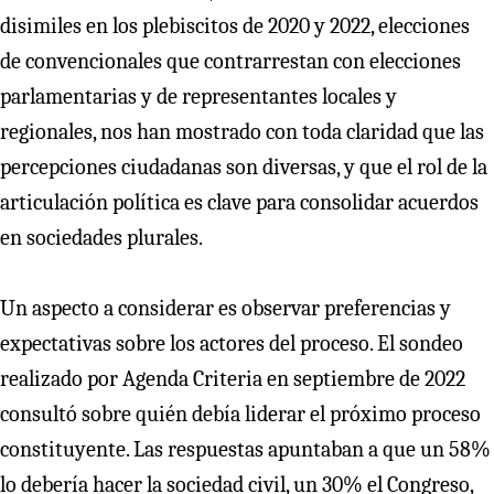
disimiles en los plebiscitos de 2020 y 2022, elecciones
de convencionales que contrarrestan con elecciones
parlamentarias y de representantes locales y
regionales, nos han mostrado con toda claridad que las
percepciones ciudadanas son diversas, y que el rol de la
articulación política es clave para consolidar acuerdos
en sociedades plurales.
Un aspecto a considerar es observar preferencias y
expectativas sobre los actores del proceso. El sondeo
realizado por Agenda Criteria en septiembre de 2022
consultó sobre quién debía liderar el próximo proceso
constituyente. Las respuestas apuntaban a que un 58%
lo debería hacer la sociedad civil, un 30% el Congreso,