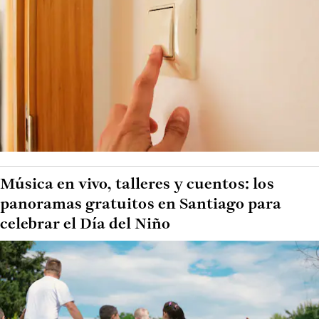
Música en vivo, talleres y cuentos: los
panoramas gratuitos en Santiago para
celebrar el Día del Niño