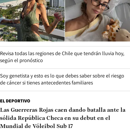
Revisa todas las regiones de Chile que tendrán lluvia hoy,
según el pronóstico
Soy genetista y esto es lo que debes saber sobre el riesgo
de cáncer si tienes antecedentes familiares
EL DEPORTIVO
Las Guerreras Rojas caen dando batalla ante la
sólida República Checa en su debut en el
Mundial de Vóleibol Sub 17