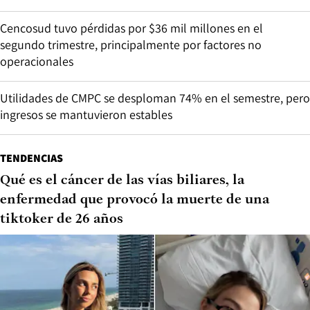
Cencosud tuvo pérdidas por $36 mil millones en el
segundo trimestre, principalmente por factores no
operacionales
Utilidades de CMPC se desploman 74% en el semestre, pero
ingresos se mantuvieron estables
TENDENCIAS
Qué es el cáncer de las vías biliares, la
enfermedad que provocó la muerte de una
tiktoker de 26 años