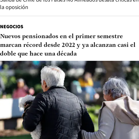
la oposición
NEGOCIOS
Nuevos pensionados en el primer semestre
marcan récord desde 2022 y ya alcanzan casi el
doble que hace una década