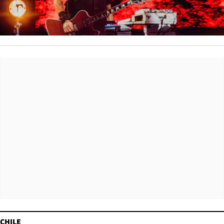
CHILE