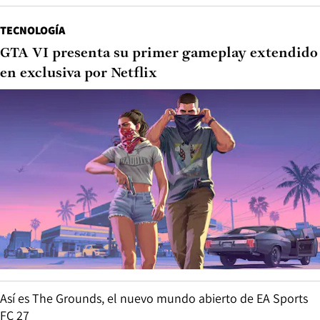
TECNOLOGÍA
GTA VI presenta su primer gameplay extendido
en exclusiva por Netflix
Así es The Grounds, el nuevo mundo abierto de EA Sports
FC 27