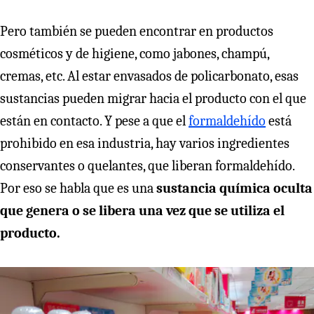
Pero también se pueden encontrar en productos
cosméticos y de higiene, como jabones, champú,
cremas, etc. Al estar envasados de policarbonato, esas
sustancias pueden migrar hacia el producto con el que
están en contacto. Y pese a que el
formaldehído
está
prohibido en esa industria, hay varios ingredientes
conservantes o quelantes, que liberan formaldehído.
Por eso se habla que es una
sustancia química oculta
que genera o se libera una vez que se utiliza el
producto.