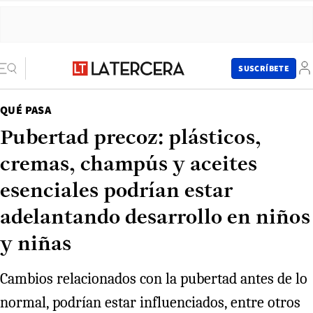
SUSCRÍBETE
QUÉ PASA
Pubertad precoz: plásticos,
cremas, champús y aceites
esenciales podrían estar
adelantando desarrollo en niños
y niñas
Cambios relacionados con la pubertad antes de lo
normal, podrían estar influenciados, entre otros