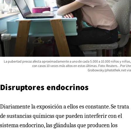
La pubertad precoz afecta aproximadamente a uno de cada 5.000 a 10.000 niños y niñas,
con casos 10 veces más altos en estas últimas. Foto: Reuters.
Ute
Grabowsky/photothek.net via
Disruptores endocrinos
Diariamente la exposición a ellos es constante. Se trata
de sustancias químicas que pueden interferir con el
sistema endocrino, las glándulas que producen los