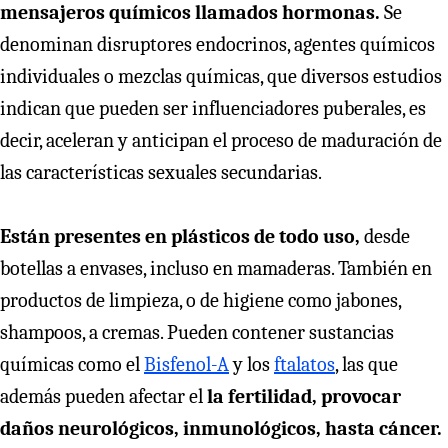
mensajeros químicos llamados hormonas.
Se
denominan disruptores endocrinos, agentes químicos
individuales o mezclas químicas, que diversos estudios
indican que pueden ser influenciadores puberales, es
decir, aceleran y anticipan el proceso de maduración de
las características sexuales secundarias.
Están presentes en plásticos de todo uso,
desde
botellas a envases, incluso en mamaderas. También en
productos de limpieza, o de higiene como jabones,
shampoos, a cremas. Pueden contener sustancias
químicas como el
Bisfenol-A
y los
ftalatos
, las que
además pueden afectar el
la fertilidad, provocar
daños neurológicos, inmunológicos, hasta cáncer.