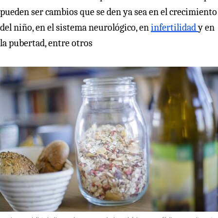
pueden ser cambios que se den ya sea en el crecimiento
del niño, en el sistema neurológico, en
infertilidad
y en
la pubertad, entre otros