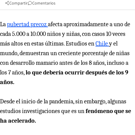
Compartir
Comentarios
La
pubertad precoz
afecta aproximadamente a uno de
cada 5.000 a 10.000 niños y niñas, con casos 10 veces
más altos en estas últimas. Estudios en
Chile
y el
mundo, demuestran un creciente porcentaje de niñas
con desarrollo mamario antes de los 8 años, incluso a
los 7 años,
lo que debería ocurrir después de los 9
años.
Desde el inicio de la pandemia, sin embargo, algunas
estudios investigaciones que es un
fenómeno que se
ha acelerado.