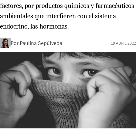
factores, por productos químicos y farmacéuticos
ambientales que interfieren con el sistema
endocrino, las hormonas.
Por
Paulina Sepúlveda
19 ABRIL 2022