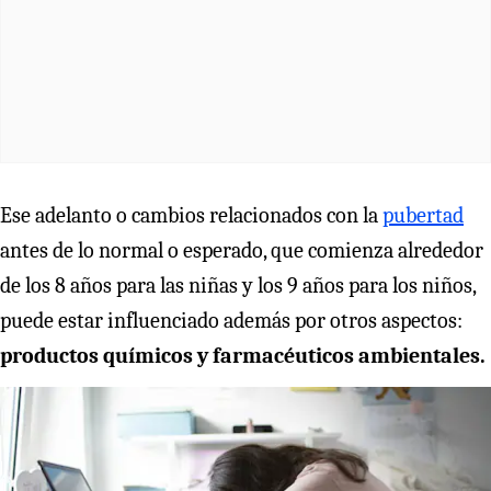
Ese adelanto o cambios relacionados con la
pubertad
antes de lo normal o esperado, que comienza alrededor
de los 8 años para las niñas y los 9 años para los niños,
puede estar influenciado además por otros aspectos:
productos químicos y farmacéuticos ambientales.