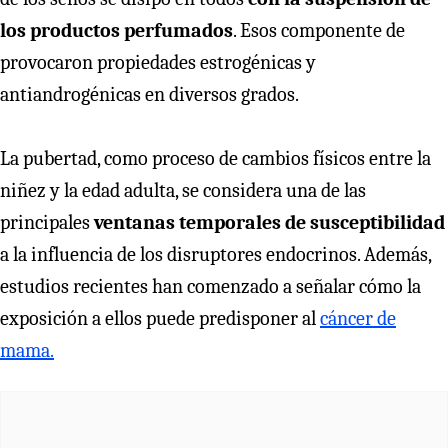
los productos perfumados
. Esos componente de
provocaron propiedades estrogénicas y
antiandrogénicas en diversos grados.
La pubertad, como proceso de cambios físicos entre la
niñez y la edad adulta, se considera una de las
principales
ventanas temporales de susceptibilidad
a la influencia de los disruptores endocrinos. Además,
estudios recientes han comenzado a señalar cómo la
exposición a ellos puede predisponer al
cáncer de
mama.