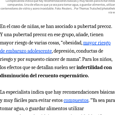
La especialista indica que hay recomendaciones básicas y muy fáciles para evitar estos
compuestos. Una de ellas es que ya sea para tomar agua, o guardar alimentos, utilizar
contenedores de vidrio y acero inoxidable. Foto: Reuters.
Thomas Trutschel/photothek
via w
En el caso de niñas, se han asociado a pubertad precoz.
Y una pubertad precoz en ese grupo, añade, tienen
mayor riesgo de varias cosas, “obesidad,
mayor riesgo
de embarazo adolescente
, depresión, conductas de
riesgo y por supuesto cáncer de mama”. Para los niños,
los efectos que se detallan suelen ser
infertilidad con
disminución del recuento espermático.
La especialista indica que hay recomendaciones básicas
y muy fáciles para evitar estos
compuestos
. “Ya sea para
tomar agua, o guardar alimentos utilizar