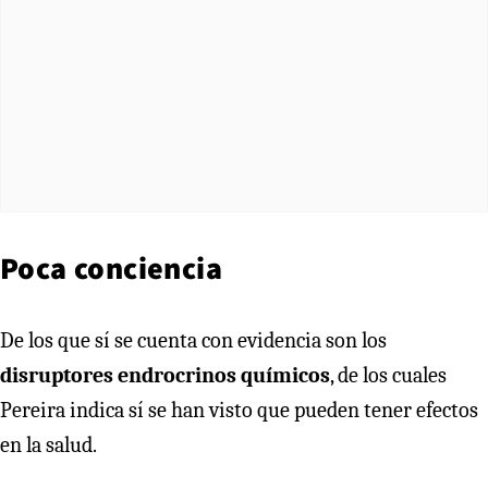
Poca conciencia
De los que sí se cuenta con evidencia son los
disruptores endrocrinos químicos
, de los cuales
Pereira indica sí se han visto que pueden tener efectos
en la salud.