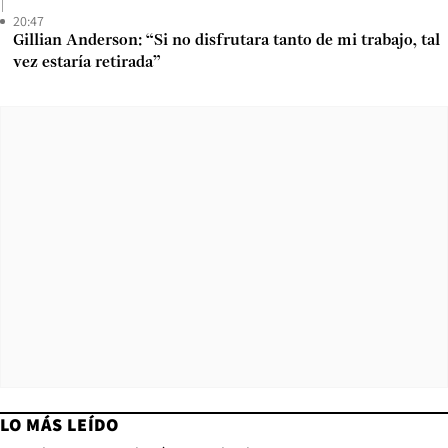
20:47
Gillian Anderson: “Si no disfrutara tanto de mi trabajo, tal
vez estaría retirada”
LO MÁS LEÍDO