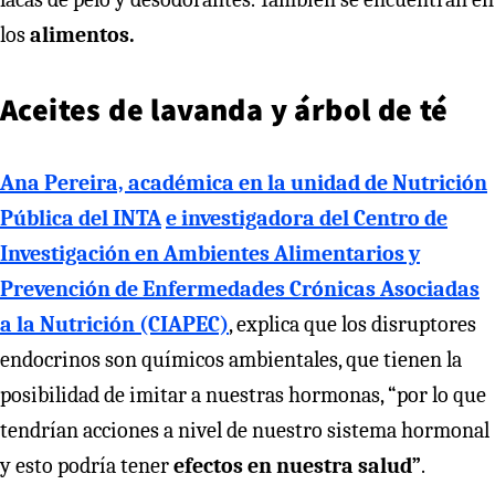
los
alimentos.
Aceites de lavanda y árbol de té
Ana Pereira, académica en la unidad de Nutrición
Pública del INTA
e investigadora del Centro de
Investigación en Ambientes Alimentarios y
Prevención de Enfermedades Crónicas Asociadas
a la Nutrición (CIAPEC)
, explica que los disruptores
endocrinos son químicos ambientales, que tienen la
posibilidad de imitar a nuestras hormonas, “por lo que
tendrían acciones a nivel de nuestro sistema hormonal
y esto podría tener
efectos en nuestra salud”
.