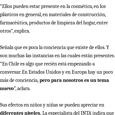
“Ellos pueden estar presente en la cosmética, en los
plásticos en general, en materiales de construcción,
farmacéútica, productos de limpieza del hogar, entre
otros”, explica.
Señala que es poca la conciencia que existe de ellos. Y
son muchas las instancias en las cuales están presentes.
“En Chile es algo que recién está empezando a
conversar. En Estados Unidos y en Europa hay un poco
más de conciencia,
pero para nosotros es un tema
nuevo
”, aclara.
Sus efectos en niños y niñas se pueden apreciar en
diferentes niveles.
La especialista del INTA indica que