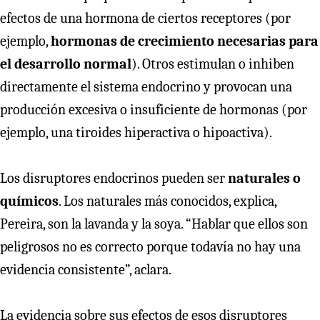
efectos de una hormona de ciertos receptores (por
ejemplo,
hormonas de crecimiento necesarias para
el desarrollo normal
). Otros estimulan o inhiben
directamente el sistema endocrino y provocan una
producción excesiva o insuficiente de hormonas (por
ejemplo, una tiroides hiperactiva o hipoactiva).
Los disruptores endocrinos pueden ser
naturales o
químicos
. Los naturales más conocidos, explica,
Pereira, son la lavanda y la soya. “Hablar que ellos son
peligrosos no es correcto porque todavía no hay una
evidencia consistente”, aclara.
La evidencia sobre sus efectos de esos disruptores