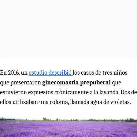
En 2016, un
estudio describió
los casos de tres niños
que presentaron
ginecomastia prepuberal
que
estuvieron expuestos crónicamente a la lavanda. Dos de
ellos utilizaban una colonia, llamada agua de violetas.