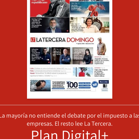
La mayoría no entiende el debate por el impuesto a la
empresas. El resto lee La Tercera.
Plan Digital+