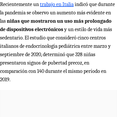
Recientemente un
trabajo en Italia
indicó que durante
la pandemia se observo un aumento más evidente en
las
niñas que mostraron un uso más prolongado
de dispositivos electrónicos
y un estilo de vida más
sedentario. El estudio que consideró cinco centros
italianos de endocrinología pediátrica entre marzo y
septiembre de 2020, determinó que 328 niñas
presentaron signos de pubertad precoz, en
comparación con 140 durante el mismo período en
2019.