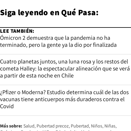
Siga leyendo en
Qué Pasa
:
LEE TAMBIÉN:
Ómicron 2 demuestra que la pandemia no ha
terminado, pero la gente ya la dio por finalizada
Cuatro planetas juntos, una luna rosa y los restos del
cometa Halley: la espectacular alineación que se verá
a partir de esta noche en Chile
¿Pfizer o Moderna? Estudio determina cuál de las dos
vacunas tiene anticuerpos más duraderos contra el
Covid
Más sobre:
Salud
Pubertad precoz
Pubertad
Niños
Niñas