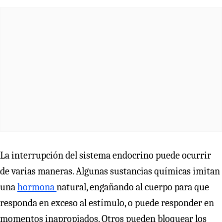
La interrupción del sistema endocrino puede ocurrir
de varias maneras. Algunas sustancias químicas imitan
una
hormona
natural, engañando al cuerpo para que
responda en exceso al estímulo, o puede responder en
momentos inapropiados. Otros pueden bloquear los