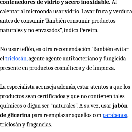
contenedores de vidrio y acero inoxidable.
Al
calentar al microonda usar vidrio. Lavar fruta y verdura
antes de consumir. También consumir productos
naturales y no envasados”, indica Pereira.
No usar teflón, es otra recomendación. También evitar
el
triclosán,
agente agente antibacteriano y fungicida
presente en productos cosméticos y de limpieza.
La especialista aconseja además, estar atentos a que los
productos sean certificados y que no contienen tales
químicos o digan ser “naturales”. A su vez, usar
jabón
de glicerina
para reemplazar aquellos con
parabenos
,
triclosán y fragancias.