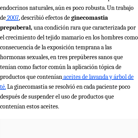
endocrinos naturales, aún es poco robusta. Un trabajo
de
2007
, describió efectos de
ginecomastia
prepuberal,
una condición rara que caracterizada por
el crecimiento del tejido mamario en los hombres como
consecuencia de la exposición temprana a las
hormonas sexuales, en tres prepúberes sanos que
tenían como factor común la aplicación tópica de
productos que contenían
aceites de lavanda y árbol de
té.
La ginecomastia se resolvió en cada paciente poco
después de suspender el uso de productos que
contenían estos aceites.