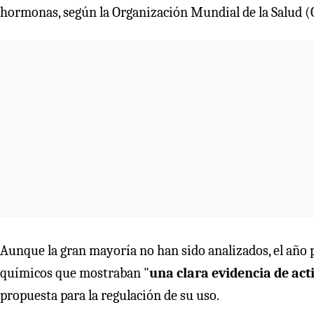
hormonas, según la Organización Mundial de la Salud 
Aunque la gran mayoría no han sido analizados, el año
químicos que mostraban "
una clara evidencia de ac
propuesta para la regulación de su uso.