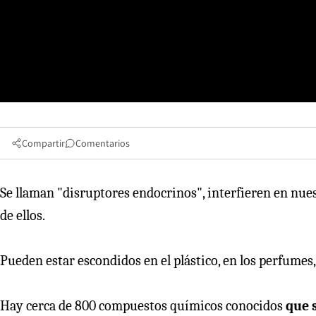
Compartir
Comentarios
Se llaman "disruptores endocrinos", interfieren en nu
de ellos.
Pueden estar escondidos en el plástico, en los perfumes, 
Hay cerca de 800 compuestos químicos conocidos
que 