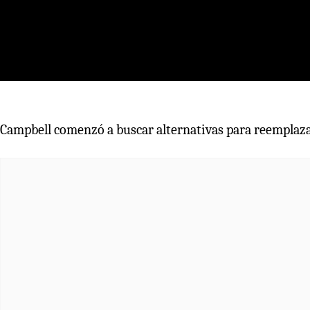
Campbell comenzó a buscar alternativas para reemplazar