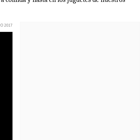
O 2017