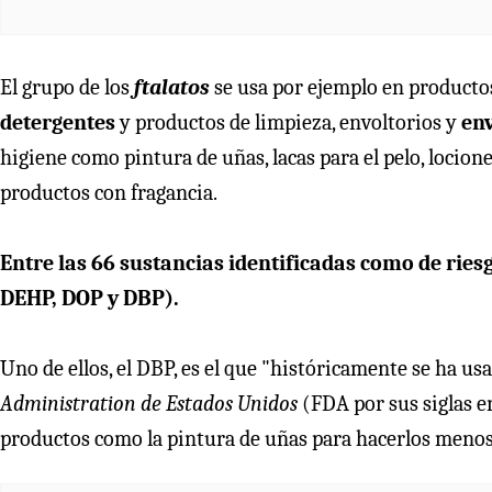
El grupo de los
ftalatos
se usa por ejemplo en product
detergentes
y productos de limpieza, envoltorios y
en
higiene como pintura de uñas, lacas para el pelo, locion
productos con fragancia.
Entre las 66 sustancias identificadas como de rie
DEHP, DOP y DBP).
Uno de ellos, el DBP, es el que "históricamente se ha u
Administration de Estados Unidos
(FDA por sus siglas en
productos como la pintura de uñas para hacerlos meno