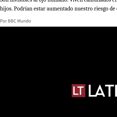
hijos. Podrían estar aumentado nuestro riesgo de 
Por
BBC Mundo