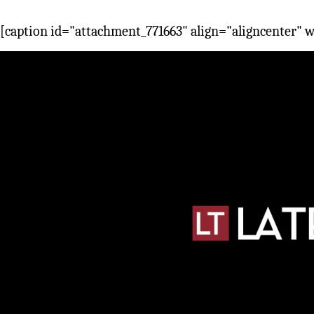
[caption id="attachment_771663" align="aligncenter" 