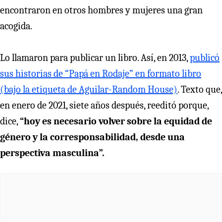
encontraron en otros hombres y mujeres una gran
acogida.
Lo llamaron para publicar un libro. Así, en 2013,
publicó
sus historias de “Papá en Rodaje” en formato libro
(bajo la etiqueta de Aguilar-Random House)
. Texto que,
en enero de 2021, siete años después, reeditó porque,
dice,
“hoy es necesario volver sobre la equidad de
género y la corresponsabilidad, desde una
perspectiva masculina”.