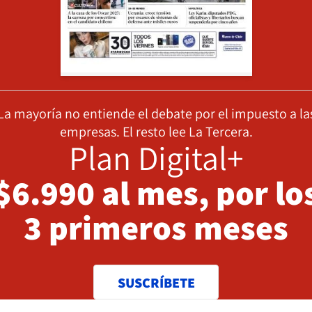
La mayoría no entiende el debate por el impuesto a la
empresas. El resto lee La Tercera.
Plan Digital+
$6.990 al mes, por lo
3 primeros meses
SUSCRÍBETE