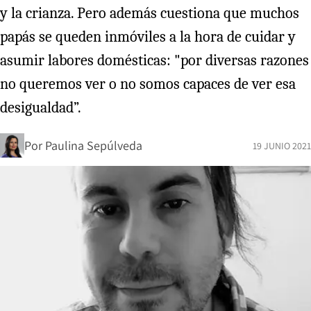
y la crianza. Pero además cuestiona que muchos
papás se queden inmóviles a la hora de cuidar y
asumir labores domésticas: "por diversas razones
no queremos ver o no somos capaces de ver esa
desigualdad”.
Por
Paulina Sepúlveda
19 JUNIO 2021