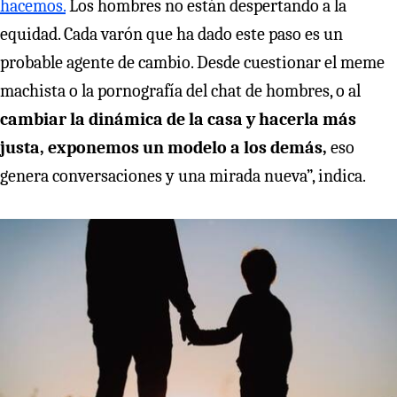
hacemos.
Los hombres no están despertando a la
equidad. Cada varón que ha dado este paso es un
probable agente de cambio. Desde cuestionar el meme
machista o la pornografía del chat de hombres, o al
cambiar la dinámica de la casa y hacerla más
justa, exponemos un modelo a los demás,
eso
genera conversaciones y una mirada nueva”, indica.