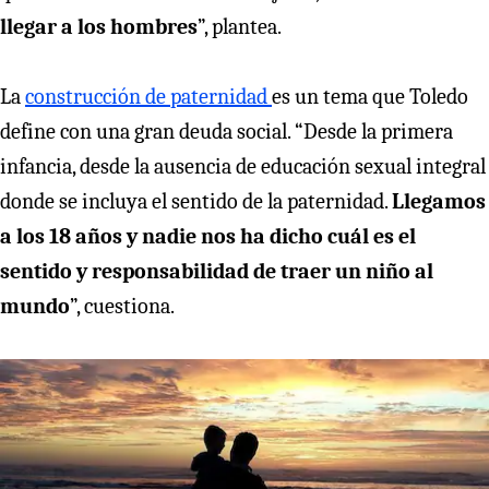
llegar a los hombres
”, plantea.
La
construcción de paternidad
es un tema que Toledo
define con una gran deuda social. “Desde la primera
infancia, desde la ausencia de educación sexual integral
donde se incluya el sentido de la paternidad.
Llegamos
a los 18 años y nadie nos ha dicho cuál es el
sentido y responsabilidad de traer un niño al
mundo
”, cuestiona.