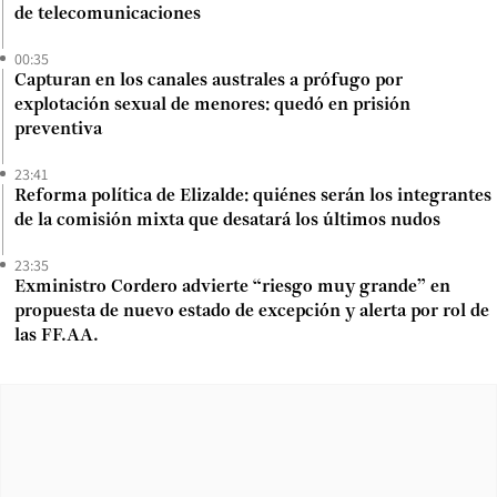
de telecomunicaciones
00:35
Capturan en los canales australes a prófugo por
explotación sexual de menores: quedó en prisión
preventiva
23:41
Reforma política de Elizalde: quiénes serán los integrantes
de la comisión mixta que desatará los últimos nudos
23:35
Exministro Cordero advierte “riesgo muy grande” en
propuesta de nuevo estado de excepción y alerta por rol de
las FF.AA.