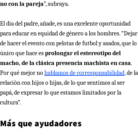
no con la pareja
”, subraya.
El día del padre, añade, es una excelente oportunidad
para educar en equidad de género a los hombres. “Dejar
de hacer el evento con pelotas de futbol y asados, que lo
único que hace es
prolongar el estereotipo del
macho, de la clásica presencia machista en casa
.
Por qué mejor no
hablamos de corresponsabilidad,
de la
relación con hijos o hijas, de lo que sentimos al ser
papá, de expresar lo que estamos limitados por la
cultura”.
Más que ayudadores