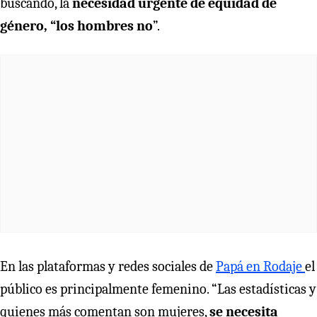
buscando, la
necesidad urgente de equidad de
género, “los hombres no
”.
En las plataformas y redes sociales de
Papá en Rodaje
el
público es principalmente femenino. “Las estadísticas y
quienes más comentan son mujeres,
se necesita