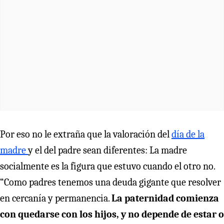
Por eso no le extraña que la valoración del
día de la
madre
y el del padre sean diferentes: La madre
socialmente es la figura que estuvo cuando el otro no.
“Como padres tenemos una deuda gigante que resolver
en cercanía y permanencia.
La paternidad comienza
con quedarse con los hijos, y no depende de estar o