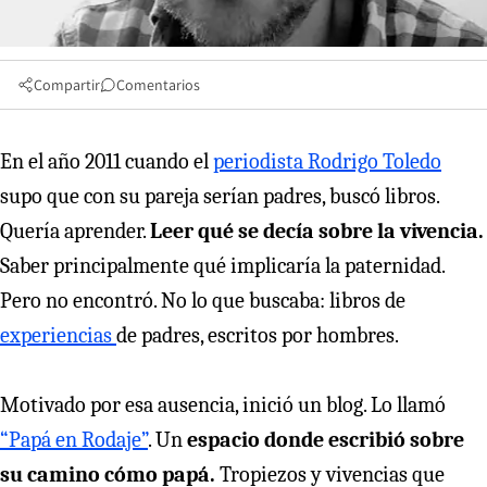
Compartir
Comentarios
En el año 2011 cuando el
periodista Rodrigo Toledo
supo que con su pareja serían padres, buscó libros.
Quería aprender.
Leer qué se decía sobre la vivencia.
Saber principalmente qué implicaría la paternidad.
Pero no encontró. No lo que buscaba: libros de
experiencias
de padres, escritos por hombres.
Motivado por esa ausencia, inició un blog. Lo llamó
“Papá en Rodaje”
. Un
espacio donde escribió sobre
su camino cómo papá.
Tropiezos y vivencias que