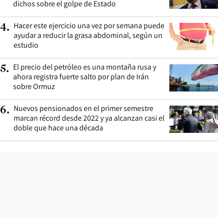
dichos sobre el golpe de Estado
Hacer este ejercicio una vez por semana puede
4
.
ayudar a reducir la grasa abdominal, según un
estudio
El precio del petróleo es una montaña rusa y
5
.
ahora registra fuerte salto por plan de Irán
sobre Ormuz
Nuevos pensionados en el primer semestre
6
.
marcan récord desde 2022 y ya alcanzan casi el
doble que hace una década