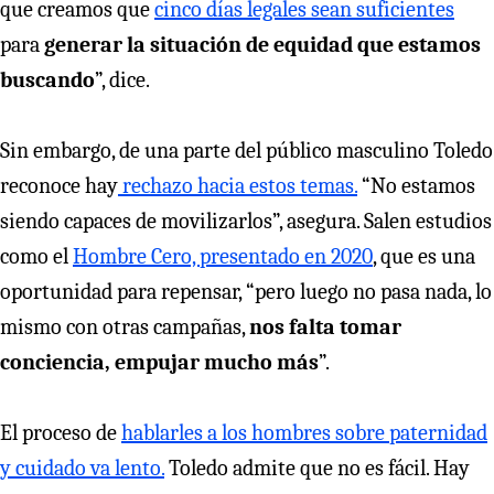
que creamos que
cinco días legales sean suficientes
para
generar la situación de equidad que estamos
buscando
”, dice.
Sin embargo, de una parte del público masculino Toledo
reconoce hay
rechazo hacia estos temas.
“No estamos
siendo capaces de movilizarlos”, asegura. Salen estudios
como el
Hombre Cero, presentado en 2020
, que es una
oportunidad para repensar, “pero luego no pasa nada, lo
mismo con otras campañas,
nos falta tomar
conciencia, empujar mucho más
”.
El proceso de
hablarles a los hombres sobre paternidad
y cuidado va lento.
Toledo admite que no es fácil. Hay