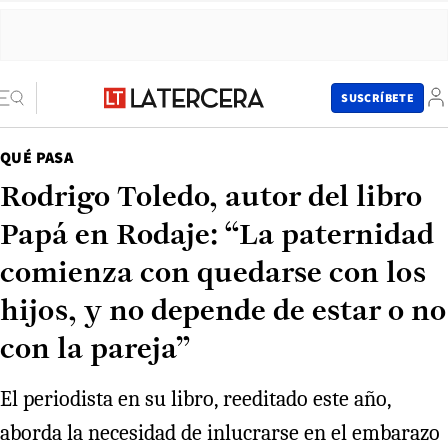
SUSCRÍBETE
QUÉ PASA
Rodrigo Toledo, autor del libro
Papá en Rodaje: “La paternidad
comienza con quedarse con los
hijos, y no depende de estar o no
con la pareja”
El periodista en su libro, reeditado este año,
aborda la necesidad de inlucrarse en el embarazo