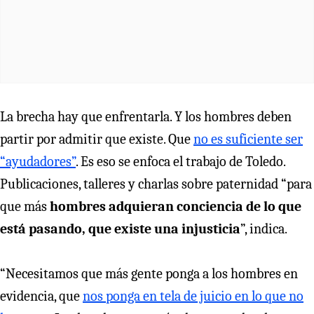
La brecha hay que enfrentarla. Y los hombres deben
partir por admitir que existe. Que
no es suficiente ser
“ayudadores”
. Es eso se enfoca el trabajo de Toledo.
Publicaciones, talleres y charlas sobre paternidad “para
que más
hombres adquieran conciencia de lo que
está pasando, que existe una injusticia
”, indica.
“Necesitamos que más gente ponga a los hombres en
evidencia, que
nos ponga en tela de juicio en lo que no