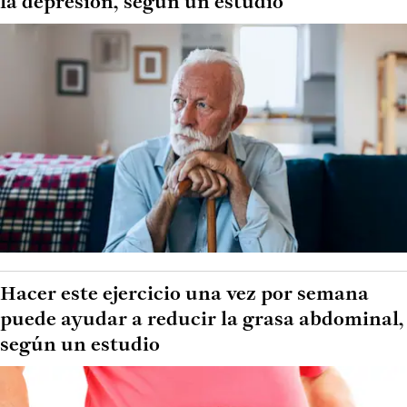
la depresión, según un estudio
Hacer este ejercicio una vez por semana
puede ayudar a reducir la grasa abdominal,
según un estudio