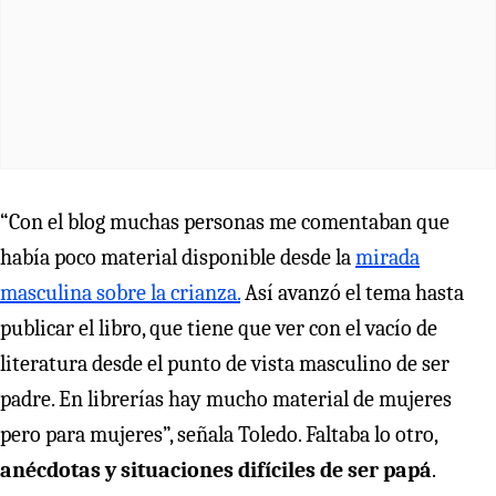
“Con el blog muchas personas me comentaban que
había poco material disponible desde la
mirada
masculina sobre la crianza.
Así avanzó el tema hasta
publicar el libro, que tiene que ver con el vacío de
literatura desde el punto de vista masculino de ser
padre. En librerías hay mucho material de mujeres
pero para mujeres”, señala Toledo. Faltaba lo otro,
anécdotas y situaciones difíciles de ser papá
.