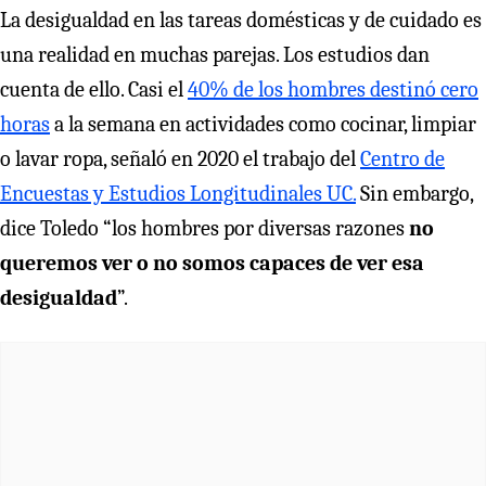
La desigualdad en las tareas domésticas y de cuidado es
una realidad en muchas parejas. Los estudios dan
cuenta de ello. Casi el
40% de los hombres destinó cero
horas
a la semana en actividades como cocinar, limpiar
o lavar ropa, señaló en 2020 el trabajo del
Centro de
Encuestas y Estudios Longitudinales UC.
Sin embargo,
dice Toledo “los hombres por diversas razones
no
queremos ver o no somos capaces de ver esa
desigualdad
”.