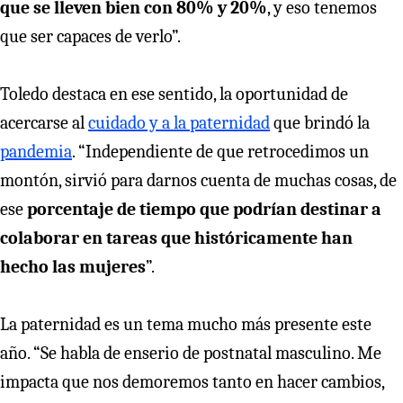
que se lleven bien con 80% y 20%
, y eso tenemos
que ser capaces de verlo”.
Toledo destaca en ese sentido, la oportunidad de
acercarse al
cuidado y a la paternidad
que brindó la
pandemia
. “Independiente de que retrocedimos un
montón, sirvió para darnos cuenta de muchas cosas, de
ese
porcentaje de tiempo que podrían destinar a
colaborar en tareas que históricamente han
hecho las mujeres
”.
La paternidad es un tema mucho más presente este
año. “Se habla de enserio de postnatal masculino. Me
impacta que nos demoremos tanto en hacer cambios,