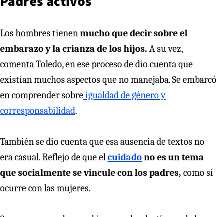
Padres activos
Los hombres tienen
mucho que decir sobre el
embarazo y la crianza de los hijos.
A su vez,
comenta Toledo, en ese proceso de dio cuenta que
existían muchos aspectos que no manejaba. Se embarcó
en comprender sobre
igualdad de género y
corresponsabilidad
.
También se dio cuenta que esa ausencia de textos no
era casual. Reflejo de que el
cuidado
no es un tema
que socialmente se vincule con los padres,
como sí
ocurre con las mujeres.