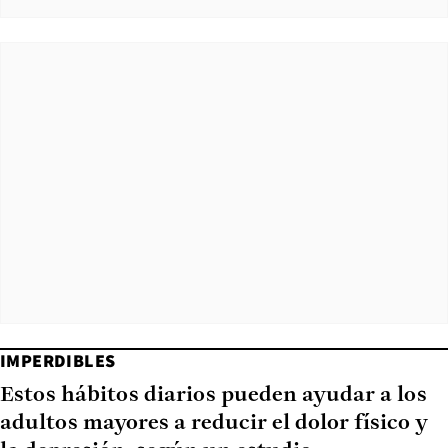
IMPERDIBLES
Estos hábitos diarios pueden ayudar a los
adultos mayores a reducir el dolor físico y