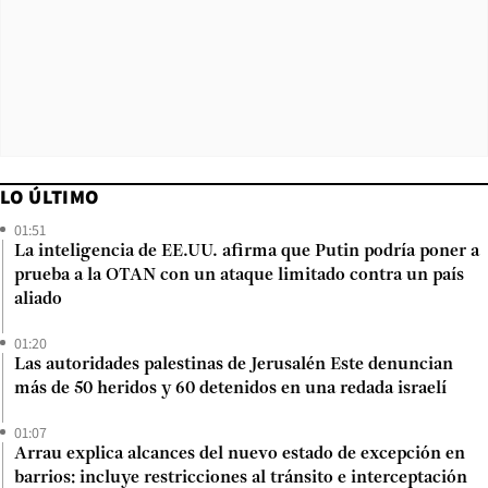
LO ÚLTIMO
01:51
La inteligencia de EE.UU. afirma que Putin podría poner a
prueba a la OTAN con un ataque limitado contra un país
aliado
01:20
Las autoridades palestinas de Jerusalén Este denuncian
más de 50 heridos y 60 detenidos en una redada israelí
01:07
Arrau explica alcances del nuevo estado de excepción en
barrios: incluye restricciones al tránsito e interceptación