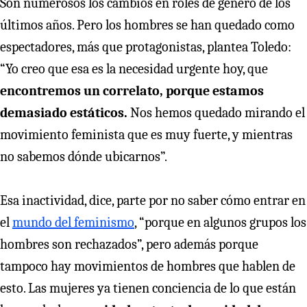
Son numerosos los cambios en roles de género de los
últimos años. Pero los hombres se han quedado como
espectadores, más que protagonistas, plantea Toledo:
“Yo creo que esa es la necesidad urgente hoy, que
encontremos un correlato, porque estamos
demasiado estáticos.
Nos hemos quedado mirando el
movimiento feminista que es muy fuerte, y mientras
no sabemos dónde ubicarnos”.
Esa inactividad, dice, parte por no saber cómo entrar en
el
mundo del feminismo
, “porque en algunos grupos los
hombres son rechazados”, pero además porque
tampoco hay movimientos de hombres que hablen de
esto. Las mujeres ya tienen conciencia de lo que están