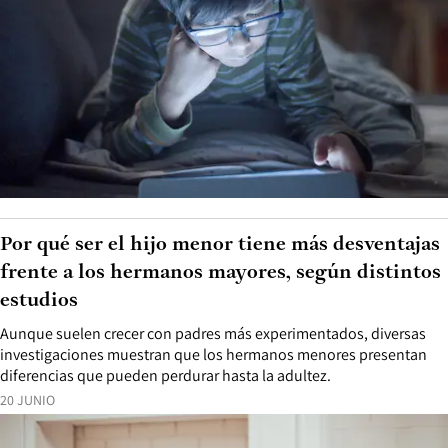
Por qué ser el hijo menor tiene más desventajas
frente a los hermanos mayores, según distintos
estudios
Aunque suelen crecer con padres más experimentados, diversas
investigaciones muestran que los hermanos menores presentan
diferencias que pueden perdurar hasta la adultez.
20 JUNIO