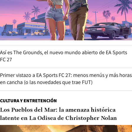
Así es The Grounds, el nuevo mundo abierto de EA Sports
FC 27
Primer vistazo a EA Sports FC 27: menos menús y más horas
en cancha (o las novedades que trae FUT)
CULTURA Y ENTRETENCIÓN
Los Pueblos del Mar: la amenaza histórica
latente en La Odisea de Christopher Nolan