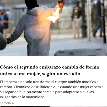
Cómo el segundo embarazo cambia de forma
única a una mujer, según un estudio
El embarazo no solo transforma el cuerpo: también modifica el
cerebro. Científicos descubrieron que cuando una mujer espera a
su segundo hijo, su mente cambia para adaptarse a nuevas
exigencias de la maternidad.
13 MARZO