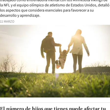
la NFL y el equipo olímpico de atletismo de Estados Unidos, detalló
los aspectos que considera esenciales para favorecer a su
desarrollo y aprendizaje.
11 MARZO
El número de hijos que tienes puede afectar tu