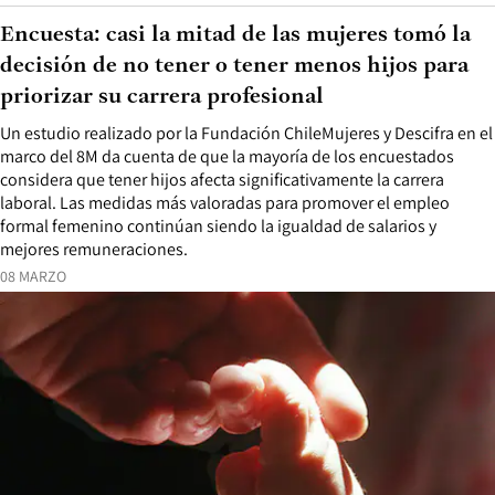
Encuesta: casi la mitad de las mujeres tomó la
decisión de no tener o tener menos hijos para
priorizar su carrera profesional
Un estudio realizado por la Fundación ChileMujeres y Descifra en el
marco del 8M da cuenta de que la mayoría de los encuestados
considera que tener hijos afecta significativamente la carrera
laboral. Las medidas más valoradas para promover el empleo
formal femenino continúan siendo la igualdad de salarios y
mejores remuneraciones.
08 MARZO