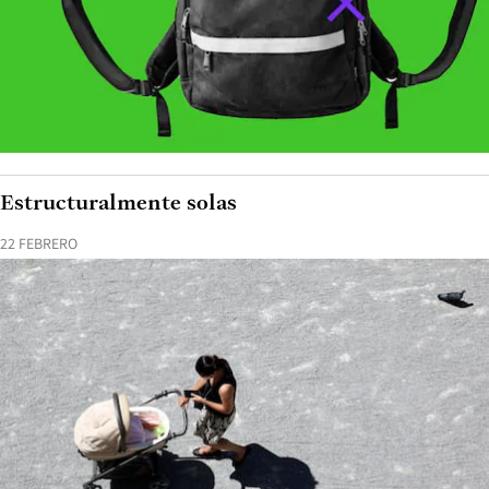
Estructuralmente solas
22 FEBRERO