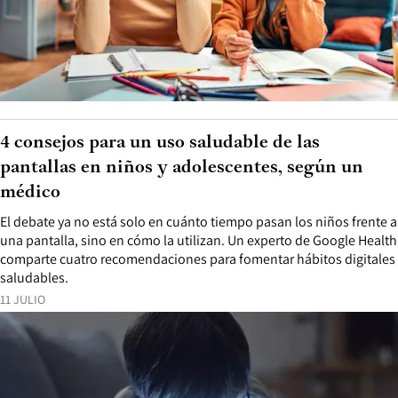
4 consejos para un uso saludable de las
pantallas en niños y adolescentes, según un
médico
El debate ya no está solo en cuánto tiempo pasan los niños frente a
una pantalla, sino en cómo la utilizan. Un experto de Google Health
comparte cuatro recomendaciones para fomentar hábitos digitales
saludables.
11 JULIO