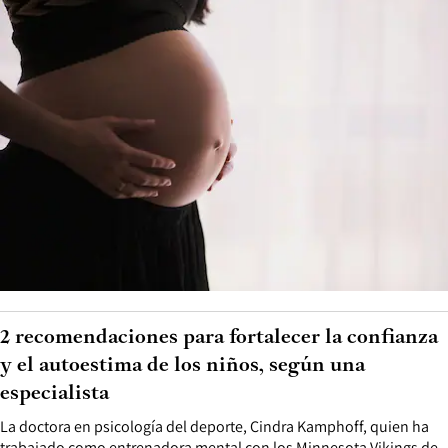
2 recomendaciones para fortalecer la confianza
y el autoestima de los niños, según una
especialista
La doctora en psicología del deporte, Cindra Kamphoff, quien ha
trabajado como entrenadora mental con los Minnesota Vikings de