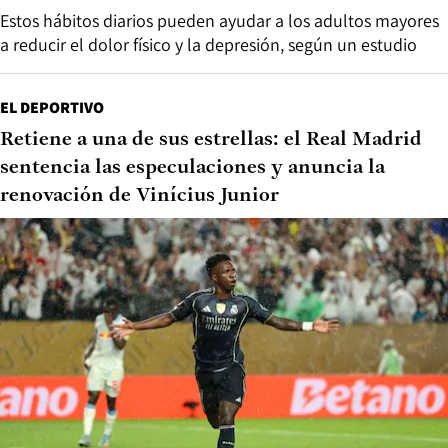
Estos hábitos diarios pueden ayudar a los adultos mayores
a reducir el dolor físico y la depresión, según un estudio
EL DEPORTIVO
Retiene a una de sus estrellas: el Real Madrid
sentencia las especulaciones y anuncia la
renovación de Vinícius Junior