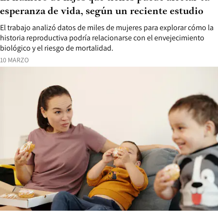
esperanza de vida, según un reciente estudio
El trabajo analizó datos de miles de mujeres para explorar cómo la
historia reproductiva podría relacionarse con el envejecimiento
biológico y el riesgo de mortalidad.
10 MARZO