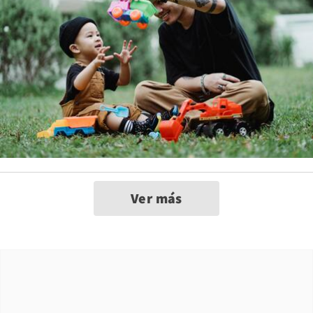
Ver más