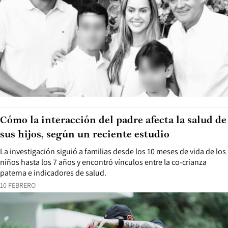
Cómo la interacción del padre afecta la salud de
sus hijos, según un reciente estudio
La investigación siguió a familias desde los 10 meses de vida de los
niños hasta los 7 años y encontró vínculos entre la co-crianza
paterna e indicadores de salud.
10 FEBRERO