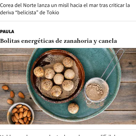
Corea del Norte lanza un misil hacia el mar tras criticar la
deriva “belicista” de Tokio
PAULA
Bolitas energéticas de zanahoria y canela