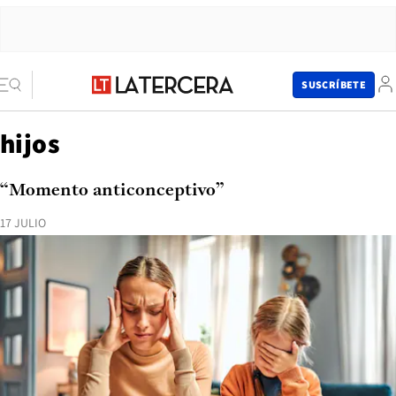
SUSCRÍBETE
hijos
“Momento anticonceptivo”
17 JULIO