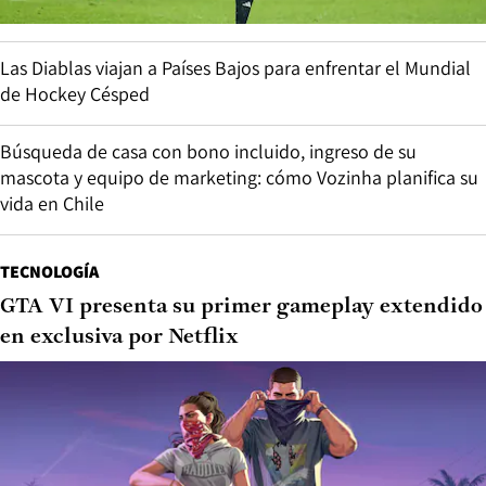
Las Diablas viajan a Países Bajos para enfrentar el Mundial
de Hockey Césped
Búsqueda de casa con bono incluido, ingreso de su
mascota y equipo de marketing: cómo Vozinha planifica su
vida en Chile
TECNOLOGÍA
GTA VI presenta su primer gameplay extendido
en exclusiva por Netflix