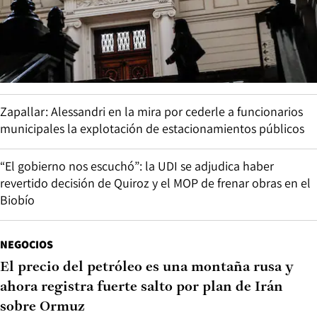
Zapallar: Alessandri en la mira por cederle a funcionarios
municipales la explotación de estacionamientos públicos
“El gobierno nos escuchó”: la UDI se adjudica haber
revertido decisión de Quiroz y el MOP de frenar obras en el
Biobío
NEGOCIOS
El precio del petróleo es una montaña rusa y
ahora registra fuerte salto por plan de Irán
sobre Ormuz