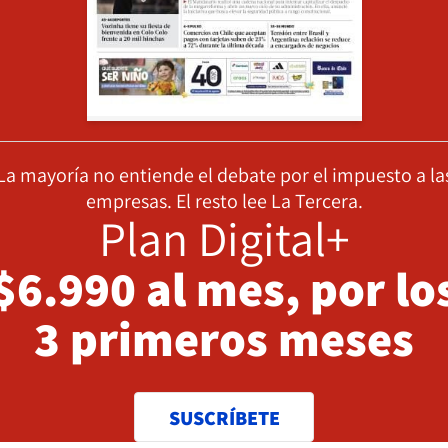
La mayoría no entiende el debate por el impuesto a la
empresas. El resto lee La Tercera.
Plan Digital+
$6.990 al mes, por lo
3 primeros meses
SUSCRÍBETE