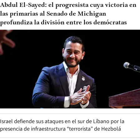
Abdul El-Sayed: el progresista cuya victoria en
las primarias al Senado de Michigan
profundiza la división entre los demócratas
Israel defiende sus ataques en el sur de Líbano por la
presencia de infraestructura “terrorista” de Hezbolá