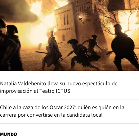
Natalia Valdebenito lleva su nuevo espectáculo de
improvisación al Teatro ICTUS
Chile a la caza de los Oscar 2027: quién es quién en la
carrera por convertirse en la candidata local
MUNDO