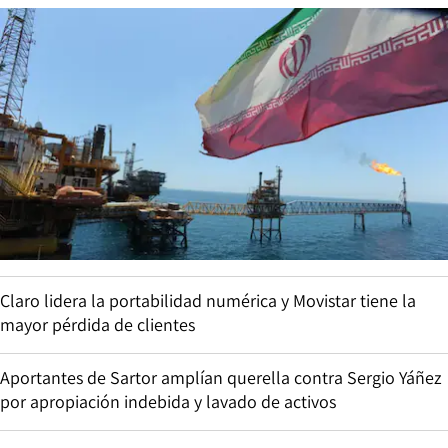
Claro lidera la portabilidad numérica y Movistar tiene la
mayor pérdida de clientes
Aportantes de Sartor amplían querella contra Sergio Yáñez
por apropiación indebida y lavado de activos