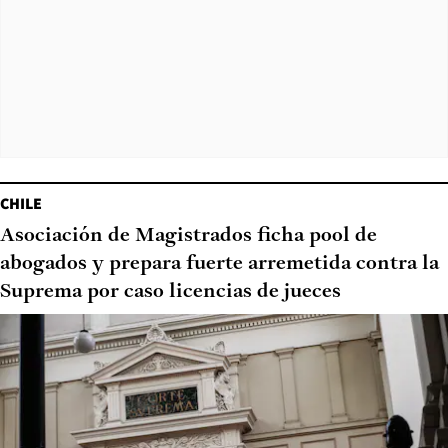
CHILE
Asociación de Magistrados ficha pool de
abogados y prepara fuerte arremetida contra la
Suprema por caso licencias de jueces