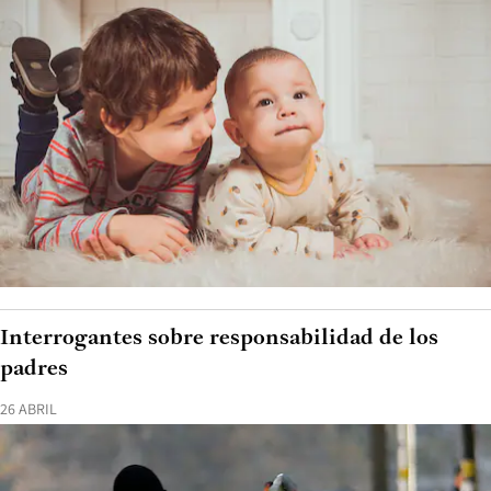
Interrogantes sobre responsabilidad de los
padres
26 ABRIL