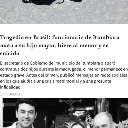
Tragedia en Brasil: funcionario de Itumbiara
mata a su hijo mayor, hiere al menor y se
suicida
El secretario de Gobierno del municipio de Itumbiara disparó
contra sus dos hijos durante la madrugada, el menor permanece en
estado grave. Antes del crimen, publicó mensajes en redes sociales
en los que aludía a una crisis matrimonial y a una presunta
infidelidad.
13 FEBRERO