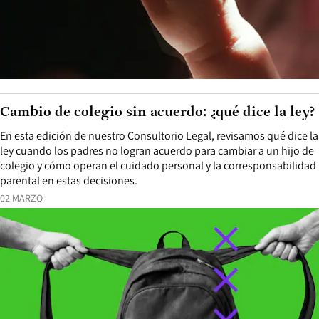
Cambio de colegio sin acuerdo: ¿qué dice la ley?
En esta edición de nuestro Consultorio Legal, revisamos qué dice la
ley cuando los padres no logran acuerdo para cambiar a un hijo de
colegio y cómo operan el cuidado personal y la corresponsabilidad
parental en estas decisiones.
02 MARZO