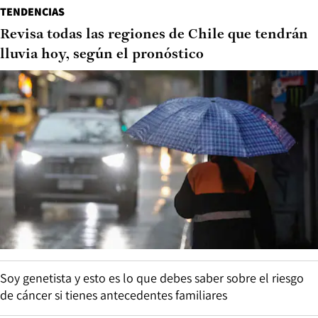
TENDENCIAS
Revisa todas las regiones de Chile que tendrán
lluvia hoy, según el pronóstico
Soy genetista y esto es lo que debes saber sobre el riesgo
de cáncer si tienes antecedentes familiares