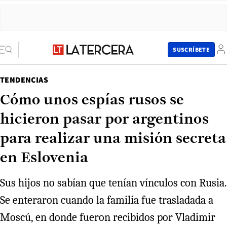
SUSCRÍBETE
TENDENCIAS
Cómo unos espías rusos se
hicieron pasar por argentinos
para realizar una misión secreta
en Eslovenia
Sus hijos no sabían que tenían vínculos con Rusia.
Se enteraron cuando la familia fue trasladada a
Moscú, en donde fueron recibidos por Vladimir