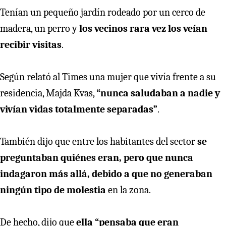
Tenían un pequeño jardín rodeado por un cerco de
madera, un perro y
los vecinos rara vez los veían
recibir visitas
.
Según relató al Times una mujer que vivía frente a su
residencia, Majda Kvas,
“nunca saludaban a nadie y
vivían vidas totalmente separadas”
.
También dijo que entre los habitantes del sector
se
preguntaban quiénes eran, pero que nunca
indagaron más allá, debido a que no generaban
ningún tipo de molestia
en la zona.
De hecho, dijo que
ella “pensaba que eran