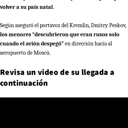
volver a su país natal
.
Según aseguró el portavoz del Kremlin, Dmitry Peskov,
los menores “descubrieron que eran rusos solo
cuando el avión despegó”
en dirección hacia al
aeropuerto de Moscú.
Revisa un video de su llegada a
continuación