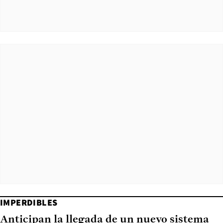
IMPERDIBLES
Anticipan la llegada de un nuevo sistema