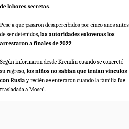
de labores secretas
.
Pese a que pasaron desapercibidos por cinco años antes
de ser detenidos,
las autoridades eslovenas los
arrestaron a finales de 2022
.
Según informaron desde Kremlin cuando se concretó
su regreso,
los niños no sabían que tenían vínculos
con Rusia
y recién se enteraron cuando la familia fue
trasladada a Moscú.