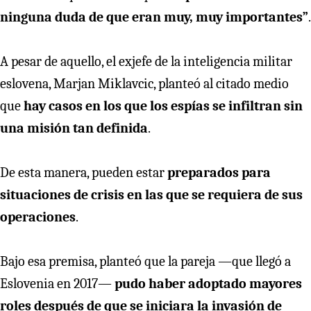
ninguna duda de que eran muy, muy importantes”
.
A pesar de aquello, el exjefe de la inteligencia militar
eslovena, Marjan Miklavcic, planteó al citado medio
que
hay casos en los que los espías se infiltran sin
una misión tan definida
.
De esta manera, pueden estar
preparados para
situaciones de crisis en las que se requiera de sus
operaciones
.
Bajo esa premisa, planteó que la pareja —que llegó a
Eslovenia en 2017—
pudo haber adoptado mayores
roles después de que se iniciara la invasión de