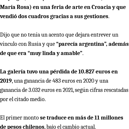
María Rosa) en una feria de arte en Croacia y que
vendió dos cuadros gracias a sus gestiones
.
Dijo que no tenía un acento que dejara entrever un
vínculo con Rusia y que
“parecía argentina”, además
de que era “muy linda y amable”
.
La galería tuvo una pérdida de 10.827 euros en
2019
, una ganancia de 483 euros en 2020 y una
ganancia de 3.032 euros en 2021, según cifras rescatadas
por el citado medio.
El primer monto
se traduce en más de 11 millones
de pesos chilenos
, bajo el cambio actual.