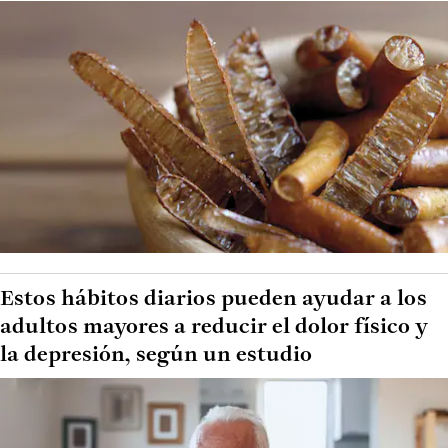
Estos hábitos diarios pueden ayudar a los
adultos mayores a reducir el dolor físico y
la depresión, según un estudio