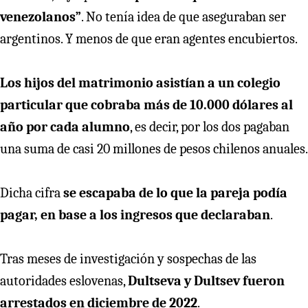
venezolanos”
. No tenía idea de que aseguraban ser
argentinos. Y menos de que eran agentes encubiertos.
Los hijos del matrimonio asistían a un colegio
particular que cobraba más de 10.000 dólares al
año por cada alumno
, es decir, por los dos pagaban
una suma de casi 20 millones de pesos chilenos anuales.
Dicha cifra
se escapaba de lo que la pareja podía
pagar, en base a los ingresos que declaraban
.
Tras meses de investigación y sospechas de las
autoridades eslovenas,
Dultseva y Dultsev fueron
arrestados en diciembre de 2022
.