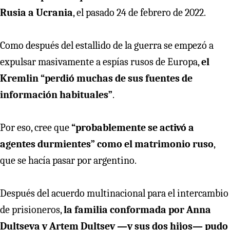
Rusia a Ucrania
, el pasado 24 de febrero de 2022.
Como después del estallido de la guerra se empezó a
expulsar masivamente a espías rusos de Europa,
el
Kremlin “perdió muchas de sus fuentes de
información habituales”
.
Por eso, cree que
“probablemente se activó a
agentes durmientes” como el matrimonio ruso
,
que se hacía pasar por argentino.
Después del acuerdo multinacional para el intercambio
de prisioneros,
la familia conformada por Anna
Dultseva y Artem Dultsev —y sus dos hijos— pudo