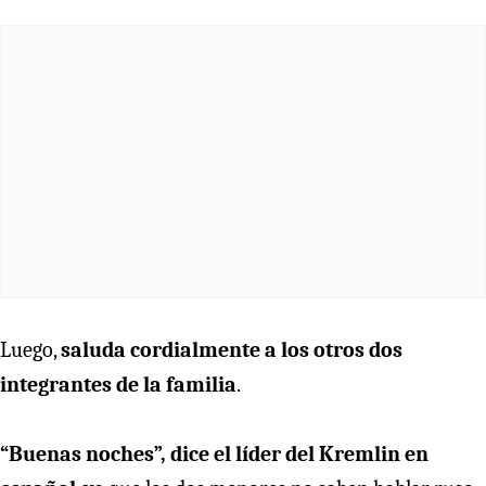
Luego,
saluda cordialmente a los otros dos
integrantes de la familia
.
“Buenas noches”, dice el líder del Kremlin en