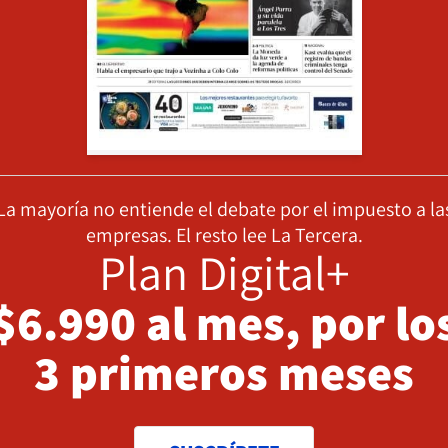
La mayoría no entiende el debate por el impuesto a la
empresas. El resto lee La Tercera.
Plan Digital+
$6.990 al mes, por lo
3 primeros meses