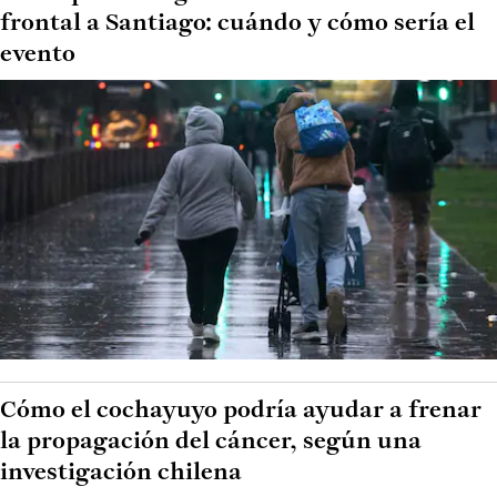
frontal a Santiago: cuándo y cómo sería el
evento
Cómo el cochayuyo podría ayudar a frenar
la propagación del cáncer, según una
investigación chilena