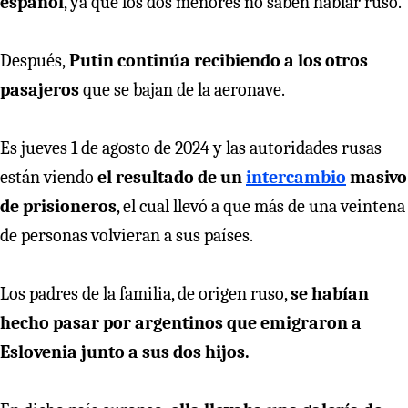
español
, ya que los dos menores no saben hablar ruso.
Después,
Putin continúa recibiendo a los otros
pasajeros
que se bajan de la aeronave.
Es jueves 1 de agosto de 2024 y las autoridades rusas
están viendo
el resultado de un
intercambio
masivo
de prisioneros
, el cual llevó a que más de una veintena
de personas volvieran a sus países.
Los padres de la familia, de origen ruso,
se habían
hecho pasar por argentinos que emigraron a
Eslovenia junto a sus dos hijos.