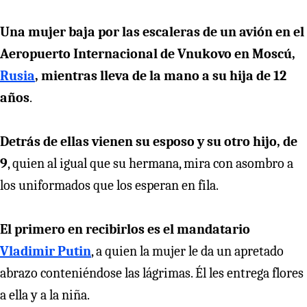
Una mujer baja por las escaleras de un avión en el
Aeropuerto Internacional de Vnukovo en Moscú,
Rusia
, mientras lleva de la mano a su hija de 12
años
.
Detrás de ellas vienen su esposo y su otro hijo, de
9
, quien al igual que su hermana, mira con asombro a
los uniformados que los esperan en fila.
El primero en recibirlos es el mandatario
Vladimir Putin
, a quien la mujer le da un apretado
abrazo conteniéndose las lágrimas. Él les entrega flores
a ella y a la niña.