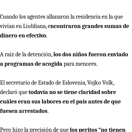
Cuando los agentes allanaron la residencia en la que
vivían en Liubliana, e
ncontraron grandes sumas de
dinero en efectivo
.
A raíz de la detención,
los dos niños fueron enviado
a programas de acogida
para menores.
El secretario de Estado de Eslovenia, Vojko Volk,
declaró que
todavía no se tiene claridad sobre
cuáles eran sus labores en el país antes de que
fuesen arrestados
.
Pero hizo la precisión de que
los peritos “no tienen