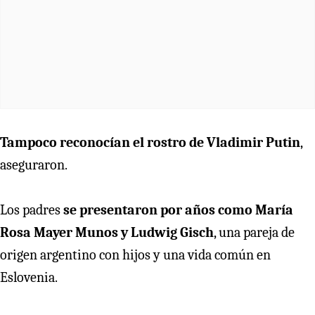
Tampoco reconocían el rostro de Vladimir Putin
,
aseguraron.
Los padres
se presentaron por años como María
Rosa Mayer Munos y Ludwig Gisch
, una pareja de
origen argentino con hijos y una vida común en
Eslovenia.