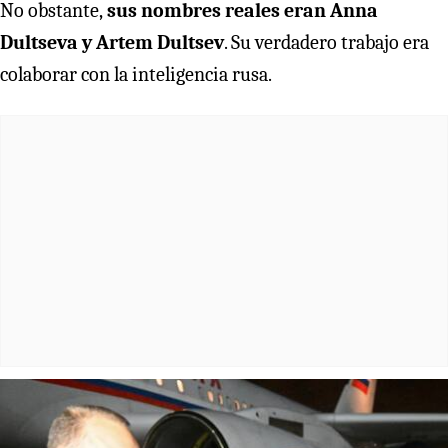
No obstante,
sus nombres reales eran Anna
Dultseva y Artem Dultsev
. Su verdadero trabajo era
colaborar con la inteligencia rusa.