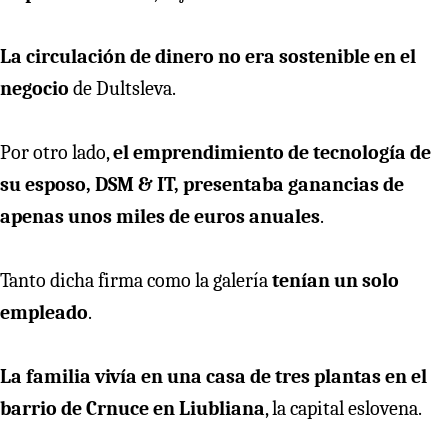
La circulación de dinero no era sostenible en el
negocio
de Dultsleva.
Por otro lado,
el emprendimiento de tecnología de
su esposo, DSM & IT, presentaba ganancias de
apenas unos miles de euros anuales
.
Tanto dicha firma como la galería
tenían un solo
empleado
.
La familia vivía en una casa de tres plantas en el
barrio de Crnuce en Liubliana
, la capital eslovena.