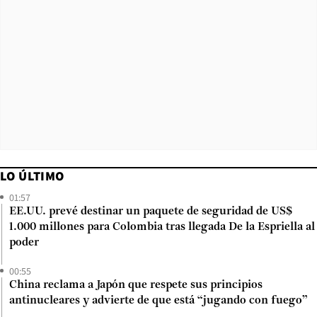
LO ÚLTIMO
01:57
EE.UU. prevé destinar un paquete de seguridad de US$
1.000 millones para Colombia tras llegada De la Espriella al
poder
00:55
China reclama a Japón que respete sus principios
antinucleares y advierte de que está “jugando con fuego”