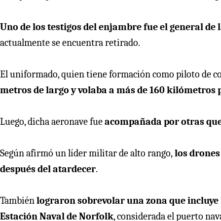
Uno de los testigos del enjambre fue el general de
actualmente se encuentra retirado.
El uniformado, quien tiene formación como piloto de c
metros de largo y volaba a más de 160 kilómetros 
Luego, dicha aeronave fue
acompañada por otras que 
Según afirmó un líder militar de alto rango,
los drones
después del atardecer
.
También
lograron sobrevolar una zona que incluye
Estación Naval de Norfolk
, considerada el puerto na