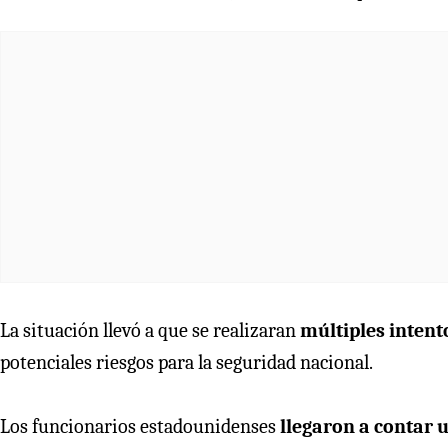
La situación llevó a que se realizaran
múltiples intento
potenciales riesgos para la seguridad nacional.
Los funcionarios estadounidenses
llegaron a contar