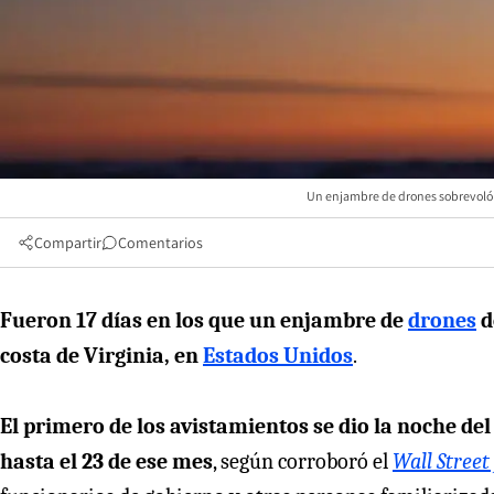
Un enjambre de drones sobrevoló u
Compartir
Comentarios
Fueron 17 días en los que un enjambre de
drones
d
costa de Virginia, en
Estados Unidos
.
El primero de los avistamientos se dio la noche de
hasta el 23 de ese mes
, según corroboró el
Wall Street