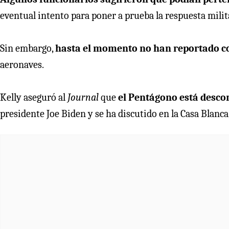
eventual intento para poner a prueba la respuesta milit
Sin embargo,
hasta el momento no han reportado con
aeronaves.
Kelly aseguró al
Journal
que
el Pentágono está desco
presidente Joe Biden y se ha discutido en la Casa Blanca