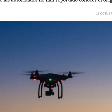
15 OCTUBR