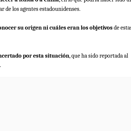
ar de los agentes estadounidenses.
ocer su origen ni cuáles eran los objetivos
de esta
ncertado por esta situación
, que ha sido reportada al
.