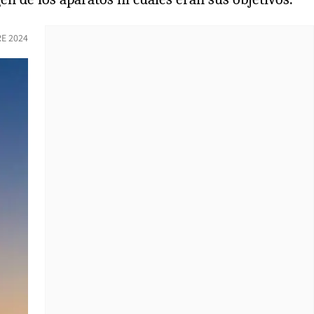
E 2024