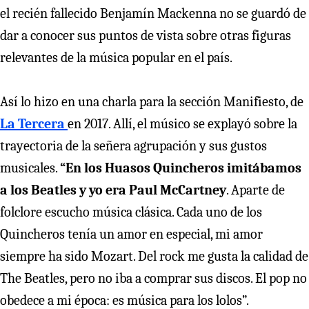
el recién fallecido Benjamín Mackenna no se guardó de
dar a conocer sus puntos de vista sobre otras figuras
relevantes de la música popular en el país.
Así lo hizo en una charla para la sección Manifiesto, de
La Tercera
en 2017. Allí, el músico se explayó sobre la
trayectoria de la señera agrupación y sus gustos
musicales.
“En los Huasos Quincheros imitábamos
a los Beatles y yo era Paul McCartney
. Aparte de
folclore escucho música clásica. Cada uno de los
Quincheros tenía un amor en especial, mi amor
siempre ha sido Mozart. Del rock me gusta la calidad de
The Beatles, pero no iba a comprar sus discos. El pop no
obedece a mi época: es música para los lolos”.