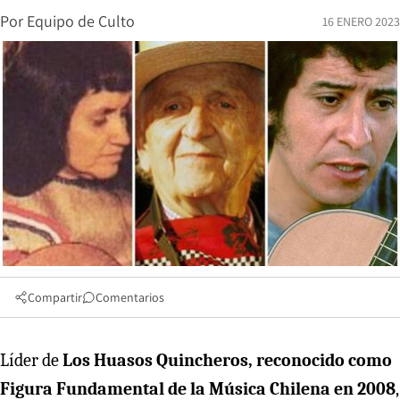
Por
Equipo de Culto
16 ENERO 2023
Compartir
Comentarios
Líder de
Los Huasos Quincheros, reconocido como
Figura Fundamental de la Música Chilena en 2008
,