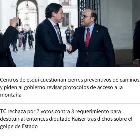
Centros de esquí cuestionan cierres preventivos de caminos
y piden al gobierno revisar protocolos de acceso a la
montaña
TC rechaza por 7 votos contra 3 requerimiento para
destituir al entonces diputado Kaiser tras dichos sobre el
golpe de Estado