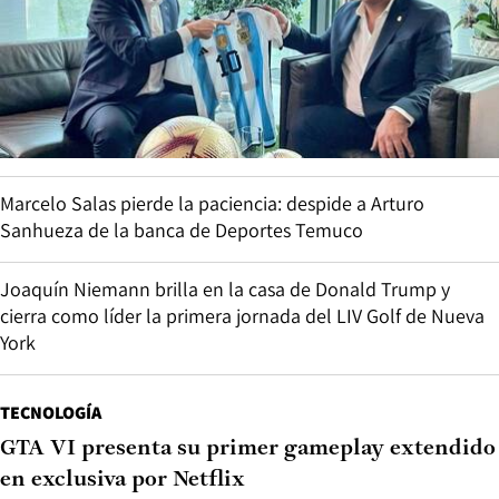
Marcelo Salas pierde la paciencia: despide a Arturo
Sanhueza de la banca de Deportes Temuco
Joaquín Niemann brilla en la casa de Donald Trump y
cierra como líder la primera jornada del LIV Golf de Nueva
York
TECNOLOGÍA
GTA VI presenta su primer gameplay extendido
en exclusiva por Netflix