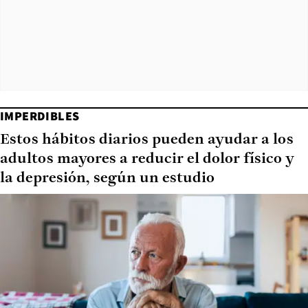
IMPERDIBLES
Estos hábitos diarios pueden ayudar a los
adultos mayores a reducir el dolor físico y
la depresión, según un estudio