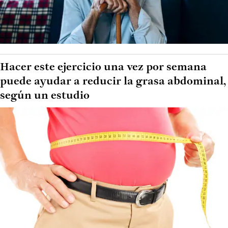
Hacer este ejercicio una vez por semana
puede ayudar a reducir la grasa abdominal,
según un estudio