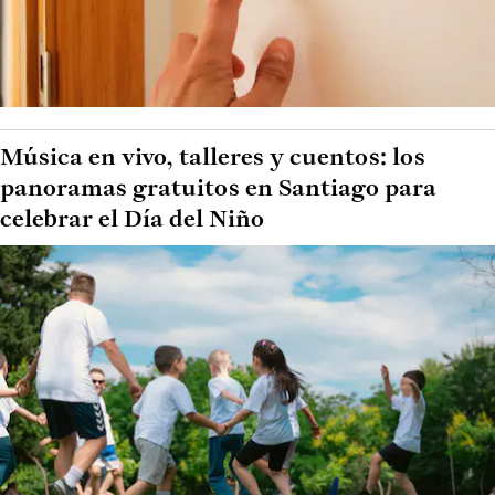
Música en vivo, talleres y cuentos: los
panoramas gratuitos en Santiago para
celebrar el Día del Niño