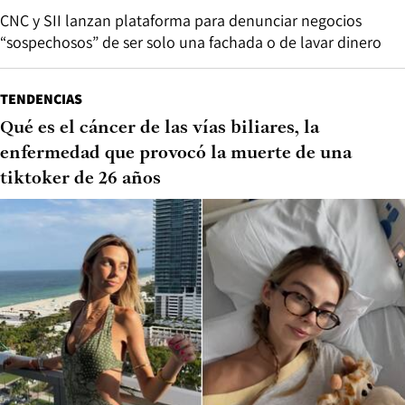
CNC y SII lanzan plataforma para denunciar negocios
“sospechosos” de ser solo una fachada o de lavar dinero
TENDENCIAS
Qué es el cáncer de las vías biliares, la
enfermedad que provocó la muerte de una
tiktoker de 26 años