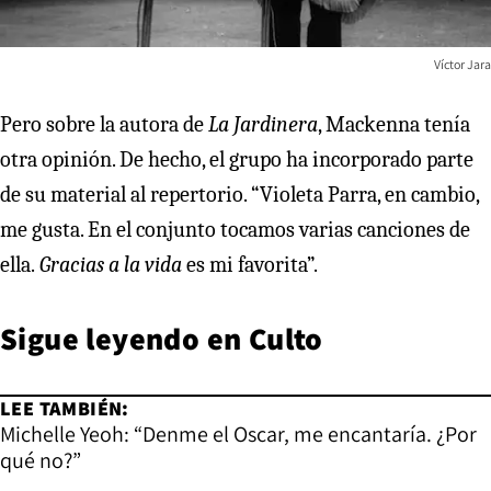
Víctor Jara
Pero sobre la autora de
La Jardinera
, Mackenna tenía
otra opinión. De hecho, el grupo ha incorporado parte
de su material al repertorio. “Violeta Parra, en cambio,
me gusta. En el conjunto tocamos varias canciones de
ella.
Gracias a la vida
es mi favorita”.
Sigue leyendo en
Culto
LEE TAMBIÉN:
Michelle Yeoh: “Denme el Oscar, me encantaría. ¿Por
qué no?”