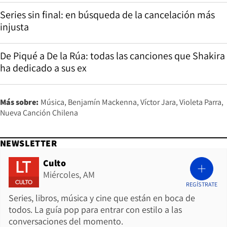
Series sin final: en búsqueda de la cancelación más
injusta
De Piqué a De la Rúa: todas las canciones que Shakira
ha dedicado a sus ex
Más sobre:
Música
Benjamín Mackenna
Víctor Jara
Violeta Parra
Nueva Canción Chilena
NEWSLETTER
Culto
Miércoles, AM
REGÍSTRATE
Series, libros, música y cine que están en boca de
todos. La guía pop para entrar con estilo a las
conversaciones del momento.