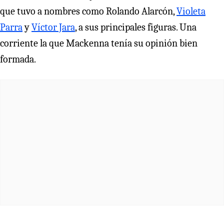
que tuvo a nombres como Rolando Alarcón,
Violeta
Parra
y
Víctor Jara
, a sus principales figuras. Una
corriente la que Mackenna tenía su opinión bien
formada.