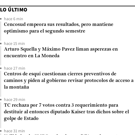
LO ÚLTIMO
hace 6 min
Cencosud empeora sus resultados, pero mantiene
optimismo para el segundo semestre
hace 15 min
Arturo Squella y Máximo Pavez liman asperezas en
encuentro en La Moneda
hace 27 min
Centros de esquí cuestionan cierres preventivos de
caminos y piden al gobierno revisar protocolos de acceso a
la montaña
hace 29 min
TC rechaza por 7 votos contra 3 requerimiento para
destituir al entonces diputado Kaiser tras dichos sobre el
golpe de Estado
hace 31 min