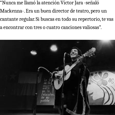
“Nunca me llamó la atención Víctor Jara -señaló
Mackenna-. Era un buen director de teatro, pero un
cantante regular. Si buscas en todo su repertorio, te vas
a encontrar con tres o cuatro canciones valiosas”.