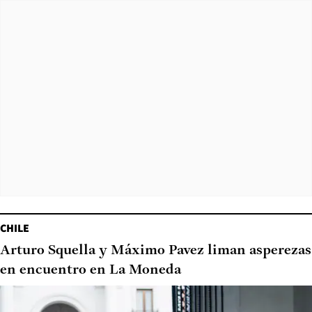
CHILE
Arturo Squella y Máximo Pavez liman asperezas
en encuentro en La Moneda