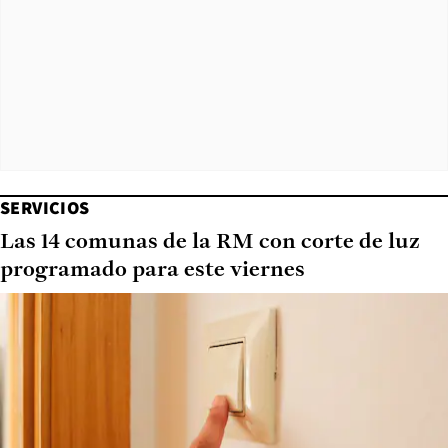
SERVICIOS
Las 14 comunas de la RM con corte de luz
programado para este viernes