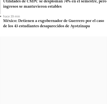
Utilidades de CMPC se desploman 74% en el semestre, pero
ingresos se mantuvieron estables
hace 39 min
México: Detienen a exgobernador de Guerrero por el caso
de los 43 estudiantes desaparecidos de Ayotzinapa