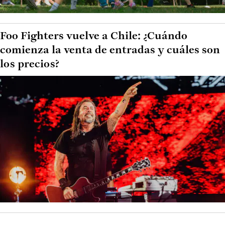
Foo Fighters vuelve a Chile: ¿Cuándo
comienza la venta de entradas y cuáles son
los precios?