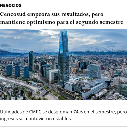
NEGOCIOS
Cencosud empeora sus resultados, pero
mantiene optimismo para el segundo semestre
Utilidades de CMPC se desploman 74% en el semestre, pero
ingresos se mantuvieron estables