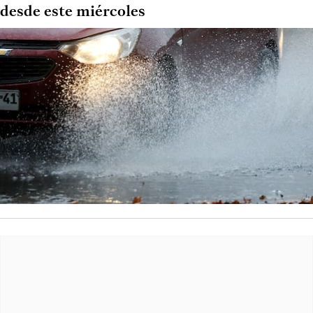
desde este miércoles