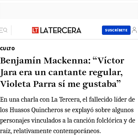
SUSCRÍBETE
CULTO
Benjamín Mackenna: “Víctor
Jara era un cantante regular,
Violeta Parra sí me gustaba”
En una charla con La Tercera, el fallecido líder de
los Huasos Quincheros se explayó sobre algunos
personajes vinculados a la canción folclórica y de
raíz, relativamente contemporáneos.