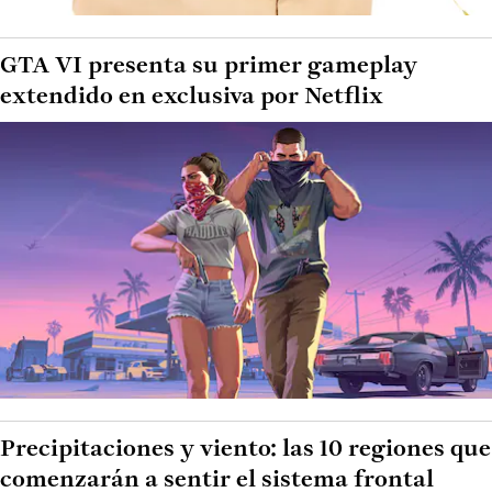
GTA VI presenta su primer gameplay
extendido en exclusiva por Netflix
Precipitaciones y viento: las 10 regiones que
comenzarán a sentir el sistema frontal