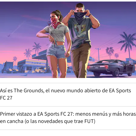
Así es The Grounds, el nuevo mundo abierto de EA Sports
FC 27
Primer vistazo a EA Sports FC 27: menos menús y más horas
en cancha (o las novedades que trae FUT)