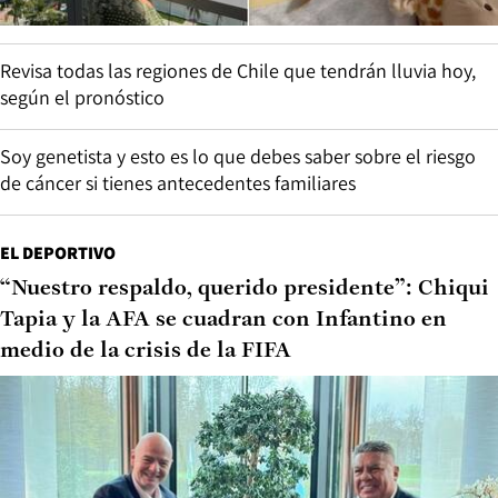
Revisa todas las regiones de Chile que tendrán lluvia hoy,
según el pronóstico
Soy genetista y esto es lo que debes saber sobre el riesgo
de cáncer si tienes antecedentes familiares
EL DEPORTIVO
“Nuestro respaldo, querido presidente”: Chiqui
Tapia y la AFA se cuadran con Infantino en
medio de la crisis de la FIFA