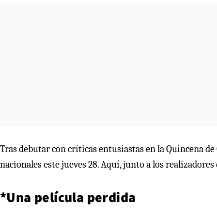
Tras debutar con críticas entusiastas en la Quincena de
nacionales este jueves 28. Aquí, junto a los realizadores
*Una película perdida