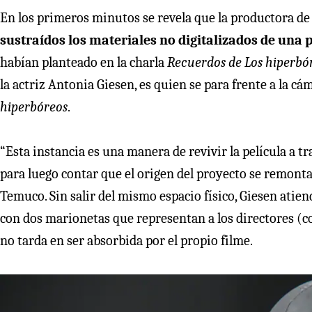
En los primeros minutos se revela que la productora de
sustraídos los materiales no digitalizados de una 
habían planteado en la charla
Recuerdos de Los hiperbó
la actriz Antonia Giesen, es quien se para frente a la cá
hiperbóreos
.
“Esta instancia es una manera de revivir la película a tr
para luego contar que el origen del proyecto se remonta
Temuco. Sin salir del mismo espacio físico, Giesen atien
con dos marionetas que representan a los directores (co
no tarda en ser absorbida por el propio filme.