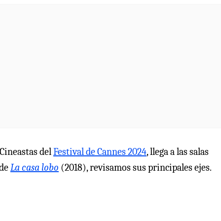
 Cineastas del
Festival de Cannes 2024
, llega a las salas
 de
La casa lobo
(2018), revisamos sus principales ejes.