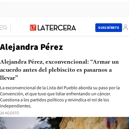
SUSCRÍBETE
Alejandra Pérez
Alejandra Pérez, exconvencional: “Armar un
acuerdo antes del plebiscito es pasarnos a
llevar”
La exconvencional de la Lista del Pueblo aborda su paso por la
Convención, el que tuvo que lidiar enfrentando un cáncer.
Cuestiona a los partidos políticos y reivindica el rol de los
independientes.
28 AGOSTO