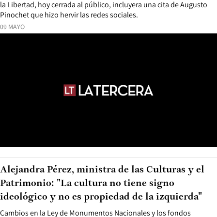
la Libertad, hoy cerrada al público, incluyera una cita de Augusto
Pinochet que hizo hervir las redes sociales.
09 MAYO
Alejandra Pérez, ministra de las Culturas y el
Patrimonio: "La cultura no tiene signo
ideológico y no es propiedad de la izquierda"
Cambios en la Ley de Monumentos Nacionales y los fondos