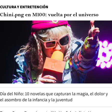
CULTURA Y ENTRETENCIÓN
Chini.png en M100: vuelta por el universo
Día del Niño: 10 novelas que capturan la magia, el dolor y
el asombro de la infancia y la juventud