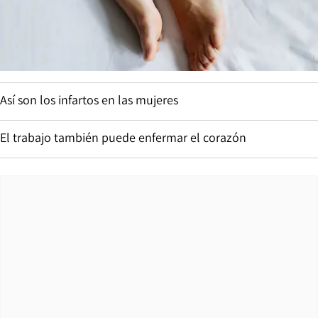
Así son los infartos en las mujeres
El trabajo también puede enfermar el corazón