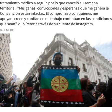
tratamiento médico a seguir, por lo que canceló su semana
territorial. "Mis ganas, convicciones y esperanza que me genera la
Convención están intactas. El compromiso con quienes me
apoyan, creen y confían en mi trabajo continúan en las condiciones
que sean", dijo Pérez a través de su cuenta de Instagram.
09 ENERO