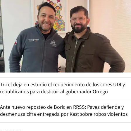
Tricel deja en estudio el requerimiento de los cores UDI y
republicanos para destituir al gobernador Orrego
Ante nuevo reposteo de Boric en RRSS: Pavez defiende y
desmenuza cifra entregada por Kast sobre robos violentos