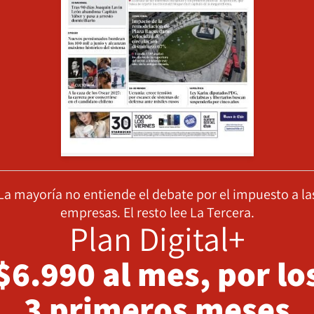
La mayoría no entiende el debate por el impuesto a la
empresas. El resto lee La Tercera.
Plan Digital+
$6.990 al mes, por lo
3 primeros meses