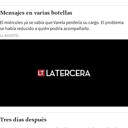
Mensajes en varias botellas
El miércoles ya se sabía que Varela perdería su cargo. El problema
se había reducido a quién podría acompañarlo.
11 AGOSTO
Tres días después