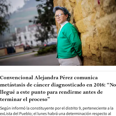
Convencional Alejandra Pérez comunica
metástasis de cáncer diagnosticado en 2016: “No
llegué a este punto para rendirme antes de
terminar el proceso”
Según informó la constituyente por el distrito 9, perteneciente a la
exLista del Pueblo; el lunes habrá una determinación respecto al