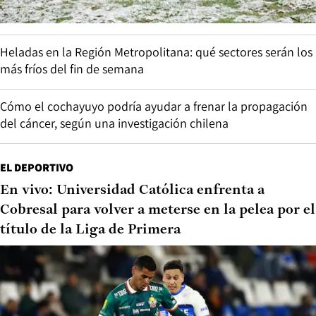
Heladas en la Región Metropolitana: qué sectores serán los
más fríos del fin de semana
Cómo el cochayuyo podría ayudar a frenar la propagación
del cáncer, según una investigación chilena
EL DEPORTIVO
En vivo: Universidad Católica enfrenta a
Cobresal para volver a meterse en la pelea por el
título de la Liga de Primera