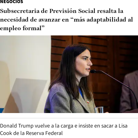
NEGOCIOS
Subsecretaria de Previsión Social resalta la
necesidad de avanzar en “más adaptabilidad al
empleo formal”
Donald Trump vuelve a la carga e insiste en sacar a Lisa
Cook de la Reserva Federal