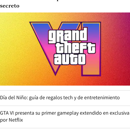
secreto
Día del Niño: guía de regalos tech y de entretenimiento
GTA VI presenta su primer gameplay extendido en exclusiva
por Netflix