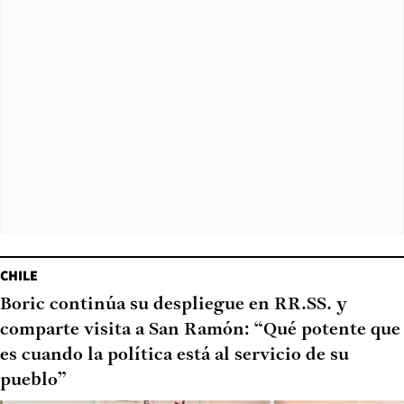
CHILE
Boric continúa su despliegue en RR.SS. y
comparte visita a San Ramón: “Qué potente que
es cuando la política está al servicio de su
pueblo”