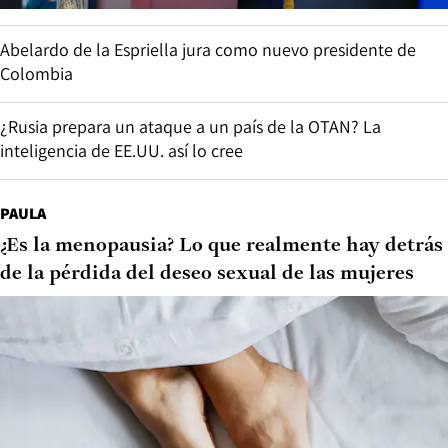
Abelardo de la Espriella jura como nuevo presidente de
Colombia
¿Rusia prepara un ataque a un país de la OTAN? La
inteligencia de EE.UU. así lo cree
PAULA
¿Es la menopausia? Lo que realmente hay detrás
de la pérdida del deseo sexual de las mujeres