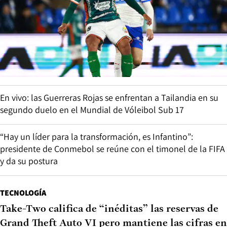
En vivo: las Guerreras Rojas se enfrentan a Tailandia en su
segundo duelo en el Mundial de Vóleibol Sub 17
“Hay un líder para la transformación, es Infantino”:
presidente de Conmebol se reúne con el timonel de la FIFA
y da su postura
TECNOLOGÍA
Take-Two califica de “inéditas” las reservas de
Grand Theft Auto VI pero mantiene las cifras en