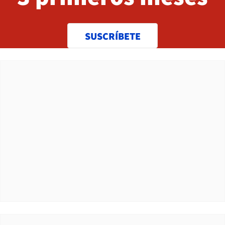
SUSCRÍBETE