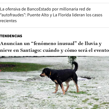
La ofensiva de BancoEstado por millonaria red de
“autofraudes”: Puente Alto y La Florida lideran los casos
recientes
TENDENCIAS
Anuncian un “fenómeno inusual” de lluvia y
nieve en Santiago: cuándo y cómo será el evento