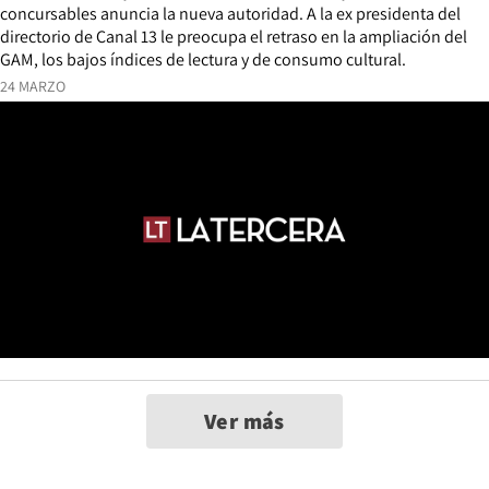
concursables anuncia la nueva autoridad. A la ex presidenta del
directorio de Canal 13 le preocupa el retraso en la ampliación del
GAM, los bajos índices de lectura y de consumo cultural.
24 MARZO
Ver más